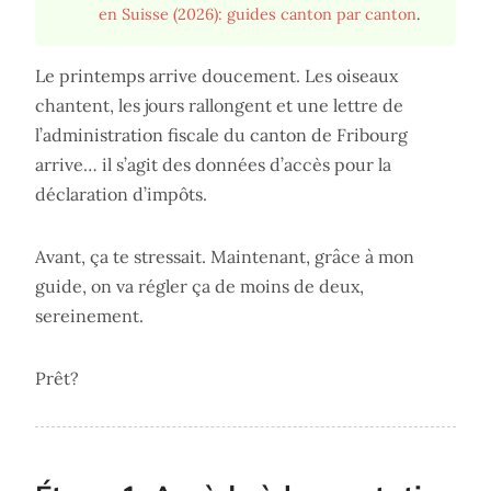
en Suisse (2026): guides canton par canton
.
Le printemps arrive doucement. Les oiseaux
chantent, les jours rallongent et une lettre de
l’administration fiscale du canton de Fribourg
arrive… il s’agit des données d’accès pour la
déclaration d’impôts.
Avant, ça te stressait. Maintenant, grâce à mon
guide, on va régler ça de moins de deux,
sereinement.
Prêt?