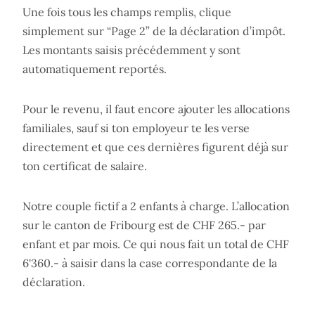
Une fois tous les champs remplis, clique
simplement sur “Page 2” de la déclaration d’impôt.
Les montants saisis précédemment y sont
automatiquement reportés.
Pour le revenu, il faut encore ajouter les allocations
familiales, sauf si ton employeur te les verse
directement et que ces dernières figurent déjà sur
ton certificat de salaire.
Notre couple fictif a 2 enfants à charge. L’allocation
sur le canton de Fribourg est de CHF 265.- par
enfant et par mois. Ce qui nous fait un total de CHF
6'360.- à saisir dans la case correspondante de la
déclaration.