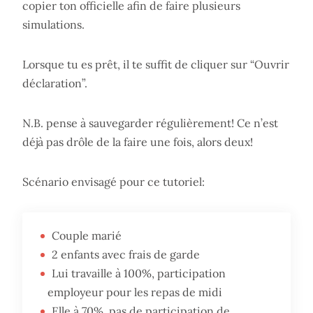
copier ton officielle afin de faire plusieurs
simulations.
Lorsque tu es prêt, il te suffit de cliquer sur “Ouvrir
déclaration”.
N.B. pense à sauvegarder régulièrement! Ce n’est
déjà pas drôle de la faire une fois, alors deux!
Scénario envisagé pour ce tutoriel:
Couple marié
2 enfants avec frais de garde
Lui travaille à 100%, participation
employeur pour les repas de midi
Elle à 70%, pas de participation de