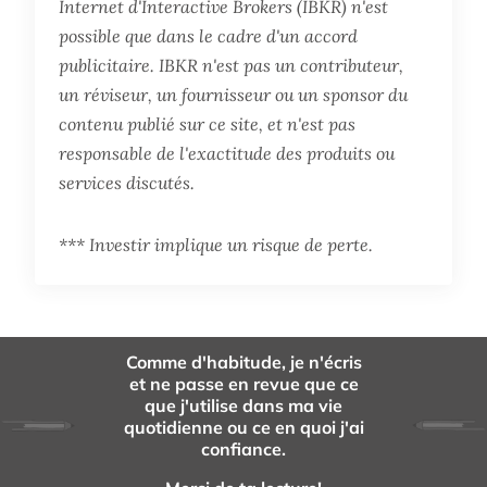
Internet d'Interactive Brokers (IBKR) n'est
possible que dans le cadre d'un accord
publicitaire. IBKR n'est pas un contributeur,
un réviseur, un fournisseur ou un sponsor du
contenu publié sur ce site, et n'est pas
responsable de l'exactitude des produits ou
services discutés.
*** Investir implique un risque de perte.
Comme d'habitude, je n'écris
et ne passe en revue que ce
que j'utilise dans ma vie
quotidienne ou ce en quoi j'ai
confiance.