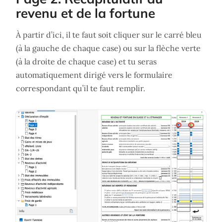
revenu et de la fortune
À partir d’ici, il te faut soit cliquer sur le carré bleu
(à la gauche de chaque case) ou sur la flèche verte
(à la droite de chaque case) et tu seras
automatiquement dirigé vers le formulaire
correspondant qu’il te faut remplir.