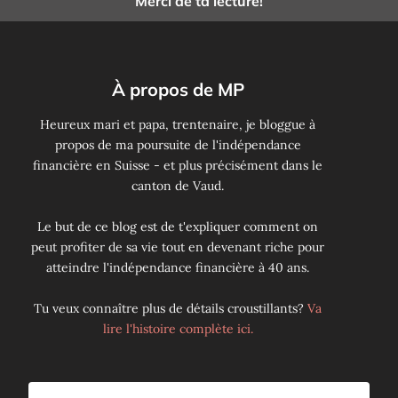
Merci de ta lecture!
À propos de MP
Heureux mari et papa, trentenaire, je bloggue à
propos de ma poursuite de l'indépendance
financière en Suisse - et plus précisément dans le
canton de Vaud.
Le but de ce blog est de t'expliquer comment on
peut profiter de sa vie tout en devenant riche pour
atteindre l'indépendance financière à 40 ans.
Tu veux connaître plus de détails croustillants?
Va
lire l'histoire complète ici.