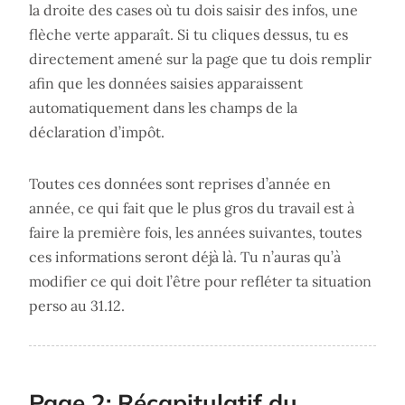
la droite des cases où tu dois saisir des infos, une
flèche verte apparaît. Si tu cliques dessus, tu es
directement amené sur la page que tu dois remplir
afin que les données saisies apparaissent
automatiquement dans les champs de la
déclaration d’impôt.
Toutes ces données sont reprises d’année en
année, ce qui fait que le plus gros du travail est à
faire la première fois, les années suivantes, toutes
ces informations seront déjà là. Tu n’auras qu’à
modifier ce qui doit l’être pour refléter ta situation
perso au 31.12.
Page 2: Récapitulatif du