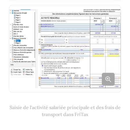
Saisie de l'activité salariée principale et des frais de
transport dans FriTax