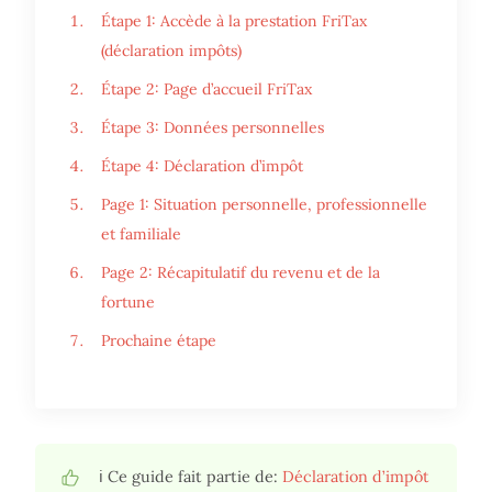
Étape 1: Accède à la prestation FriTax
(déclaration impôts)
Étape 2: Page d’accueil FriTax
Étape 3: Données personnelles
Étape 4: Déclaration d’impôt
Page 1: Situation personnelle, professionnelle
et familiale
Page 2: Récapitulatif du revenu et de la
fortune
Prochaine étape
ℹ️ Ce guide fait partie de:
Déclaration d’impôt