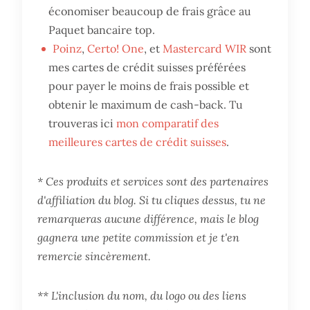
économiser beaucoup de frais grâce au
Paquet bancaire top.
Poinz
,
Certo! One
, et
Mastercard WIR
sont
mes cartes de crédit suisses préférées
pour payer le moins de frais possible et
obtenir le maximum de cash-back. Tu
trouveras ici
mon comparatif des
meilleures cartes de crédit suisses
.
* Ces produits et services sont des partenaires
d'affiliation du blog. Si tu cliques dessus, tu ne
remarqueras aucune différence, mais le blog
gagnera une petite commission et je t'en
remercie sincèrement.
** L'inclusion du nom, du logo ou des liens