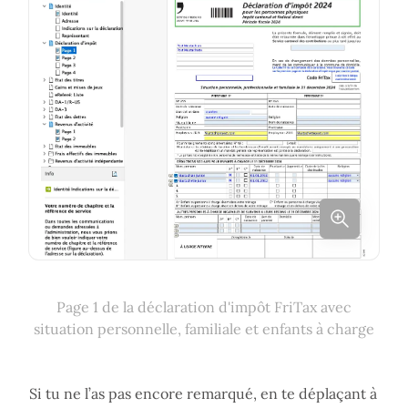
Page 1 de la déclaration d'impôt FriTax avec
situation personnelle, familiale et enfants à charge
Si tu ne l’as pas encore remarqué, en te déplaçant à