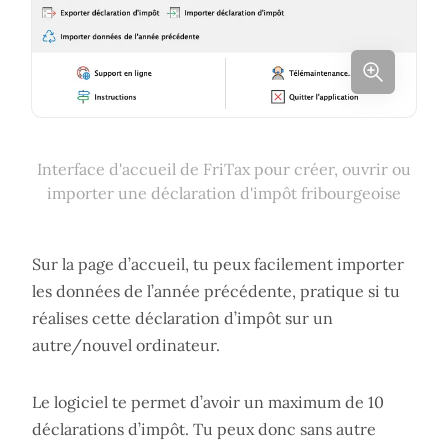
Interface d'accueil de FriTax pour créer, ouvrir ou
importer une déclaration d'impôt fribourgeoise
Sur la page d’accueil, tu peux facilement importer
les données de l’année précédente, pratique si tu
réalises cette déclaration d’impôt sur un
autre/nouvel ordinateur.
Le logiciel te permet d’avoir un maximum de 10
déclarations d’impôt. Tu peux donc sans autre