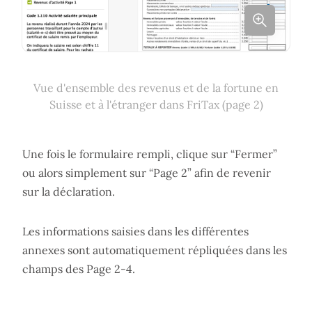
Vue d'ensemble des revenus et de la fortune en
Suisse et à l'étranger dans FriTax (page 2)
Une fois le formulaire rempli, clique sur “Fermer”
ou alors simplement sur “Page 2” afin de revenir
sur la déclaration.
Les informations saisies dans les différentes
annexes sont automatiquement répliquées dans les
champs des Page 2-4.