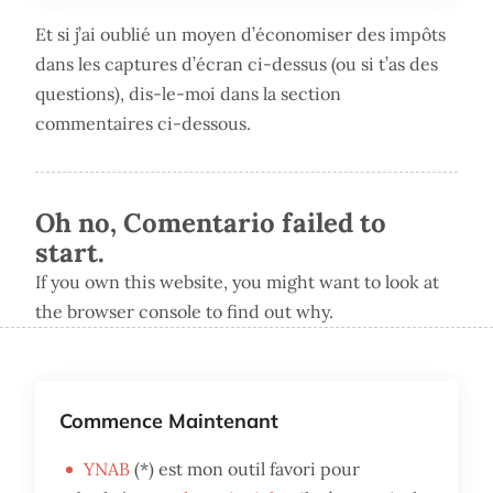
Et si j’ai oublié un moyen d’économiser des impôts
dans les captures d’écran ci-dessus (ou si t’as des
questions), dis-le-moi dans la section
commentaires ci-dessous.
Oh no, Comentario failed to
start.
If you own this website, you might want to look at
the browser console to find out why.
Commence Maintenant
YNAB
(*) est mon outil favori pour