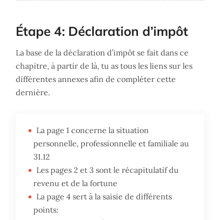
Étape 4: Déclaration d’impôt
La base de la déclaration d’impôt se fait dans ce
chapitre, à partir de là, tu as tous les liens sur les
différentes annexes afin de compléter cette
dernière.
La page 1 concerne la situation
personnelle, professionnelle et familiale au
31.12
Les pages 2 et 3 sont le récapitulatif du
revenu et de la fortune
La page 4 sert à la saisie de différents
points: