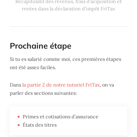
Récapitulatif des revenus, frais d'acquisition et
rentes dans la déclaration d'impôt FriTax
Prochaine étape
Si tu es salarié comme moi, ces premières étapes
ont été assez faciles.
Dans
la partie 2 de notre tutoriel FriTax
, on va
parler des sections suivantes:
Primes et cotisations d’assurance
États des titres