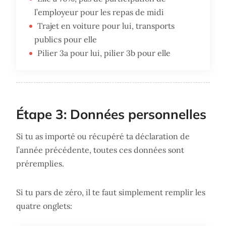
l’employeur pour les repas de midi
Trajet en voiture pour lui, transports
publics pour elle
Pilier 3a pour lui, pilier 3b pour elle
Étape 3: Données personnelles
Si tu as importé ou récupéré ta déclaration de
l’année précédente, toutes ces données sont
préremplies.
Si tu pars de zéro, il te faut simplement remplir les
quatre onglets: