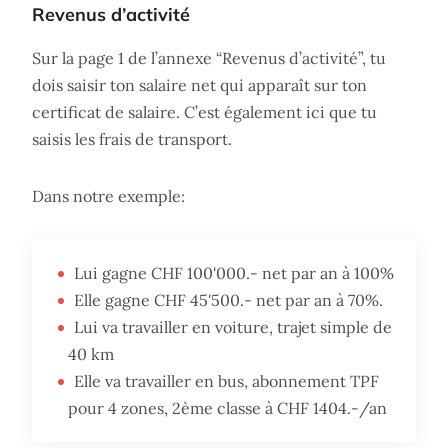
Revenus d’activité
Sur la page 1 de l’annexe “Revenus d’activité”, tu
dois saisir ton salaire net qui apparaît sur ton
certificat de salaire. C’est également ici que tu
saisis les frais de transport.
Dans notre exemple:
Lui gagne CHF 100'000.- net par an à 100%
Elle gagne CHF 45'500.- net par an à 70%.
Lui va travailler en voiture, trajet simple de
40 km
Elle va travailler en bus, abonnement TPF
pour 4 zones, 2ème classe à CHF 1404.-/an