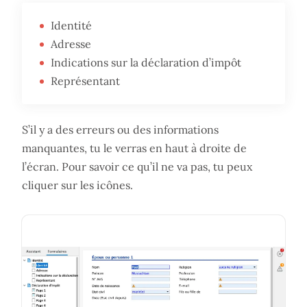
Identité
Adresse
Indications sur la déclaration d’impôt
Représentant
S’il y a des erreurs ou des informations
manquantes, tu le verras en haut à droite de
l’écran. Pour savoir ce qu’il ne va pas, tu peux
cliquer sur les icônes.