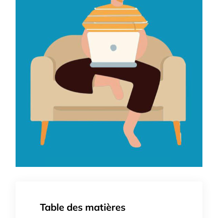
Table des matières