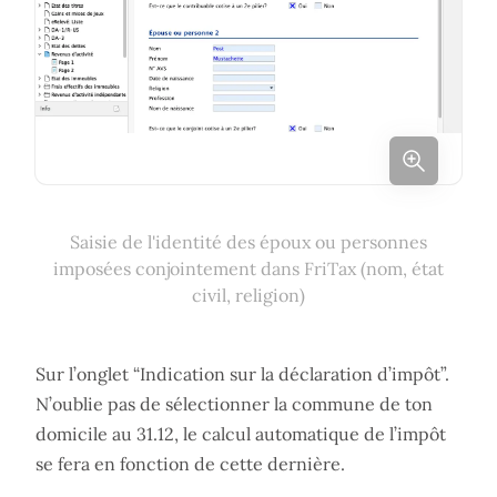
Saisie de l'identité des époux ou personnes
imposées conjointement dans FriTax (nom, état
civil, religion)
Sur l’onglet “Indication sur la déclaration d’impôt”.
N’oublie pas de sélectionner la commune de ton
domicile au 31.12, le calcul automatique de l’impôt
se fera en fonction de cette dernière.