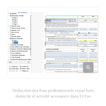
Déduction des frais professionnels, repas hors
domicile et activité accessoire dans FriTax