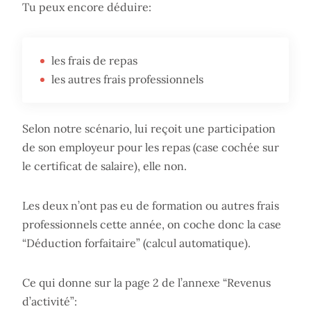
Tu peux encore déduire:
les frais de repas
les autres frais professionnels
Selon notre scénario, lui reçoit une participation
de son employeur pour les repas (case cochée sur
le certificat de salaire), elle non.
Les deux n’ont pas eu de formation ou autres frais
professionnels cette année, on coche donc la case
“Déduction forfaitaire” (calcul automatique).
Ce qui donne sur la page 2 de l’annexe “Revenus
d’activité”: