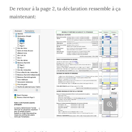
De retour à la page 2, ta déclaration ressemble à ça
maintenant: