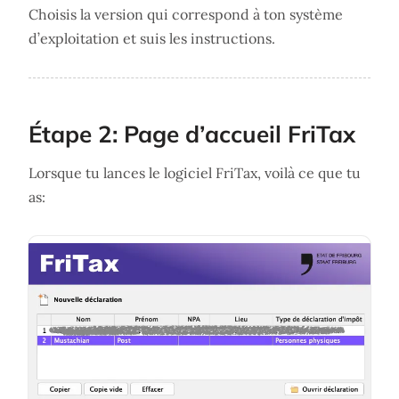
Choisis la version qui correspond à ton système
d’exploitation et suis les instructions.
Étape 2: Page d’accueil FriTax
Lorsque tu lances le logiciel FriTax, voilà ce que tu
as: