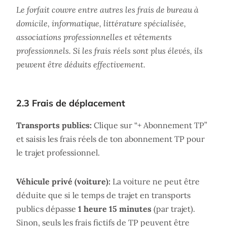
Le forfait couvre entre autres les frais de bureau à
domicile, informatique, littérature spécialisée,
associations professionnelles et vêtements
professionnels. Si les frais réels sont plus élevés, ils
peuvent être déduits effectivement.
2.3 Frais de déplacement
Transports publics:
Clique sur “+ Abonnement TP”
et saisis les frais réels de ton abonnement TP pour
le trajet professionnel.
Véhicule privé (voiture):
La voiture ne peut être
déduite que si le temps de trajet en transports
publics dépasse
1 heure 15 minutes
(par trajet).
Sinon, seuls les frais fictifs de TP peuvent être