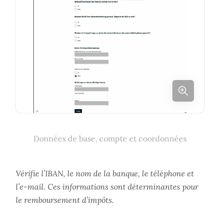
Données de base, compte et coordonnées
Vérifie l’IBAN, le nom de la banque, le téléphone et
l’e-mail. Ces informations sont déterminantes pour
le remboursement d’impôts.