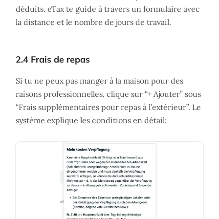
déduits. eTax te guide à travers un formulaire avec
la distance et le nombre de jours de travail.
2.4 Frais de repas
Si tu ne peux pas manger à la maison pour des
raisons professionnelles, clique sur “+ Ajouter” sous
“Frais supplémentaires pour repas à l’extérieur”. Le
système explique les conditions en détail: