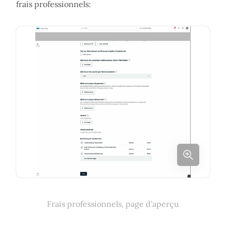
frais professionnels:
Frais professionnels, page d'aperçu