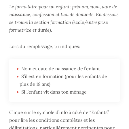
Le formulaire pour un enfant: prénom, nom, date de
naissance, confession et lieu de domicile. En dessous
se trouve la section formation (école/entreprise
formatrice et durée).
Lors du remplissage, tu indiques:
Nom et date de naissance de l’enfant
S’il est en formation (pour les enfants de
plus de 18 ans)
Si l’enfant vit dans ton ménage
Clique sur le symbole d’info à côté de “Enfants”
pour lire les conditions complètes et les
délimitations, particulièrement pertinentes pour