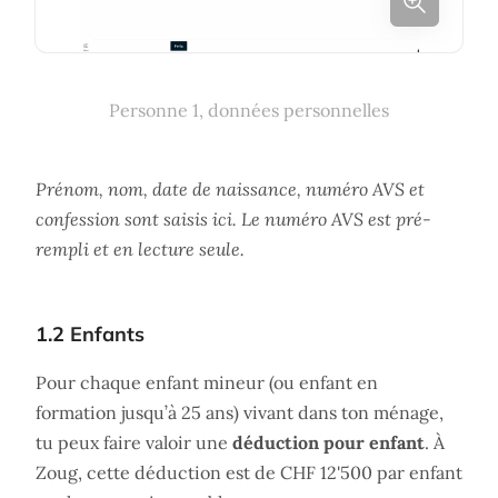
Personne 1, données personnelles
Prénom, nom, date de naissance, numéro AVS et
confession sont saisis ici. Le numéro AVS est pré-
rempli et en lecture seule.
1.2 Enfants
Pour chaque enfant mineur (ou enfant en
formation jusqu’à 25 ans) vivant dans ton ménage,
tu peux faire valoir une
déduction pour enfant
. À
Zoug, cette déduction est de CHF 12'500 par enfant