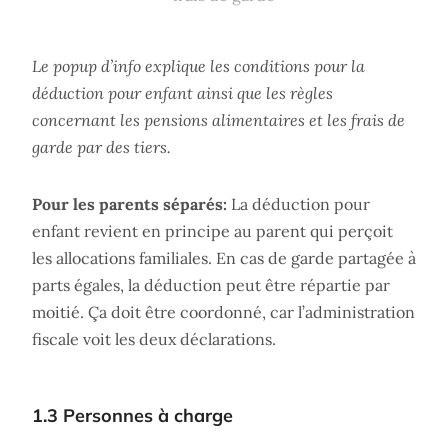
Le popup d’info explique les conditions pour la
déduction pour enfant ainsi que les règles
concernant les pensions alimentaires et les frais de
garde par des tiers.
Pour les parents séparés:
La déduction pour
enfant revient en principe au parent qui perçoit
les allocations familiales. En cas de garde partagée à
parts égales, la déduction peut être répartie par
moitié. Ça doit être coordonné, car l’administration
fiscale voit les deux déclarations.
1.3 Personnes à charge