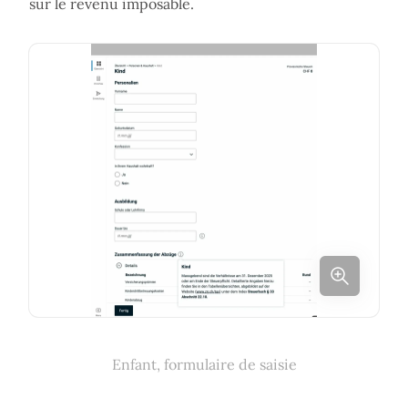
sur le revenu imposable.
Enfant, formulaire de saisie