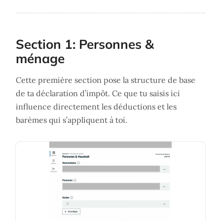
Section 1: Personnes &
ménage
Cette première section pose la structure de base
de ta déclaration d’impôt. Ce que tu saisis ici
influence directement les déductions et les
barèmes qui s’appliquent à toi.