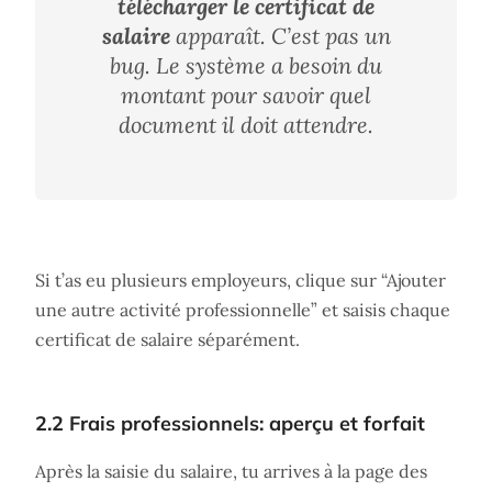
télécharger le certificat de
salaire
apparaît. C’est pas un
bug. Le système a besoin du
montant pour savoir quel
document il doit attendre.
Si t’as eu plusieurs employeurs, clique sur “Ajouter
une autre activité professionnelle” et saisis chaque
certificat de salaire séparément.
2.2 Frais professionnels: aperçu et forfait
Après la saisie du salaire, tu arrives à la page des