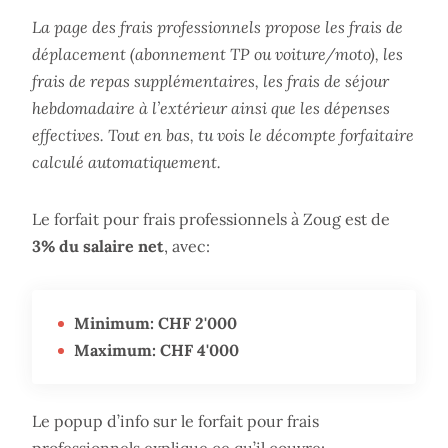
La page des frais professionnels propose les frais de
déplacement (abonnement TP ou voiture/moto), les
frais de repas supplémentaires, les frais de séjour
hebdomadaire à l’extérieur ainsi que les dépenses
effectives. Tout en bas, tu vois le décompte forfaitaire
calculé automatiquement.
Le forfait pour frais professionnels à Zoug est de
3% du salaire net
, avec:
Minimum: CHF 2'000
Maximum: CHF 4'000
Le popup d’info sur le forfait pour frais