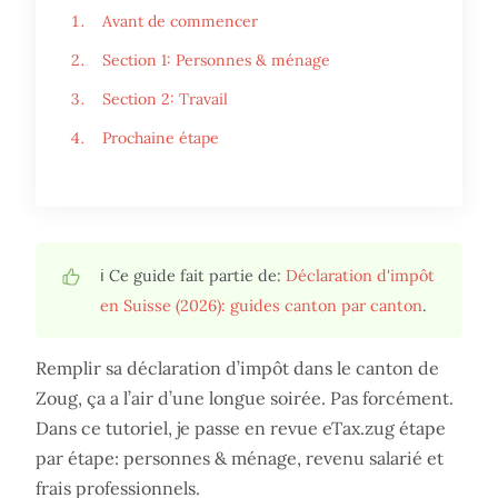
Avant de commencer
Section 1: Personnes & ménage
Section 2: Travail
Prochaine étape
ℹ️ Ce guide fait partie de:
Déclaration d'impôt
en Suisse (2026): guides canton par canton
.
Remplir sa déclaration d’impôt dans le canton de
Zoug, ça a l’air d’une longue soirée. Pas forcément.
Dans ce tutoriel, je passe en revue eTax.zug étape
par étape: personnes & ménage, revenu salarié et
frais professionnels.