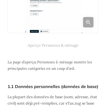
Aperçu Personnes & ménage
La page d’aperçu Personnes & ménage montre les
principales catégories en un coup d’œil.
1.1 Données personnelles (données de base)
La plupart des données de base (nom, adresse, état
civil) sont déjà pré-remplies, car eTax.zug se base