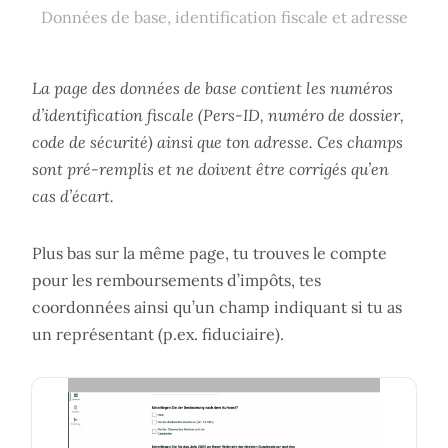
Données de base, identification fiscale et adresse
La page des données de base contient les numéros
d’identification fiscale (Pers-ID, numéro de dossier,
code de sécurité) ainsi que ton adresse. Ces champs
sont pré-remplis et ne doivent être corrigés qu’en
cas d’écart.
Plus bas sur la même page, tu trouves le compte
pour les remboursements d’impôts, tes
coordonnées ainsi qu’un champ indiquant si tu as
un représentant (p.ex. fiduciaire).