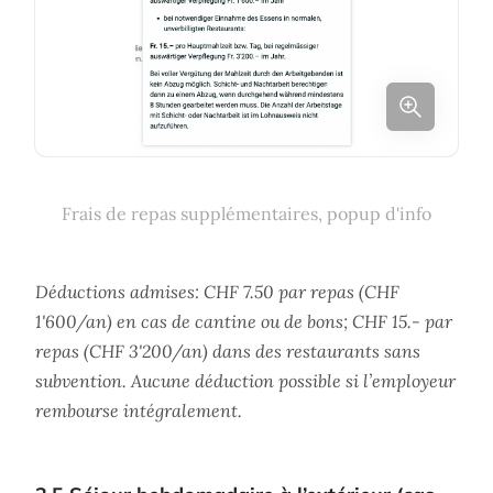
Frais de repas supplémentaires, popup d'info
Déductions admises: CHF 7.50 par repas (CHF
1'600/an) en cas de cantine ou de bons; CHF 15.- par
repas (CHF 3'200/an) dans des restaurants sans
subvention. Aucune déduction possible si l’employeur
rembourse intégralement.