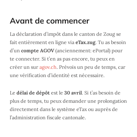
Avant de commencer
La déclaration d’impôt dans le canton de Zoug se
fait entièrement en ligne via
eTax.zug
. Tu as besoin
d’un
compte AGOV
(anciennement: ePortal) pour
te connecter. Si t’en as pas encore, tu peux en
créer un sur
agov.ch
. Prévois un peu de temps, car
une vérification d’identité est nécessaire.
Le
délai de dépôt
est le
30 avril
. Si t’as besoin de
plus de temps, tu peux demander une prolongation
directement dans le système eTax ou auprès de
l’administration fiscale cantonale.