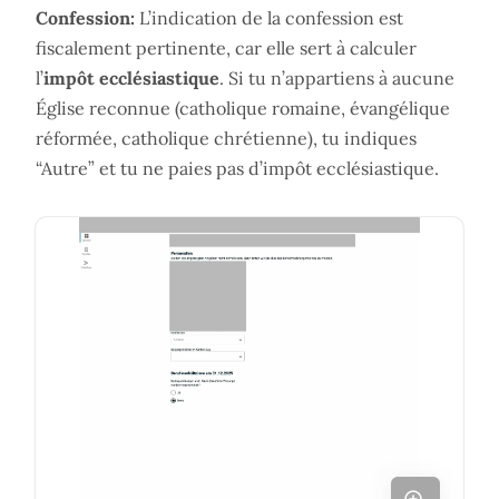
Confession:
L’indication de la confession est
fiscalement pertinente, car elle sert à calculer
l’
impôt ecclésiastique
. Si tu n’appartiens à aucune
Église reconnue (catholique romaine, évangélique
réformée, catholique chrétienne), tu indiques
“Autre” et tu ne paies pas d’impôt ecclésiastique.