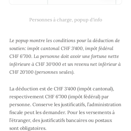
Personnes à charge, popup d'info
Le popup montre les conditions pour la déduction de
soutien: impôt cantonal CHF 3'400, impôt fédéral
CHF 6'700. La personne doit avoir une fortune nette
inférieure à CHF 30'000 et un revenu net inférieur à
CHF 20'100 (personnes seules).
La déduction est de CHF 3'400 (impôt cantonal),
respectivement CHF 6'700 (impôt fédéral) par
personne. Conserve les justificatifs, l’administration
fiscale peut les demander. Pour les versements à
l’étranger, des justificatifs bancaires ou postaux
sont obligatoires.