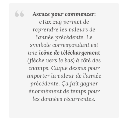
Astuce pour commencer:
eTax.zug permet de
reprendre les valeurs de
l’année précédente. Le
symbole correspondant est
une
icône de téléchargement
(flèche vers le bas) à côté des
champs. Clique dessus pour
importer la valeur de l’année
précédente. Ça fait gagner
énormément de temps pour
les données récurrentes.