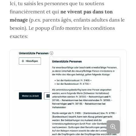
Ici, tu saisis les personnes que tu soutiens
financièrement et qui
ne vivent pas dans ton
ménage
(p.ex. parents âgés, enfants adultes dans le
besoin). Le popup d’info montre les conditions
exactes: