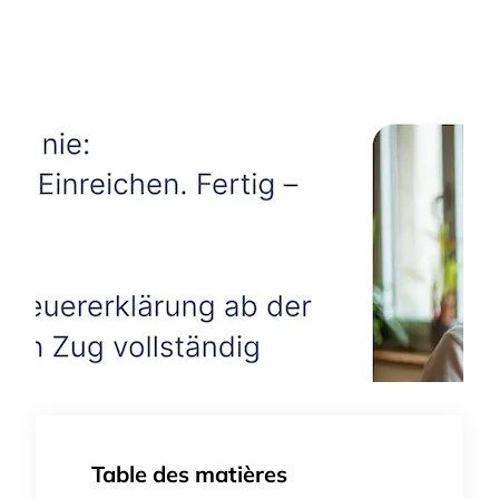
Table des matières