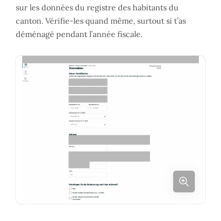
sur les données du registre des habitants du
canton. Vérifie-les quand même, surtout si t’as
déménagé pendant l’année fiscale.