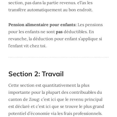
section, pas dans la partie revenus. eTax les
transfère automatiquement au bon endroit.
Pension alimentaire pour enfants:
Les pensions
pour les enfants ne sont
pas
déductibles. En
revanche, la déduction pour enfant s’applique si
l’enfant vit chez toi.
Section 2: Travail
Cette section est quantitativement la plus
importante pour la plupart des contribuables du
canton de Zoug: c’est ici que le revenu principal
est déclaré et c’est ici que se trouve le plus grand
potentiel d’économie via les frais professionnels.