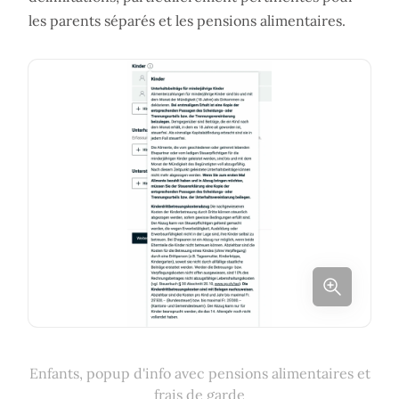
les parents séparés et les pensions alimentaires.
Enfants, popup d'info avec pensions alimentaires et
frais de garde