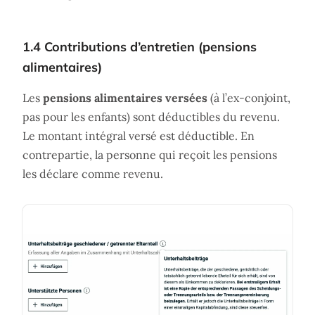
1.4 Contributions d’entretien (pensions
alimentaires)
Les
pensions alimentaires versées
(à l’ex-conjoint,
pas pour les enfants) sont déductibles du revenu.
Le montant intégral versé est déductible. En
contrepartie, la personne qui reçoit les pensions
les déclare comme revenu.