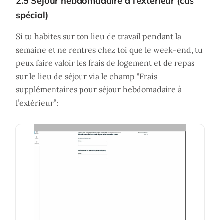
2.5 Séjour hebdomadaire à l’extérieur (cas
spécial)
Si tu habites sur ton lieu de travail pendant la
semaine et ne rentres chez toi que le week-end, tu
peux faire valoir les frais de logement et de repas
sur le lieu de séjour via le champ “Frais
supplémentaires pour séjour hebdomadaire à
l’extérieur”: