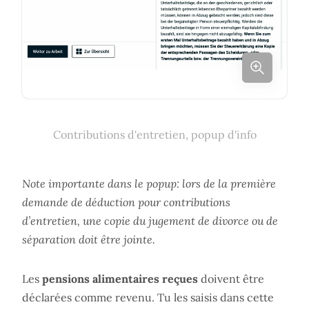
Contributions d'entretien, popup d'info
Note importante dans le popup: lors de la première
demande de déduction pour contributions
d’entretien, une copie du jugement de divorce ou de
séparation doit être jointe.
Les
pensions alimentaires reçues
doivent être
déclarées comme revenu. Tu les saisis dans cette