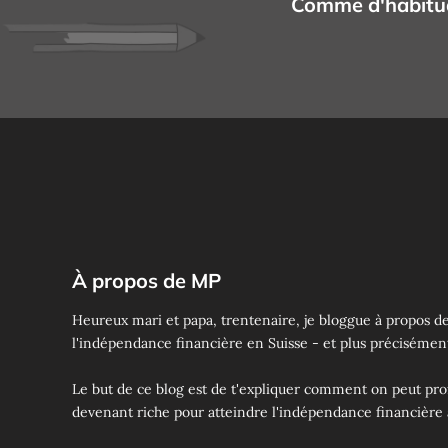
Comme d'habitude
À propos de MP
Heureux mari et papa, trentenaire, je bloggue à propos d
l'indépendance financière en Suisse - et plus précisémen
Le but de ce blog est de t'expliquer comment on peut prof
devenant riche pour atteindre l'indépendance financière 