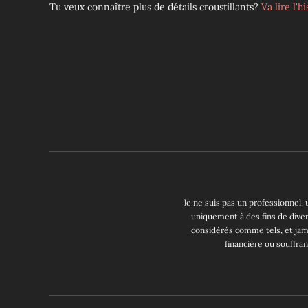
Tu veux connaître plus de détails croustillants?
Va lire l'h
Je ne suis pas un professionnel, 
uniquement à des fins de diver
considérés comme tels, et jam
financière ou souffran