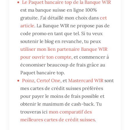
Le Paquet bancaire top de la Banque WIR
est ma banque suisse en ligne 100%
gratuite. J’ai détaillé mon choix dans
cet
article
. La Banque WIR ne propose pas de
code promo en tant que tel. Si tu veux
soutenir le blog en revanche, tu peux
utiliser mon lien partenaire Banque WIR
pour ouvrir ton compte
, et commencer à
économiser beaucoup de frais grâce au
Paquet bancaire top.
Poinz
,
Certo! One
, et
Mastercard WIR
sont
mes cartes de crédit suisses préférées
pour payer le moins de frais possible et
obtenir le maximum de cash-back. Tu
trouveras ici
mon comparatif des
meilleures cartes de crédit suisses
.