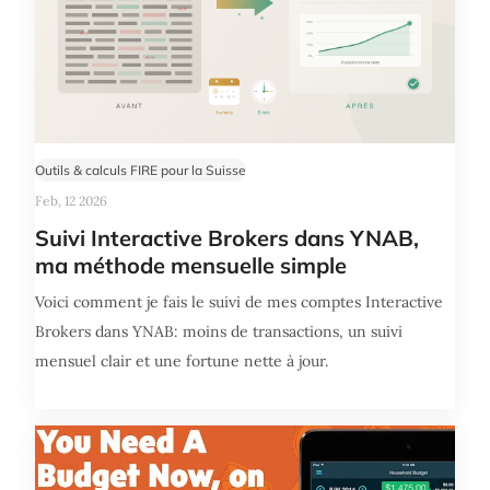
Outils & calculs FIRE pour la Suisse
Feb, 12 2026
Suivi Interactive Brokers dans YNAB,
ma méthode mensuelle simple
Voici comment je fais le suivi de mes comptes Interactive
Brokers dans YNAB: moins de transactions, un suivi
mensuel clair et une fortune nette à jour.