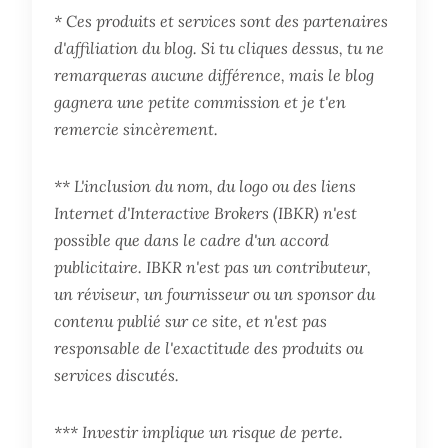
* Ces produits et services sont des partenaires
d'affiliation du blog. Si tu cliques dessus, tu ne
remarqueras aucune différence, mais le blog
gagnera une petite commission et je t'en
remercie sincèrement.
** L'inclusion du nom, du logo ou des liens
Internet d'Interactive Brokers (IBKR) n'est
possible que dans le cadre d'un accord
publicitaire. IBKR n'est pas un contributeur,
un réviseur, un fournisseur ou un sponsor du
contenu publié sur ce site, et n'est pas
responsable de l'exactitude des produits ou
services discutés.
*** Investir implique un risque de perte.