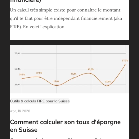
Un calcul très simple existe pour connaître le montant
qu'il te faut pour être indépendant financièrement (aka
FIRE). En voici l'explication.
Outils & calculs FIRE pour la Suisse
Apr, 18 2020
Comment calculer son taux d'épargne
en Suisse