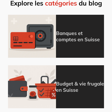
Explore les
catégories
du blog
Banques et
comptes en Suisse
Budget & vie frugale
en Suisse