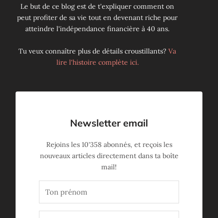
Le but de ce blog est de t'expliquer comment on
peut profiter de sa vie tout en devenant riche pour
atteindre l'indépendance financière à 40 ans.
Tu veux connaître plus de détails croustillants?
Va
lire l'histoire complète ici.
Newsletter email
Rejoins les
10'358
abonnés, et reçois les
nouveaux articles directement dans ta boîte
mail!