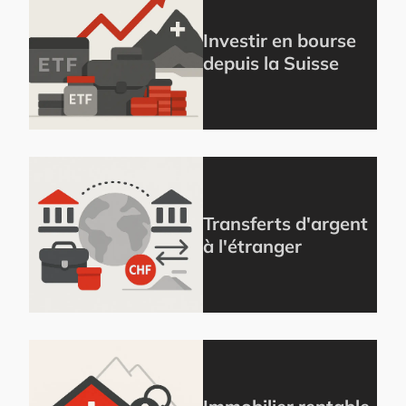
Investir en bourse
depuis la Suisse
Transferts d'argent
à l'étranger