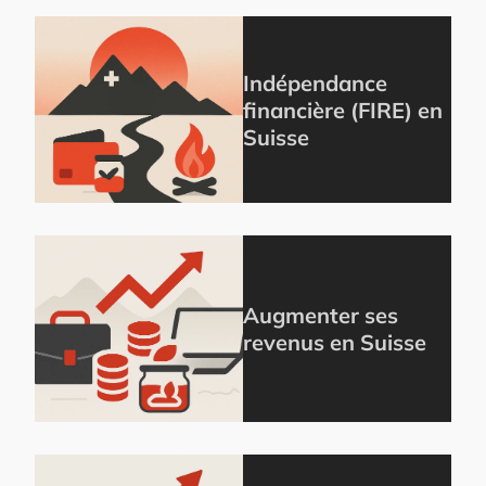
Indépendance
financière (FIRE) en
Suisse
Augmenter ses
revenus en Suisse