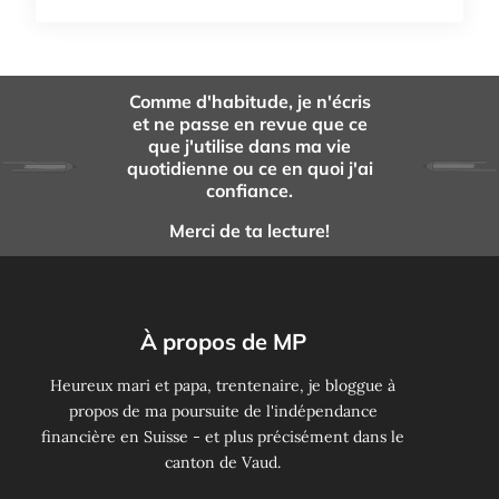
Comme d'habitude, je n'écris
et ne passe en revue que ce
que j'utilise dans ma vie
quotidienne ou ce en quoi j'ai
confiance.
Merci de ta lecture!
À propos de MP
Heureux mari et papa, trentenaire, je bloggue à
propos de ma poursuite de l'indépendance
financière en Suisse - et plus précisément dans le
canton de Vaud.