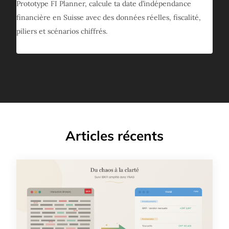
Prototype FI Planner, calcule ta date d’indépendance
financière en Suisse avec des données réelles, fiscalité,
piliers et scénarios chiffrés.
Articles récents