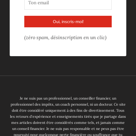
Oui, inscris-moi!
(zéro spam, désinscription en un clic)
Je ne suis pas un professionnel, un conseiller financier, un
professionnel des impôts, un coach personnel, ni un docteur. Ce site
doit être considéré uniquement à des fins de divertissement. Tous
les retours d'expérience et enseignements tirés que je partage dans
mes articles doivent être considérés comme tels, et jamais comme
un conseil financier. Je ne suis pas responsable et ne peux pas être
poursuivi pour quelconque perte financière ou souffrance que tu