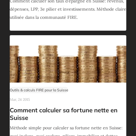
Comment calculer son taux d'épargne en Suisse: revenus,
dépenses, LPP, 3e pilier et investissements. Méthode claire
utilisée dans la communauté FIRE.
Outils & calculs FIRE pour la Suisse
Mar, 24 2015
Comment calculer sa fortune nette en
Suisse
Méthode simple pour calculer sa fortune nette en Suisse: