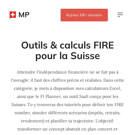
MP
Rejoins
10K+
abonnés
Outils & calculs FIRE
pour la Suisse
Atteindre l'indépendance financière ne se fait pas à
l'aveugle: il faut des chiffres précis et réalistes. Dans cette
catégorie, je mets à disposition mes calculateurs Excel,
ainsi que le FI Planner, un outil SaaS conçu pour les
Suisses. Tu y trouveras des tutoriels pour définir ton FIRE
number, simuler différents scénarios (impôts, retraits,
rendement) et planifier ta trajectoire. L'objectif:
transformer un concept abstrait en plan concret et