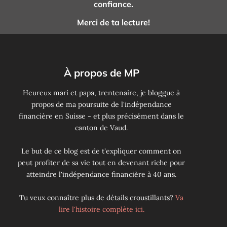
confiance.
Merci de ta lecture!
À propos de MP
Heureux mari et papa, trentenaire, je bloggue à
propos de ma poursuite de l'indépendance
financière en Suisse - et plus précisément dans le
canton de Vaud.
Le but de ce blog est de t'expliquer comment on
peut profiter de sa vie tout en devenant riche pour
atteindre l'indépendance financière à 40 ans.
Tu veux connaître plus de détails croustillants?
Va
lire l'histoire complète ici.