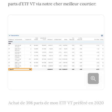
parts d’ETF VT via notre cher meilleur courtier:
Achat de 398 parts de mon ETF VT préféré en 2020