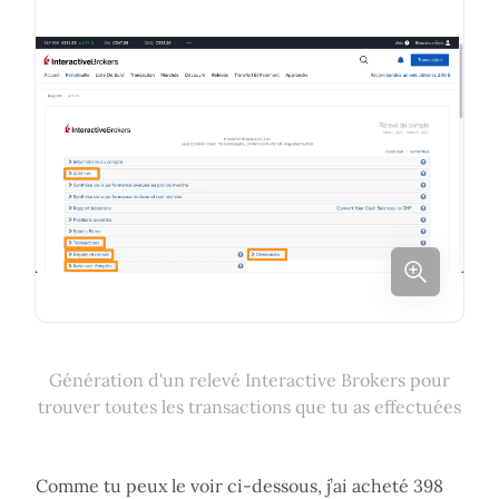
Génération d'un relevé Interactive Brokers pour
trouver toutes les transactions que tu as effectuées
Comme tu peux le voir ci-dessous, j’ai acheté 398