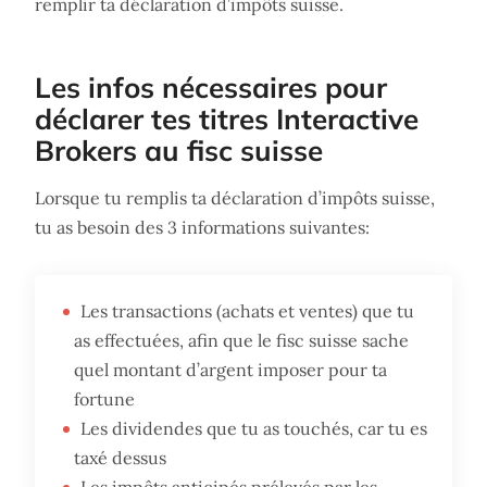
remplir ta déclaration d’impôts suisse.
Les infos nécessaires pour
déclarer tes titres Interactive
Brokers au fisc suisse
Lorsque tu remplis ta déclaration d’impôts suisse,
tu as besoin des 3 informations suivantes:
Les transactions (achats et ventes) que tu
as effectuées, afin que le fisc suisse sache
quel montant d’argent imposer pour ta
fortune
Les dividendes que tu as touchés, car tu es
taxé dessus