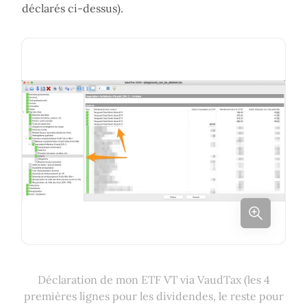
déclarés ci-dessus).
Déclaration de mon ETF VT via VaudTax (les 4
premières lignes pour les dividendes, le reste pour