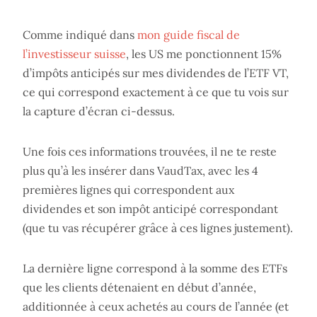
Comme indiqué dans
mon guide fiscal de
l’investisseur suisse
, les US me ponctionnent 15%
d’impôts anticipés sur mes dividendes de l’ETF VT,
ce qui correspond exactement à ce que tu vois sur
la capture d’écran ci-dessus.
Une fois ces informations trouvées, il ne te reste
plus qu’à les insérer dans VaudTax, avec les 4
premières lignes qui correspondent aux
dividendes et son impôt anticipé correspondant
(que tu vas récupérer grâce à ces lignes justement).
La dernière ligne correspond à la somme des ETFs
que les clients détenaient en début d’année,
additionnée à ceux achetés au cours de l’année (et