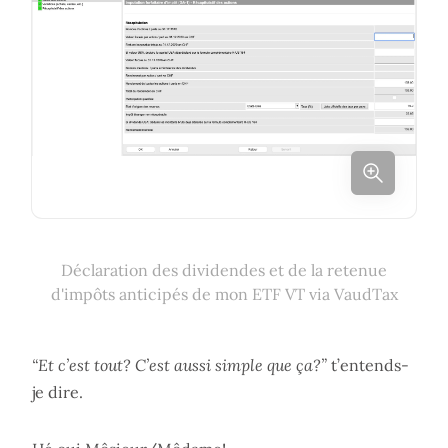
Déclaration des dividendes et de la retenue
d'impôts anticipés de mon ETF VT via VaudTax
“Et c’est tout? C’est aussi simple que ça?”
t’entends-
je dire.