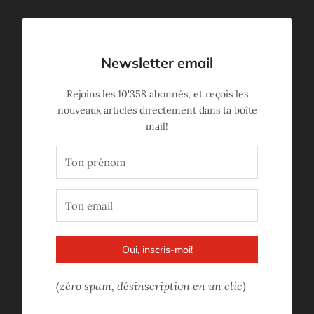
Newsletter email
Rejoins les
10'358
abonnés, et reçois les
nouveaux articles directement dans ta boîte
mail!
Oui, inscris-moi!
(zéro spam, désinscription en un clic)