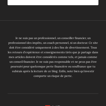
Je ne suis pas un professionnel, un conseiller financier, un
professionnel des impôts, un coach personnel, ni un docteur. Ce site
doit être considéré uniquement à des fins de divertissement. Tous
les retours d'expérience et enseignements tirés que je partage dans
mes articles doivent être considérés comme tels, et jamais comme
un conseil financier. Je ne suis pas responsable et ne peux pas être
poursuivi pour quelconque perte financière ou souffrance que tu
subirais après la lecture de ce blog. Enfin, note bien qu'investir
comporte un risque de perte.