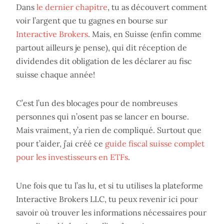
Dans
le dernier chapitre
, tu as découvert comment
voir l’argent que tu gagnes en bourse sur
Interactive Brokers
. Mais, en Suisse (enfin comme
partout ailleurs je pense), qui dit réception de
dividendes dit obligation de les déclarer au fisc
suisse chaque année!
C’est l’un des blocages pour de nombreuses
personnes qui n’osent pas se lancer en bourse.
Mais vraiment, y’a rien de compliqué. Surtout que
pour t’aider, j’ai créé ce
guide fiscal suisse complet
pour les investisseurs en ETFs
.
Une fois que tu l’as lu, et si tu utilises la plateforme
Interactive Brokers LLC, tu peux revenir ici pour
savoir où trouver les informations nécessaires pour