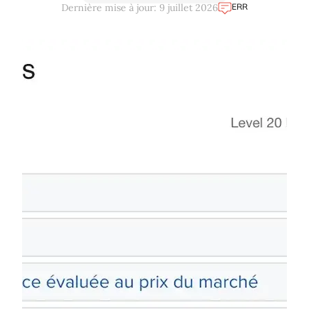
ERR
Dernière mise à jour: 9 juillet 2026