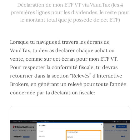
Déclaration de mon ETF VT via VaudTax (les 4
premières lignes pour les dividendes, le reste pour
le montant total que je possède de cet ETF)
Lorsque tu navigues à travers les écrans de
VaudTax, tu devras déclarer chaque achat ou
vente, comme sur cet écran pour mon ETF VT.
Pour respecter la conformité fiscale, tu devras
retourner dans la section “Relevés” d’Interactive
Brokers, en générant un relevé pour toute l’année
concernée par ta déclaration fiscale: