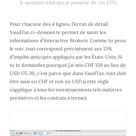
le montant total que je possède de cet ETF)
Pour chacune des 4 lignes, l’écran de détail
VaudTax ci-dessous te permet de saisir les
informations d’Interactive Brokers. Comme tu peux
le voir, tout correspond précisément aux 15%
d’impôts anticipés appliqués par les États-Unis. Si
tu te demandes pourquoi j’ai mis CHF 159 au lieu de
USD 175.30, c’est parce que dans VaudTax, tout doit
être saisi en CHF et non en USD (cette règle
s’applique à tous les investissements tels matières
premières et les contrats à terme):