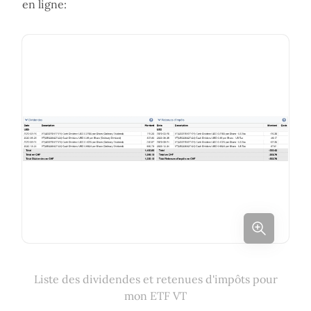
en ligne:
Liste des dividendes et retenues d'impôts pour
mon ETF VT