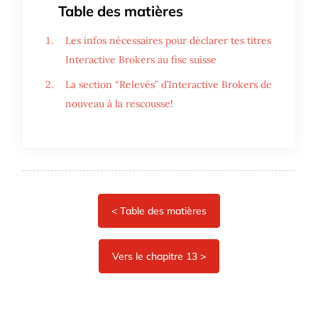
Table des matières
Les infos nécessaires pour déclarer tes titres
Interactive Brokers au fisc suisse
La section “Relevés” d’Interactive Brokers de
nouveau à la rescousse!