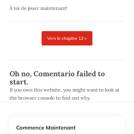
À toi de jouer maintenant!
Oh no, Comentario failed to
start.
If you own this website, you might want to look at
the browser console to find out why.
Commence Maintenant