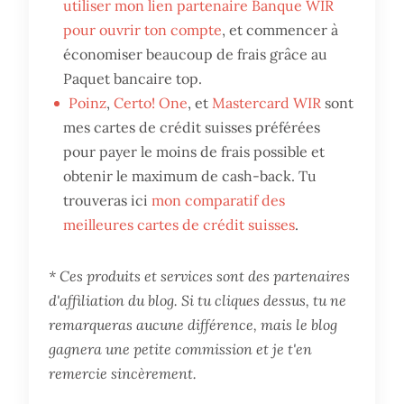
utiliser mon lien partenaire Banque WIR
pour ouvrir ton compte
, et commencer à
économiser beaucoup de frais grâce au
Paquet bancaire top.
Poinz
,
Certo! One
, et
Mastercard WIR
sont
mes cartes de crédit suisses préférées
pour payer le moins de frais possible et
obtenir le maximum de cash-back. Tu
trouveras ici
mon comparatif des
meilleures cartes de crédit suisses
.
* Ces produits et services sont des partenaires
d'affiliation du blog. Si tu cliques dessus, tu ne
remarqueras aucune différence, mais le blog
gagnera une petite commission et je t'en
remercie sincèrement.