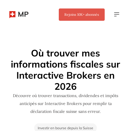
MP
Rejoins
10K+
abonnés
✖
Où trouver mes
informations fiscales sur
Interactive Brokers en
2026
Découvre où trouver transactions, dividendes et impôts
anticipés sur Interactive Brokers pour remplir ta
déclaration fiscale suisse sans erreur.
Investir en bourse depuis la Suisse