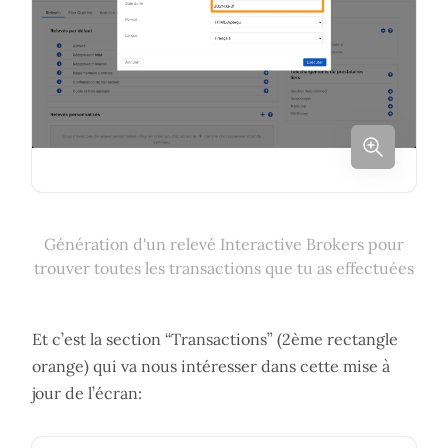
Génération d'un relevé Interactive Brokers pour
trouver toutes les transactions que tu as effectuées
Et c’est la section “Transactions” (2ème rectangle
orange) qui va nous intéresser dans cette mise à
jour de l’écran: