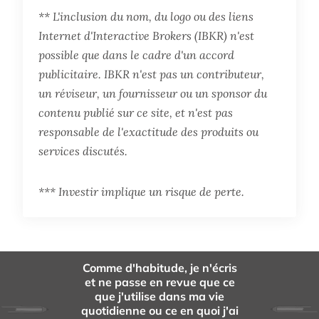
** L'inclusion du nom, du logo ou des liens
Internet d'Interactive Brokers (IBKR) n'est
possible que dans le cadre d'un accord
publicitaire. IBKR n'est pas un contributeur,
un réviseur, un fournisseur ou un sponsor du
contenu publié sur ce site, et n'est pas
responsable de l'exactitude des produits ou
services discutés.
*** Investir implique un risque de perte.
Comme d'habitude, je n'écris
et ne passe en revue que ce
que j'utilise dans ma vie
quotidienne ou ce en quoi j'ai