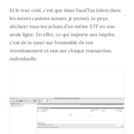
Et le truc cool, c’est que dans VaudTax (idem dans
les autres cantons suisses, je pense), tu peux
déclarer tous tes achats d’un même ETF en une
seule ligne. En effet, ce qui importe aux impôts,
c’est de te taxer sur l’ensemble de ton
investissement et non sur chaque transaction
individuelle: