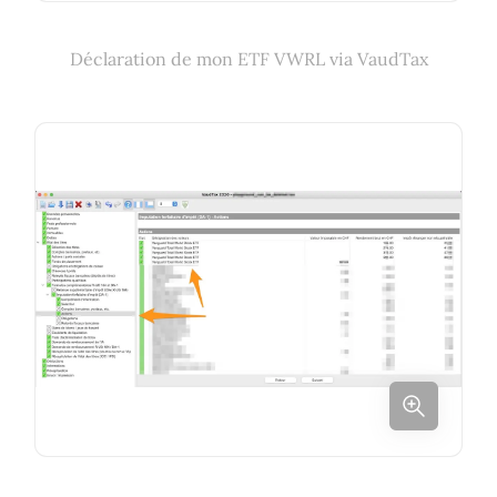
Déclaration de mon ETF VWRL via VaudTax