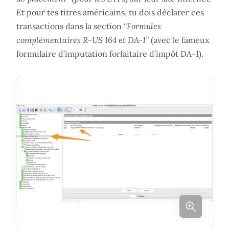
Et pour tes titres américains, tu dois déclarer ces
transactions dans la section
“Formules
complémentaires R-US 164 et DA-1”
(avec le fameux
formulaire d’imputation forfaitaire d’impôt DA-1).