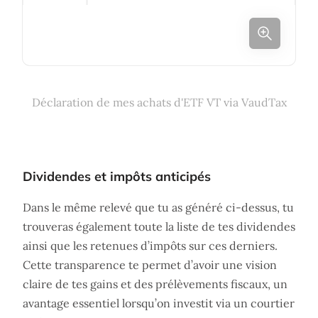
Déclaration de mes achats d'ETF VT via VaudTax
Dividendes et impôts anticipés
Dans le même relevé que tu as généré ci-dessus, tu
trouveras également toute la liste de tes dividendes
ainsi que les retenues d’impôts sur ces derniers.
Cette transparence te permet d’avoir une vision
claire de tes gains et des prélèvements fiscaux, un
avantage essentiel lorsqu’on investit via un courtier