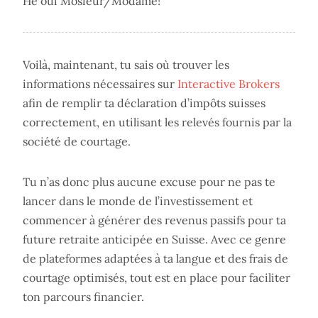
Hé oui Môsieur/Môdame!
Voilà, maintenant, tu sais où trouver les
informations nécessaires sur
Interactive Brokers
afin de remplir ta déclaration d’impôts suisses
correctement, en utilisant les relevés fournis par la
société de courtage.
Tu n’as donc plus aucune excuse pour ne pas te
lancer dans le monde de l’investissement et
commencer à générer des revenus passifs pour ta
future retraite anticipée en Suisse. Avec ce genre
de plateformes adaptées à ta langue et des frais de
courtage optimisés, tout est en place pour faciliter
ton parcours financier.