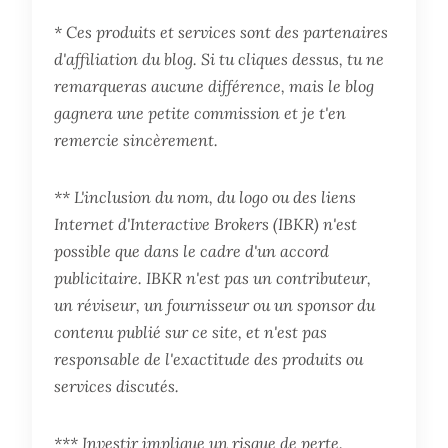
* Ces produits et services sont des partenaires
d'affiliation du blog. Si tu cliques dessus, tu ne
remarqueras aucune différence, mais le blog
gagnera une petite commission et je t'en
remercie sincèrement.
** L'inclusion du nom, du logo ou des liens
Internet d'Interactive Brokers (IBKR) n'est
possible que dans le cadre d'un accord
publicitaire. IBKR n'est pas un contributeur,
un réviseur, un fournisseur ou un sponsor du
contenu publié sur ce site, et n'est pas
responsable de l'exactitude des produits ou
services discutés.
*** Investir implique un risque de perte.