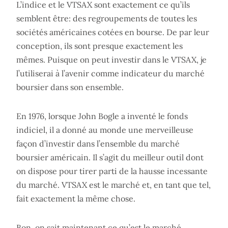
L’indice et le VTSAX sont exactement ce qu’ils
semblent être: des regroupements de toutes les
sociétés américaines cotées en bourse. De par leur
conception, ils sont presque exactement les
mêmes. Puisque on peut investir dans le VTSAX, je
l’utiliserai à l’avenir comme indicateur du marché
boursier dans son ensemble.
En 1976, lorsque John Bogle a inventé le fonds
indiciel, il a donné au monde une merveilleuse
façon d’investir dans l’ensemble du marché
boursier américain. Il s’agit du meilleur outil dont
on dispose pour tirer parti de la hausse incessante
du marché. VTSAX est le marché et, en tant que tel,
fait exactement la même chose.
Bon, on sait maintenant ce qu’est le marché