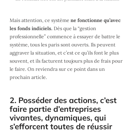
Mais attention, ce système
ne fonctionne qu’avec
les fonds indiciels.
Dès que la “gestion
professionnelle” commence à essayer de battre le
système, tous les paris sont ouverts. Ils peuvent
aggraver la situation, et c’est ce qu’ils font le plus
souvent, et ils facturent toujours plus de frais pour
le faire. On reviendra sur ce point dans un
prochain article.
2. Posséder des actions, c’est
faire partie d’entreprises
vivantes, dynamiques, qui
s’efforcent toutes de réussir