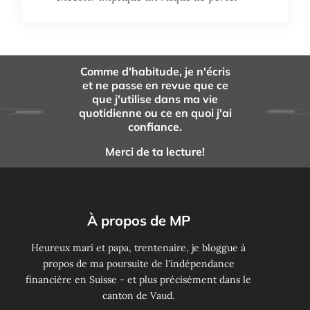
Comme d'habitude, je n'écris
et ne passe en revue que ce
que j'utilise dans ma vie
quotidienne ou ce en quoi j'ai
confiance.
Merci de ta lecture!
À propos de MP
Heureux mari et papa, trentenaire, je bloggue à
propos de ma poursuite de l'indépendance
financière en Suisse - et plus précisément dans le
canton de Vaud.