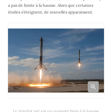
a pas de limite à la hausse. Alors que certaines
étoiles s’éteignent, de nouvelles apparaissent.
Le résultat net est un puissant biais à la hausse