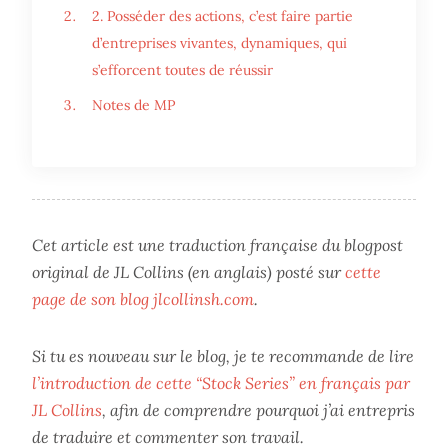
2. Posséder des actions, c’est faire partie
d’entreprises vivantes, dynamiques, qui
s’efforcent toutes de réussir
Notes de MP
Cet article est une traduction française du blogpost
original de JL Collins (en anglais) posté sur
cette
page de son blog jlcollinsh.com
.
Si tu es nouveau sur le blog, je te recommande de lire
l’introduction de cette “Stock Series” en français par
JL Collins
, afin de comprendre pourquoi j’ai entrepris
de traduire et commenter son travail.