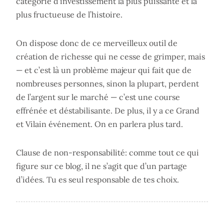
catégorie d’investissement la plus puissante et la
plus fructueuse de l’histoire.
On dispose donc de ce merveilleux outil de
création de richesse qui ne cesse de grimper, mais
— et c’est là un problème majeur qui fait que de
nombreuses personnes, sinon la plupart, perdent
de l’argent sur le marché — c’est une course
effrénée et déstabilisante. De plus, il y a ce Grand
et Vilain événement. On en parlera plus tard.
Clause de non-responsabilité: comme tout ce qui
figure sur ce blog, il ne s’agit que d’un partage
d’idées. Tu es seul responsable de tes choix.