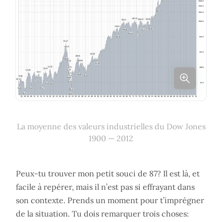
La moyenne des valeurs industrielles du Dow Jones
1900 — 2012
Peux-tu trouver mon petit souci de 87? Il est là, et
facile à repérer, mais il n’est pas si effrayant dans
son contexte. Prends un moment pour t’imprégner
de la situation. Tu dois remarquer trois choses: