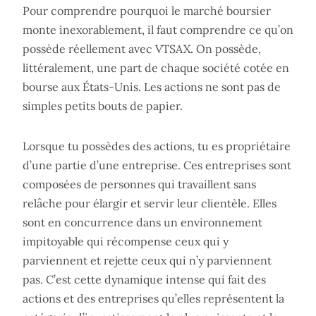
Pour comprendre pourquoi le marché boursier
monte inexorablement, il faut comprendre ce qu’on
possède réellement avec VTSAX. On possède,
littéralement, une part de chaque société cotée en
bourse aux États-Unis. Les actions ne sont pas de
simples petits bouts de papier.
Lorsque tu possèdes des actions, tu es propriétaire
d’une partie d’une entreprise. Ces entreprises sont
composées de personnes qui travaillent sans
relâche pour élargir et servir leur clientèle. Elles
sont en concurrence dans un environnement
impitoyable qui récompense ceux qui y
parviennent et rejette ceux qui n’y parviennent
pas. C’est cette dynamique intense qui fait des
actions et des entreprises qu’elles représentent la