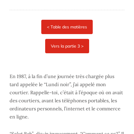
En 1987, à la fin d’une journée très chargée plus
tard appelée le “Lundi noir”, j’ai appelé mon
courtier. Rappelle-toi, c’était à l’époque où on avait
des courtiers, avant les téléphones portables, les
ordinateurs personnels, l’internet et le commerce
en ligne.
“Salut Bob”
, dis-je joyeusement.
“Comment ça va?”
Il