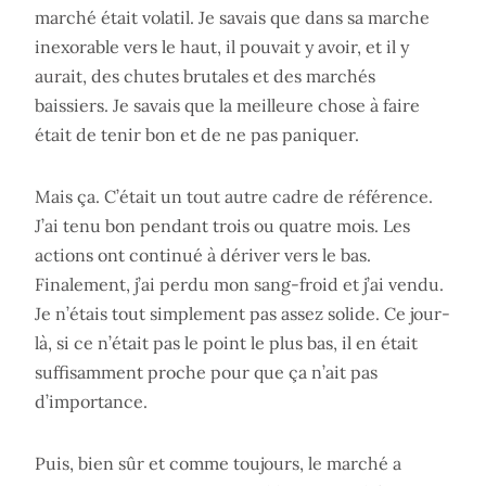
marché était volatil. Je savais que dans sa marche
inexorable vers le haut, il pouvait y avoir, et il y
aurait, des chutes brutales et des marchés
baissiers. Je savais que la meilleure chose à faire
était de tenir bon et de ne pas paniquer.
Mais ça. C’était un tout autre cadre de référence.
J’ai tenu bon pendant trois ou quatre mois. Les
actions ont continué à dériver vers le bas.
Finalement, j’ai perdu mon sang-froid et j’ai vendu.
Je n’étais tout simplement pas assez solide. Ce jour-
là, si ce n’était pas le point le plus bas, il en était
suffisamment proche pour que ça n’ait pas
d’importance.
Puis, bien sûr et comme toujours, le marché a