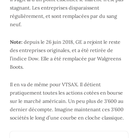
stagnant. Les entreprises disparaissent
régulièrement, et sont remplacées par du sang
neuf.
Note:
depuis le 26 juin 2018, GE a rejoint le reste
des entreprises originales, et a été retirée de
l’indice Dow. Elle a été remplacée par Walgreens
Boots.
Il en va de même pour VTSAX. Il détient
pratiquement toutes les actions cotées en bourse
sur le marché américain. Un peu plus de 3'600 au
dernier décompte. Imagine maintenant ces 3'600
sociétés le long d’une courbe en cloche classique.