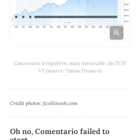
L'ascension irrégulière, mais inexorable, de l'ETF
VT (source: Yahoo Finance)
Crédit photos: jlcollinsnh.com
Oh no, Comentario failed to
start.