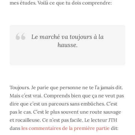
mes études. Voilà ce que tu dois comprendre:
Le marché va toujours à la
hausse.
Toujours. Je parie que personne ne te l’a jamais dit.
Mais c’est vrai. Comprends bien que ça ne veut pas
dire que c’est un parcours sans embûches. C’est
pas le cas. C’est le plus souvent une route sauvage
et rocailleuse. Ce n’est pas facile. Le lecteur JTH
dans
les commentaires de la première partie
dit: