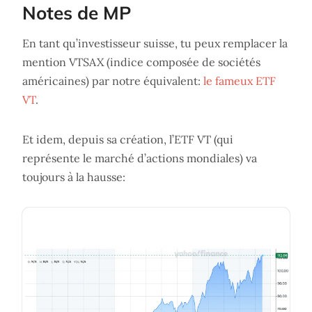
Notes de MP
En tant qu’investisseur suisse, tu peux remplacer la
mention VTSAX (indice composée de sociétés
américaines) par notre équivalent:
le fameux ETF
VT
.
Et idem, depuis sa création, l’ETF VT (qui
représente le marché d’actions mondiales) va
toujours à la hausse: