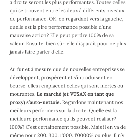
à droite seront les plus performantes. Toutes celles
qui se trouvent entre les deux à différents niveaux
de performance. OK, en regardant vers la gauche,
quelle est la pire performance possible d’une
mauvaise action? Elle peut perdre 100% de sa
valeur. Ensuite, bien sûr, elle disparaît pour ne plus
jamais faire parler d’elle.
Au fur et à mesure que de nouvelles entreprises se
développent, prospèrent et s’introduisent en
bourse, elles remplacent celles qui sont mortes ou
mourantes.
Le marché (et VTSAX en tant que
proxy) s’auto-nettoie.
Regardons maintenant nos
meilleurs performers sur la droite. Quelle est la
meilleure performance qu’ils peuvent réaliser?
100%? C’est certainement possible. Mais il en va de
même pour 200, 300, 1'000, 1'0000% ou plus. Il n’y