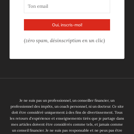
Oui, inscris-moi!
(zéro spam, désinscription en un clic)
Je ne suis pas un professionnel, un conseiller financier, un
professionnel des impôts, un coach personnel, ni un docteur. Ce site
doit être considéré uniquement à des fins de divertissement. Tous
les retours d'expérience et enseignements tirés que je partage dans
mes articles doivent être considérés comme tels, et jamais comme
un conseil financier. Je ne suis pas responsable et ne peux pas être