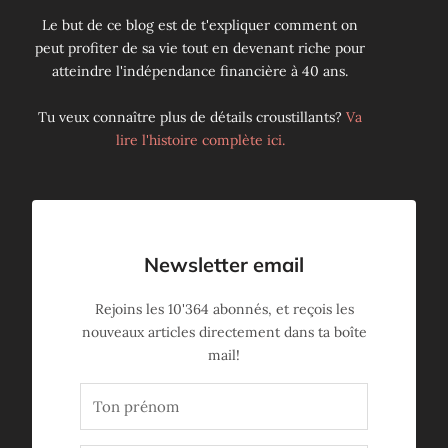
Le but de ce blog est de t'expliquer comment on
peut profiter de sa vie tout en devenant riche pour
atteindre l'indépendance financière à 40 ans.
Tu veux connaître plus de détails croustillants?
Va
lire l'histoire complète ici.
Newsletter email
Rejoins les
10'364
abonnés, et reçois les
nouveaux articles directement dans ta boîte
mail!