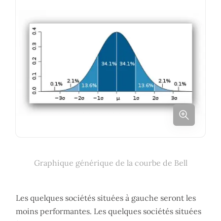
Graphique générique de la courbe de Bell
Les quelques sociétés situées à gauche seront les
moins performantes. Les quelques sociétés situées