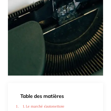
Table des matières
1. Le marché s’autonettoie