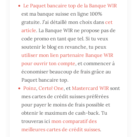
Le Paquet bancaire top de la Banque WIR
est ma banque suisse en ligne 100%
gratuite. J’ai détaillé mon choix dans
cet
article
. La Banque WIR ne propose pas de
code promo en tant que tel. Si tu veux
soutenir le blog en revanche, tu peux
utiliser mon lien partenaire Banque WIR
pour ouvrir ton compte
, et commencer à
économiser beaucoup de frais grâce au
Paquet bancaire top.
Poinz
,
Certo! One
, et
Mastercard WIR
sont
mes cartes de crédit suisses préférées
pour payer le moins de frais possible et
obtenir le maximum de cash-back. Tu
trouveras ici
mon comparatif des
meilleures cartes de crédit suisses
.