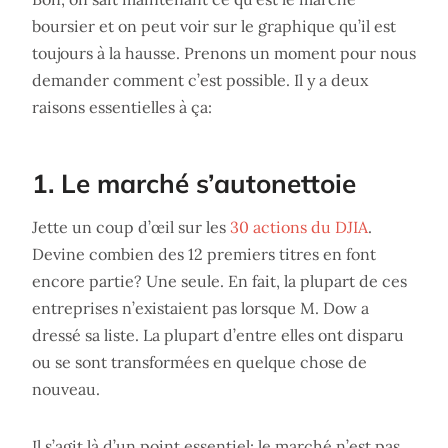
boursier et on peut voir sur le graphique qu’il est
toujours à la hausse. Prenons un moment pour nous
demander comment c’est possible. Il y a deux
raisons essentielles à ça:
1. Le marché s’autonettoie
Jette un coup d’œil sur les
30 actions du DJIA
.
Devine combien des 12 premiers titres en font
encore partie? Une seule. En fait, la plupart de ces
entreprises n’existaient pas lorsque M. Dow a
dressé sa liste. La plupart d’entre elles ont disparu
ou se sont transformées en quelque chose de
nouveau.
Il s’agit là d’un point essentiel: le marché n’est pas