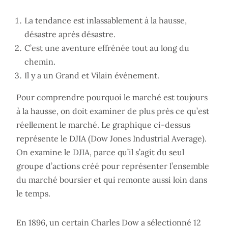
La tendance est inlassablement à la hausse,
désastre après désastre.
C’est une aventure effrénée tout au long du
chemin.
Il y a un Grand et Vilain événement.
Pour comprendre pourquoi le marché est toujours
à la hausse, on doit examiner de plus près ce qu’est
réellement le marché. Le graphique ci-dessus
représente le DJIA (Dow Jones Industrial Average).
On examine le DJIA, parce qu’il s’agit du seul
groupe d’actions créé pour représenter l’ensemble
du marché boursier et qui remonte aussi loin dans
le temps.
En 1896, un certain Charles Dow a sélectionné 12