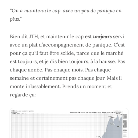
“On a maintenu le cap, avec un peu de panique en
plus.”
Bien dit JTH, et maintenir le cap est
toujours
servi
avec un plat d’accompagnement de panique. C’est
pour ça qu’il faut être solide, parce que le marché
est toujours, et je dis bien toujours, à la hausse. Pas
chaque année. Pas chaque mois. Pas chaque
semaine et certainement pas chaque jour. Mais il
monte inlassablement. Prends un moment et
regarde ça: