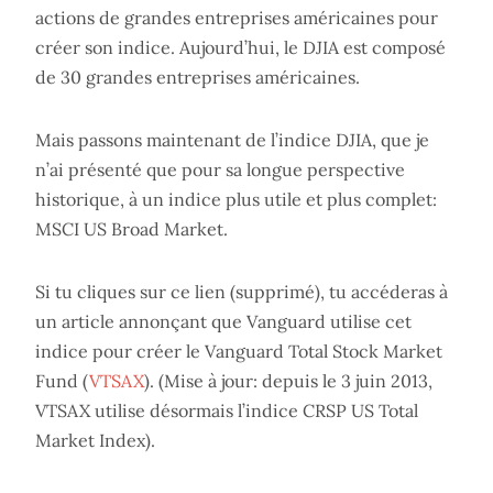
actions de grandes entreprises américaines pour
créer son indice. Aujourd’hui, le DJIA est composé
de 30 grandes entreprises américaines.
Mais passons maintenant de l’indice DJIA, que je
n’ai présenté que pour sa longue perspective
historique, à un indice plus utile et plus complet:
MSCI US Broad Market.
Si tu cliques sur ce lien (supprimé), tu accéderas à
un article annonçant que Vanguard utilise cet
indice pour créer le Vanguard Total Stock Market
Fund (
VTSAX
). (Mise à jour: depuis le 3 juin 2013,
VTSAX utilise désormais l’indice CRSP US Total
Market Index).