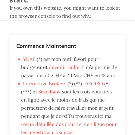
If you own this website, you might want to look at
the browser console to find out why.
Commence Maintenant
YNAB
(*) est mon outil favori pour
budgéter et
devenir riche
. Il m’a permis de
passer de 50kCHF à 2.1 Mio CHF en 12 ans.
Interactive Brokers
(*) (**),
DEGIRO
(*)
(***) et
Saxo Bank
sont les trois courtiers
en ligne avec le moins de frais qui me
permettent de faire travailler mon argent
pendant que je dors! Tu trouveras ici ma
revue détaillée des courtiers en ligne pour
les investisseurs suisses
.