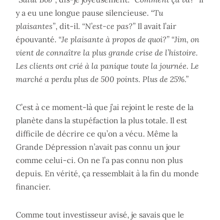
y a eu une longue pause silencieuse.
“Tu
plaisantes”
, dit-il.
“N’est-ce pas?”
Il avait l’air
épouvanté.
“Je plaisante à propos de quoi?”
“Jim, on
vient de connaître la plus grande crise de l’histoire.
Les clients ont crié à la panique toute la journée. Le
marché a perdu plus de 500 points. Plus de 25%.”
C’est à ce moment-là que j’ai rejoint le reste de la
planète dans la stupéfaction la plus totale. Il est
difficile de décrire ce qu’on a vécu. Même la
Grande Dépression n’avait pas connu un jour
comme celui-ci. On ne l’a pas connu non plus
depuis. En vérité, ça ressemblait à la fin du monde
financier.
Comme tout investisseur avisé, je savais que le