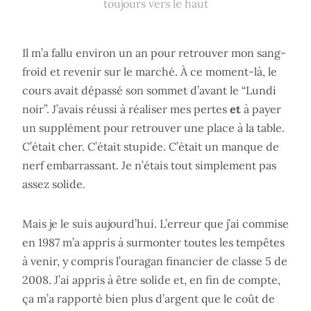
toujours vers le haut
Il m’a fallu environ un an pour retrouver mon sang-
froid et revenir sur le marché. À ce moment-là, le
cours avait dépassé son sommet d’avant le “Lundi
noir”. J’avais réussi à réaliser mes pertes
et
à payer
un supplément pour retrouver une place à la table.
C’était cher. C’était stupide. C’était un manque de
nerf embarrassant. Je n’étais tout simplement pas
assez solide.
Mais je le suis aujourd’hui. L’erreur que j’ai commise
en 1987 m’a appris à surmonter toutes les tempêtes
à venir, y compris l’ouragan financier de classe 5 de
2008. J’ai appris à être solide et, en fin de compte,
ça m’a rapporté bien plus d’argent que le coût de