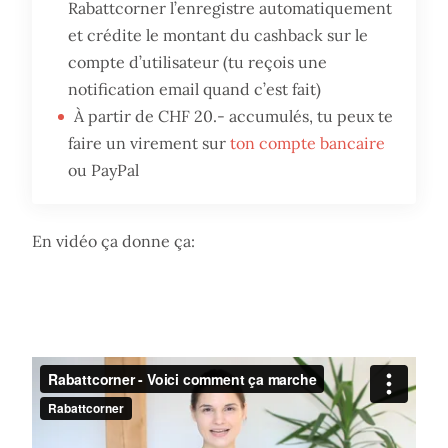
Rabattcorner l’enregistre automatiquement
et crédite le montant du cashback sur le
compte d’utilisateur (tu reçois une
notification email quand c’est fait)
À partir de CHF 20.- accumulés, tu peux te
faire un virement sur
ton compte bancaire
ou PayPal
En vidéo ça donne ça: