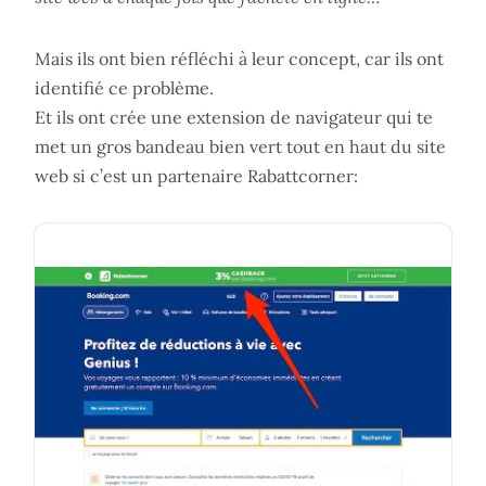
Mais ils ont bien réfléchi à leur concept, car ils ont
identifié ce problème.
Et ils ont crée une extension de navigateur qui te
met un gros bandeau bien vert tout en haut du site
web si c’est un partenaire Rabattcorner: