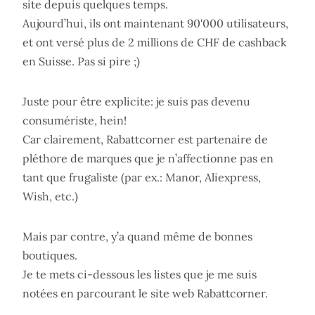
site depuis quelques temps.
Aujourd’hui, ils ont maintenant 90'000 utilisateurs,
et ont versé plus de 2 millions de CHF de cashback
en Suisse. Pas si pire ;)
Juste pour être explicite: je suis pas devenu
consumériste, hein!
Car clairement, Rabattcorner est partenaire de
pléthore de marques que je n’affectionne pas en
tant que frugaliste (par ex.: Manor, Aliexpress,
Wish, etc.)
Mais par contre, y’a quand même de bonnes
boutiques.
Je te mets ci-dessous les listes que je me suis
notées en parcourant le site web Rabattcorner.