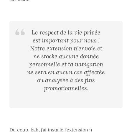
Le respect de la vie privée
est important pour nous !
Notre extension n’envoie et
ne stocke aucune donnée
personnelle et ta navigation
ne sera en aucun cas affectée
ou analysée à des fins
promotionnelles.
Du coup, bah, j’ai installé l’extension :)