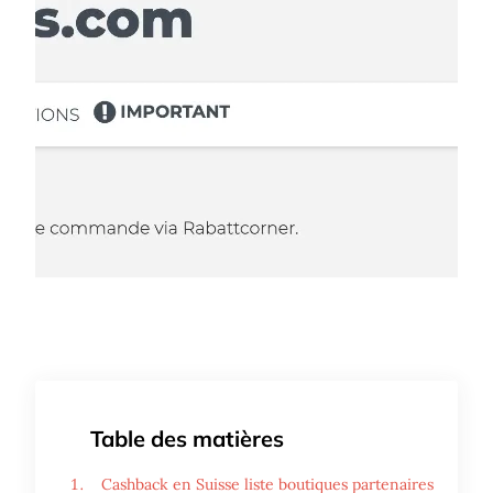
Table des matières
Cashback en Suisse liste boutiques partenaires