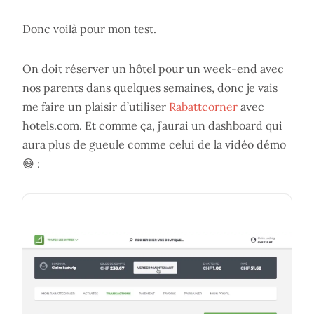
Donc voilà pour mon test.
On doit réserver un hôtel pour un week-end avec
nos parents dans quelques semaines, donc je vais
me faire un plaisir d’utiliser
Rabattcorner
avec
hotels.com. Et comme ça, j’aurai un dashboard qui
aura plus de gueule comme celui de la vidéo démo
😄 :