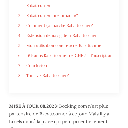
Rabattcorner
Rabattcorner, une arnaque?
Comment ça marche Rabattcorner?
Extension de navigateur Rabattcorner
Mon utilisation concrète de Rabattcorner
💰 Bonus Rabattcorner de CHF 5 à l’inscription
Conclusion
Ton avis Rabattcorner?
MISE À JOUR 08.2023:
Booking.com n’est plus
partenaire de Rabattcorner à ce jour. Mais il y a
hôtels.com à la place qui peut potentiellement