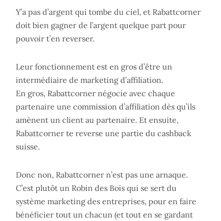
Y’a pas d’argent qui tombe du ciel, et Rabattcorner
doit bien gagner de l’argent quelque part pour
pouvoir t’en reverser.
Leur fonctionnement est en gros d’être un
intermédiaire de marketing d’affiliation.
En gros, Rabattcorner négocie avec chaque
partenaire une commission d’affiliation dès qu’ils
amènent un client au partenaire. Et ensuite,
Rabattcorner te reverse une partie du cashback
suisse.
Donc non, Rabattcorner n’est pas une arnaque.
C’est plutôt un Robin des Bois qui se sert du
système marketing des entreprises, pour en faire
bénéficier tout un chacun (et tout en se gardant