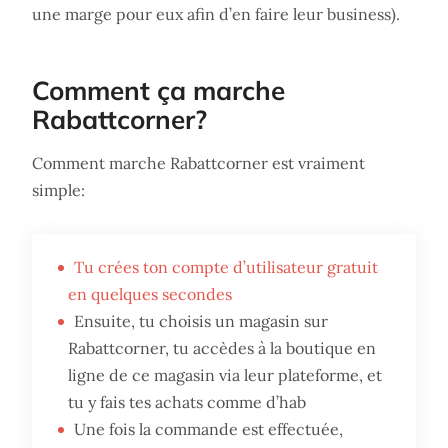
une marge pour eux afin d’en faire leur business).
Comment ça marche
Rabattcorner?
Comment marche Rabattcorner est vraiment
simple:
Tu crées ton compte d’utilisateur gratuit
en quelques secondes
Ensuite, tu choisis un magasin sur
Rabattcorner, tu accèdes à la boutique en
ligne de ce magasin via leur plateforme, et
tu y fais tes achats comme d’hab
Une fois la commande est effectuée,