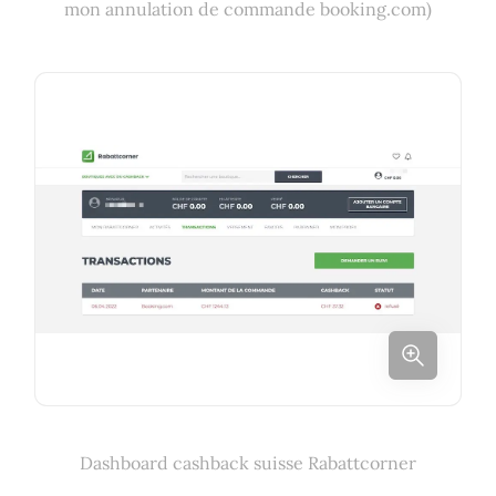
mon annulation de commande booking.com)
Dashboard cashback suisse Rabattcorner