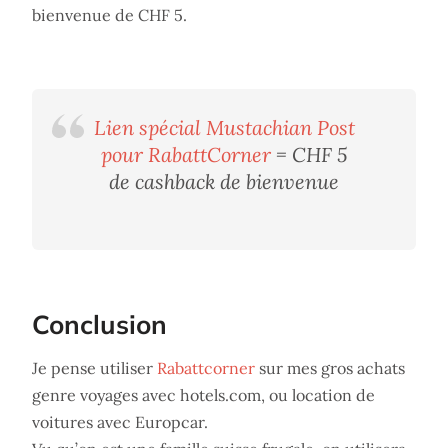
bienvenue de CHF 5.
Lien spécial Mustachian Post
pour RabattCorner
= CHF 5
de cashback de bienvenue
Conclusion
Je pense utiliser
Rabattcorner
sur mes gros achats
genre voyages avec hotels.com, ou location de
voitures avec Europcar.