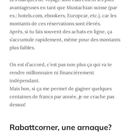
avantageuses en tant que Mustachian suisse (par
ex.: hotels.com, ebookers, Europcar, etc.), car les
montants de ces réservations sont élevés.
Après, si tu fais souvent des achats en ligne, ça
s’accumule rapidement, même pour des montants
plus faibles.
On est d’accord, c’est pas non plus ça qui va te
rendre millionnaire ni financièrement
indépendant.
Mais bon, si ça me permet de gagner quelques
centaines de francs par année, je ne crache pas
dessus!
Rabattcorner, une arnaque?