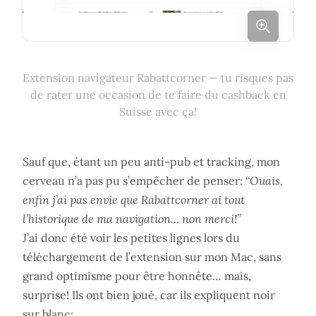
Extension navigateur Rabattcorner — tu risques pas
de rater une occasion de te faire du cashback en
Suisse avec ça!
Sauf que, étant un peu anti-pub et tracking, mon
cerveau n’a pas pu s’empêcher de penser:
“Ouais,
enfin j’ai pas envie que Rabattcorner ai tout
l’historique de ma navigation… non merci!”
J’ai donc été voir les petites lignes lors du
téléchargement de l’extension sur mon Mac, sans
grand optimisme pour être honnête… mais,
surprise! Ils ont bien joué, car ils expliquent noir
sur blanc: