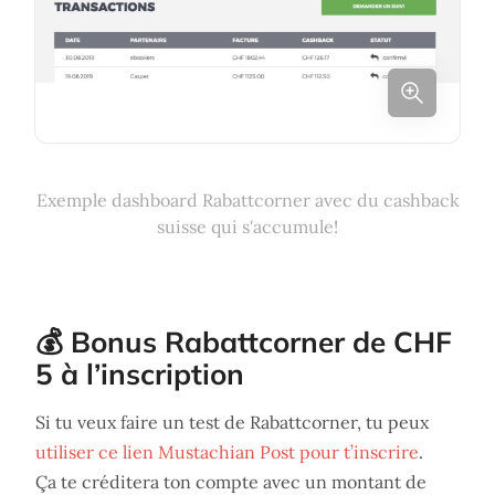
Exemple dashboard Rabattcorner avec du cashback
suisse qui s'accumule!
💰 Bonus Rabattcorner de CHF
5 à l’inscription
Si tu veux faire un test de Rabattcorner, tu peux
utiliser ce lien Mustachian Post pour t’inscrire
.
Ça te créditera ton compte avec un montant de