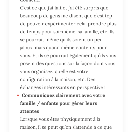
C’est ce que j’ai fait et j’ai été surpris que
beaucoup de gens me disent que c’est top
de pouvoir expérimenter cela, prendre plus
de temps pour soi-même, sa famille, etc. Ils
se pourrait même qu’ils soient un peu
jaloux, mais quand même contents pour
vous. Et ils se pourrait également qu’ils vous
posent des questions sur la façon dont vous
vous organisez, quelle est votre
configuration à la maison, etc. Des
échanges intéressants en perspective !
Communiquez clairement avec votre
famille / enfants pour gérer leurs
attentes
Lorsque vous êtes physiquement à la
maison, il se peut qu’on s’attende à ce que