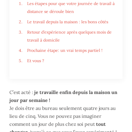
Les étapes pour que votre journée de travail à
distance se déroule bien
Le travail depuis la maison : les bons côtés
Retour d’expérience après quelques mois de
travail à domicile
Prochaine étape: un vrai temps partiel !
Et vous ?
C’est acté :
je travaille enfin depuis la maison un
jour par semaine !
Je dois être au bureau seulement quatre jours au
lieu de cinq. Vous ne pouvez pas imaginer
comment un jour de plus chez soi peut
tout