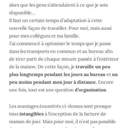
alors que les gens s’attendaient à ce que je sois
disponible…
Il faut un certain temps d’adaptation à cette
nouvelle façon de travailler. Pour moi, mais aussi
pour mes collègues et ma famille.
J’ai commencé à optimiser le temps que je passe
dans les transports en commun et au bureau afin
de tirer parti de chaque minute passée à l’extérieur
de la maison. De cette façon, je
travaille un peu
plus longtemps pendant les jours au bureau
et
un
peu moins pendant mon jour à distance.
Encore
une fois, tout est une question
d’organisation
.
Les avantages énumérés ci-dessus sont presque
tous
intangibles
à l’exception de la facture de
maman de jour. Mais pour moi, il n’est pas possible