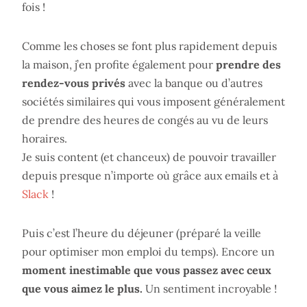
fois !
Comme les choses se font plus rapidement depuis
la maison, j’en profite également pour
prendre des
rendez-vous privés
avec la banque ou d’autres
sociétés similaires qui vous imposent généralement
de prendre des heures de congés au vu de leurs
horaires.
Je suis content (et chanceux) de pouvoir travailler
depuis presque n’importe où grâce aux emails et à
Slack
!
Puis c’est l’heure du déjeuner (préparé la veille
pour optimiser mon emploi du temps). Encore un
moment inestimable que vous passez avec ceux
que vous aimez le plus.
Un sentiment incroyable !