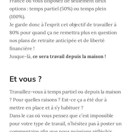
France où vous disposez de seulement deux
options : temps partiel (50%) ou temps plein
(100%).
Je garde donc à l’esprit cet objectif de travailler à
80% pour quand ça ne remettra plus en question
nos plans de retraite anticipée et de liberté
financière !
Jusque-là,
ce sera travail depuis la maison !
Et vous ?
Travaillez-vous à temps partiel ou depuis la maison
? Pour quelles raisons ? Est-ce ça a été dur à
mettre en place et à s’y habituer ?
Dans le cas où vous pensez que c’est impossible
pour votre type de travail, n’hésitez pas à poster un
commentaire afin que nous puissions réfléchir