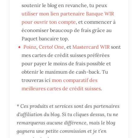
soutenir le blog en revanche, tu peux
utiliser mon lien partenaire Banque WIR
pour ouvrir ton compte
, et commencer à
économiser beaucoup de frais grâce au
Paquet bancaire top.
Poinz
,
Certo! One
, et
Mastercard WIR
sont
mes cartes de crédit suisses préférées
pour payer le moins de frais possible et
obtenir le maximum de cash-back. Tu
trouveras ici
mon comparatif des
meilleures cartes de crédit suisses
.
* Ces produits et services sont des partenaires
d'affiliation du blog. Si tu cliques dessus, tu ne
remarqueras aucune différence, mais le blog
gagnera une petite commission et je t'en