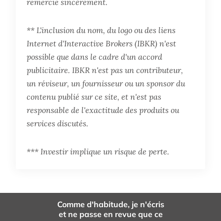
remercie sincèrement.
** L'inclusion du nom, du logo ou des liens
Internet d'Interactive Brokers (IBKR) n'est
possible que dans le cadre d'un accord
publicitaire. IBKR n'est pas un contributeur,
un réviseur, un fournisseur ou un sponsor du
contenu publié sur ce site, et n'est pas
responsable de l'exactitude des produits ou
services discutés.
*** Investir implique un risque de perte.
Comme d'habitude, je n'écris
et ne passe en revue que ce