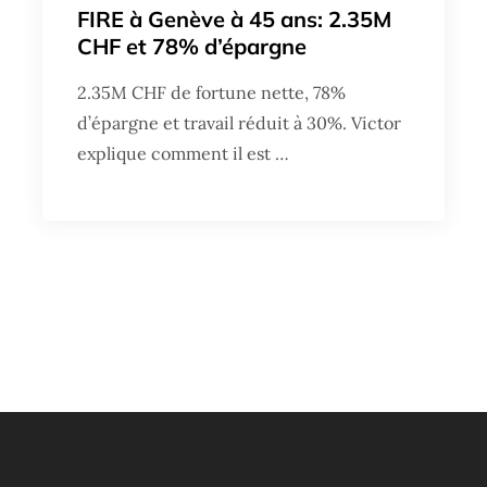
FIRE à Genève à 45 ans: 2.35M
CHF et 78% d’épargne
2.35M CHF de fortune nette, 78%
d’épargne et travail réduit à 30%. Victor
explique comment il est …