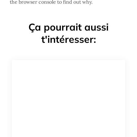
the browser console to find out why.
Ça pourrait aussi
t'intéresser: