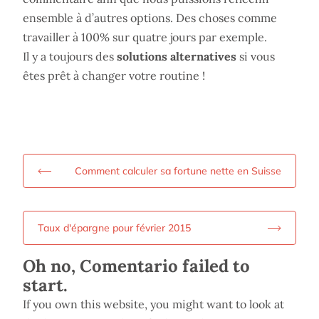
ensemble à d’autres options. Des choses comme
travailler à 100% sur quatre jours par exemple.
Il y a toujours des
solutions alternatives
si vous
êtes prêt à changer votre routine !
Comment calculer sa fortune nette en Suisse
Taux d'épargne pour février 2015
Oh no, Comentario failed to
start.
If you own this website, you might want to look at