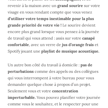
revenir à la maison avec un
grand sourire
sur votre
visage en vous rendant compte que vous venez
d’utiliser votre temps inestimable pour la plus
grande priorité de votre vie !
Le sourire devient
encore plus grand lorsque vous pensez à la journée
de travail qui vous attend : assis sur votre
canapé
confortable
, avec un verre de
jus d’orange frais
et
Spotify jouant une
playlist de musique acoustique.
Un autre bon côté du travail à domicile :
pas de
perturbations
comme des appels ou des collègues
qui vous interrompent à votre bureau pour vous
demander quelque chose à propos d’un projet.
Seulement vous et votre
concentration
imperturbable.
Vous pouvez planifier votre journée
comme vous le souhaitez, et le respecter pour une