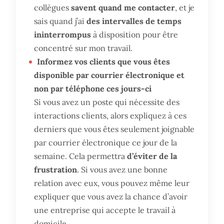
collègues
savent quand me contacter
, et je
sais quand j’ai
des intervalles de temps
ininterrompus
à disposition pour être
concentré sur mon travail.
Informez vos clients que vous êtes
disponible par courrier électronique et
non par téléphone ces jours-ci
Si vous avez un poste qui nécessite des
interactions clients, alors expliquez à ces
derniers que vous êtes seulement joignable
par courrier électronique ce jour de la
semaine. Cela permettra
d’éviter de la
frustration
. Si vous avez une bonne
relation avec eux, vous pouvez même leur
expliquer que vous avez la chance d’avoir
une entreprise qui accepte le travail à
domicile.