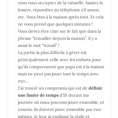
vous vous occupiez de la vaisselle, fassiez la
lessive, répondiez au téléphone s’il sonne,
etc. Vous êtes à la maison après tout. Et cela
ne vous prend que quelques minutes !
Vous devez être clair sur le fait que dans la
phrase “travailler depuis la maison”, il y a
aussi le mot “travail” !
La partie la plus difficile à gérer est
principalement celle avec les enfants pour
qu’ils comprennent que papa est à la maison
mais ne peut pas jouer tout le temps avec
eux…
J’ai trouvé un compromis qui est de
définir
une limite de temps
d'1h durant ma
journée où nous pouvons jouer ensemble, et
ensuite ils doivent jouer ensemble par eux-
mêmes. Je leur ai expliqué la règle et