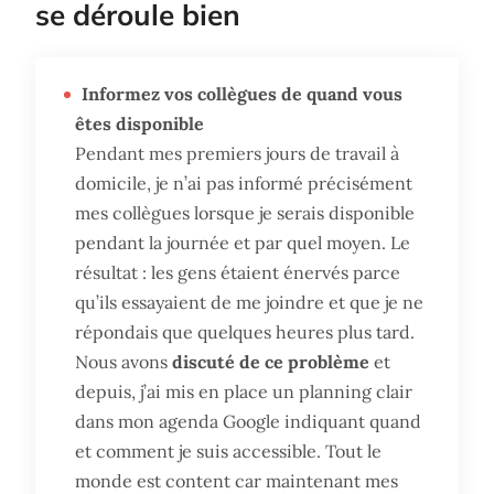
se déroule bien
Informez vos collègues de quand vous
êtes disponible
Pendant mes premiers jours de travail à
domicile, je n’ai pas informé précisément
mes collègues lorsque je serais disponible
pendant la journée et par quel moyen. Le
résultat : les gens étaient énervés parce
qu’ils essayaient de me joindre et que je ne
répondais que quelques heures plus tard.
Nous avons
discuté de ce problème
et
depuis, j’ai mis en place un planning clair
dans mon agenda Google indiquant quand
et comment je suis accessible. Tout le
monde est content car maintenant mes