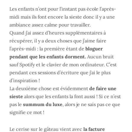
Les enfants n’ont pour l’instant pas école l’après-
midi mais ils font encore la sieste donc il y a une
ambiance assez calme pour travailler.
Quand j’ai assez d’heures supplémentaires à
récupérer, il y a deux choses que j’aime faire
l’après-midi : la première étant de
bloguer
pendant que les enfants dorment.
Aucun bruit
sauf Spotify et le clavier de mon ordinateur. C’est
pendant ces sessions d’écriture que j’ai le plus
d’inspiration !
La deuxième chose est évidemment
de faire une
sieste
alors que les enfants la font aussi ! Si ce n’est
pas le
summum du luxe
, alors je ne sais pas ce que
signifie ce mot !
Le cerise sur le gâteau vient avec
la facture