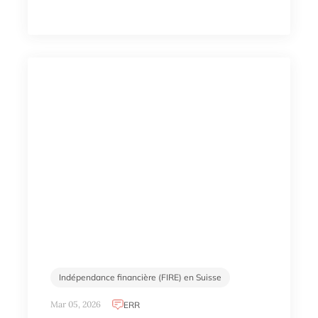
Indépendance financière (FIRE) en Suisse
Mar 05, 2026
ERR