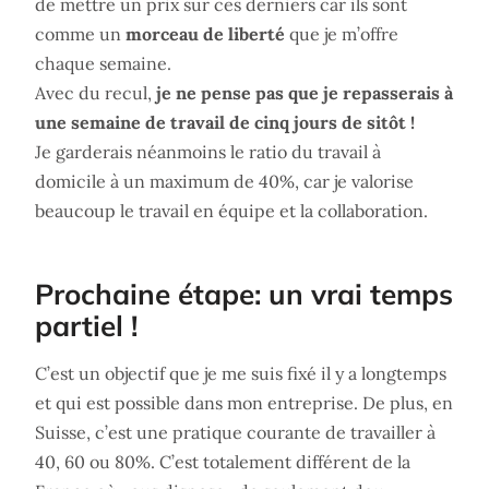
de mettre un prix sur ces derniers car ils sont
comme un
morceau de liberté
que je m’offre
chaque semaine.
Avec du recul,
je ne pense pas que je repasserais à
une semaine de travail de cinq jours de sitôt !
Je garderais néanmoins le ratio du travail à
domicile à un maximum de 40%, car je valorise
beaucoup le travail en équipe et la collaboration.
Prochaine étape: un vrai temps
partiel !
C’est un objectif que je me suis fixé il y a longtemps
et qui est possible dans mon entreprise. De plus, en
Suisse, c’est une pratique courante de travailler à
40, 60 ou 80%. C’est totalement différent de la