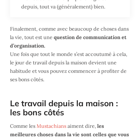
depuis, tout va (généralement) bien.
Finalement, comme avec beaucoup de choses dans
la vie, tout est une
question de communication et
d’organisation.
Une fois que tout le monde s’est accoutumé à cela,
le jour de travail depuis la maison devient une
habitude et vous pouvez commencer à profiter de
ses bons côtés.
Le travail depuis la maison :
les bons côtés
Comme les
Mustachians
aiment dire,
les
meilleures choses dans la vie sont celles que vous