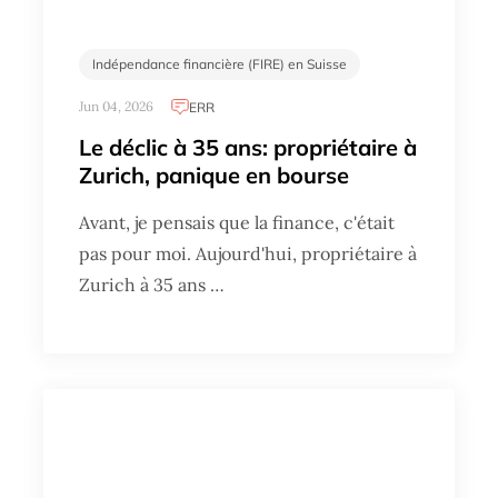
Indépendance financière (FIRE) en Suisse
Jun 04, 2026
ERR
Le déclic à 35 ans: propriétaire à
Zurich, panique en bourse
Avant, je pensais que la finance, c'était
pas pour moi. Aujourd'hui, propriétaire à
Zurich à 35 ans …