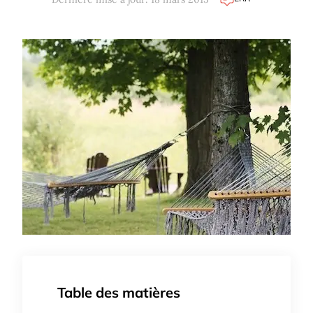
Table des matières