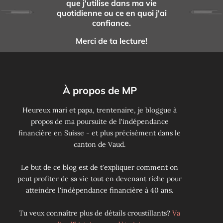
que j'utilise dans ma vie
quotidienne ou ce en quoi j'ai
confiance.
Merci de ta lecture!
À propos de MP
Heureux mari et papa, trentenaire, je bloggue à
propos de ma poursuite de l'indépendance
financière en Suisse - et plus précisément dans le
canton de Vaud.
Le but de ce blog est de t'expliquer comment on
peut profiter de sa vie tout en devenant riche pour
atteindre l'indépendance financière à 40 ans.
Tu veux connaître plus de détails croustillants?
Va