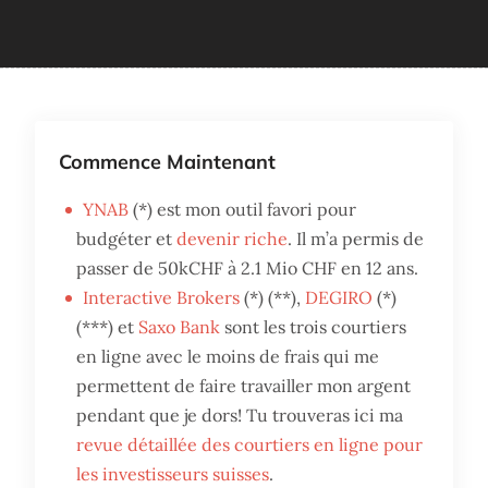
Commence Maintenant
YNAB
(*) est mon outil favori pour
budgéter et
devenir riche
. Il m’a permis de
passer de 50kCHF à 2.1 Mio CHF en 12 ans.
Interactive Brokers
(*) (**),
DEGIRO
(*)
(***) et
Saxo Bank
sont les trois courtiers
en ligne avec le moins de frais qui me
permettent de faire travailler mon argent
pendant que je dors! Tu trouveras ici ma
revue détaillée des courtiers en ligne pour
les investisseurs suisses
.