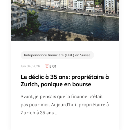
Indépendance financière (FIRE) en Suisse
Jun 04, 2026
ERR
Le déclic à 35 ans: propriétaire à
Zurich, panique en bourse
Avant, je pensais que la finance, c'était
pas pour moi. Aujourd'hui, propriétaire à
Zurich à 35 ans …