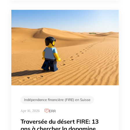
Indépendance financière (FIRE) en Suisse
Apr 16, 2026
ERR
Traversée du désert FIRE: 13
ans à chercher la dopamine