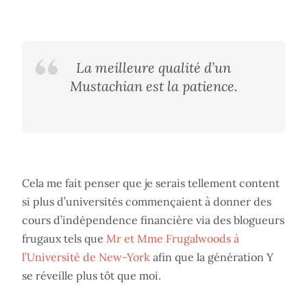
La meilleure qualité d’un
Mustachian est la patience.
Cela me fait penser que je serais tellement content
si plus d’universités commençaient à donner des
cours d’indépendence financière via des blogueurs
frugaux tels que
Mr et Mme Frugalwoods à
l’Université de New-York
afin que la génération Y
se réveille plus tôt que moi.