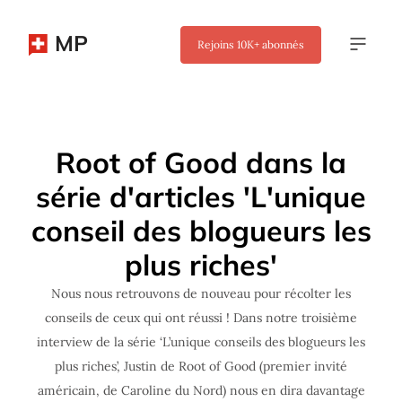
MP
Rejoins
10K+
abonnés
✖
Root of Good dans la
série d'articles 'L'unique
conseil des blogueurs les
plus riches'
Nous nous retrouvons de nouveau pour récolter les
conseils de ceux qui ont réussi ! Dans notre troisième
interview de la série ‘L’unique conseils des blogueurs les
plus riches’, Justin de Root of Good (premier invité
américain, de Caroline du Nord) nous en dira davantage