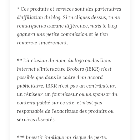
* Ces produits et services sont des partenaires
d'affiliation du blog. Si tu cliques dessus, tu ne
remarqueras aucune différence, mais le blog
gagnera une petite commission et je t'en
remercie sincèrement.
** L'inclusion du nom, du logo ou des liens
Internet d'Interactive Brokers (IBKR) n'est
possible que dans le cadre d'un accord
publicitaire. IBKR n'est pas un contributeur,
un réviseur, un fournisseur ou un sponsor du
contenu publié sur ce site, et n'est pas
responsable de l'exactitude des produits ou
services discutés.
*** Investir implique un risque de perte.