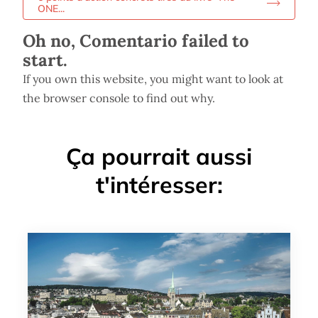
ONE...
Oh no, Comentario failed to
start.
If you own this website, you might want to look at
the browser console to find out why.
Ça pourrait aussi
t'intéresser: