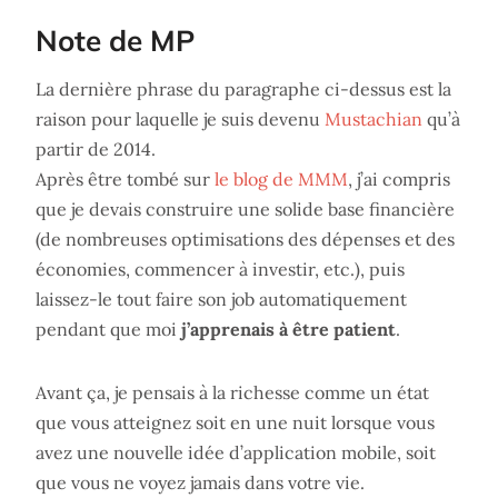
Note de MP
La dernière phrase du paragraphe ci-dessus est la
raison pour laquelle je suis devenu
Mustachian
qu’à
partir de 2014.
Après être tombé sur
le blog de MMM
, j’ai compris
que je devais construire une solide base financière
(de nombreuses optimisations des dépenses et des
économies, commencer à investir, etc.), puis
laissez-le tout faire son job automatiquement
pendant que moi
j’apprenais à être patient
.
Avant ça, je pensais à la richesse comme un état
que vous atteignez soit en une nuit lorsque vous
avez une nouvelle idée d’application mobile, soit
que vous ne voyez jamais dans votre vie.