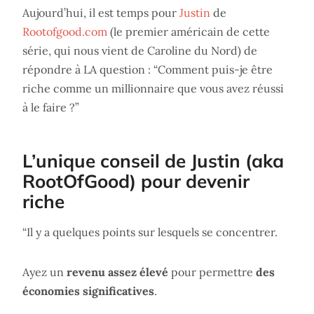
Aujourd’hui, il est temps pour
Justin
de
Rootofgood.com
(le premier américain de cette
série, qui nous vient de Caroline du Nord) de
répondre à LA question : “Comment puis-je être
riche comme un millionnaire que vous avez réussi
à le faire ?”
L’unique conseil de Justin (aka
RootOfGood) pour devenir
riche
“Il y a quelques points sur lesquels se concentrer.
Ayez un
revenu assez élevé
pour permettre
des
économies significatives
.