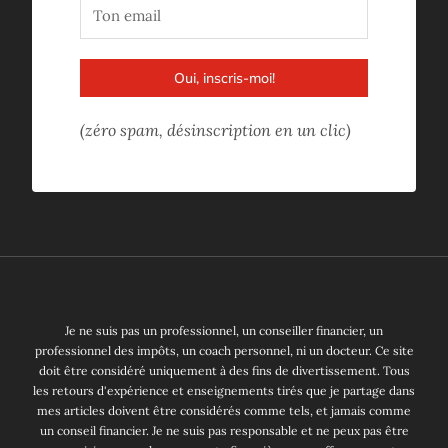
Oui, inscris-moi!
(zéro spam, désinscription en un clic)
Je ne suis pas un professionnel, un conseiller financier, un
professionnel des impôts, un coach personnel, ni un docteur. Ce site
doit être considéré uniquement à des fins de divertissement. Tous
les retours d'expérience et enseignements tirés que je partage dans
mes articles doivent être considérés comme tels, et jamais comme
un conseil financier. Je ne suis pas responsable et ne peux pas être