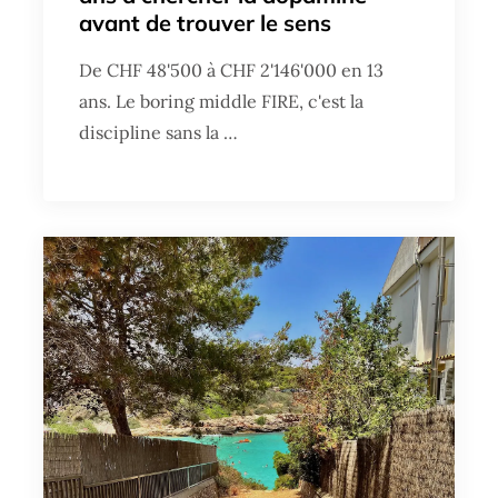
avant de trouver le sens
De CHF 48'500 à CHF 2'146'000 en 13
ans. Le boring middle FIRE, c'est la
discipline sans la …