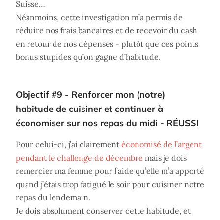
Suisse…
Néanmoins, cette investigation m’a permis de
réduire nos frais bancaires et de recevoir du cash
en retour de nos dépenses - plutôt que ces points
bonus stupides qu’on gagne d’habitude.
Objectif #9 - Renforcer mon (notre)
habitude de cuisiner et continuer à
économiser sur nos repas du midi - RÉUSSI
Pour celui-ci, j’ai clairement
économisé de l’argent
pendant le challenge de décembre
mais je dois
remercier ma femme pour l’aide qu’elle m’a apporté
quand j’étais trop fatigué le soir pour cuisiner notre
repas du lendemain.
Je dois absolument conserver cette habitude, et