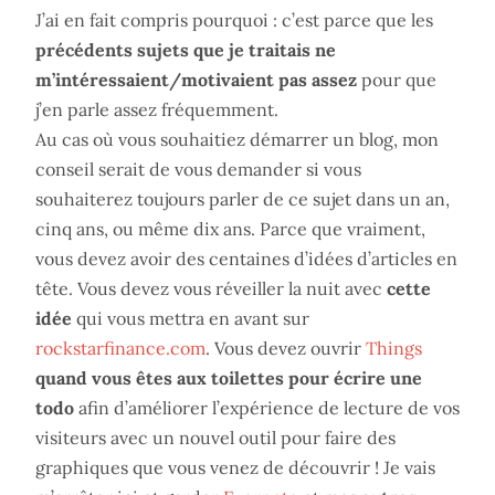
J’ai en fait compris pourquoi : c’est parce que les
précédents sujets que je traitais ne
m’intéressaient/motivaient pas assez
pour que
j’en parle assez fréquemment.
Au cas où vous souhaitiez démarrer un blog, mon
conseil serait de vous demander si vous
souhaiterez toujours parler de ce sujet dans un an,
cinq ans, ou même dix ans. Parce que vraiment,
vous devez avoir des centaines d’idées d’articles en
tête. Vous devez vous réveiller la nuit avec
cette
idée
qui vous mettra en avant sur
rockstarfinance.com
. Vous devez ouvrir
Things
quand vous êtes aux toilettes pour écrire une
todo
afin d’améliorer l’expérience de lecture de vos
visiteurs avec un nouvel outil pour faire des
graphiques que vous venez de découvrir ! Je vais