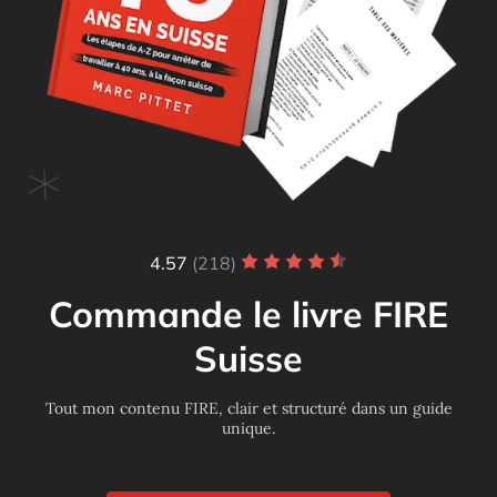
4.57
(218)
Commande le livre FIRE
Suisse
Tout mon contenu FIRE, clair et structuré dans un guide
unique.