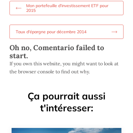
Mon portefeuille d'investissement ETF pour
2015
Taux d'épargne pour décembre 2014
Oh no, Comentario failed to
start.
If you own this website, you might want to look at
the browser console to find out why.
Ça pourrait aussi
t'intéresser: