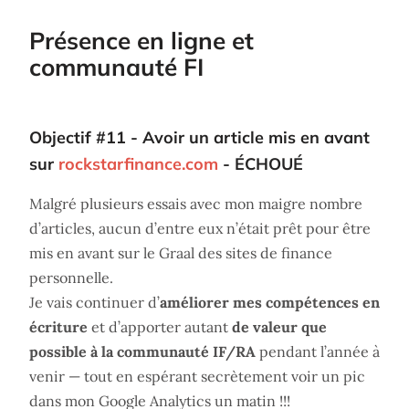
Présence en ligne et
communauté FI
Objectif #11 - Avoir un article mis en avant
sur
rockstarfinance.com
- ÉCHOUÉ
Malgré plusieurs essais avec mon maigre nombre
d’articles, aucun d’entre eux n’était prêt pour être
mis en avant sur le Graal des sites de finance
personnelle.
Je vais continuer d’
améliorer mes compétences en
écriture
et d’apporter autant
de valeur que
possible à la communauté IF/RA
pendant l’année à
venir — tout en espérant secrètement voir un pic
dans mon Google Analytics un matin !!!