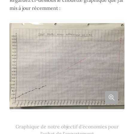
Regardez ci-dessous le chouette graphique que j’ai
mis à jour récemment :
Graphique de notre objectif d'économies pour
l'achat de l'appartement