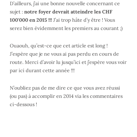
D’ailleurs, j’ai une bonne nouvelle concernant ce
sujet :
notre foyer devrait atteindre les CHF
100'000 en 2015 !!!
J’ai trop hâte d’y être ! Vous
serez bien évidemment les premiers au courant ;)
Ouaouh, qu’est-ce que cet article est long !
J’espère que je ne vous ai pas perdu en cours de
route. Merci d’avoir lu jusqu’ici et j’espère vous voir
par ici durant cette année !!!
N’oubliez pas de me dire ce que vous avez réussi
(ou pas) à accomplir en 2014 via les commentaires
ci-dessous !