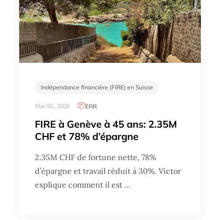
Indépendance financière (FIRE) en Suisse
Mar 05, 2026
ERR
FIRE à Genève à 45 ans: 2.35M
CHF et 78% d’épargne
2.35M CHF de fortune nette, 78%
d’épargne et travail réduit à 30%. Victor
explique comment il est …