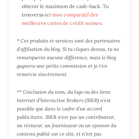
obtenir le maximum de cash-back. Tu
trouveras ici
mon comparatif des
meilleures cartes de crédit suisses
.
* Ces produits et services sont des partenaires
d'affiliation du blog. Si tu cliques dessus, tu ne
remarqueras aucune différence, mais le blog
gagnera une petite commission et je t'en
remercie sincèrement.
** L'inclusion du nom, du logo ou des liens
Internet d'Interactive Brokers (IBKR) n'est
possible que dans le cadre d'un accord
publicitaire. IBKR n'est pas un contributeur,
un réviseur, un fournisseur ou un sponsor du
contenu publié sur ce site, et n'est pas