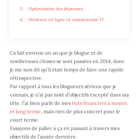
Optimisation des dépenses
Présence en ligne et communauté FI
Ca fait environ un an que je blogue et de
nombreuses choses se sont passées en 2014, donc
je me suis dit qu’il était temps de faire une rapide
rétrospective.
Par rapport à tous les blogueurs sérieux que je
connais, je n’ai pas noté d’objectifs excepté dans ma
tête. J’ai bien parlé de mes
buts financiers à moyen
et long terme
, mais rien de plus concret pour le
court terme.
Essayons de palier à ça en passant à travers mes
objectifs de l’année dernière.