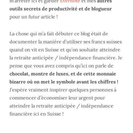
m’arrêter ici et garder
Evernote
et mes
autres
outils secrets de productivité et de blogueur
pour un futur article !
La chose qui m’a fait débuter ce blog était de
documenter la manière d’utiliser ses francs suisses
quand on vit en Suisse et qu’on souhaite atteindre
la retraite anticipée / indépendance financière. Je
pense que vous avez compris qu’ici on parle de
chocolat, montre de luxes, et de cette monnaie
bizarre où on met le symbole avant les chiffres !
J’espère vraiment inspirer quelques personnes à
commencer d’économiser leur argent pour
atteindre la retraite anticipée / indépendance
financière ici en Suisse !