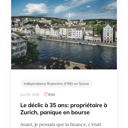
Indépendance financière (FIRE) en Suisse
Jun 04, 2026
ERR
Le déclic à 35 ans: propriétaire à
Zurich, panique en bourse
Avant, je pensais que la finance, c'était