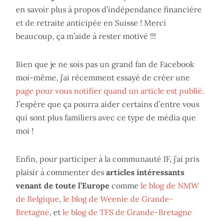
en savoir plus à propos d’indépendance financière
et de retraite anticipée en Suisse ! Merci
beaucoup, ça m’aide à rester motivé !!!
Bien que je ne sois pas un grand fan de Facebook
moi-même, j’ai récemment essayé de créer une
page pour vous notifier quand un article est publié.
J’espère que ça pourra aider certains d’entre vous
qui sont plus familiers avec ce type de média que
moi !
Enfin, pour participer à la communauté IF, j’ai pris
plaisir à commenter des
articles intéressants
venant de toute l’Europe
comme
le blog de NMW
de Belgique
,
le blog de Weenie de Grande-
Bretagne
, et
le blog de TFS de Grande-Bretagne