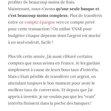
profiter de beaucoup moins de frais.
Maintenant, nous n’avons
qu’une seule banque et
c’est beaucoup moins complexe.
Plus de transferts
entre ce
compte épargne
vers ce compte privé
pour cette transaction ! On utilise YNAB pour
budgéter chaque dépense dont l’argent est stocké
à un seul endroit, facile !
Plus tôt cette année, j’ai aussi clôturé certains
comptes que nous avions en France. Je les gardais
simplement à cause de leurs bons taux d’intérêts.
Mais c’était pénible de transférer cet argent, en
attendant toujours le bon moment pour avoir le
meilleur taux de conversion. Et depuis que j’ai
appris à investir, je ne voulais pas que les “vrais”
intérêts finissent dans la poche des banques !