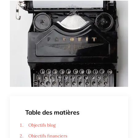
Table des matières
Objectifs blog
Objectifs financiers