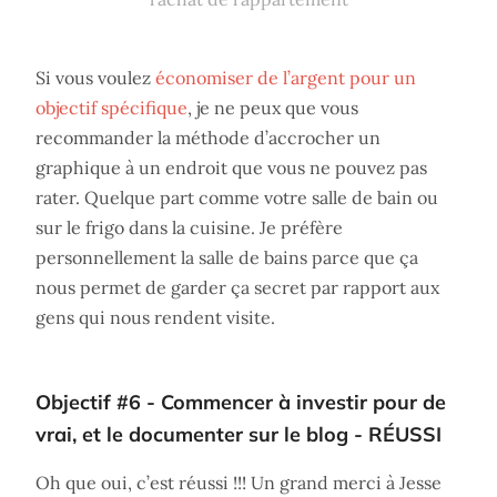
Si vous voulez
économiser de l’argent pour un
objectif spécifique
, je ne peux que vous
recommander la méthode d’accrocher un
graphique à un endroit que vous ne pouvez pas
rater. Quelque part comme votre salle de bain ou
sur le frigo dans la cuisine. Je préfère
personnellement la salle de bains parce que ça
nous permet de garder ça secret par rapport aux
gens qui nous rendent visite.
Objectif #6 - Commencer à investir pour de
vrai, et le documenter sur le blog - RÉUSSI
Oh que oui, c’est réussi !!! Un grand merci à Jesse