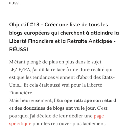
aussi.
Objectif #13 - Créer une liste de tous les
blogs européens qui cherchent à atteindre la
Liberté Financière et la Retraite Anticipée -
RÉUSSI
M’étant plongé de plus en plus dans le sujet
LF/IF/RA, j’ai dû faire face à une dure réalité qui
est que les tendances viennent d’abord des États-
Unis… Et cela était aussi vrai pour la Liberté
Financière.
Mais heureusement,
l’Europe rattrape son retard
et
des douzaines de blogs ont vu le jour.
C’est
pourquoi j’ai décidé de leur dédier une
page
spécifique
pour les retrouver plus facilement.