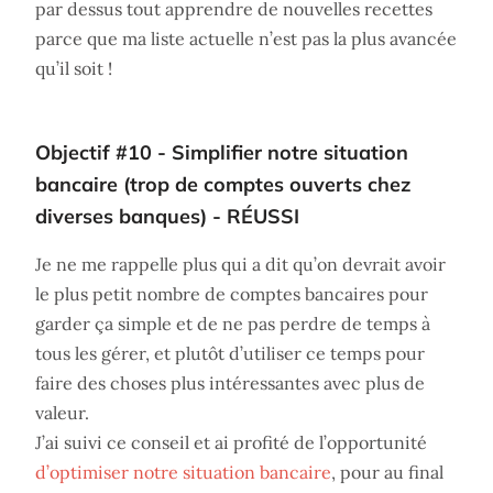
par dessus tout apprendre de nouvelles recettes
parce que ma liste actuelle n’est pas la plus avancée
qu’il soit !
Objectif #10 - Simplifier notre situation
bancaire (trop de comptes ouverts chez
diverses banques) - RÉUSSI
Je ne me rappelle plus qui a dit qu’on devrait avoir
le plus petit nombre de comptes bancaires pour
garder ça simple et de ne pas perdre de temps à
tous les gérer, et plutôt d’utiliser ce temps pour
faire des choses plus intéressantes avec plus de
valeur.
J’ai suivi ce conseil et ai profité de l’opportunité
d’optimiser notre situation bancaire
, pour au final