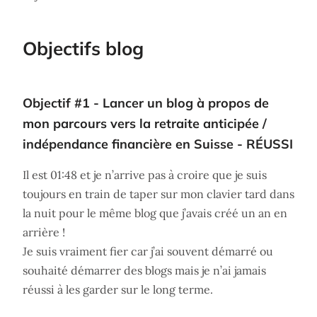
Objectifs blog
Objectif #1 - Lancer un blog à propos de
mon parcours vers la retraite anticipée /
indépendance financière en Suisse - RÉUSSI
Il est 01:48 et je n’arrive pas à croire que je suis
toujours en train de taper sur mon clavier tard dans
la nuit pour le même blog que j’avais créé un an en
arrière !
Je suis vraiment fier car j’ai souvent démarré ou
souhaité démarrer des blogs mais je n’ai jamais
réussi à les garder sur le long terme.