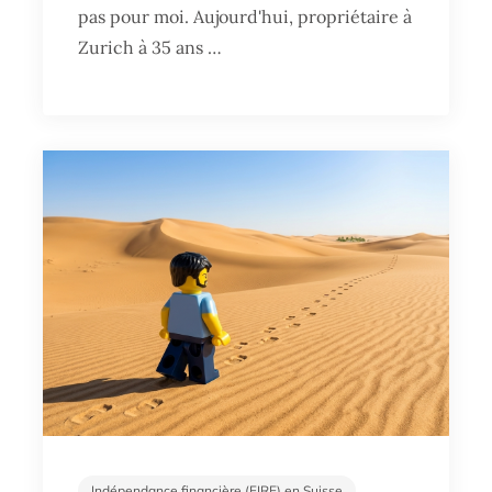
pas pour moi. Aujourd'hui, propriétaire à
Zurich à 35 ans …
Indépendance financière (FIRE) en Suisse