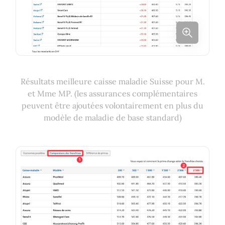
Résultats meilleure caisse maladie Suisse pour M.
et Mme MP. (les assurances complémentaires
peuvent être ajoutées volontairement en plus du
modèle de maladie de base standard)