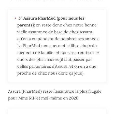
✅ Assura PharMed (pour nous les
parents):
on reste donc chez notre bonne
vielle assurance de base de chez Assura
qu’on a eu pendant de nombreuses années.
La PharMed nous permet le libre choix du
médecin de famille, et nous restreint sur le
choix des pharmacies (il faut passer par
celles partenaires d’Assura, et on en a une
proche de chez nous donc ça joue).
Assura (PharMed) reste l’assurance la plus frugale
pour Mme MP et moi-même en 2026.