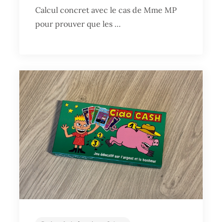
Calcul concret avec le cas de Mme MP
pour prouver que les …