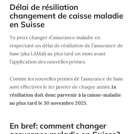
Délai de résiliation
changement de caisse maladie
en Suisse
Tu peux changer d’assurance maladie en
respectant un délai de résiliation de l’assurance de
base (aka LAMal) au plus tard un mois avant
l’application des nouvelles primes.
Comme les nouvelles primes de l’assurance de base
sont effectives le 1er janvier de chaque année,
ta
résiliation doit donc parvenir à la caisse-maladie
au plus tard le 30 novembre 2025.
En bref: comment changer