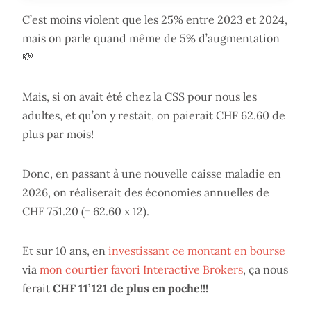
C’est moins violent que les 25% entre 2023 et 2024,
mais on parle quand même de 5% d’augmentation
💸
Mais, si on avait été chez la CSS pour nous les
adultes, et qu’on y restait, on paierait CHF 62.60 de
plus par mois!
Donc, en passant à une nouvelle caisse maladie en
2026, on réaliserait des économies annuelles de
CHF 751.20 (= 62.60 x 12).
Et sur 10 ans, en
investissant ce montant en bourse
via
mon courtier favori Interactive Brokers
, ça nous
ferait
CHF 11’ 121 de plus en poche!!!