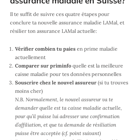
assurance maladie en Suisse?
Il te suffit de suivre ces quatre étapes pour
conclure ta nouvelle assurance maladie LAMal, et
résilier ton assurance LAMal actuelle:
Vérifier combien tu paies
en prime maladie
actuellement
Comparer sur priminfo
quelle est la meilleure
caisse maladie pour tes données personnelles
Souscrire chez le nouvel assureur
(si tu trouves
moins cher)
N.B. Normalement, le nouvel assureur va te
demander quelle est ta caisse maladie actuelle,
pour qu’il puisse lui adresser une confirmation
d’affiliation, et que ta demande de résiliation
puisse être acceptée (cf. point suivant)