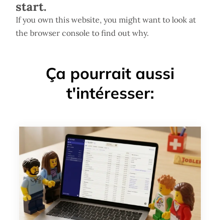
start.
If you own this website, you might want to look at
the browser console to find out why.
Ça pourrait aussi
t'intéresser: