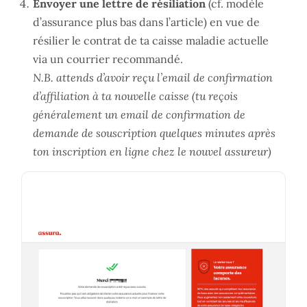
Envoyer une lettre de résiliation
(cf. modèle
d’assurance plus bas dans l’article) en vue de
résilier le contrat de ta caisse maladie actuelle
via un courrier recommandé.
N.B. attends d’avoir reçu l’email de confirmation
d’affiliation à ta nouvelle caisse (tu reçois
généralement un email de confirmation de
demande de souscription quelques minutes après
ton inscription en ligne chez le nouvel assureur)