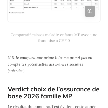
Comparatif caisses maladie enfants MP avec une
franchise à CHF 0
N.B. le comparateur prime infos ne prend pas en
compte tes potentielles assurances sociales
(subsides)
Verdict choix de l’assurance de
base 2026 famille MP
Le résultat du comparatif est évident cette année: