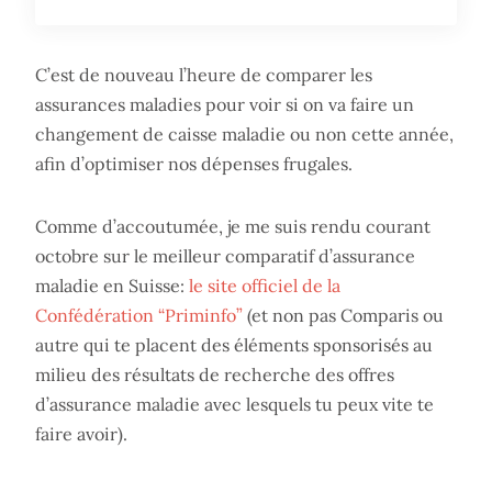
C’est de nouveau l’heure de comparer les
assurances maladies pour voir si on va faire un
changement de caisse maladie ou non cette année,
afin d’optimiser nos dépenses frugales.
Comme d’accoutumée, je me suis rendu courant
octobre sur le meilleur comparatif d’assurance
maladie en Suisse:
le site officiel de la
Confédération “Priminfo”
(et non pas Comparis ou
autre qui te placent des éléments sponsorisés au
milieu des résultats de recherche des offres
d’assurance maladie avec lesquels tu peux vite te
faire avoir).