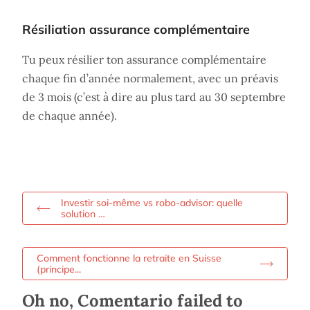
Résiliation assurance complémentaire
Tu peux résilier ton assurance complémentaire
chaque fin d’année normalement, avec un préavis
de 3 mois (c’est à dire au plus tard au 30 septembre
de chaque année).
Investir soi-même vs robo-advisor: quelle
solution …
Comment fonctionne la retraite en Suisse
(principe...
Oh no, Comentario failed to