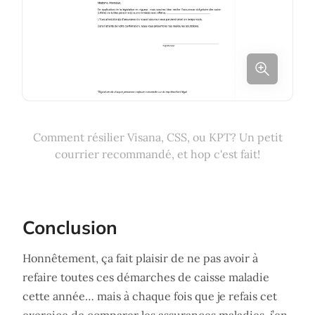
Comment résilier Visana, CSS, ou KPT? Un petit
courrier recommandé, et hop c'est fait!
Conclusion
Honnêtement, ça fait plaisir de ne pas avoir à
refaire toutes ces démarches de caisse maladie
cette année… mais à chaque fois que je refais cet