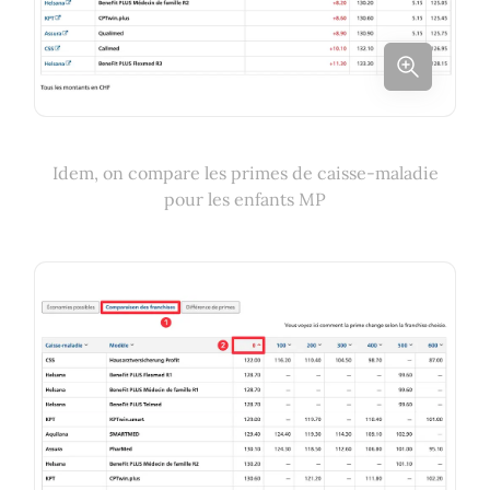
Idem, on compare les primes de caisse-maladie
pour les enfants MP