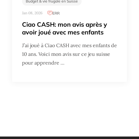
Budget & vie frugale en Suisse
Jan 08, 2026
ERR
Ciao CASH: mon avis après y
avoir joué avec mes enfants
J’ai joué à Ciao CASH avec mes enfants de
10 ans. Voici mon avis sur ce jeu suisse
pour apprendre …