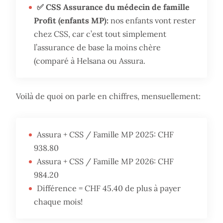
✅ CSS Assurance du médecin de famille
Profit (enfants MP):
nos enfants vont rester
chez CSS, car c’est tout simplement
l’assurance de base la moins chère
(comparé à Helsana ou Assura.
Voilà de quoi on parle en chiffres, mensuellement:
Assura + CSS / Famille MP 2025: CHF
938.80
Assura + CSS / Famille MP 2026: CHF
984.20
Différence = CHF 45.40 de plus à payer
chaque mois!