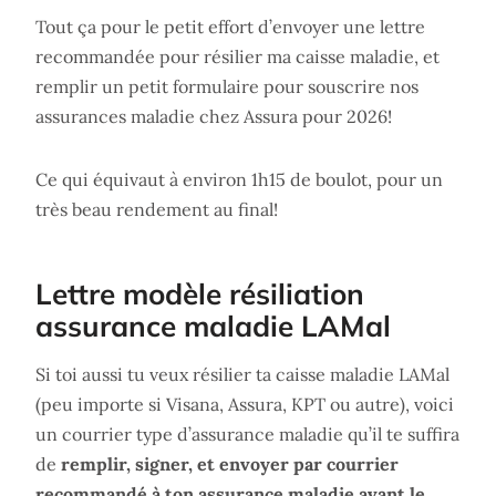
Tout ça pour le petit effort d’envoyer une lettre
recommandée pour résilier ma caisse maladie, et
remplir un petit formulaire pour souscrire nos
assurances maladie chez Assura pour 2026!
Ce qui équivaut à environ 1h15 de boulot, pour un
très beau rendement au final!
Lettre modèle résiliation
assurance maladie LAMal
Si toi aussi tu veux résilier ta caisse maladie LAMal
(peu importe si Visana, Assura, KPT ou autre), voici
un courrier type d’assurance maladie qu’il te suffira
de
remplir, signer, et envoyer par courrier
recommandé à ton assurance maladie avant le