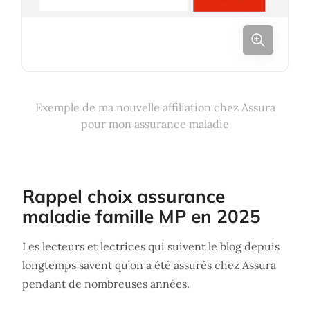
Exemple de ma nouvelle affiliation chez Assura
pour mon assurance maladie
Rappel choix assurance
maladie famille MP en 2025
Les lecteurs et lectrices qui suivent le blog depuis
longtemps savent qu’on a été assurés chez Assura
pendant de nombreuses années.