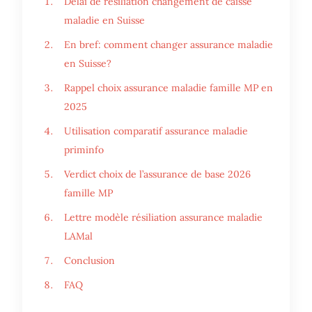
Délai de résiliation changement de caisse
maladie en Suisse
En bref: comment changer assurance maladie
en Suisse?
Rappel choix assurance maladie famille MP en
2025
Utilisation comparatif assurance maladie
priminfo
Verdict choix de l’assurance de base 2026
famille MP
Lettre modèle résiliation assurance maladie
LAMal
Conclusion
FAQ