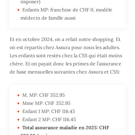
imposer)
Enfants MP: franchise de CHF 0, modèle
médecin de famille aussi
Et en octobre 2024, on a refait notre shopping. Et
on est repartis chez Assura pour nous les adultes.
Les enfants sont restés chez la CSS qui était moins
chère. Et on payait donc les primes de l’assurance
de base mensuelles suivantes chez Assura et CSS:
M. MP: CHF 352.95
Mme MP: CHF 352.95
Enfant 1 MP: CHF 116.45
Enfant 2 MP: CHF 116.45
Total assurance maladie en 2025: CHF