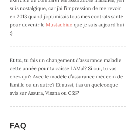
exercice de comparer les assurances maladies, j’en
suis nostalgique, car j’ai l’impression de me revoir
en 2013 quand j’optimisais tous mes contrats santé
pour devenir le
Mustachian
que je suis aujourd’hui
:)
Et
toi
, tu fais un changement d’assurance maladie
cette année pour ta caisse LAMal? Si oui, tu vas
chez qui? Avec le modèle d’assurance médecin de
famille ou un autre? Et aussi, t’as un quelconque
avis sur Assura, Visana ou CSS?
FAQ