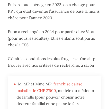
Puis, remue-ménage en 2022, on a changé pour
KPT qui était devenue l’assurance de base la moins
chère pour l’année 2023.
Et on a rechangé en 2024 pour partir chez Visana
(pour nous les adultes). Et les enfants sont partis
chez la CSS.
C’était les conditions les plus frugales qu’on ait pu
trouver avec nos critères de recherche, à savoir:
M. MP et Mme MP:
franchise caisse
maladie de CHF 2'500
, modèle du médecin
de famille (pour pouvoir choisir notre
docteur familial et ne pas se le faire