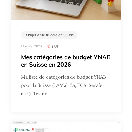
Budget & vie frugale en Suisse
May 29, 2026
ERR
Mes catégories de budget YNAB
en Suisse en 2026
Ma liste de catégories de budget YNAB
pour la Suisse (LAMal, 3a, ECA, Serafe,
etc.). Testée, …