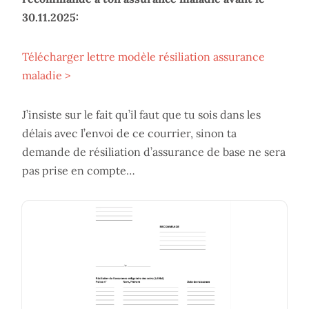
30.11.2025:
Télécharger lettre modèle résiliation assurance
maladie >
J’insiste sur le fait qu’il faut que tu sois dans les
délais avec l’envoi de ce courrier, sinon ta
demande de résiliation d’assurance de base ne sera
pas prise en compte…