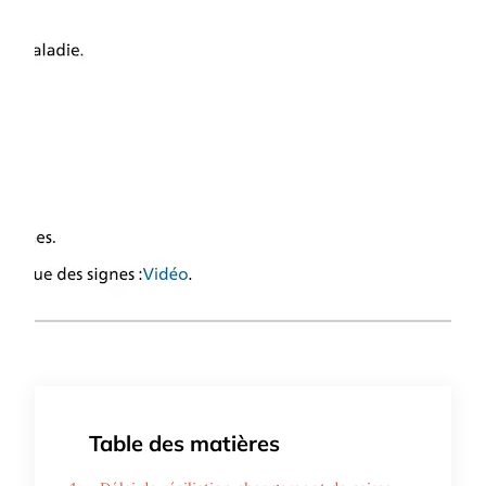
Table des matières