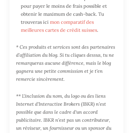
pour payer le moins de frais possible et
obtenir le maximum de cash-back. Tu
trouveras ici
mon comparatif des
meilleures cartes de crédit suisses
.
* Ces produits et services sont des partenaires
d'affiliation du blog. Si tu cliques dessus, tu ne
remarqueras aucune différence, mais le blog
gagnera une petite commission et je t'en
remercie sincèrement.
** L'inclusion du nom, du logo ou des liens
Internet d'Interactive Brokers (IBKR) n'est
possible que dans le cadre d'un accord
publicitaire. IBKR n'est pas un contributeur,
un réviseur, un fournisseur ou un sponsor du