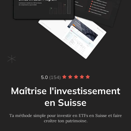
5.0
(154)
Maîtrise l'investissement
en Suisse
Ta méthode simple pour investir en ETFs en Suisse et faire
croître ton patrimoine.