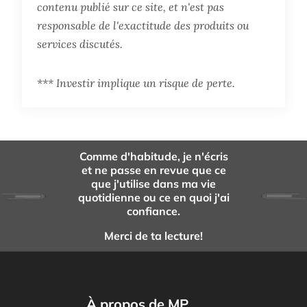
contenu publié sur ce site, et n'est pas
responsable de l'exactitude des produits ou
services discutés.
*** Investir implique un risque de perte.
Comme d'habitude, je n'écris
et ne passe en revue que ce
que j'utilise dans ma vie
quotidienne ou ce en quoi j'ai
confiance.
Merci de ta lecture!
À propos de MP