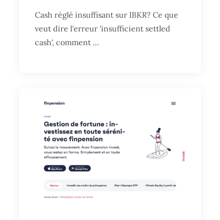
Cash réglé insuffisant sur IBKR? Ce que
veut dire l'erreur 'insufficient settled
cash', comment …