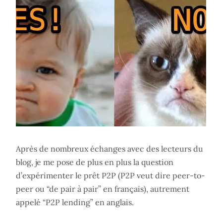
Après de nombreux échanges avec des lecteurs du
blog, je me pose de plus en plus la question
d’expérimenter le prêt P2P (P2P veut dire peer-to-
peer ou “de pair à pair” en français), autrement
appelé “P2P lending” en anglais.