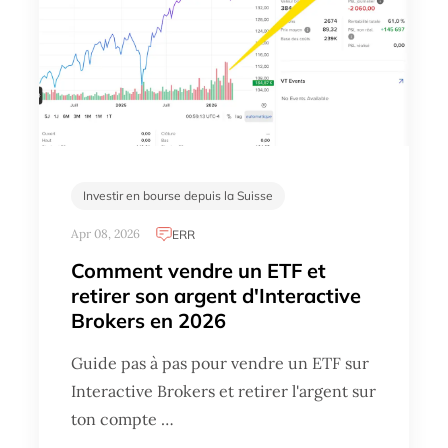
Investir en bourse depuis la Suisse
Apr 08, 2026
ERR
Comment vendre un ETF et
retirer son argent d'Interactive
Brokers en 2026
Guide pas à pas pour vendre un ETF sur
Interactive Brokers et retirer l'argent sur
ton compte …