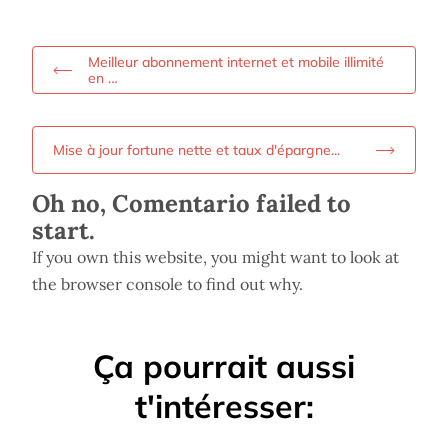
Meilleur abonnement internet et mobile illimité
en …
Mise à jour fortune nette et taux d'épargne...
Oh no, Comentario failed to
start.
If you own this website, you might want to look at
the browser console to find out why.
Ça pourrait aussi
t'intéresser: