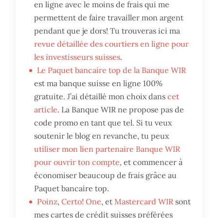
en ligne avec le moins de frais qui me
permettent de faire travailler mon argent
pendant que je dors! Tu trouveras ici ma
revue détaillée des courtiers en ligne pour
les investisseurs suisses
.
Le Paquet bancaire top de la Banque WIR
est ma banque suisse en ligne 100%
gratuite. J’ai détaillé mon choix dans
cet
article
. La Banque WIR ne propose pas de
code promo en tant que tel. Si tu veux
soutenir le blog en revanche, tu peux
utiliser mon lien partenaire Banque WIR
pour ouvrir ton compte
, et commencer à
économiser beaucoup de frais grâce au
Paquet bancaire top.
Poinz
,
Certo! One
, et
Mastercard WIR
sont
mes cartes de crédit suisses préférées