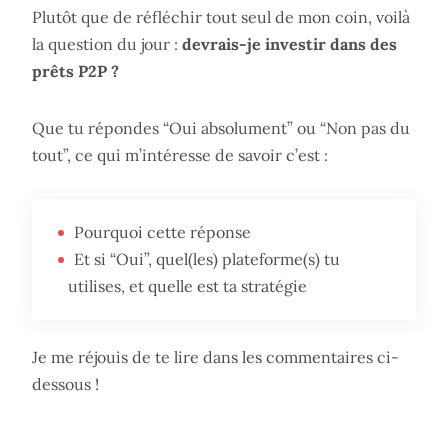
Plutôt que de réfléchir tout seul de mon coin, voilà
la question du jour :
devrais-je investir dans des
prêts P2P ?
Que tu répondes “Oui absolument” ou “Non pas du
tout”, ce qui m’intéresse de savoir c’est :
Pourquoi cette réponse
Et si “Oui”, quel(les) plateforme(s) tu
utilises, et quelle est ta stratégie
Je me réjouis de te lire dans les commentaires ci-
dessous !