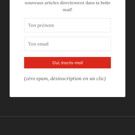
nouveaux articles directement dans ta boîte
mail!
Oui, inscris-moi!
(zéro spam, désinscription en un clic)