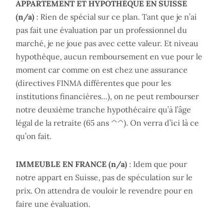
APPARTEMENT ET HYPOTHÈQUE EN SUISSE
(n/a)
: Rien de spécial sur ce plan. Tant que je n’ai
pas fait une évaluation par un professionnel du
marché, je ne joue pas avec cette valeur. Et niveau
hypothèque, aucun remboursement en vue pour le
moment car comme on est chez une assurance
(directives FINMA différentes que pour les
institutions financières…), on ne peut rembourser
notre deuxième tranche hypothécaire qu’à l’âge
légal de la retraite (65 ans ^^). On verra d’ici là ce
qu’on fait.
IMMEUBLE EN FRANCE (n/a)
: Idem que pour
notre appart en Suisse, pas de spéculation sur le
prix. On attendra de vouloir le revendre pour en
faire une évaluation.