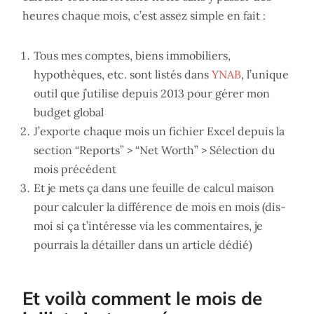
heures chaque mois, c’est assez simple en fait :
Tous mes comptes, biens immobiliers,
hypothèques, etc. sont listés dans
YNAB
, l’unique
outil que j’utilise depuis 2013 pour gérer mon
budget global
J’exporte chaque mois un fichier Excel depuis la
section “Reports” > “Net Worth” > Sélection du
mois précédent
Et je mets ça dans une feuille de calcul maison
pour calculer la différence de mois en mois (dis-
moi si ça t’intéresse via les commentaires, je
pourrais la détailler dans un article dédié)
Et voilà comment le mois de