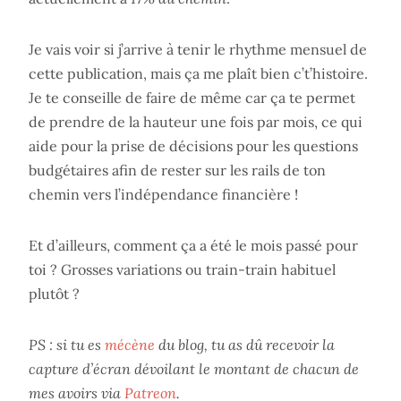
Je vais voir si j’arrive à tenir le rhythme mensuel de
cette publication, mais ça me plaît bien c’t’histoire.
Je te conseille de faire de même car ça te permet
de prendre de la hauteur une fois par mois, ce qui
aide pour la prise de décisions pour les questions
budgétaires afin de rester sur les rails de ton
chemin vers l’indépendance financière !
Et d’ailleurs, comment ça a été le mois passé pour
toi ? Grosses variations ou train-train habituel
plutôt ?
PS : si tu es
mécène
du blog, tu as dû recevoir la
capture d’écran dévoilant le montant de chacun de
mes avoirs via
Patreon
.