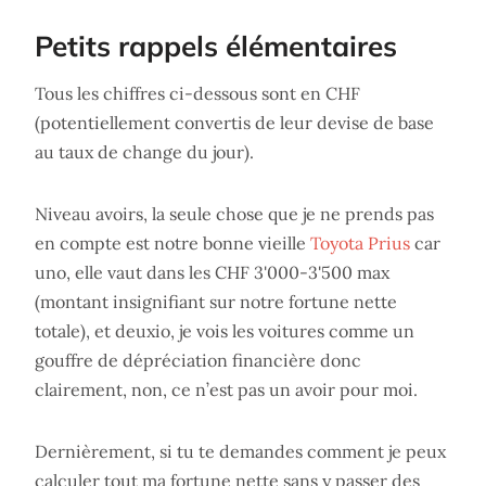
Petits rappels élémentaires
Tous les chiffres ci-dessous sont en CHF
(potentiellement convertis de leur devise de base
au taux de change du jour).
Niveau avoirs, la seule chose que je ne prends pas
en compte est notre bonne vieille
Toyota Prius
car
uno, elle vaut dans les CHF 3'000-3'500 max
(montant insignifiant sur notre fortune nette
totale), et deuxio, je vois les voitures comme un
gouffre de dépréciation financière donc
clairement, non, ce n’est pas un avoir pour moi.
Dernièrement, si tu te demandes comment je peux
calculer tout ma fortune nette sans y passer des