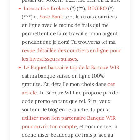
Interactive Brokers
(*) (**),
DEGIRO
(*)
(***) et
Saxo Bank
sont les trois courtiers
en ligne avec le moins de frais qui me
permettent de faire travailler mon argent
pendant que je dors! Tu trouveras ici ma
revue détaillée des courtiers en ligne pour
les investisseurs suisses
.
Le Paquet bancaire top de la Banque WIR
est ma banque suisse en ligne 100%
gratuite. J’ai détaillé mon choix dans
cet
article
. La Banque WIR ne propose pas de
code promo en tant que tel. Si tu veux
soutenir le blog en revanche, tu peux
utiliser mon lien partenaire Banque WIR
pour ouvrir ton compte
, et commencer à
économiser beaucoup de frais grâce au