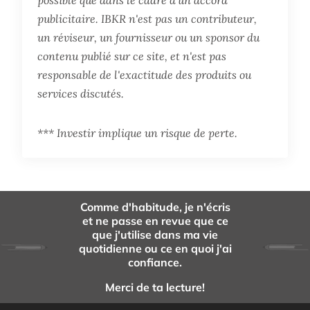
publicitaire. IBKR n'est pas un contributeur,
un réviseur, un fournisseur ou un sponsor du
contenu publié sur ce site, et n'est pas
responsable de l'exactitude des produits ou
services discutés.
*** Investir implique un risque de perte.
Comme d'habitude, je n'écris
et ne passe en revue que ce
que j'utilise dans ma vie
quotidienne ou ce en quoi j'ai
confiance.
Merci de ta lecture!