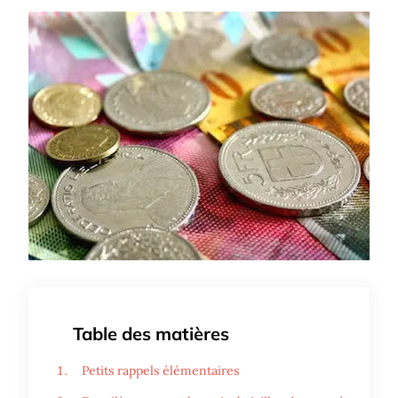
Table des matières
Petits rappels élémentaires