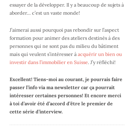
essayer de la développer. Il y a beaucoup de sujets à
aborder… c’est un vaste monde!
J’aimerai aussi pourquoi pas rebondir sur l’aspect
formation pour animer des ateliers destinés à des
personnes qui ne sont pas du milieu du bâtiment
mais qui veulent s’intéresser à
acquérir un bien ou
investir dans l’immobilier en Suisse
. J’y réfléchi!
Excellent! Tiens-moi au courant, je pourrais faire
passer l’info via ma newsletter car ça pourrait
intéresser certaines personnes! Et encore merci
à toi d’avoir été d’accord d’être le premier de
cette série d’interview.