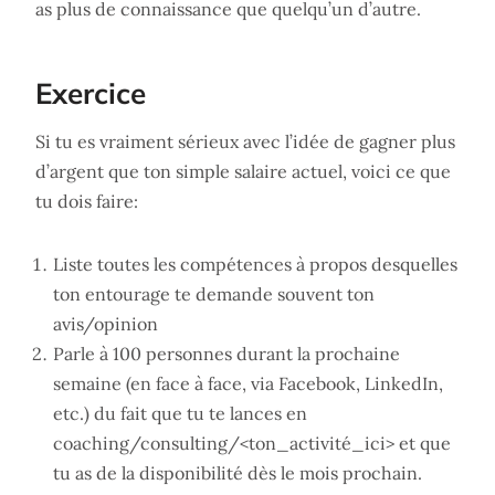
as plus de connaissance que quelqu’un d’autre.
Exercice
Si tu es vraiment sérieux avec l’idée de gagner plus
d’argent que ton simple salaire actuel, voici ce que
tu dois faire:
Liste toutes les compétences à propos desquelles
ton entourage te demande souvent ton
avis/opinion
Parle à 100 personnes durant la prochaine
semaine (en face à face, via Facebook, LinkedIn,
etc.) du fait que tu te lances en
coaching/consulting/<ton_activité_ici> et que
tu as de la disponibilité dès le mois prochain.