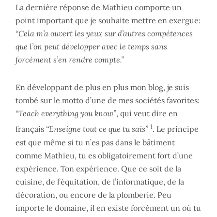
La dernière réponse de Mathieu comporte un
point important que je souhaite mettre en exergue:
“Cela m’a ouvert les yeux sur d’autres compétences
que l’on peut développer avec le temps sans
forcément s’en rendre compte.”
En développant de plus en plus mon blog, je suis
tombé sur le motto d’une de mes sociétés favorites:
“Teach everything you know”
, qui veut dire en
1
français
“Enseigne tout ce que tu sais”
. Le principe
est que même si tu n’es pas dans le bâtiment
comme Mathieu, tu es obligatoirement fort d’une
expérience. Ton expérience. Que ce soit de la
cuisine, de l’équitation, de l’informatique, de la
décoration, ou encore de la plomberie. Peu
importe le domaine, il en existe forcément un où tu