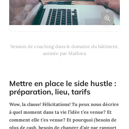
Session de coaching dans le domaine du bâtiment,
animée par Mathieu
Mettre en place le side hustle :
préparation, lieu, tarifs
Wow, la classe! Félicitations! Tu peux nous décrire
à quel moment dans ta vie l’idée t’es venue? Et
comment elle t’es venue? Et pourquoi (besoin de
plus de cash, besoin de changer d’air par rapport