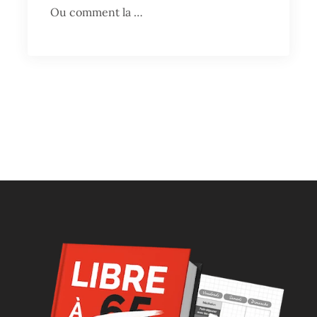
Ou comment la …