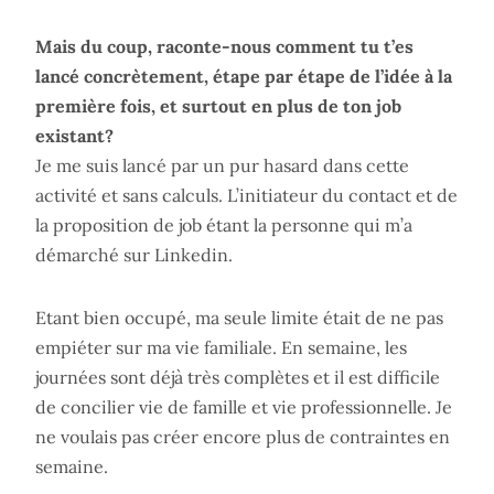
Mais du coup, raconte-nous comment tu t’es
lancé concrètement, étape par étape de l’idée à la
première fois, et surtout en plus de ton job
existant?
Je me suis lancé par un pur hasard dans cette
activité et sans calculs. L’initiateur du contact et de
la proposition de job étant la personne qui m’a
démarché sur Linkedin.
Etant bien occupé, ma seule limite était de ne pas
empiéter sur ma vie familiale. En semaine, les
journées sont déjà très complètes et il est difficile
de concilier vie de famille et vie professionnelle. Je
ne voulais pas créer encore plus de contraintes en
semaine.