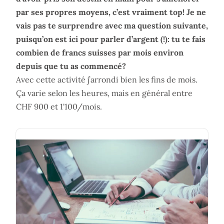
par ses propres moyens, c’est vraiment top! Je ne
vais pas te surprendre avec ma question suivante,
puisqu’on est ici pour parler d’argent (!): tu te fais
combien de francs suisses par mois environ
depuis que tu as commencé?
Avec cette activité j’arrondi bien les fins de mois.
Ça varie selon les heures, mais en général entre
CHF 900 et 1'100/mois.