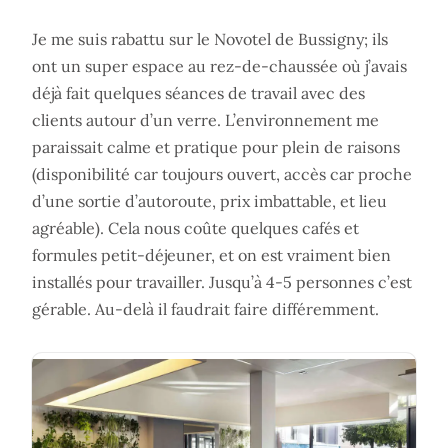
Je me suis rabattu sur le Novotel de Bussigny; ils
ont un super espace au rez-de-chaussée où j’avais
déjà fait quelques séances de travail avec des
clients autour d’un verre. L’environnement me
paraissait calme et pratique pour plein de raisons
(disponibilité car toujours ouvert, accès car proche
d’une sortie d’autoroute, prix imbattable, et lieu
agréable). Cela nous coûte quelques cafés et
formules petit-déjeuner, et on est vraiment bien
installés pour travailler. Jusqu’à 4-5 personnes c’est
gérable. Au-delà il faudrait faire différemment.