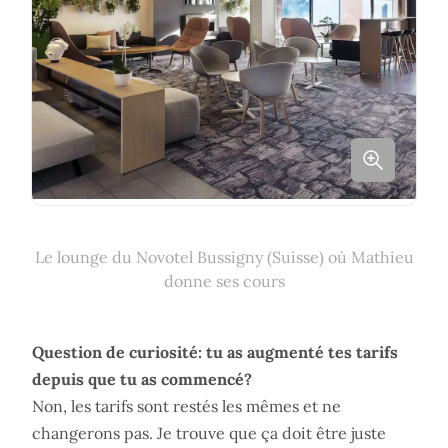
Le lounge du Novotel Bussigny (Suisse) où Mathieu
donne ses cours
Question de curiosité: tu as augmenté tes tarifs
depuis que tu as commencé?
Non, les tarifs sont restés les mêmes et ne
changerons pas. Je trouve que ça doit être juste