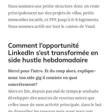
Nous sommes une petite structure donc on reste
principalement sur des projets de villas, petits
immeubles locatifs, et PPE jusqu’à 6-8 logements.
Nous sommes actifs sur tout le canton de Vaud.
Comment l’opportunité
LinkedIn s’est transformée en
side hustle hebdomadaire
Merci pour l’intro. Et du coup alors, explique-
nous: ton side gig il consiste en quoi
concrètement?
Alors en fait, depuis pas mal de temps je souhaite
développer des sources de revenus autres que
celles issue de mon activité principale, dans le but
de diversifier les revenus mais aussi pour voir