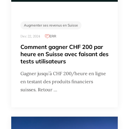
Augmenter ses revenus en Suisse
Dec 22, 2024
ERR
Comment gagner CHF 200 par
heure en Suisse avec faisant des
tests utilisateurs
Gagner jusqu’à CHF 200/heure en ligne
en testant des produits financiers
suisses. Retour …