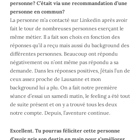
personne? C’était via une recommandation d’une
personne en commun?
La personne m’a contacté sur Linkedin après avoir
fait le tour de nombreuses personnes exerçant le
même métier. Il a fait son choix en fonction des
réponses qu’il a reçu mais aussi du background des
différentes personnes. Beaucoup ont répondu
négativement ou n’ont même pas répondu a sa
demande. Dans les réponses positives, j’étais l’un de
ceux assez proche de Lausanne et mon
background lui a plu. On a fait notre première
séance d’essai un samedi matin, le feeling a été tout
de suite présent et on y a trouvé tous les deux
notre compte. Depuis, l’aventure continue.
Excellent. Tu pourras féliciter cette personne
d’avoir pris son destin en main pour s’améliorer