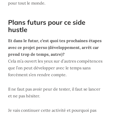
pour tout le monde.
Plans futurs pour ce side
hustle
Et dans le futur, c’est quoi tes prochaines étapes
avec ce projet perso (développement, arrêt car
prend trop de temps, autre)?
Cela m’a ouvert les yeux sur d’autres compétences
que l’on peut développer avec le temps sans
forcément s’en rendre compte.
Il ne faut pas avoir peur de tester, il faut se lancer
et ne pas hésiter.
Je vais continuer cette activité et pourquoi pas