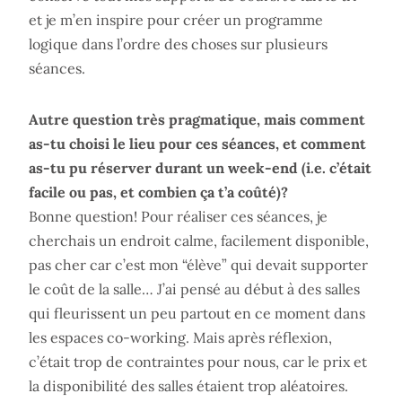
et je m’en inspire pour créer un programme
logique dans l’ordre des choses sur plusieurs
séances.
Autre question très pragmatique, mais comment
as-tu choisi le lieu pour ces séances, et comment
as-tu pu réserver durant un week-end (i.e. c’était
facile ou pas, et combien ça t’a coûté)?
Bonne question! Pour réaliser ces séances, je
cherchais un endroit calme, facilement disponible,
pas cher car c’est mon “élève” qui devait supporter
le coût de la salle… J’ai pensé au début à des salles
qui fleurissent un peu partout en ce moment dans
les espaces co-working. Mais après réflexion,
c’était trop de contraintes pour nous, car le prix et
la disponibilité des salles étaient trop aléatoires.