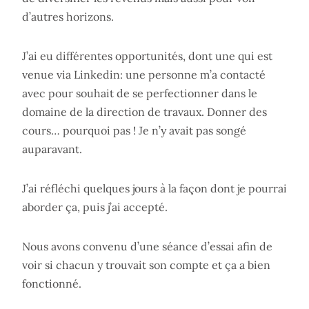
d’autres horizons.
J’ai eu différentes opportunités, dont une qui est
venue via Linkedin: une personne m’a contacté
avec pour souhait de se perfectionner dans le
domaine de la direction de travaux. Donner des
cours… pourquoi pas ! Je n’y avait pas songé
auparavant.
J’ai réfléchi quelques jours à la façon dont je pourrai
aborder ça, puis j’ai accepté.
Nous avons convenu d’une séance d’essai afin de
voir si chacun y trouvait son compte et ça a bien
fonctionné.