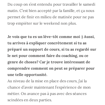
Du coup on s’est entendu pour travailler le samedi
matin. C’est bien accepté par la famille, et ça nous
permet de finir en milieu de matinée pour ne pas
trop empiéter sur le weekend non plus.
Je vois que tu es un lève-tôt comme moi :) Aussi,
tu arrives à expliquer concrètement si tu as
préparé un support de cours, si tu as regardé sur
le net pour comment faire du coaching, ou ce
genre de choses? Car je trouve intéressant de
comprendre comment on peut se préparer pour
une telle opportunité.
Au niveau de la mise en place des cours, j’ai la
chance d’avoir maintenant l’expérience de mon
métier. On avance pas à pas avec des séances
scindées en deux parties.