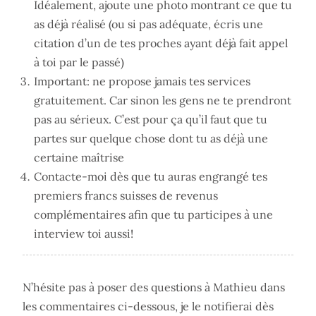
Idéalement, ajoute une photo montrant ce que tu
as déjà réalisé (ou si pas adéquate, écris une
citation d’un de tes proches ayant déjà fait appel
à toi par le passé)
Important: ne propose jamais tes services
gratuitement. Car sinon les gens ne te prendront
pas au sérieux. C’est pour ça qu’il faut que tu
partes sur quelque chose dont tu as déjà une
certaine maîtrise
Contacte-moi dès que tu auras engrangé tes
premiers francs suisses de revenus
complémentaires afin que tu participes à une
interview toi aussi!
N’hésite pas à poser des questions à Mathieu dans
les commentaires ci-dessous, je le notifierai dès