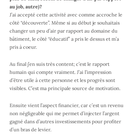
au job, autre)?
J’ai accepté cette activité avec comme accroche le
côté “découverte”. Même si au début je souhaitais
changer un peu d’air par rapport au domaine du
bâtiment, le côté “éducatif” a pris le dessus et m’a
pris à coeur.
Au final j’en suis très content; c’est le rapport
humain qui compte vraiment. J’ai l’impression
d’être utile à cette personne et les progrès sont
visibles. C’est ma principale source de motivation.
Ensuite vient l’aspect financier, car c’est un revenu
non négligeable qui me permet d’injecter l’argent
gagné dans d’autres investissements pour profiter
d’un bras de levier.