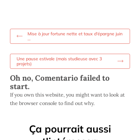
Mise à jour fortune nette et taux d'épargne juin
…
Une pause estivale (mais studieuse avec 3
projets)
Oh no, Comentario failed to
start.
If you own this website, you might want to look at
the browser console to find out why.
Ça pourrait aussi