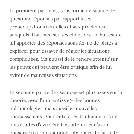
La première partie est sous forme de séance de
questions réponses par rapport à ses
préoccupations actuelles et aux problèmes
auxquels il fait face sur ses chantiers. Le but est de
lui apporter des réponses sous forme de pistes à
explorer pour essayer de régler les situations
compliquées. Mais aussi de le rendre attentif sur
les points qui peuvent être critique afin de lui
éviter de mauvaises situations.
La seconde partie des séances est plus axées sur la
théorie, avec l’apprentissage des bonnes
méthodologies, mais aussi les nouvelles
connaissances. Pour cela j’ai eu la chance lors de
mes études d’avoir été très attentif et d’avoir
conservé tout mes supports de cours. Je fait le tri