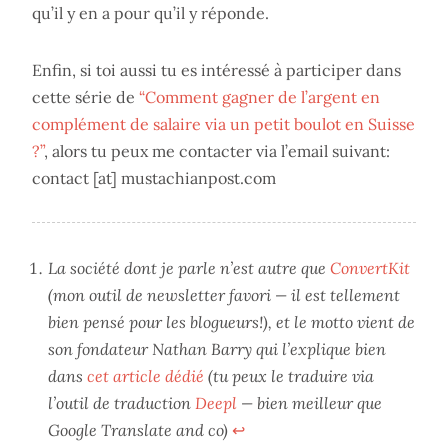
qu’il y en a pour qu’il y réponde.
Enfin, si toi aussi tu es intéressé à participer dans
cette série de
“Comment gagner de l’argent en
complément de salaire via un petit boulot en Suisse
?”
, alors tu peux me contacter via l’email suivant:
contact [at] mustachianpost.com
La société dont je parle n’est autre que
ConvertKit
(mon outil de newsletter favori — il est tellement
bien pensé pour les blogueurs!), et le motto vient de
son fondateur Nathan Barry qui l’explique bien
dans
cet article dédié
(tu peux le traduire via
l’outil de traduction
Deepl
— bien meilleur que
Google Translate and co)
↩︎