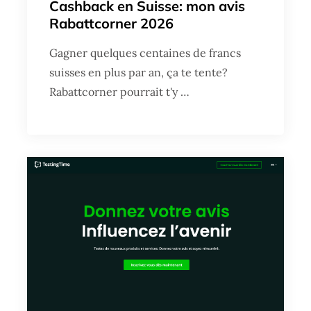
Cashback en Suisse: mon avis
Rabattcorner 2026
Gagner quelques centaines de francs
suisses en plus par an, ça te tente?
Rabattcorner pourrait t'y …