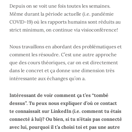
Depuis on se voit une fois toutes les semaines.
Même durant la période actuelle (i.e. pandémie
COVID-19) où les rapports humains sont réduits au
strict minimum, on continue via visioconférence!
Nous travaillons en abordant des problématiques et
comment les résoudre. C’est une autre approche
que des cours théoriques, car on est directement
dans le concret et ça donne une dimension très
intéressante aux échanges qu’on a.
Intéressant de voir comment ça t’es “tombé
dessus”. Tu peux nous expliquer d’où ce contact
te connaissait sur LinkedIn (i.e. comment tu étais
connecté à lui)? Ou bien, si tu n’étais pas connecté
avec lui, pourquoi il t’a choisi toi et pas une autre