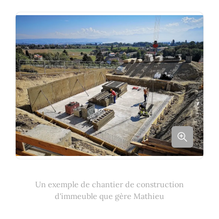
Un exemple de chantier de construction
d'immeuble que gère Mathieu