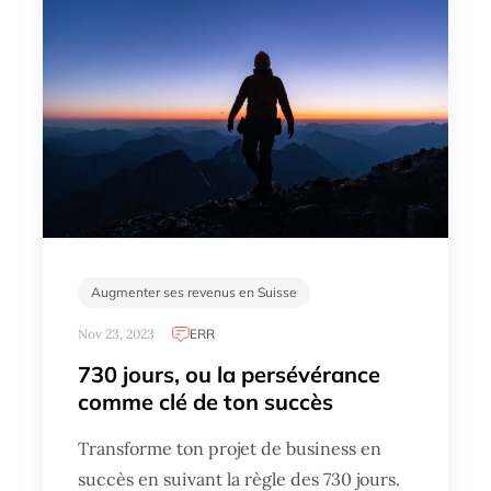
Augmenter ses revenus en Suisse
Nov 23, 2023
ERR
730 jours, ou la persévérance
comme clé de ton succès
Transforme ton projet de business en
succès en suivant la règle des 730 jours.