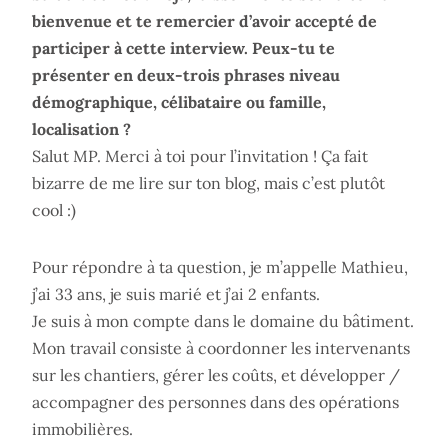
bienvenue et te remercier d’avoir accepté de
participer à cette interview. Peux-tu te
présenter en deux-trois phrases niveau
démographique, célibataire ou famille,
localisation ?
Salut MP. Merci à toi pour l’invitation ! Ça fait
bizarre de me lire sur ton blog, mais c’est plutôt
cool :)
Pour répondre à ta question, je m’appelle Mathieu,
j’ai 33 ans, je suis marié et j’ai 2 enfants.
Je suis à mon compte dans le domaine du bâtiment.
Mon travail consiste à coordonner les intervenants
sur les chantiers, gérer les coûts, et développer /
accompagner des personnes dans des opérations
immobilières.