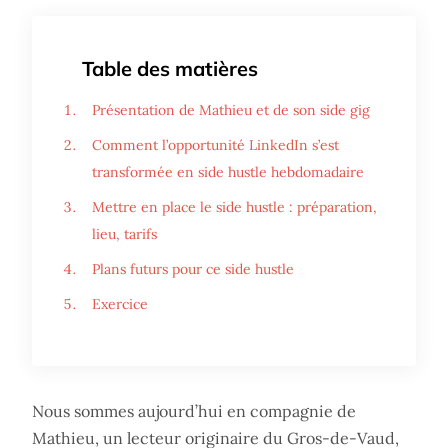
Table des matières
Présentation de Mathieu et de son side gig
Comment l’opportunité LinkedIn s’est
transformée en side hustle hebdomadaire
Mettre en place le side hustle : préparation,
lieu, tarifs
Plans futurs pour ce side hustle
Exercice
Nous sommes aujourd’hui en compagnie de
Mathieu, un lecteur originaire du Gros-de-Vaud,