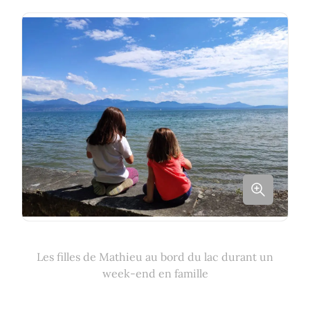
Les filles de Mathieu au bord du lac durant un
week-end en famille