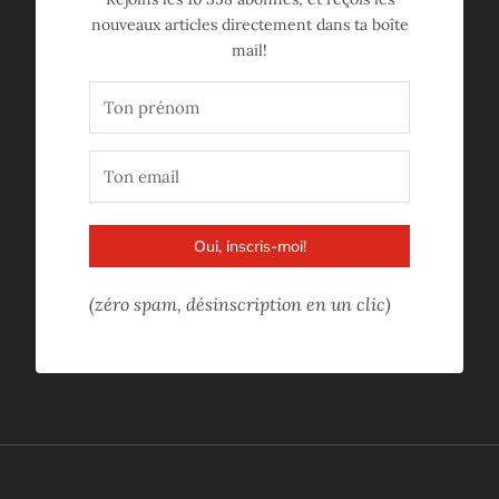
nouveaux articles directement dans ta boîte
mail!
Oui, inscris-moi!
(zéro spam, désinscription en un clic)