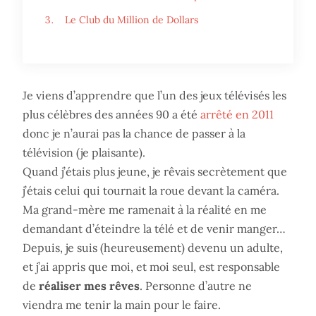
Le Club du Million de Dollars
Je viens d’apprendre que l’un des jeux télévisés les
plus célèbres des années 90 a été
arrêté en 2011
donc je n’aurai pas la chance de passer à la
télévision (je plaisante).
Quand j’étais plus jeune, je rêvais secrètement que
j’étais celui qui tournait la roue devant la caméra.
Ma grand-mère me ramenait à la réalité en me
demandant d’éteindre la télé et de venir manger…
Depuis, je suis (heureusement) devenu un adulte,
et j’ai appris que moi, et moi seul, est responsable
de
réaliser mes rêves
. Personne d’autre ne
viendra me tenir la main pour le faire.