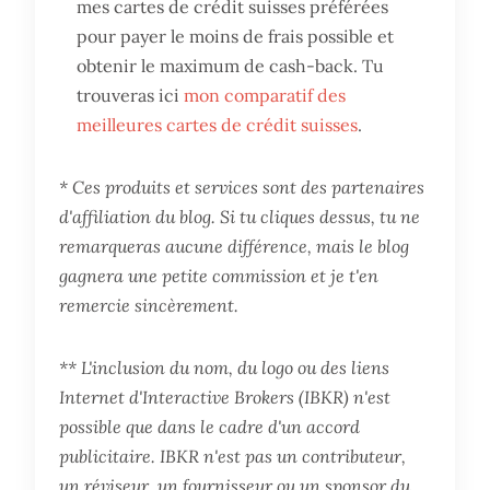
mes cartes de crédit suisses préférées
pour payer le moins de frais possible et
obtenir le maximum de cash-back. Tu
trouveras ici
mon comparatif des
meilleures cartes de crédit suisses
.
* Ces produits et services sont des partenaires
d'affiliation du blog. Si tu cliques dessus, tu ne
remarqueras aucune différence, mais le blog
gagnera une petite commission et je t'en
remercie sincèrement.
** L'inclusion du nom, du logo ou des liens
Internet d'Interactive Brokers (IBKR) n'est
possible que dans le cadre d'un accord
publicitaire. IBKR n'est pas un contributeur,
un réviseur, un fournisseur ou un sponsor du