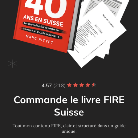
4.57
(218)
Commande le livre FIRE
Suisse
Tout mon contenu FIRE, clair et structuré dans un guide
unique.