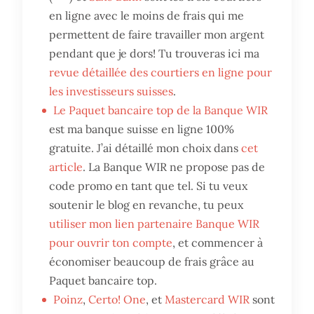
en ligne avec le moins de frais qui me
permettent de faire travailler mon argent
pendant que je dors! Tu trouveras ici ma
revue détaillée des courtiers en ligne pour
les investisseurs suisses
.
Le Paquet bancaire top de la Banque WIR
est ma banque suisse en ligne 100%
gratuite. J’ai détaillé mon choix dans
cet
article
. La Banque WIR ne propose pas de
code promo en tant que tel. Si tu veux
soutenir le blog en revanche, tu peux
utiliser mon lien partenaire Banque WIR
pour ouvrir ton compte
, et commencer à
économiser beaucoup de frais grâce au
Paquet bancaire top.
Poinz
,
Certo! One
, et
Mastercard WIR
sont