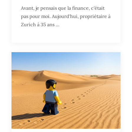
Avant, je pensais que la finance, c'était
pas pour moi. Aujourd'hui, propriétaire à
Zurich à 35 ans …