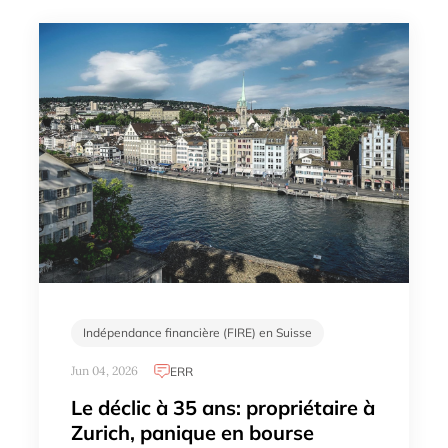
Indépendance financière (FIRE) en Suisse
Jun 04, 2026
ERR
Le déclic à 35 ans: propriétaire à
Zurich, panique en bourse