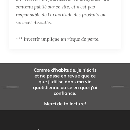
contenu publié sur ce site, et n'est pas
responsable de l'exactitude des produits ou
services discutés.
*** Investir implique un risque de perte.
Comme d'habitude, je n'écris
et ne passe en revue que ce
que j'utilise dans ma vie
quotidienne ou ce en quoi j'ai
confiance.
Merci de ta lecture!