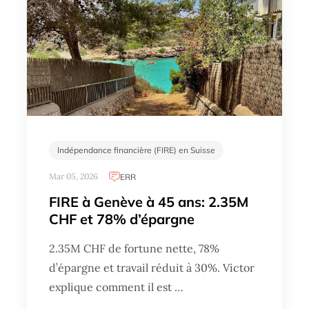
Indépendance financière (FIRE) en Suisse
Mar 05, 2026
ERR
FIRE à Genève à 45 ans: 2.35M
CHF et 78% d’épargne
2.35M CHF de fortune nette, 78%
d’épargne et travail réduit à 30%. Victor
explique comment il est …