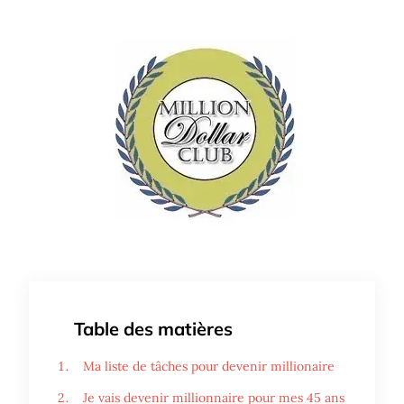
Table des matières
Ma liste de tâches pour devenir millionaire
Je vais devenir millionnaire pour mes 45 ans