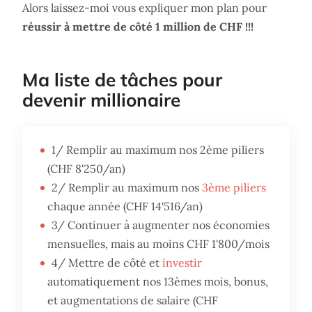
Alors laissez-moi vous expliquer mon plan pour
réussir à mettre de côté 1 million de CHF !!!
Ma liste de tâches pour
devenir millionaire
1/ Remplir au maximum nos 2ème piliers
(CHF 8'250/an)
2/ Remplir au maximum nos
3ème piliers
chaque année (CHF 14'516/an)
3/ Continuer à augmenter nos économies
mensuelles, mais au moins CHF 1'800/mois
4/ Mettre de côté et
investir
automatiquement nos 13èmes mois, bonus,
et augmentations de salaire (CHF