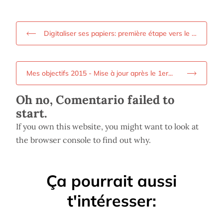
Digitaliser ses papiers: première étape vers le …
Mes objectifs 2015 - Mise à jour après le 1er...
Oh no, Comentario failed to
start.
If you own this website, you might want to look at
the browser console to find out why.
Ça pourrait aussi
t'intéresser: