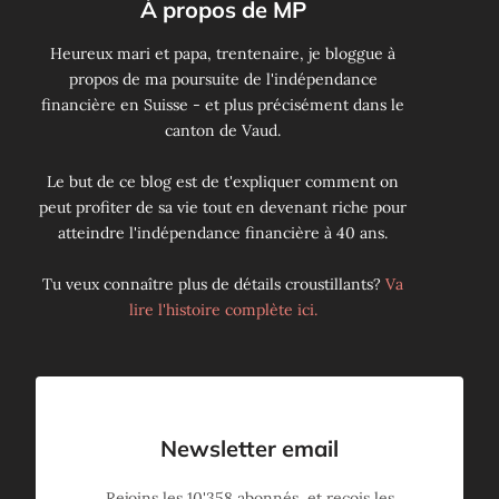
À propos de MP
Heureux mari et papa, trentenaire, je bloggue à
propos de ma poursuite de l'indépendance
financière en Suisse - et plus précisément dans le
canton de Vaud.
Le but de ce blog est de t'expliquer comment on
peut profiter de sa vie tout en devenant riche pour
atteindre l'indépendance financière à 40 ans.
Tu veux connaître plus de détails croustillants?
Va
lire l'histoire complète ici.
Newsletter email
Rejoins les
10'358
abonnés, et reçois les