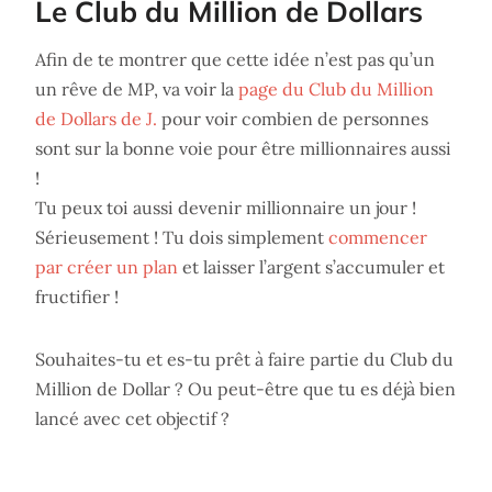
Le Club du Million de Dollars
Afin de te montrer que cette idée n’est pas qu’un
un rêve de MP, va voir la
page du Club du Million
de Dollars de J.
pour voir combien de personnes
sont sur la bonne voie pour être millionnaires aussi
!
Tu peux toi aussi devenir millionnaire un jour !
Sérieusement ! Tu dois simplement
commencer
par créer un plan
et laisser l’argent s’accumuler et
fructifier !
Souhaites-tu et es-tu prêt à faire partie du Club du
Million de Dollar ? Ou peut-être que tu es déjà bien
lancé avec cet objectif ?