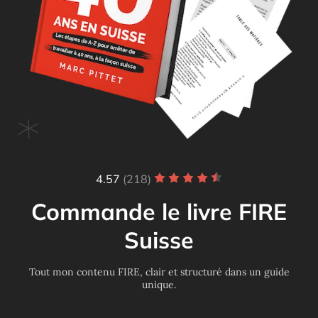
4.57
(218)
Commande le livre FIRE
Suisse
Tout mon contenu FIRE, clair et structuré dans un guide
unique.