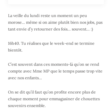
La veille du lundi reste un moment un peu
morose… même si on aime plutôt bien nos jobs, pas
tant envie d’y retourner des fois… souvent… :)
16h40. Tu réalises que le week-end se termine
bientôt.
C’est souvent dans ces moments-là qu’on se rend
compte avec Mme MP que le temps passe trop vite
avec nos enfants…
On se dit qu’il faut qu’on profite encore plus de
chaque moment pour emmagasiner de chouettes
souvenirs ensemble.