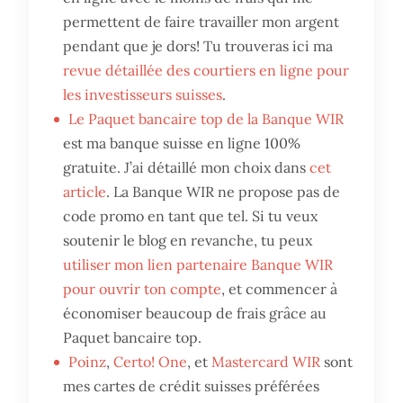
permettent de faire travailler mon argent
pendant que je dors! Tu trouveras ici ma
revue détaillée des courtiers en ligne pour
les investisseurs suisses
.
Le Paquet bancaire top de la Banque WIR
est ma banque suisse en ligne 100%
gratuite. J’ai détaillé mon choix dans
cet
article
. La Banque WIR ne propose pas de
code promo en tant que tel. Si tu veux
soutenir le blog en revanche, tu peux
utiliser mon lien partenaire Banque WIR
pour ouvrir ton compte
, et commencer à
économiser beaucoup de frais grâce au
Paquet bancaire top.
Poinz
,
Certo! One
, et
Mastercard WIR
sont
mes cartes de crédit suisses préférées