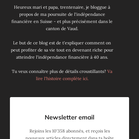
Heureux mari et papa, trentenaire, je bloggue à
propos de ma poursuite de l'indépendance
financière en Suisse - et plus précisément dans le
canton de Vaud.
Le but de ce blog est de t'expliquer comment on
peut profiter de sa vie tout en devenant riche pour
atteindre l'indépendance financière à 40 ans.
Tu veux connaître plus de détails croustillants?
Va
lire l'histoire complète ici.
Newsletter email
Rejoins les
10'358
abonnés, et reçois les
nouveaux articles directement dans ta boîte