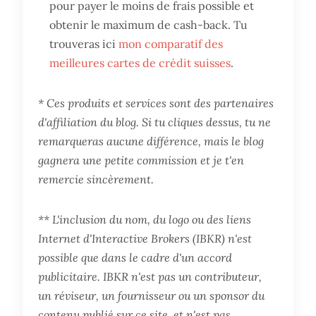
pour payer le moins de frais possible et
obtenir le maximum de cash-back. Tu
trouveras ici
mon comparatif des
meilleures cartes de crédit suisses
.
* Ces produits et services sont des partenaires
d'affiliation du blog. Si tu cliques dessus, tu ne
remarqueras aucune différence, mais le blog
gagnera une petite commission et je t'en
remercie sincèrement.
** L'inclusion du nom, du logo ou des liens
Internet d'Interactive Brokers (IBKR) n'est
possible que dans le cadre d'un accord
publicitaire. IBKR n'est pas un contributeur,
un réviseur, un fournisseur ou un sponsor du
contenu publié sur ce site, et n'est pas