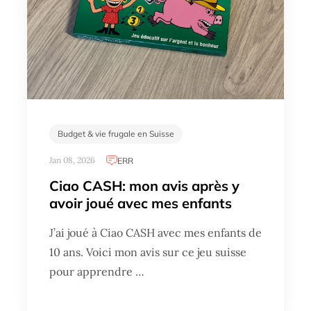
Budget & vie frugale en Suisse
Jan 08, 2026
ERR
Ciao CASH: mon avis après y
avoir joué avec mes enfants
J’ai joué à Ciao CASH avec mes enfants de
10 ans. Voici mon avis sur ce jeu suisse
pour apprendre …