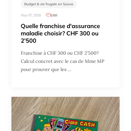
Budget & vie frugale en Suisse
May 07, 2026
ERR
Quelle franchise d'assurance
maladie choisir? CHF 300 ou
2'500
Franchise à CHF 300 ou CHF 2'500?
Calcul concret avec le cas de Mme MP
pour prouver que les …