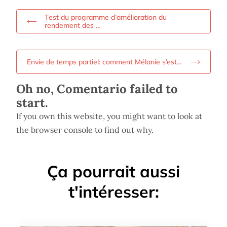
Test du programme d’amélioration du
rendement des …
Envie de temps partiel: comment Mélanie s’est...
Oh no, Comentario failed to
start.
If you own this website, you might want to look at
the browser console to find out why.
Ça pourrait aussi
t'intéresser: