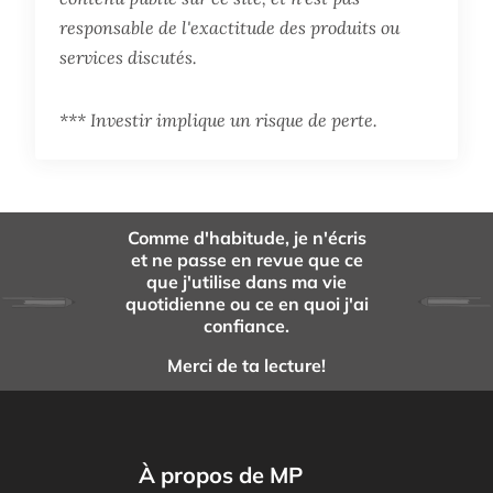
responsable de l'exactitude des produits ou
services discutés.
*** Investir implique un risque de perte.
Comme d'habitude, je n'écris
et ne passe en revue que ce
que j'utilise dans ma vie
quotidienne ou ce en quoi j'ai
confiance.
Merci de ta lecture!
À propos de MP