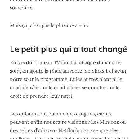
souvenirs.
Mais ça, c’est pas le plus novateur.
Le petit plus qui a tout changé
En sus du “plateau TV familial chaque dimanche
soir”, on ajouté la règle suivante: on choisit chacun
notre tour le programme. Et les autres n’ont ni le
droit de râler, ni le droit d’aller se coucher, ni le
droit de prendre leur natel!
Les enfants sont comme des dingues, car ils
peuvent enfin nous faire visionner Les Minions ou
des séries d’ados sur Netflix (qu’est-ce que c’est
mielleux… c’est pas possible, on ne regardait pas ça