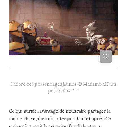
J'adore ces personnages jaunes :D Madame MP un
peu moins ^^
Ce qui aurait l’avantage de nous faire partager la
même chose, d’en discuter pendant et après. Ce
qui renforcerait la cohésion familiale et nos