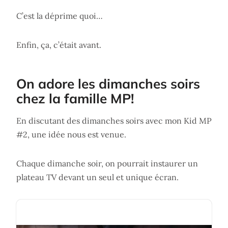
C’est la déprime quoi…
Enfin, ça, c’était avant.
On adore les dimanches soirs
chez la famille MP!
En discutant des dimanches soirs avec mon Kid MP
#2, une idée nous est venue.
Chaque dimanche soir, on pourrait instaurer un
plateau TV devant un seul et unique écran.