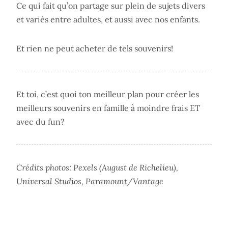
Ce qui fait qu’on partage sur plein de sujets divers
et variés entre adultes, et aussi avec nos enfants.
Et rien ne peut acheter de tels souvenirs!
Et toi, c’est quoi ton meilleur plan pour créer les
meilleurs souvenirs en famille à moindre frais ET
avec du fun?
Crédits photos: Pexels (August de Richelieu),
Universal Studios, Paramount/Vantage