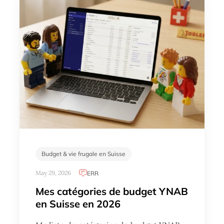
Budget & vie frugale en Suisse
May 29, 2026
ERR
Mes catégories de budget YNAB
en Suisse en 2026