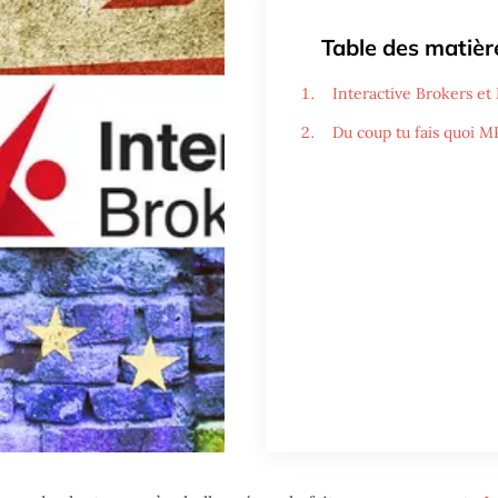
Table des matièr
Interactive Brokers et 
Du coup tu fais quoi M