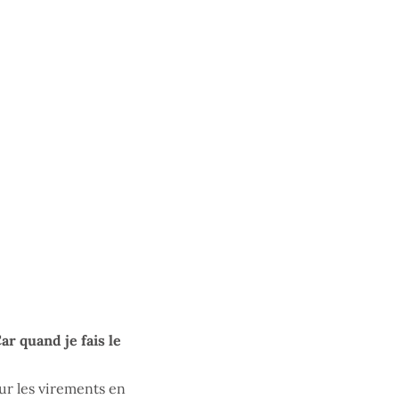
ar quand je fais le
ur les virements en