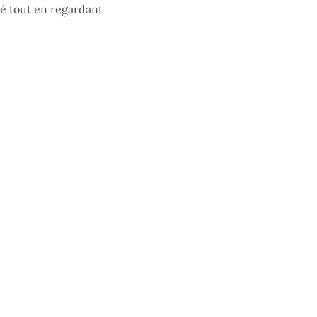
hé tout en regardant