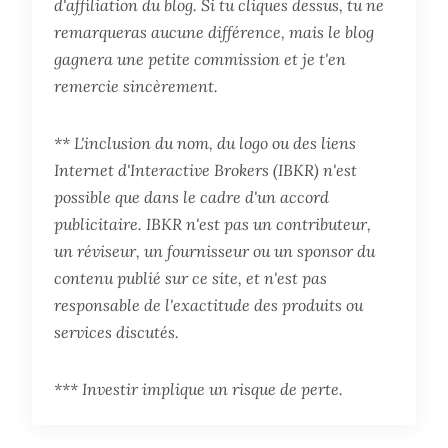
d'affiliation du blog. Si tu cliques dessus, tu ne
remarqueras aucune différence, mais le blog
gagnera une petite commission et je t'en
remercie sincèrement.
** L'inclusion du nom, du logo ou des liens
Internet d'Interactive Brokers (IBKR) n'est
possible que dans le cadre d'un accord
publicitaire. IBKR n'est pas un contributeur,
un réviseur, un fournisseur ou un sponsor du
contenu publié sur ce site, et n'est pas
responsable de l'exactitude des produits ou
services discutés.
*** Investir implique un risque de perte.