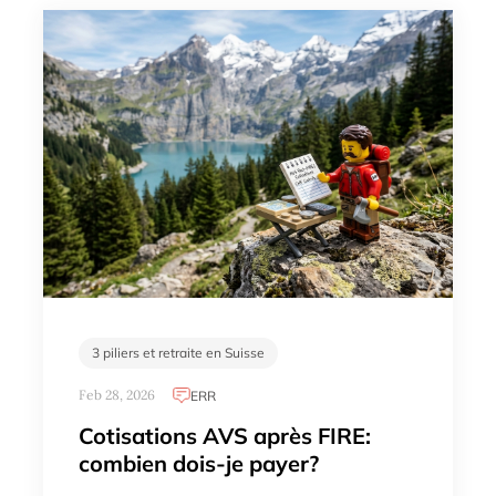
3 piliers et retraite en Suisse
Feb 28, 2026
ERR
Cotisations AVS après FIRE:
combien dois-je payer?