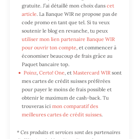
gratuite. J’ai détaillé mon choix dans
cet
article
. La Banque WIR ne propose pas de
code promo en tant que tel. Si tu veux
soutenir le blog en revanche, tu peux
utiliser mon lien partenaire Banque WIR
pour ouvrir ton compte
, et commencer à
économiser beaucoup de frais grâce au
Paquet bancaire top.
Poinz
,
Certo! One
, et
Mastercard WIR
sont
mes cartes de crédit suisses préférées
pour payer le moins de frais possible et
obtenir le maximum de cash-back. Tu
trouveras ici
mon comparatif des
meilleures cartes de crédit suisses
.
* Ces produits et services sont des partenaires