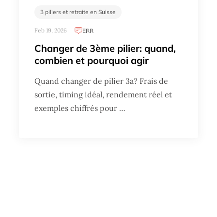
3 piliers et retraite en Suisse
Feb 19, 2026
ERR
Changer de 3ème pilier: quand,
combien et pourquoi agir
Quand changer de pilier 3a? Frais de
sortie, timing idéal, rendement réel et
exemples chiffrés pour …