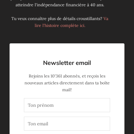
atteindre l'indépendance financière à 40 ans.
Tu veux connaître plus de détails croustillants?
Va
lire l'histoire complète ici.
Newsletter email
Rejoins les
10'361
abonnés, et reçois les
nouveaux articles directement dans ta boîte
mail!