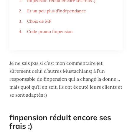
finpension réduit encore ses frais :)
Et un peu plus d’indépendance
Choix de MP
Code promo finpension
Je ne sais pas si c’est mon commentaire (et
sûrement celui d’autres Mustachians) à l’un
responsable de finpension qui a changé la donne…
mais quoi qu’il en soit, ils ont écouté leurs clients et
se sont adaptés :)
finpension réduit encore ses
frais :)