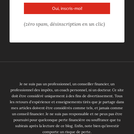
Oui, inscris-moi!
(zéro spam, désinscription en un clic)
Je ne suis pas un professionnel, un conseiller financier, un
professionnel des impôts, un coach personnel, ni un docteur. Ce site
doit être considéré uniquement à des fins de divertissement. Tous
les retours d'expérience et enseignements tirés que je partage dans
mes articles doivent être considérés comme tels, et jamais comme
un conseil financier. Je ne suis pas responsable et ne peux pas être
poursuivi pour quelconque perte financière ou souffrance que tu
subirais après la lecture de ce blog. Enfin, note bien qu'investir
comporte un risque de perte.