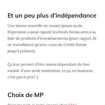
Et un peu plus d’indépendance
Une bonne nouvelle ne venant jamais seule,
finpension a aussi rajouté les fonds Swisscanto à sa
liste de produits d’investissements (pour rappel, ils
ne travaillaient qu’avec ceux du Crédit Suisse
jusqu’à présent).
Ça leur permet d’être moins dépendant du bon
vouloir d’une seule institution, et ça, en business,
c’est pas si pire! :)
Choix de MP