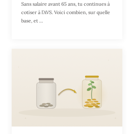
Sans salaire avant 65 ans, tu continues à
cotiser à l’AVS. Voici combien, sur quelle
base, et …