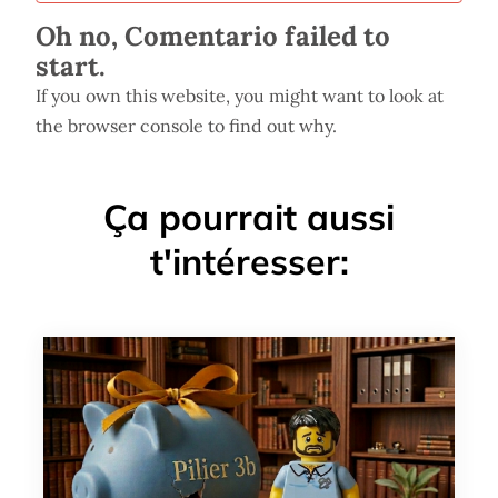
Oh no, Comentario failed to
start.
If you own this website, you might want to look at
the browser console to find out why.
Ça pourrait aussi
t'intéresser: