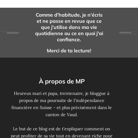
Comme d'habitude, je n'écris
et ne passe en revue que ce
que j'utilise dans ma vie
quotidienne ou ce en quoi j'ai
confiance.
Merci de ta lecture!
À propos de MP
Heureux mari et papa, trentenaire, je bloggue à
propos de ma poursuite de l'indépendance
financière en Suisse - et plus précisément dans le
canton de Vaud.
Le but de ce blog est de t'expliquer comment on
peut profiter de sa vie tout en devenant riche pour