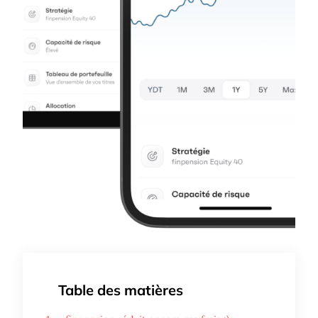
Table des matières