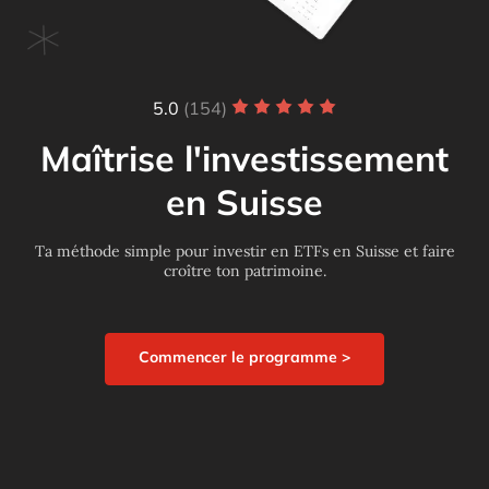
5.0
(154)
Maîtrise l'investissement
en Suisse
Ta méthode simple pour investir en ETFs en Suisse et faire
croître ton patrimoine.
Commencer le programme >