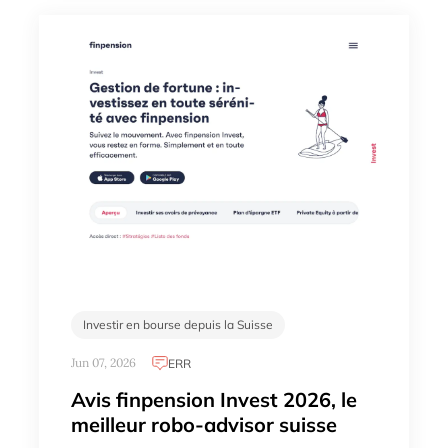
Investir en bourse depuis la Suisse
Jun 07, 2026
ERR
Avis finpension Invest 2026, le
meilleur robo-advisor suisse