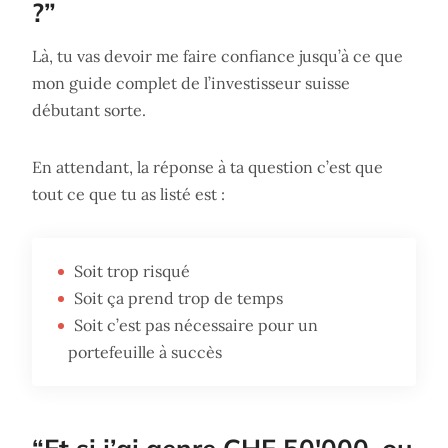
?”
Là, tu vas devoir me faire confiance jusqu’à ce que
mon guide complet de l’investisseur suisse
débutant sorte.
En attendant, la réponse à ta question c’est que
tout ce que tu as listé est :
Soit trop risqué
Soit ça prend trop de temps
Soit c’est pas nécessaire pour un
portefeuille à succès