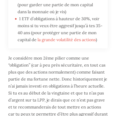
(pour garder une partie de mon capital
dans la monnaie où je vis)
1 ETF d’obligations à hauteur de 30%, voir
moins si tu veux être aggresif jusqu’à tes 35-
40 ans (pour protéger une partie de mon
capital de
la grande volatilité des actions
)
Je considère mon 2ème pilier comme une
“obligation” (car à peu près sécuritaire, en tout cas
plus que des actions normalement) comme faisant
partie de ma fortune nette. Donc historiquement je
n’ai jamais investi en obligations à l’heure actuelle.
Si tu es au début de la vingtaine et que tu n’as pas
d’argent sur ta LPP, je dirais que ce n’est pas grave
et te recommanderais de tout mettre en actions
car tu peux te permettre d’être plus agressif durant