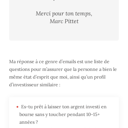
Merci pour ton temps,
Marc Pittet
Ma réponse à ce genre d’emails est une liste de
questions pour m’assurer que la personne a bien le
même état d’esprit que moi, ainsi qu’un profil
d’investisseur similaire :
Es-tu prêt à laisser ton argent investi en
bourse sans y toucher pendant 10-15+
années ?