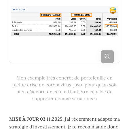
Mon exemple très concret de portefeuille en
pleine crise de coronavirus, juste pour qu'on soit
bien d'accord de ce qu'il faut être capable de
supporter comme variations :)
MISE À JOUR 03.11.2025:
j’ai récemment adapté ma
stratégie d’investissement, je te recommande donc