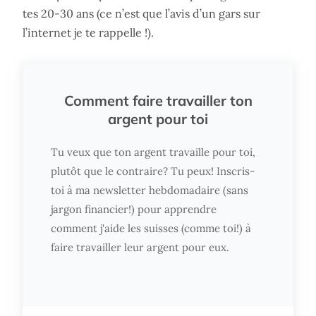
tes 20-30 ans (ce n’est que l’avis d’un gars sur
l’internet je te rappelle !).
Comment faire travailler ton
argent pour toi
Tu veux que ton argent travaille pour toi,
plutôt que le contraire? Tu peux! Inscris-
toi à ma newsletter hebdomadaire (sans
jargon financier!) pour apprendre
comment j'aide les suisses (comme toi!) à
faire travailler leur argent pour eux.