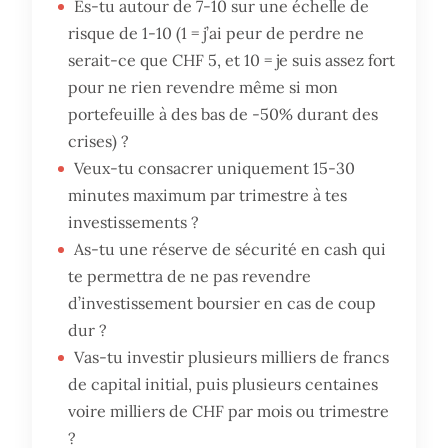
Es-tu autour de 7-10 sur une échelle de
risque de 1-10 (1 = j’ai peur de perdre ne
serait-ce que CHF 5, et 10 = je suis assez fort
pour ne rien revendre même si mon
portefeuille à des bas de -50% durant des
crises) ?
Veux-tu consacrer uniquement 15-30
minutes maximum par trimestre à tes
investissements ?
As-tu une réserve de sécurité en cash qui
te permettra de ne pas revendre
d’investissement boursier en cas de coup
dur ?
Vas-tu investir plusieurs milliers de francs
de capital initial, puis plusieurs centaines
voire milliers de CHF par mois ou trimestre
?