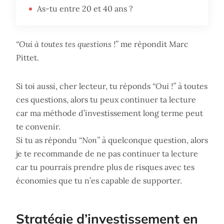
As-tu entre 20 et 40 ans ?
“Oui à toutes tes questions !”
me répondit Marc
Pittet.
Si toi aussi, cher lecteur, tu réponds
“Oui !”
à toutes
ces questions, alors tu peux continuer ta lecture
car ma méthode d’investissement long terme peut
te convenir.
Si tu as répondu
“Non”
à quelconque question, alors
je te recommande de ne pas continuer ta lecture
car tu pourrais prendre plus de risques avec tes
économies que tu n’es capable de supporter.
Stratégie d’investissement en