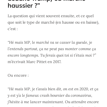
haussier ?”
La question qui vient souvent ensuite, et ce quel
que soit le type de marché (en hausse ou en baisse),
c’est :
“Hé mais MP, le marché va se casser la gueule, je
l’entends partout, ça ne peut pas monter comme ça
encore longtemps. Tu ferais quoi toi si t’étais moi ?”
m’écrivait Marc Pittet en 2017.
Ou encore :
“Hé mais MP, je t’avais bien dit, on est en 2020, et ça
y est y’a le fameux crash boursier du coronavirus,
j’hésite à me lancer maintenant. Ou attendre encore