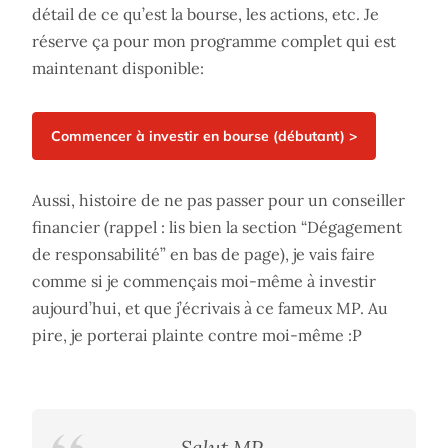
détail de ce qu’est la bourse, les actions, etc. Je
réserve ça pour mon programme complet qui est
maintenant disponible:
Aussi, histoire de ne pas passer pour un conseiller
financier (rappel : lis bien la section “Dégagement
de responsabilité” en bas de page), je vais faire
comme si je commençais moi-même à investir
aujourd’hui, et que j’écrivais à ce fameux MP. Au
pire, je porterai plainte contre moi-même :P
Salut MP,