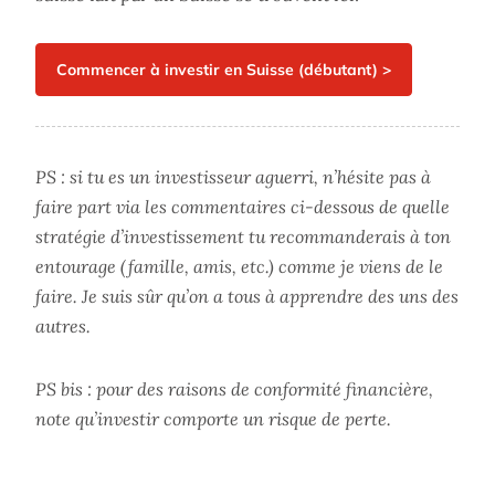
PS : si tu es un investisseur aguerri, n’hésite pas à
faire part via les commentaires ci-dessous de quelle
stratégie d’investissement tu recommanderais à ton
entourage (famille, amis, etc.) comme je viens de le
faire. Je suis sûr qu’on a tous à apprendre des uns des
autres.
PS bis : pour des raisons de conformité financière,
note qu’investir comporte un risque de perte.