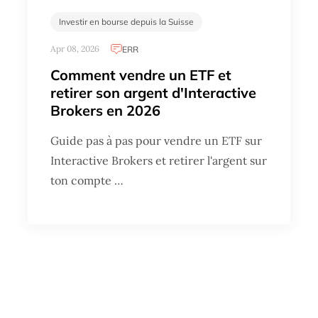
Investir en bourse depuis la Suisse
Apr 08, 2026
ERR
Comment vendre un ETF et
retirer son argent d'Interactive
Brokers en 2026
Guide pas à pas pour vendre un ETF sur
Interactive Brokers et retirer l'argent sur
ton compte …