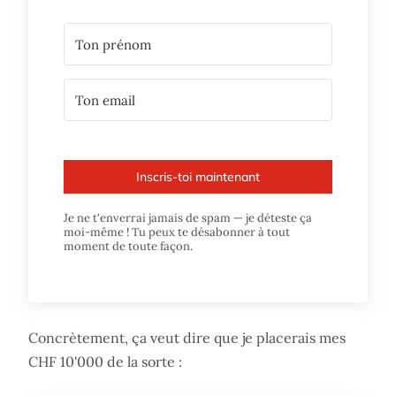
Inscris-toi maintenant
Je ne t'enverrai jamais de spam — je déteste ça
moi-même ! Tu peux te désabonner à tout
moment de toute façon.
Concrètement, ça veut dire que je placerais mes
CHF 10'000 de la sorte :