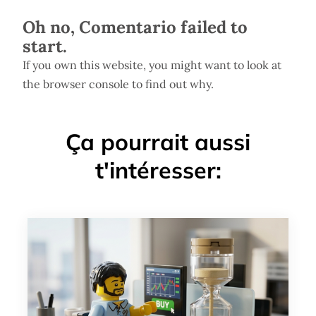
Oh no, Comentario failed to
start.
If you own this website, you might want to look at
the browser console to find out why.
Ça pourrait aussi
t'intéresser: