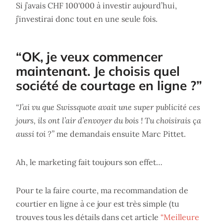
Si j’avais CHF 100'000 à investir aujourd’hui,
j’investirai donc tout en une seule fois.
“OK, je veux commencer
maintenant. Je choisis quel
société de courtage en ligne ?”
“J’ai vu que Swissquote avait une super publicité ces
jours, ils ont l’air d’envoyer du bois ! Tu choisirais ça
aussi toi ?”
me demandais ensuite Marc Pittet.
Ah, le marketing fait toujours son effet…
Pour te la faire courte, ma recommandation de
courtier en ligne à ce jour est très simple (tu
trouves tous les détails dans cet article
“Meilleure