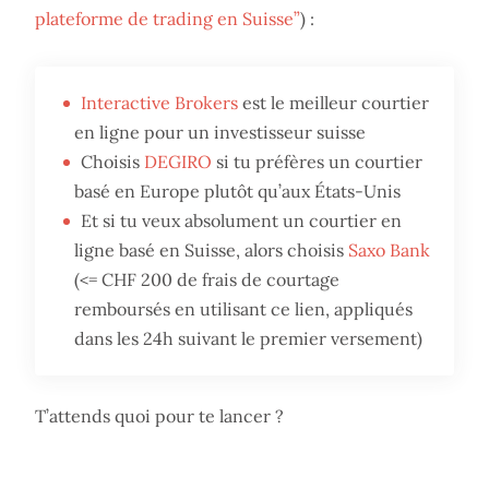
plateforme de trading en Suisse”
) :
Interactive Brokers
est le meilleur courtier
en ligne pour un investisseur suisse
Choisis
DEGIRO
si tu préfères un courtier
basé en Europe plutôt qu’aux États-Unis
Et si tu veux absolument un courtier en
ligne basé en Suisse, alors choisis
Saxo Bank
(<= CHF 200 de frais de courtage
remboursés en utilisant ce lien, appliqués
dans les 24h suivant le premier versement)
T’attends quoi pour te lancer ?