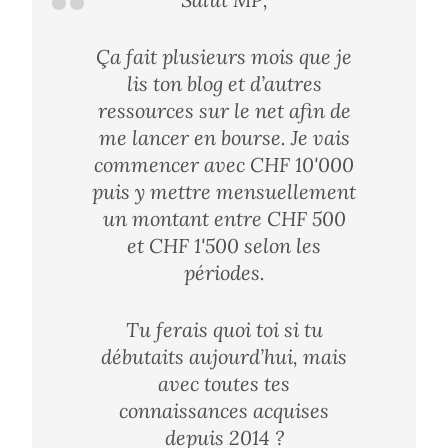
Ça fait plusieurs mois que je
lis ton blog et d’autres
ressources sur le net afin de
me lancer en bourse. Je vais
commencer avec CHF 10'000
puis y mettre mensuellement
un montant entre CHF 500
et CHF 1'500 selon les
périodes.
Tu ferais quoi toi si tu
débutaits aujourd’hui, mais
avec toutes tes
connaissances acquises
depuis 2014 ?