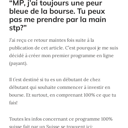
“MP, j’ai toujours une peur
bleue de la bourse. Tu peux
pas me prendre par la main
stp?”
J’ai reçu ce retour maintes fois suite à la
publication de cet article. C’est pourquoi je me suis
décidé à créer mon premier programme en ligne
(payant).
Il t’est destiné si tu es un débutant de chez
débutant qui souhaite commencer à investir en
bourse. Et surtout, en comprenant 100% ce que tu
fais!
Toutes les infos concernant ce programme 100%
suisse fait par un Suisse se trouvent ici: