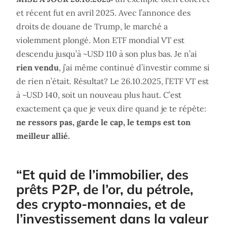
et récent fut en avril 2025. Avec l’annonce des
droits de douane de Trump, le marché a
violemment plongé. Mon ETF mondial VT est
descendu jusqu’à ~USD 110 à son plus bas. Je n’ai
rien vendu
, j’ai même continué d’investir comme si
de rien n’était. Résultat? Le 26.10.2025, l’ETF VT est
à ~USD 140, soit un nouveau plus haut. C’est
exactement ça que je veux dire quand je te répète:
ne ressors pas, garde le cap, le temps est ton
meilleur allié.
“Et quid de l’immobilier, des
prêts P2P, de l’or, du pétrole,
des crypto-monnaies, et de
l’investissement dans la valeur