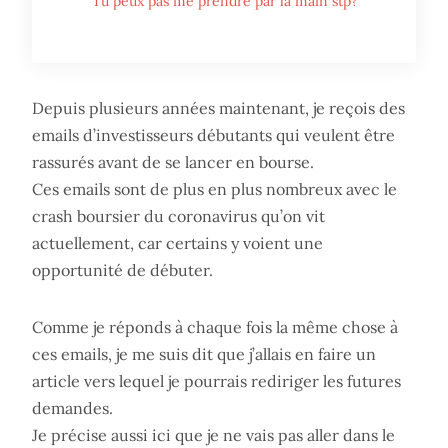
Tu peux pas me prendre par la main stp?”
Depuis plusieurs années maintenant, je reçois des
emails d’investisseurs débutants qui veulent être
rassurés avant de se lancer en bourse.
Ces emails sont de plus en plus nombreux avec le
crash boursier du coronavirus qu’on vit
actuellement, car certains y voient une
opportunité de débuter.
Comme je réponds à chaque fois la même chose à
ces emails, je me suis dit que j’allais en faire un
article vers lequel je pourrais rediriger les futures
demandes.
Je précise aussi ici que je ne vais pas aller dans le