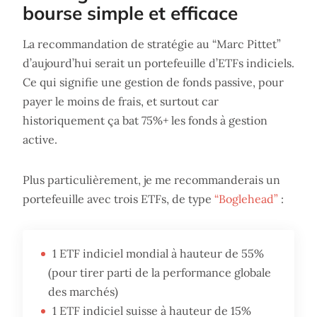
bourse simple et efficace
La recommandation de stratégie au “Marc Pittet”
d’aujourd’hui serait un portefeuille d’ETFs indiciels.
Ce qui signifie une gestion de fonds passive, pour
payer le moins de frais, et surtout car
historiquement ça bat 75%+ les fonds à gestion
active.
Plus particulièrement, je me recommanderais un
portefeuille avec trois ETFs, de type
“Boglehead”
:
1 ETF indiciel mondial à hauteur de 55%
(pour tirer parti de la performance globale
des marchés)
1 ETF indiciel suisse à hauteur de 15%