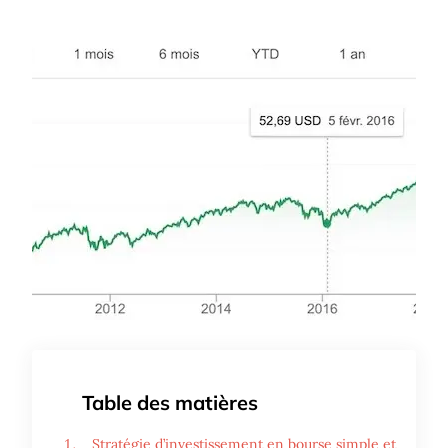
Table des matières
Stratégie d’investissement en bourse simple et