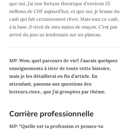
que oui, j’ai une fortune théorique d’environ 25
millions de CHF aujourd’hui, et que oui, je brasse du
cash qui fait certainement rêver. Mais tout ce cash,
à la base, il vient de mes mains de maçon. C’est pas
arrivé du jour au lendemain sur un plateau.
MP: Wow, quel parcours de vie!! J’aurais quelques
enseignements à tirer de toute cette histoire,
mais je les détaillerai en fin d’article. En
attendant, passons aux questions des
lecteurs.rices., que j’ai groupées par thème.
Carrière professionnelle
‌MP: “Quelle est ta profession et penses-tu