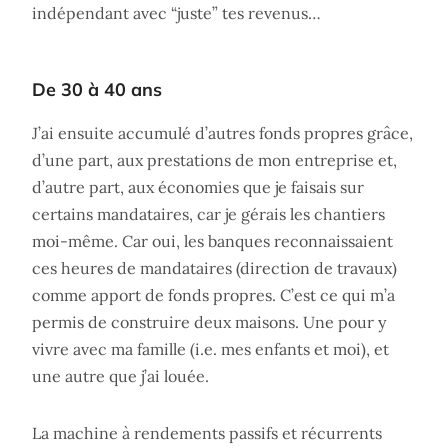
indépendant avec “juste” tes revenus…
De 30 à 40 ans
J’ai ensuite accumulé d’autres fonds propres grâce,
d’une part, aux prestations de mon entreprise et,
d’autre part, aux économies que je faisais sur
certains mandataires, car je gérais les chantiers
moi-même. Car oui, les banques reconnaissaient
ces heures de mandataires (direction de travaux)
comme apport de fonds propres. C’est ce qui m’a
permis de construire deux maisons. Une pour y
vivre avec ma famille (i.e. mes enfants et moi), et
une autre que j’ai louée.
La machine à rendements passifs et récurrents