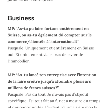
Business
MP: “As-tu pu faire fortune entièrement en
Suisse, ou as-tu également dû compter sur le
commerce/clientèle à l’international?”
Pasquale: Uniquement et entièrement en Suisse
oui. Et uniquement via le bras de levier de
l’immobilier.
MP: “As-tu lancé ton entreprise avec l’intention
de la faire croître jusqu’à atteindre plusieurs
millions de francs suisses?”
Pasquale: Pas du tout! Je n’avais pas d’objectif
spécifique. J’ai tout fait au fur et à mesure du temps
et des opportunités. L’argent n’a jamais été mon but