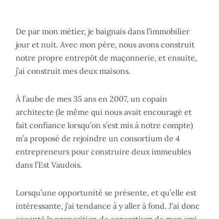
De par mon métier, je baignais dans l’immobilier
jour et nuit. Avec mon père, nous avons construit
notre propre entrepôt de maçonnerie, et ensuite,
j’ai construit mes deux maisons.
À l’aube de mes 35 ans en 2007, un copain
architecte (le même qui nous avait encouragé et
fait confiance lorsqu’on s’est mis à notre compte)
m’a proposé de rejoindre un consortium de 4
entrepreneurs pour construire deux immeubles
dans l’Est Vaudois.
Lorsqu’une opportunité se présente, et qu’elle est
intéressante, j’ai tendance à y aller à fond. J’ai donc