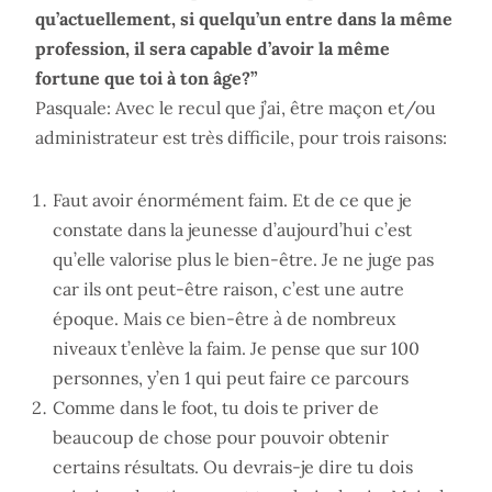
qu’actuellement, si quelqu’un entre dans la même
profession, il sera capable d’avoir la même
fortune que toi à ton âge?”
Pasquale: Avec le recul que j’ai, être maçon et/ou
administrateur est très difficile, pour trois raisons:
Faut avoir énormément faim. Et de ce que je
constate dans la jeunesse d’aujourd’hui c’est
qu’elle valorise plus le bien-être. Je ne juge pas
car ils ont peut-être raison, c’est une autre
époque. Mais ce bien-être à de nombreux
niveaux t’enlève la faim. Je pense que sur 100
personnes, y’en 1 qui peut faire ce parcours
Comme dans le foot, tu dois te priver de
beaucoup de chose pour pouvoir obtenir
certains résultats. Ou devrais-je dire tu dois