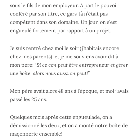
sous le fils de mon employeur. À part le pouvoir
conféré par son titre, ce gars-là n’était pas
compétent dans son domaine. Un jour, on s’est
engueulé fortement par rapport à un projet.
Je suis rentré chez moi le soir (j’habitais encore
chez mes parents), et je me souviens avoir dit à
mon père:
“Si ce con peut être entrepreneur et gérer
une boîte, alors nous aussi on peut!”
Mon père avait alors 48 ans à l’époque, et moi j’avais
passé les 25 ans.
Quelques mois après cette engueulade, on a
démissionné les deux, et on a monté notre boîte de
maçonnerie ensemble!