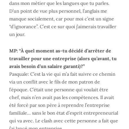
dans mon métier que les langues que tu parles.
D’un point de vue plus personnel, l’anglais me
manque socialement, car pour moi c’est un signe
“d’ignorance”. C’est ce sur quoi j’aimerais travailler
un jour.
MP: “À quel moment as-tu décidé d’arrêter de
travailler pour une entreprise (alors qu’avant, tu
avais besoin d’un salaire garanti)?”
Pasquale: C’est la vie qui m’a fait suivre ce chemin
via un conflit avec le fils de mon patron de
l’époque. C’était une personne qui voulait être
chef, mais n’en avait pas les compétences. Il avait
été forcé par son père à reprendre l’entreprise
familiale… sans le bon état d’esprit entrepreneurial
qui va avec. Le clash avec cette personne a fait que
j’ai lancé mon entreprise.