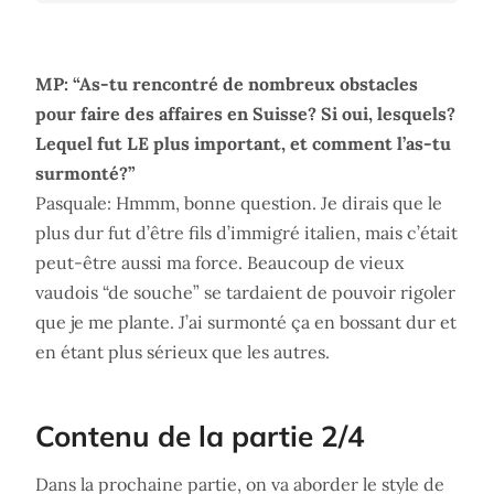
MP: “As-tu rencontré de nombreux obstacles
pour faire des affaires en Suisse? Si oui, lesquels?
Lequel fut LE plus important, et comment l’as-tu
surmonté?”
Pasquale: Hmmm, bonne question. Je dirais que le
plus dur fut d’être fils d’immigré italien, mais c’était
peut-être aussi ma force. Beaucoup de vieux
vaudois “de souche” se tardaient de pouvoir rigoler
que je me plante. J’ai surmonté ça en bossant dur et
en étant plus sérieux que les autres.
Contenu de la partie 2/4
Dans la prochaine partie, on va aborder le style de