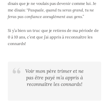
disais que je ne voulais pas devenir comme lui. Je
me disais:
“Pasquale, quand tu seras grand, tu ne
feras pas confiance aveuglément aux gens.”
Si y’a bien un truc que je retiens de ma période de
0 à 10 ans, c’est que j’ai appris à reconnaître les
connards!
Voir mon père trimer et ne
pas être payé m’a appris à
reconnaître les connards!