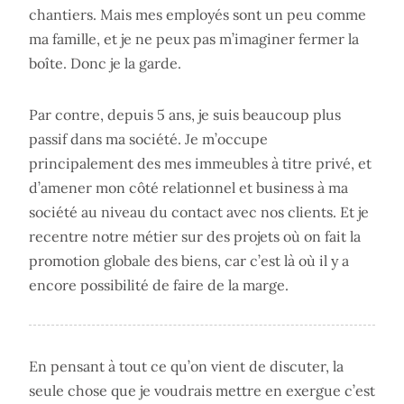
chantiers. Mais mes employés sont un peu comme
ma famille, et je ne peux pas m’imaginer fermer la
boîte. Donc je la garde.
Par contre, depuis 5 ans, je suis beaucoup plus
passif dans ma société. Je m’occupe
principalement des mes immeubles à titre privé, et
d’amener mon côté relationnel et business à ma
société au niveau du contact avec nos clients. Et je
recentre notre métier sur des projets où on fait la
promotion globale des biens, car c’est là où il y a
encore possibilité de faire de la marge.
En pensant à tout ce qu’on vient de discuter, la
seule chose que je voudrais mettre en exergue c’est