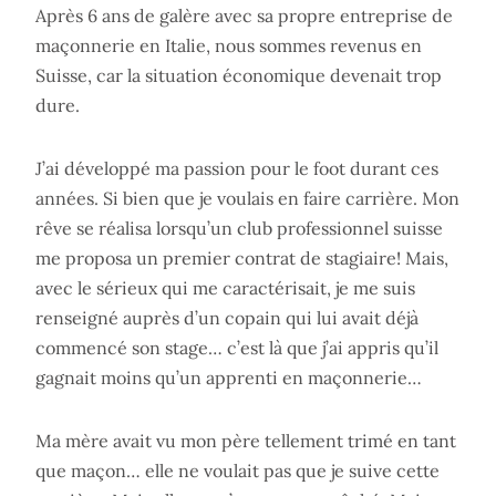
Après 6 ans de galère avec sa propre entreprise de
maçonnerie en Italie, nous sommes revenus en
Suisse, car la situation économique devenait trop
dure.
J’ai développé ma passion pour le foot durant ces
années. Si bien que je voulais en faire carrière. Mon
rêve se réalisa lorsqu’un club professionnel suisse
me proposa un premier contrat de stagiaire! Mais,
avec le sérieux qui me caractérisait, je me suis
renseigné auprès d’un copain qui lui avait déjà
commencé son stage… c’est là que j’ai appris qu’il
gagnait moins qu’un apprenti en maçonnerie…
Ma mère avait vu mon père tellement trimé en tant
que maçon… elle ne voulait pas que je suive cette