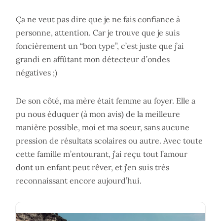
Ça ne veut pas dire que je ne fais confiance à
personne, attention. Car je trouve que je suis
foncièrement un “bon type”, c’est juste que j’ai
grandi en affûtant mon détecteur d’ondes
négatives ;)
De son côté, ma mère était femme au foyer. Elle a
pu nous éduquer (à mon avis) de la meilleure
manière possible, moi et ma soeur, sans aucune
pression de résultats scolaires ou autre. Avec toute
cette famille m’entourant, j’ai reçu tout l’amour
dont un enfant peut rêver, et j’en suis très
reconnaissant encore aujourd’hui.