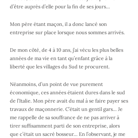
d’être auprès d’elle pour la fin de ses jours…
Mon père étant maçon, il a donc lancé son
entreprise sur place lorsque nous sommes arrivés.
De mon côté, de 4 à 10 ans, j’ai vécu les plus belles
années de ma vie en tant qu’enfant grâce à la
liberté que les villages du Sud te procurent.
Néanmoins, d’un point de vue purement
économique, ces années étaient dures dans le sud
de l’Italie. Mon père avait du mal à se faire payer ses
travaux de maçonnerie. C’était un gentil gars… Je
me rappelle de sa souffrance de ne pas arriver à
tirer suffisamment parti de son entreprise, alors
que c’était un sacré bosseur… En l’observant, je me