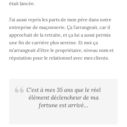
était lancée.
J’ai aussi repris les parts de mon père dans notre
entreprise de maçonnerie. Ça l’arrangeait, car il
approchait de la retraite, et ça lui a aussi permis
une fin de carrière plus sereine. Et moi ça
m’arrangeait d’être le propriétaire, niveau nom et
réputation pour le relationnel avec mes clients.
C’est à mes 35 ans que le réel
élément déclencheur de ma
fortune est arrivé…