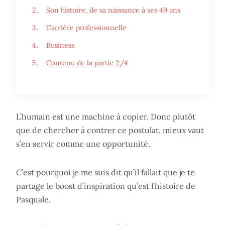
Son histoire, de sa naissance à ses 49 ans
Carrière professionnelle
Business
Contenu de la partie 2/4
L’humain est une machine à copier. Donc plutôt
que de chercher à contrer ce postulat, mieux vaut
s’en servir comme une opportunité.
C’est pourquoi je me suis dit qu’il fallait que je te
partage le boost d’inspiration qu’est l’histoire de
Pasquale.