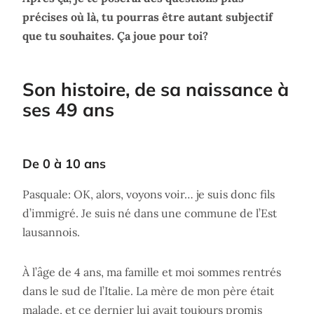
précises où là, tu pourras être autant subjectif
que tu souhaites. Ça joue pour toi?
Son histoire, de sa naissance à
ses 49 ans
De 0 à 10 ans
Pasquale: OK, alors, voyons voir… je suis donc fils
d’immigré. Je suis né dans une commune de l’Est
lausannois.
À l’âge de 4 ans, ma famille et moi sommes rentrés
dans le sud de l’Italie. La mère de mon père était
malade, et ce dernier lui avait toujours promis