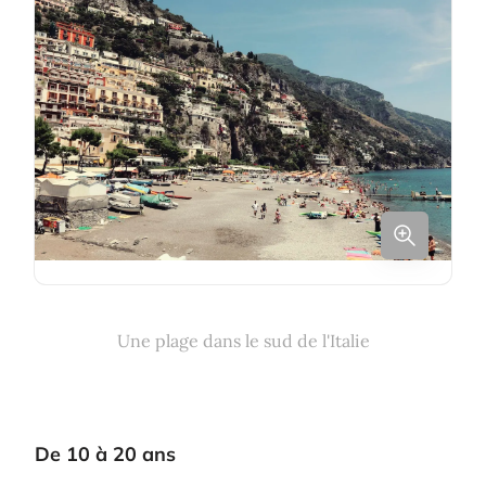
Une plage dans le sud de l'Italie
De 10 à 20 ans