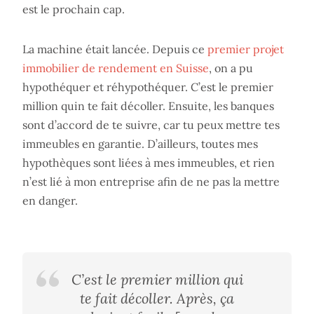
est le prochain cap.
La machine était lancée. Depuis ce
premier projet
immobilier de rendement en Suisse
, on a pu
hypothéquer et réhypothéquer. C’est le premier
million quin te fait décoller. Ensuite, les banques
sont d’accord de te suivre, car tu peux mettre tes
immeubles en garantie. D’ailleurs, toutes mes
hypothèques sont liées à mes immeubles, et rien
n’est lié à mon entreprise afin de ne pas la mettre
en danger.
C’est le premier million qui
te fait décoller. Après, ça