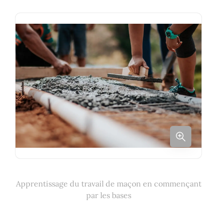
Apprentissage du travail de maçon en commençant
par les bases