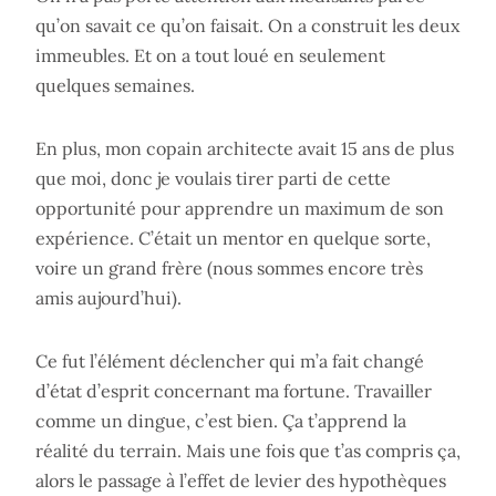
qu’on savait ce qu’on faisait. On a construit les deux
immeubles. Et on a tout loué en seulement
quelques semaines.
En plus, mon copain architecte avait 15 ans de plus
que moi, donc je voulais tirer parti de cette
opportunité pour apprendre un maximum de son
expérience. C’était un mentor en quelque sorte,
voire un grand frère (nous sommes encore très
amis aujourd’hui).
Ce fut l’élément déclencher qui m’a fait changé
d’état d’esprit concernant ma fortune. Travailler
comme un dingue, c’est bien. Ça t’apprend la
réalité du terrain. Mais une fois que t’as compris ça,
alors le passage à l’effet de levier des hypothèques