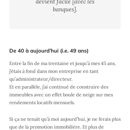
devient facile [avec les
banques].
De 40 à aujourd’hui (i.e. 49 ans)
Entre la fin de ma trentaine et jusqu’à mes 45 ans,
j’étais à fond dans mon entreprise en tant
qu’administrateur/directeur.
Et en parallèle, j’ai continué de construire des
immeubles avec un effet boule de neige sur mes
rendements locatifs mensuels.
Si ça ne tenait qu’à moi aujourd’hui, je ne ferais plus
que de la promotion immobilière. Et plus de