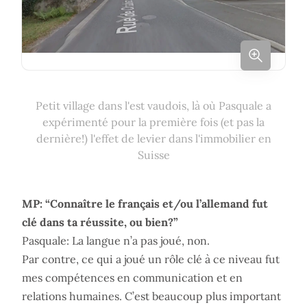
Petit village dans l'est vaudois, là où Pasquale a
expérimenté pour la première fois (et pas la
dernière!) l'effet de levier dans l'immobilier en
Suisse
MP: “Connaître le français et/ou l’allemand fut
clé dans ta réussite, ou bien?”
Pasquale: La langue n’a pas joué, non.
Par contre, ce qui a joué un rôle clé à ce niveau fut
mes compétences en communication et en
relations humaines. C’est beaucoup plus important