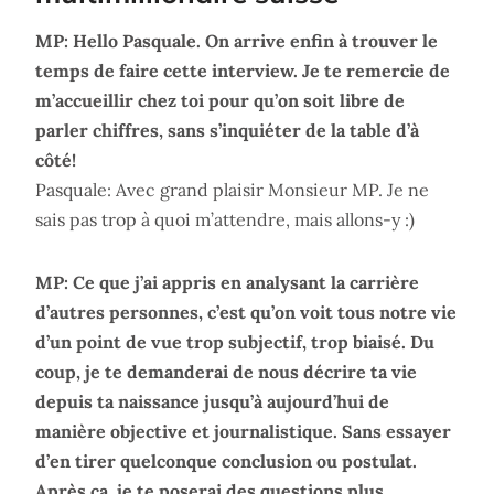
MP: Hello Pasquale. On arrive enfin à trouver le
temps de faire cette interview. Je te remercie de
m’accueillir chez toi pour qu’on soit libre de
parler chiffres, sans s’inquiéter de la table d’à
côté!
Pasquale: Avec grand plaisir Monsieur MP. Je ne
sais pas trop à quoi m’attendre, mais allons-y :)
MP: Ce que j’ai appris en analysant la carrière
d’autres personnes, c’est qu’on voit tous notre vie
d’un point de vue trop subjectif, trop biaisé. Du
coup, je te demanderai de nous décrire ta vie
depuis ta naissance jusqu’à aujourd’hui de
manière objective et journalistique. Sans essayer
d’en tirer quelconque conclusion ou postulat.
Après ça, je te poserai des questions plus