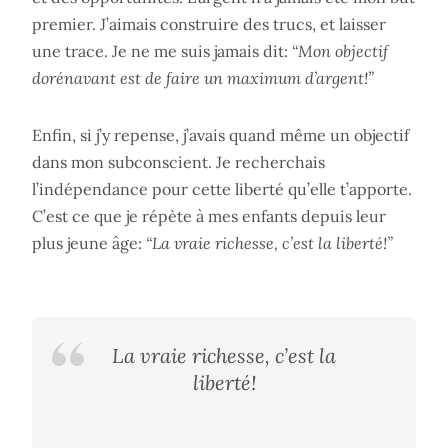
premier. J’aimais construire des trucs, et laisser
une trace. Je ne me suis jamais dit:
“Mon objectif
dorénavant est de faire un maximum d’argent!”
Enfin, si j’y repense, j’avais quand même un objectif
dans mon subconscient. Je recherchais
l’indépendance pour cette liberté qu’elle t’apporte.
C’est ce que je répète à mes enfants depuis leur
plus jeune âge:
“La vraie richesse, c’est la liberté!”
La vraie richesse, c’est la
liberté!