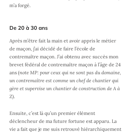
m’a forgé.
De 20 à 30 ans
Après m’être fait la main et avoir appris le métier
de maçon, j’ai décidé de faire l’école de
contremaître maçon. J’ai obtenu avec succès mon
brevet fédéral de contremaître maçon à l’âge de 24
ans (
note MP: pour ceux qui ne sont pas du domaine,
un contremaître est comme un chef de chantier qui
gère et supervise un chantier de construction de A à
Z)
.
Ensuite, c’est là qu’un premier élément
déclencheur de ma future fortune est apparu. La
vie a fait que je me suis retrouvé hiérarchiquement