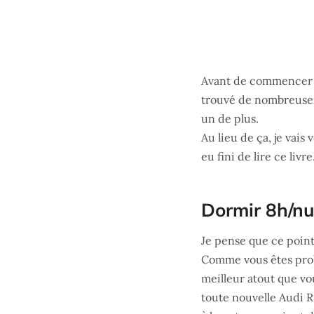
Avant de commencer cet
trouvé de nombreuses 
un de plus.
Au lieu de ça, je vai
eu fini de lire ce livre
Dormir 8h/nu
Je pense que ce point 
Comme vous êtes proba
meilleur atout que vo
toute nouvelle Audi R