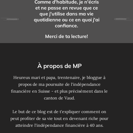
Comme d'habitude, je n'écris
et ne passe en revue que ce
que j'utilise dans ma vie
quotidienne ou ce en quoi j'ai
confiance.
Merci de ta lecture!
À propos de MP
Heureux mari et papa, trentenaire, je bloggue à
propos de ma poursuite de l'indépendance
financière en Suisse - et plus précisément dans le
canton de Vaud.
Le but de ce blog est de t'expliquer comment on
peut profiter de sa vie tout en devenant riche pour
atteindre l'indépendance financière à 40 ans.