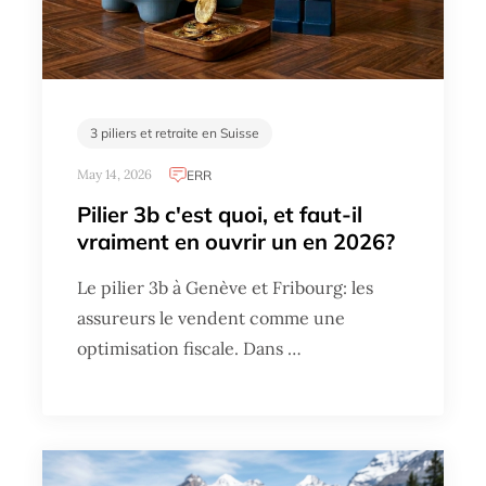
3 piliers et retraite en Suisse
May 14, 2026
ERR
Pilier 3b c'est quoi, et faut-il
vraiment en ouvrir un en 2026?
Le pilier 3b à Genève et Fribourg: les
assureurs le vendent comme une
optimisation fiscale. Dans …