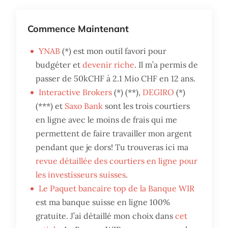
Commence Maintenant
YNAB
(*) est mon outil favori pour
budgéter et
devenir riche
. Il m’a permis de
passer de 50kCHF à 2.1 Mio CHF en 12 ans.
Interactive Brokers
(*) (**),
DEGIRO
(*)
(***) et
Saxo Bank
sont les trois courtiers
en ligne avec le moins de frais qui me
permettent de faire travailler mon argent
pendant que je dors! Tu trouveras ici ma
revue détaillée des courtiers en ligne pour
les investisseurs suisses
.
Le Paquet bancaire top de la Banque WIR
est ma banque suisse en ligne 100%
gratuite. J’ai détaillé mon choix dans
cet