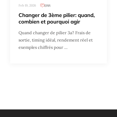
Feb 19, 2026
ERR
Changer de 3ème pilier: quand,
combien et pourquoi agir
Quand changer de pilier 3a? Frais de
sortie, timing idéal, rendement réel et
exemples chiffrés pour …