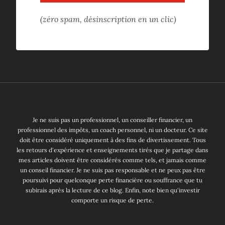
(zéro spam, désinscription en un clic)
Je ne suis pas un professionnel, un conseiller financier, un
professionnel des impôts, un coach personnel, ni un docteur. Ce site
doit être considéré uniquement à des fins de divertissement. Tous
les retours d'expérience et enseignements tirés que je partage dans
mes articles doivent être considérés comme tels, et jamais comme
un conseil financier. Je ne suis pas responsable et ne peux pas être
poursuivi pour quelconque perte financière ou souffrance que tu
subirais après la lecture de ce blog. Enfin, note bien qu'investir
comporte un risque de perte.