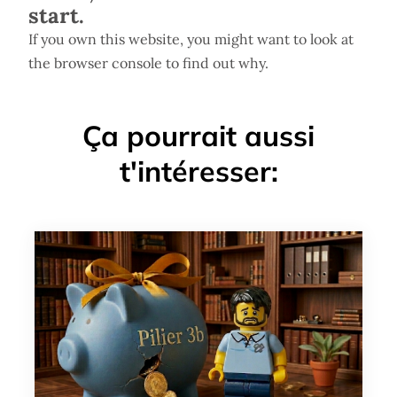
start.
If you own this website, you might want to look at
the browser console to find out why.
Ça pourrait aussi
t'intéresser: