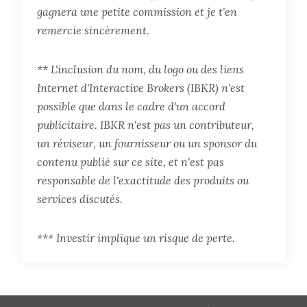
gagnera une petite commission et je t'en
remercie sincèrement.
** L'inclusion du nom, du logo ou des liens
Internet d'Interactive Brokers (IBKR) n'est
possible que dans le cadre d'un accord
publicitaire. IBKR n'est pas un contributeur,
un réviseur, un fournisseur ou un sponsor du
contenu publié sur ce site, et n'est pas
responsable de l'exactitude des produits ou
services discutés.
*** Investir implique un risque de perte.