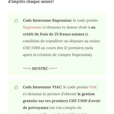
d’impôts chaque année!
Code bienvenue finpension:
le code promo
finpension
ci-dessous te donne droit à
un
crédit de frais de 25 francs suisses
(à
condition de transférer ou déposer au moins
CHF 1'000 au cours des 12 premiers mois
après la création de compte finpension).
===>
MUSTBC
<===
Code bienvenue VIAC:
le code promo
VIAC
ci-dessous te permet d'obtenir
la gestion
gratuite sur tes premiers CHF 2'000 d'avoir
de prévoyance
sur ton compte de