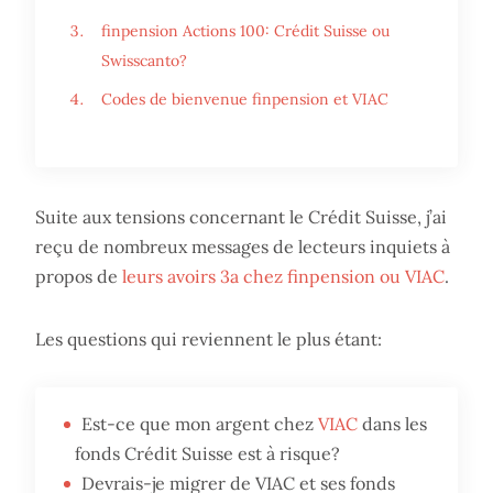
finpension Actions 100: Crédit Suisse ou
Swisscanto?
Codes de bienvenue finpension et VIAC
Suite aux tensions concernant le Crédit Suisse, j’ai
reçu de nombreux messages de lecteurs inquiets à
propos de
leurs avoirs 3a chez finpension ou VIAC
.
Les questions qui reviennent le plus étant:
Est-ce que mon argent chez
VIAC
dans les
fonds Crédit Suisse est à risque?
Devrais-je migrer de VIAC et ses fonds