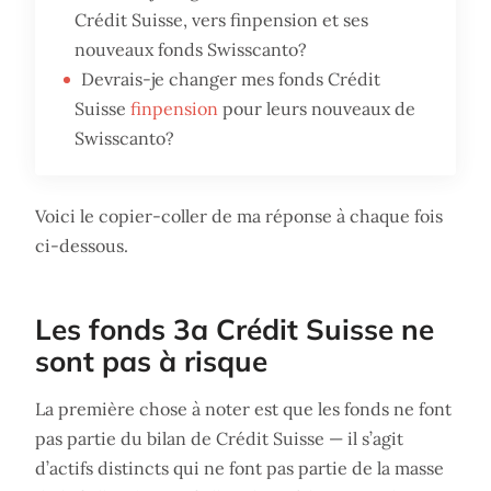
Crédit Suisse, vers finpension et ses
nouveaux fonds Swisscanto?
Devrais-je changer mes fonds Crédit
Suisse
finpension
pour leurs nouveaux de
Swisscanto?
Voici le copier-coller de ma réponse à chaque fois
ci-dessous.
Les fonds 3a Crédit Suisse ne
sont pas à risque
La première chose à noter est que les fonds ne font
pas partie du bilan de Crédit Suisse — il s’agit
d’actifs distincts qui ne font pas partie de la masse