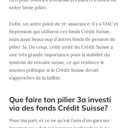
notre 3ème pilier.
Enfin, un autre point de ré-assurance: il y a VIAC et
finpension qui utilisent ces fonds Crédit Suisse,
mais aussi beaucoup d’autres fonds de pension de
pilier 3a. Du coup, cette unité du Crédit Suisse a
une très grande importance pour la stabilité du
système de retraite suisse, ce qui renforce le
soutien politique si le Crédit Suisse devait
s’approcher de la faillite.
Que faire ton pilier 3a investi
via des fonds Crédit Suisse?
Pour ma part, et ce ne qu’est l’avis d’un gars sur