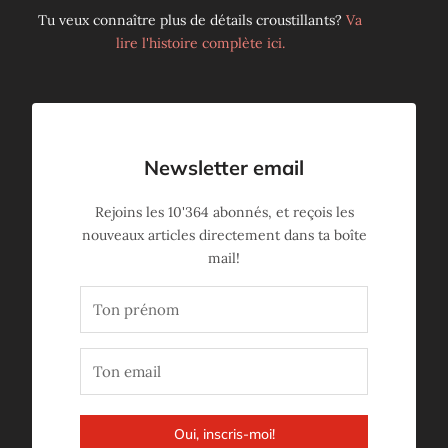
Tu veux connaître plus de détails croustillants?
Va
lire l'histoire complète ici.
Newsletter email
Rejoins les
10'364
abonnés, et reçois les
nouveaux articles directement dans ta boîte
mail!
Oui, inscris-moi!