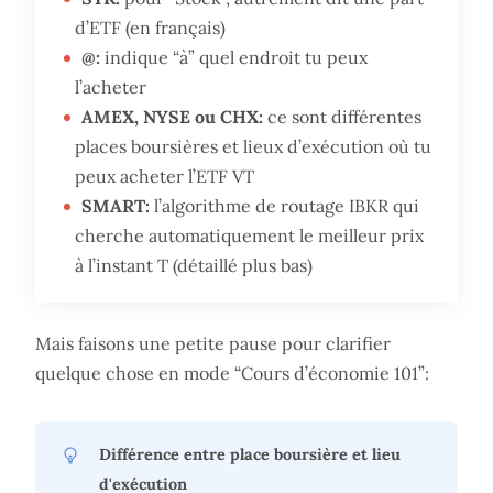
d’ETF (en français)
@:
indique “à” quel endroit tu peux
l’acheter
AMEX, NYSE ou CHX:
ce sont différentes
places boursières et lieux d’exécution où tu
peux acheter l’ETF VT
SMART:
l’algorithme de routage IBKR qui
cherche automatiquement le meilleur prix
à l’instant T (détaillé plus bas)
Mais faisons une petite pause pour clarifier
quelque chose en mode “Cours d’économie 101”:
Différence entre place boursière et lieu
d'exécution