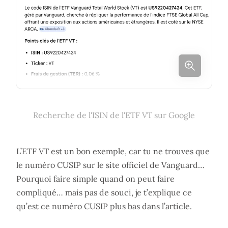
Recherche de l'ISIN de l'ETF VT sur Google
L’ETF VT est un bon exemple, car tu ne trouves que
le numéro CUSIP sur le site officiel de Vanguard…
Pourquoi faire simple quand on peut faire
compliqué… mais pas de souci, je t’explique ce
qu’est ce numéro CUSIP plus bas dans l’article.