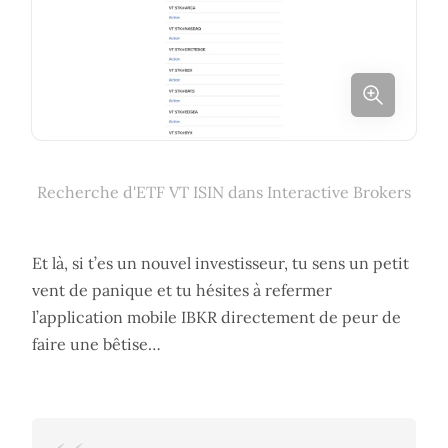
Recherche d'ETF VT ISIN dans Interactive Brokers
Et là, si t’es un nouvel investisseur, tu sens un petit
vent de panique et tu hésites à refermer
l’application mobile IBKR directement de peur de
faire une bêtise…