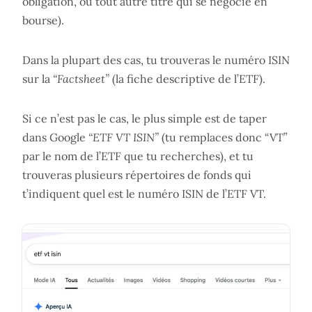
obligation, ou tout autre titre qui se négocie en
bourse).
Dans la plupart des cas, tu trouveras le numéro ISIN
sur la
“Factsheet”
(la fiche descriptive de l’ETF).
Si ce n’est pas le cas, le plus simple est de taper
dans Google
“ETF VT ISIN”
(tu remplaces donc “VT”
par le nom de l’ETF que tu recherches), et tu
trouveras plusieurs répertoires de fonds qui
t’indiquent quel est le numéro ISIN de l’ETF VT.