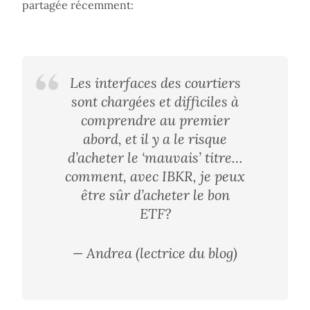
partagée récemment:
Les interfaces des courtiers
sont chargées et difficiles à
comprendre au premier
abord, et il y a le risque
d’acheter le ‘mauvais’ titre…
comment, avec IBKR, je peux
être sûr d’acheter le bon
ETF?
— Andrea (lectrice du blog)