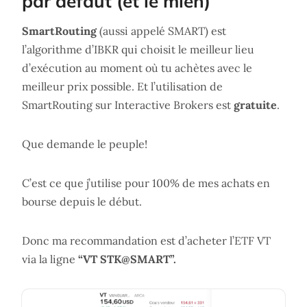
par défaut (et le mien)
SmartRouting
(aussi appelé SMART) est
l’algorithme d’IBKR qui choisit le meilleur lieu
d’exécution au moment où tu achètes avec le
meilleur prix possible. Et l’utilisation de
SmartRouting sur Interactive Brokers est
gratuite
.
Que demande le peuple!
C’est ce que j’utilise pour 100% de mes achats en
bourse depuis le début.
Donc ma recommandation est d’acheter l’ETF VT
via la ligne
“VT STK@SMART”.