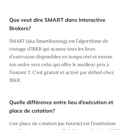
Que veut dire SMART dans Interactive
Brokers?
SMART (aka SmartRouting) est l’algorithme de
routage d’IBKR qui scanne tous les lieux
d’exécution disponibles en temps réel et envoie
ton ordre vers celui qui offre le meilleur prix à
l’instant T. C’est gratuit et activé par défaut chez
IBKR.
Quelle différence entre lieu d’exécution et
place de cotation?
Une place de cotation (ou bourse) est l’institution