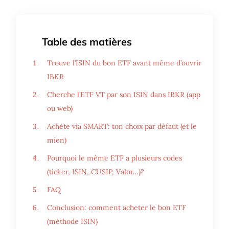
Table des matières
Trouve l’ISIN du bon ETF avant même d’ouvrir
IBKR
Cherche l’ETF VT par son ISIN dans IBKR (app
ou web)
Achète via SMART: ton choix par défaut (et le
mien)
Pourquoi le même ETF a plusieurs codes
(ticker, ISIN, CUSIP, Valor…)?
FAQ
Conclusion: comment acheter le bon ETF
(méthode ISIN)