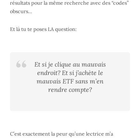
résultats pour la même recherche avec des “codes”
obscurs…
Et là tu te poses LA question:
Et si je clique au mauvais
endroit? Et si j’achète le
mauvais ETF sans m’en
rendre compte?
C’est exactement la peur qu’une lectrice m’a