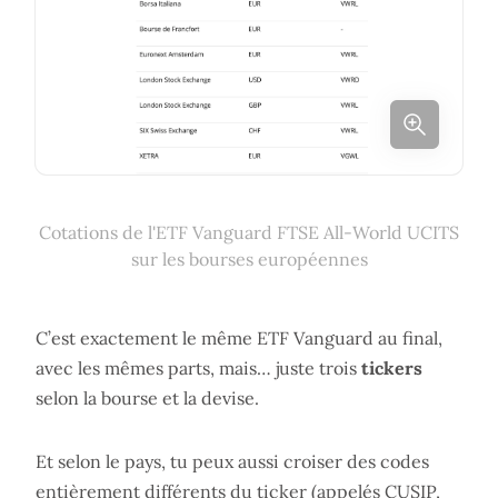
Cotations de l'ETF Vanguard FTSE All-World UCITS
sur les bourses européennes
C’est exactement le même ETF Vanguard au final,
avec les mêmes parts, mais… juste trois
tickers
selon la bourse et la devise.
Et selon le pays, tu peux aussi croiser des codes
entièrement différents du ticker (appelés CUSIP,