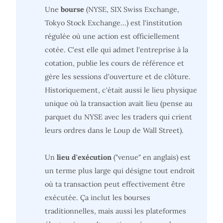
Une
bourse
(NYSE, SIX Swiss Exchange,
Tokyo Stock Exchange...) est l'institution
régulée où une action est officiellement
cotée. C'est elle qui admet l'entreprise à la
cotation, publie les cours de référence et
gère les sessions d'ouverture et de clôture.
Historiquement, c'était aussi le lieu physique
unique où la transaction avait lieu (pense au
parquet du NYSE avec les traders qui crient
leurs ordres dans le Loup de Wall Street).
Un
lieu d'exécution
("venue" en anglais) est
un terme plus large qui désigne tout endroit
où ta transaction peut effectivement être
exécutée. Ça inclut les bourses
traditionnelles, mais aussi les plateformes