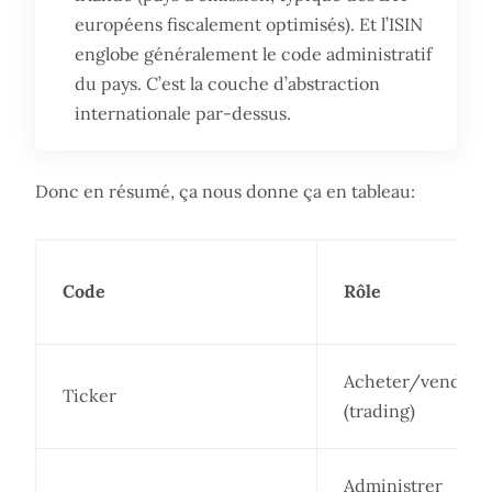
européens fiscalement optimisés). Et l’ISIN
englobe généralement le code administratif
du pays. C’est la couche d’abstraction
internationale par-dessus.
Donc en résumé, ça nous donne ça en tableau:
Code
Rôle
Acheter/vendre
Ticker
(trading)
Administrer