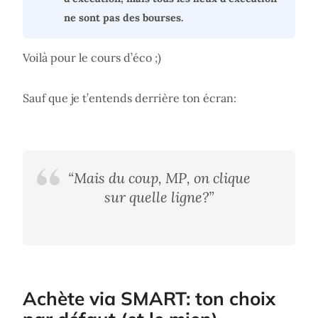
ne sont pas des bourses.
Voilà pour le cours d’éco ;)
Sauf que je t’entends derrière ton écran:
“Mais du coup, MP, on clique
sur quelle ligne?”
Achète via SMART: ton choix