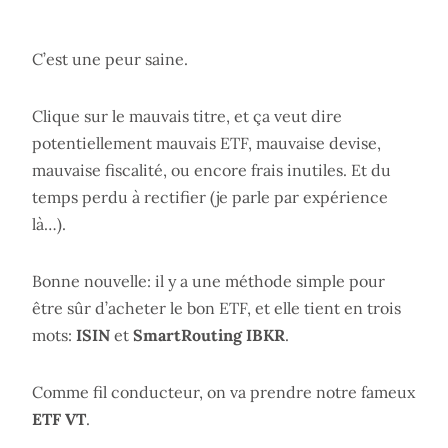
C’est une peur saine.
Clique sur le mauvais titre, et ça veut dire
potentiellement mauvais ETF, mauvaise devise,
mauvaise fiscalité, ou encore frais inutiles. Et du
temps perdu à rectifier (je parle par expérience
là…).
Bonne nouvelle: il y a une méthode simple pour
être sûr d’acheter le bon ETF, et elle tient en trois
mots:
ISIN
et
SmartRouting IBKR
.
Comme fil conducteur, on va prendre notre fameux
ETF VT
.