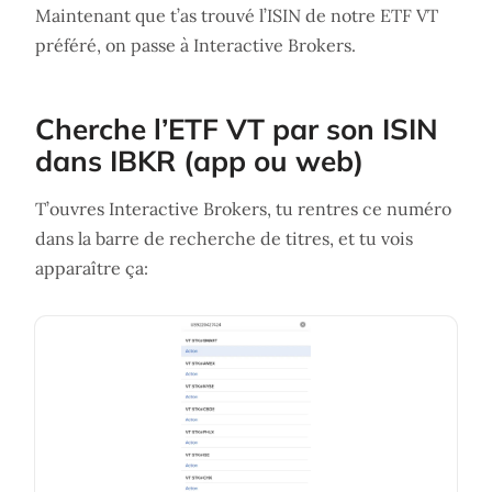
Maintenant que t’as trouvé l’ISIN de notre ETF VT
préféré, on passe à Interactive Brokers.
Cherche l’ETF VT par son ISIN
dans IBKR (app ou web)
T’ouvres Interactive Brokers, tu rentres ce numéro
dans la barre de recherche de titres, et tu vois
apparaître ça: