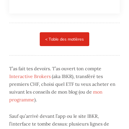
T’as fait tes devoirs. T’as ouvert ton compte
Interactive Brokers
(aka IBKR), transféré tes
premiers CHF, choisi quel ETF tu veux acheter en
suivant les conseils de mon blog (ou de
mon
programme
).
Sauf qu’arrivé devant l’app ou le site IBKR,
l’interface te tombe dessus: plusieurs lignes de