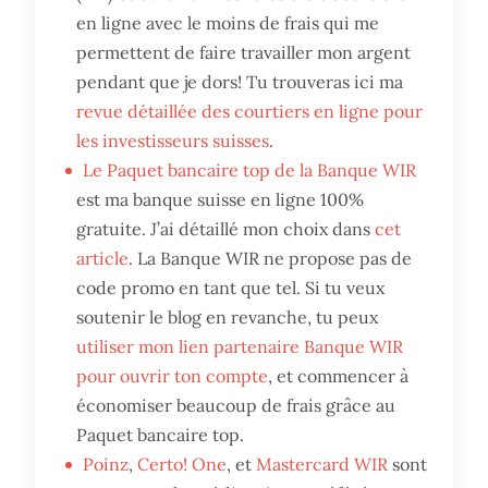
en ligne avec le moins de frais qui me
permettent de faire travailler mon argent
pendant que je dors! Tu trouveras ici ma
revue détaillée des courtiers en ligne pour
les investisseurs suisses
.
Le Paquet bancaire top de la Banque WIR
est ma banque suisse en ligne 100%
gratuite. J’ai détaillé mon choix dans
cet
article
. La Banque WIR ne propose pas de
code promo en tant que tel. Si tu veux
soutenir le blog en revanche, tu peux
utiliser mon lien partenaire Banque WIR
pour ouvrir ton compte
, et commencer à
économiser beaucoup de frais grâce au
Paquet bancaire top.
Poinz
,
Certo! One
, et
Mastercard WIR
sont