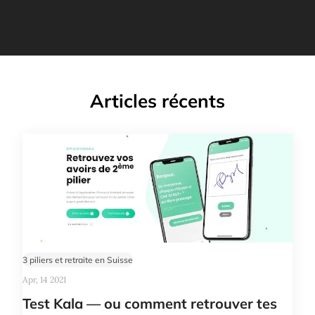
Articles récents
3 piliers et retraite en Suisse
Apr, 14 2021
Test Kala — ou comment retrouver tes