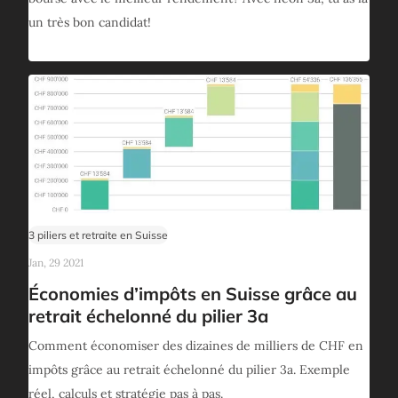
un très bon candidat!
3 piliers et retraite en Suisse
Jan, 29 2021
Économies d’impôts en Suisse grâce au
retrait échelonné du pilier 3a
Comment économiser des dizaines de milliers de CHF en
impôts grâce au retrait échelonné du pilier 3a. Exemple
réel, calculs et stratégie pas à pas.