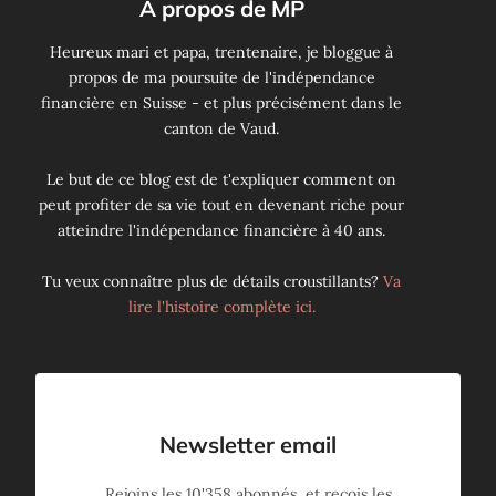
À propos de MP
Heureux mari et papa, trentenaire, je bloggue à
propos de ma poursuite de l'indépendance
financière en Suisse - et plus précisément dans le
canton de Vaud.
Le but de ce blog est de t'expliquer comment on
peut profiter de sa vie tout en devenant riche pour
atteindre l'indépendance financière à 40 ans.
Tu veux connaître plus de détails croustillants?
Va
lire l'histoire complète ici.
Newsletter email
Rejoins les
10'358
abonnés, et reçois les