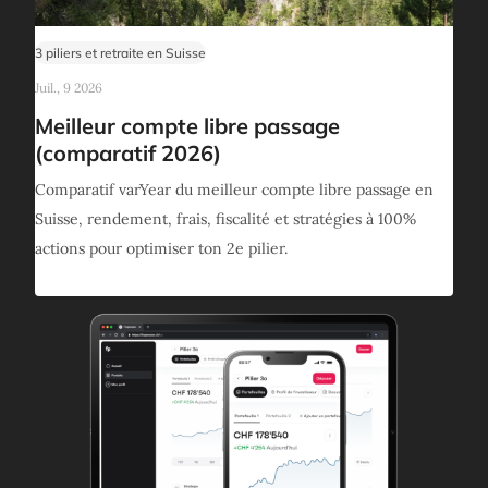
3 piliers et retraite en Suisse
Juil., 9 2026
Meilleur compte libre passage
(comparatif 2026)
Comparatif varYear du meilleur compte libre passage en
Suisse, rendement, frais, fiscalité et stratégies à 100%
actions pour optimiser ton 2e pilier.