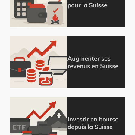
pour la Suisse
Augmenter ses
revenus en Suisse
Investir en bourse
depuis la Suisse