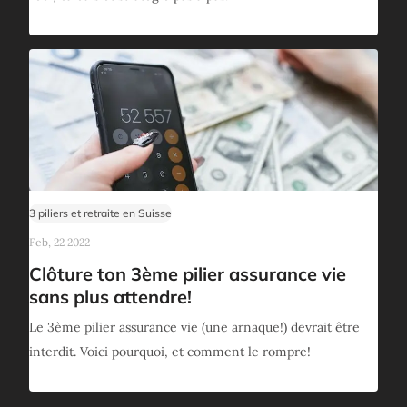
3 piliers et retraite en Suisse
Feb, 22 2022
Clôture ton 3ème pilier assurance vie
sans plus attendre!
Le 3ème pilier assurance vie (une arnaque!) devrait être
interdit. Voici pourquoi, et comment le rompre!