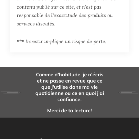
contenu publié sur ce site, et n'est pas
responsable de l'exactitude des produits ou
services discutés.
*** Investir implique un risque de perte.
Comme d'habitude, je n'écris
et ne passe en revue que ce
que j'utilise dans ma vie
quotidienne ou ce en quoi j'ai
confiance.
Merci de ta lecture!