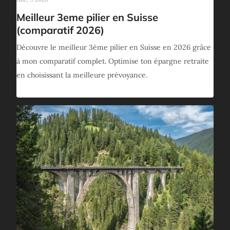
Meilleur 3eme pilier en Suisse
(comparatif 2026)
Découvre le meilleur 3ème pilier en Suisse en 2026 grâce
à mon comparatif complet. Optimise ton épargne retraite
en choisissant la meilleure prévoyance.