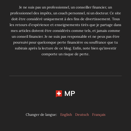
Je ne suis pas un professionnel, un conseiller financier, un
professionnel des impôts, un coach personnel, ni un docteur. Ce site
doit être considéré uniquement à des fins de divertissement. Tous
les retours d'expérience et enseignements tirés que je partage dans
mes articles doivent être considérés comme tels, et jamais comme
un conseil financier. Je ne suis pas responsable et ne peux pas être
poursuivi pour quelconque perte financière ou souffrance que tu
subirais après la lecture de ce blog. Enfin, note bien qu'investir
comporte un risque de perte.
MP
Changer de langue:
English
Deutsch
Français