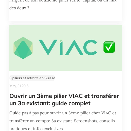
des deux ?
3 piliers et retraite en Suisse
May, 31 2018
Ouvrir un 3ème pilier VIAC et transférer
un 3a existant: guide complet
Guide pas à pas pour ouvrir un 3ème pilier chez VIAC et
transférer un compte 3a existant. Screenshots, conseils
pratiques et infos exclusives.