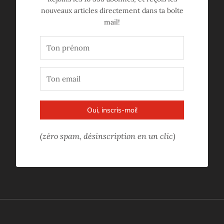
nouveaux articles directement dans ta boîte
mail!
Oui, inscris-moi!
(zéro spam, désinscription en un clic)