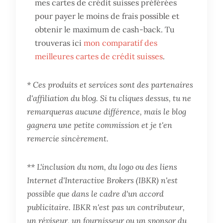
mes cartes de crédit suisses préférées
pour payer le moins de frais possible et
obtenir le maximum de cash-back. Tu
trouveras ici
mon comparatif des
meilleures cartes de crédit suisses
.
* Ces produits et services sont des partenaires
d'affiliation du blog. Si tu cliques dessus, tu ne
remarqueras aucune différence, mais le blog
gagnera une petite commission et je t'en
remercie sincèrement.
** L'inclusion du nom, du logo ou des liens
Internet d'Interactive Brokers (IBKR) n'est
possible que dans le cadre d'un accord
publicitaire. IBKR n'est pas un contributeur,
un réviseur, un fournisseur ou un sponsor du