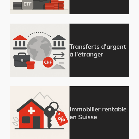
Transferts d'argent
à l'étranger
Immobilier rentable
en Suisse