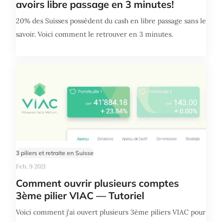
avoirs libre passage en 3 minutes!
20% des Suisses possèdent du cash en libre passage sans le
savoir. Voici comment le retrouver en 3 minutes.
3 piliers et retraite en Suisse
Feb, 9 2021
Comment ouvrir plusieurs comptes
3ème pilier VIAC — Tutoriel
Voici comment j'ai ouvert plusieurs 3ème piliers VIAC pour