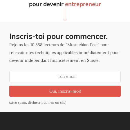
pour devenir
entrepreneur
Inscris-toi pour commencer.
Rejoins les 10'358 lecteurs de “Mustachian Post” pour
recevoir mes techniques applicables immédiatement pour
devenir indépendant financièrement en Suisse.
Oui, inscris-moi!
(zéro spam, désinscription en un clic)