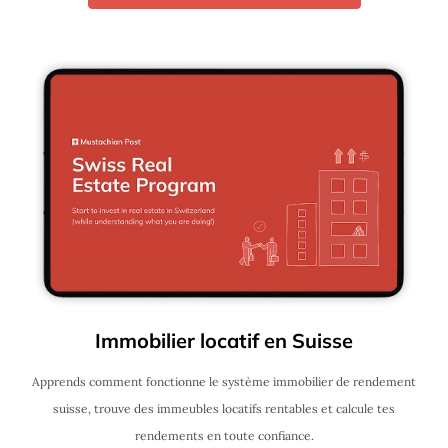
Immobilier locatif en Suisse
Apprends comment fonctionne le système immobilier de rendement
suisse, trouve des immeubles locatifs rentables et calcule tes
rendements en toute confiance.