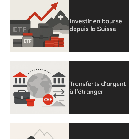
Investir en bourse
depuis la Suisse
Transferts d'argent
à l'étranger