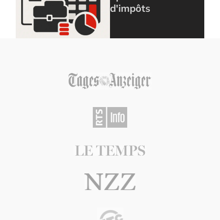
d'impôts