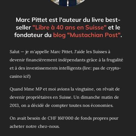
Marc Pittet est l'auteur du livre best-
seller
"Libre à 40 ans en Suisse"
et le
fondateur du
blog "Mustachian Post"
.
Salut — je m'appelle Marc Pittet. J'aide les Suisses à
devenir financièrement indépendants grâce à la frugalité
et à des investissements intelligents (lire: pas de crypto-
casino ici!)
Quand Mme MP et moi avions la vingtaine, on rêvait de
devenir propriétaires en Suisse. Un dimanche matin de
2013, on a décidé de compter toutes nos économies.
On avait besoin de CHF 160'000 de fonds propres pour
acheter notre chez-nous.