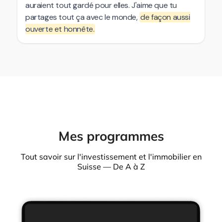
Mes programmes
Tout savoir sur l'investissement et l'immobilier en
Suisse — De A à Z