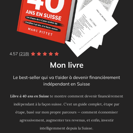
Mon livre
Le best-seller qui va t'aider à devenir financièrement
indépendant en Suisse
Libre à 40 ans en Suisse
te montre comment devenir financièrement
indépendant à la façon suisse. C'est un guide complet, étape par
étape, basé sur mon propre parcours — comment économiser
agressivement, augmenter tes revenus, et enfin, investir
intelligemment depuis la Suisse.