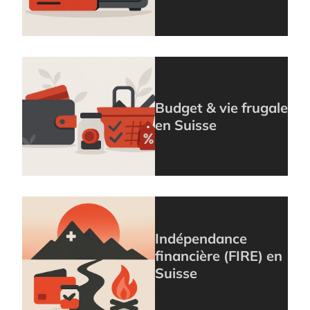
Budget & vie frugale
en Suisse
Indépendance
financière (FIRE) en
Suisse