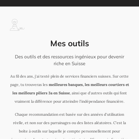
Mes outils
Des outils et des ressources ingénieux pour devenir
riche en Suisse
Au fil des ans, j'ai testé plein de services financiers suisses. Sur cette
page, tu trouveras les
meilleures banques, les meilleurs courtiers et
les meilleurs piliers 3a en Suisse
, ainsi que d'autres outils qui font
vraiment la différence pour atteindre l'indépendance financière.
Chaque recommandation est basée sur des années d'utilisation
réelle, et non sur des parrainages ou des listes aléatoires. C'est la
boîte à outils sur laquelle je compte personnellement pour