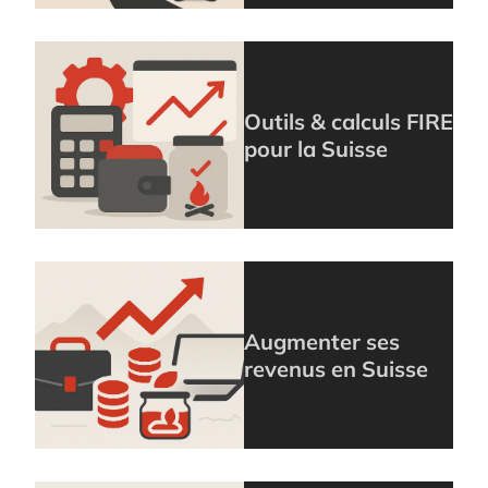
Outils & calculs FIRE
pour la Suisse
Augmenter ses
revenus en Suisse