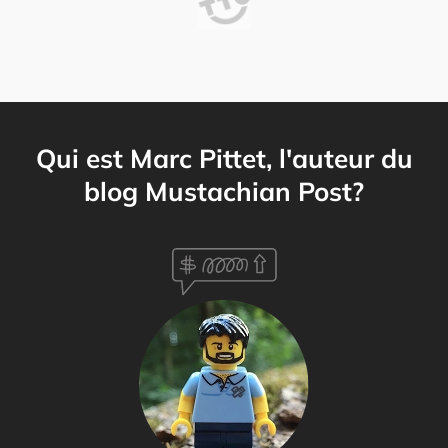
Qui est Marc Pittet, l'auteur du
blog Mustachian Post?