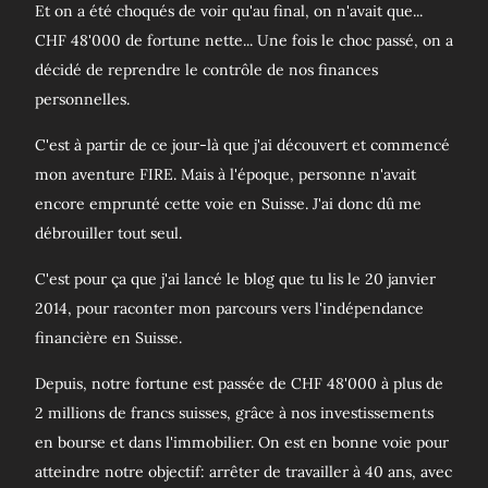
Et on a été choqués de voir qu'au final, on n'avait que...
CHF 48'000 de fortune nette... Une fois le choc passé, on a
décidé de reprendre le contrôle de nos finances
personnelles.
C'est à partir de ce jour-là que j'ai découvert et commencé
mon aventure FIRE. Mais à l'époque, personne n'avait
encore emprunté cette voie en Suisse. J'ai donc dû me
débrouiller tout seul.
C'est pour ça que j'ai lancé le blog que tu lis le 20 janvier
2014, pour raconter mon parcours vers l'indépendance
financière en Suisse.
Depuis, notre fortune est passée de CHF 48'000 à plus de
2 millions de francs suisses, grâce à nos investissements
en bourse et dans l'immobilier. On est en bonne voie pour
atteindre notre objectif: arrêter de travailler à 40 ans, avec