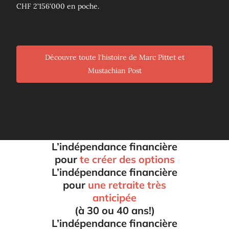
CHF 2'156'000 en poche.
Découvre toute l'histoire de Marc Pittet et
Mustachian Post
L’indépendance financière
pour
te créer des options
L’indépendance financière
pour
une retraite très
anticipée
(à 30 ou 40 ans!)
L’indépendance financière