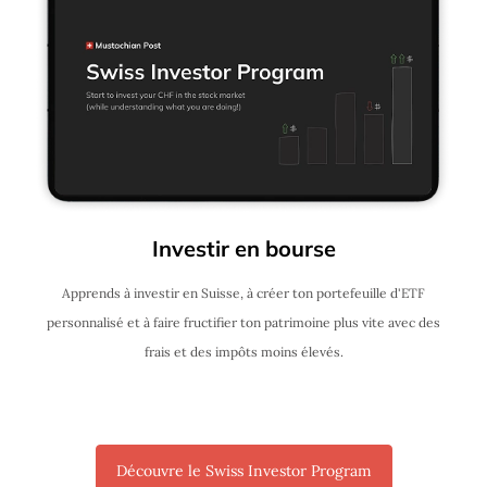
Investir en bourse
Apprends à investir en Suisse, à créer ton portefeuille d'ETF
personnalisé et à faire fructifier ton patrimoine plus vite avec des
frais et des impôts moins élevés.
Découvre le Swiss Investor Program