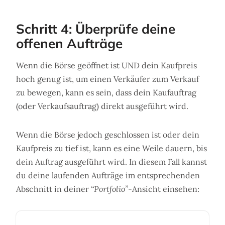
Schritt 4: Überprüfe deine
offenen Aufträge
Wenn die Börse geöffnet ist UND dein Kaufpreis
hoch genug ist, um einen Verkäufer zum Verkauf
zu bewegen, kann es sein, dass dein Kaufauftrag
(oder Verkaufsauftrag) direkt ausgeführt wird.
Wenn die Börse jedoch geschlossen ist oder dein
Kaufpreis zu tief ist, kann es eine Weile dauern, bis
dein Auftrag ausgeführt wird. In diesem Fall kannst
du deine laufenden Aufträge im entsprechenden
Abschnitt in deiner
“Portfolio”
-Ansicht einsehen: