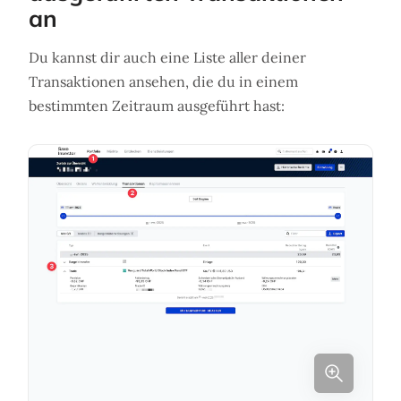
an
Du kannst dir auch eine Liste aller deiner
Transaktionen ansehen, die du in einem
bestimmten Zeitraum ausgeführt hast: