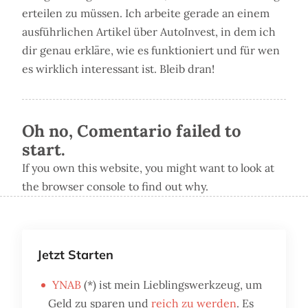
erteilen zu müssen. Ich arbeite gerade an einem
ausführlichen Artikel über AutoInvest, in dem ich
dir genau erkläre, wie es funktioniert und für wen
es wirklich interessant ist. Bleib dran!
Oh no, Comentario failed to
start.
If you own this website, you might want to look at
the browser console to find out why.
Jetzt Starten
YNAB
(*) ist mein Lieblingswerkzeug, um
Geld zu sparen und
reich zu werden
. Es