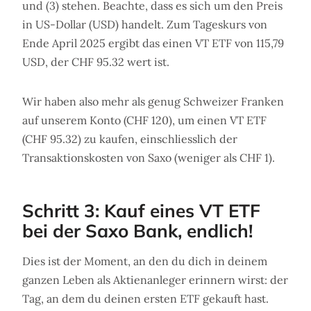
und (3) stehen. Beachte, dass es sich um den Preis
in US-Dollar (USD) handelt. Zum Tageskurs von
Ende April 2025 ergibt das einen VT ETF von 115,79
USD, der CHF 95.32 wert ist.
Wir haben also mehr als genug Schweizer Franken
auf unserem Konto (CHF 120), um einen VT ETF
(CHF 95.32) zu kaufen, einschliesslich der
Transaktionskosten von Saxo (weniger als CHF 1).
Schritt 3: Kauf eines VT ETF
bei der Saxo Bank, endlich!
Dies ist der Moment, an den du dich in deinem
ganzen Leben als Aktienanleger erinnern wirst: der
Tag, an dem du deinen ersten ETF gekauft hast.