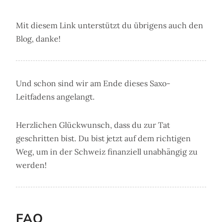
Mit diesem Link unterstützt du übrigens auch den
Blog, danke!
Und schon sind wir am Ende dieses Saxo-
Leitfadens angelangt.
Herzlichen Glückwunsch, dass du zur Tat
geschritten bist. Du bist jetzt auf dem richtigen
Weg, um in der Schweiz finanziell unabhängig zu
werden!
FAQ