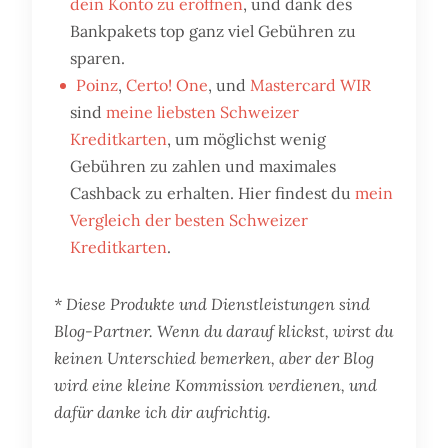
dein Konto zu eröffnen
, und dank des
Bankpakets top ganz viel Gebühren zu
sparen.
Poinz
,
Certo! One
, und
Mastercard WIR
sind
meine liebsten Schweizer
Kreditkarten
, um möglichst wenig
Gebühren zu zahlen und maximales
Cashback zu erhalten. Hier findest du
mein
Vergleich der besten Schweizer
Kreditkarten
.
* Diese Produkte und Dienstleistungen sind
Blog-Partner. Wenn du darauf klickst, wirst du
keinen Unterschied bemerken, aber der Blog
wird eine kleine Kommission verdienen, und
dafür danke ich dir aufrichtig.