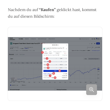
Nachdem du auf
“Kaufen”
geklickt hast, kommst
du auf diesen Bildschirm: