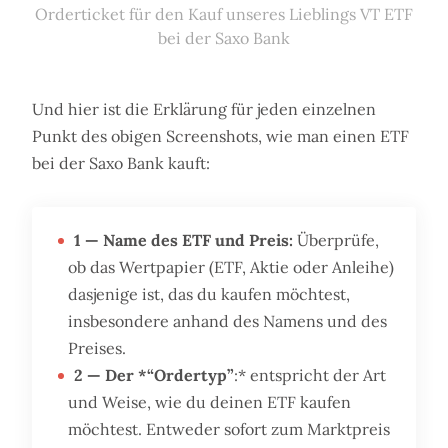
Orderticket für den Kauf unseres Lieblings VT ETF
bei der Saxo Bank
Und hier ist die Erklärung für jeden einzelnen
Punkt des obigen Screenshots, wie man einen ETF
bei der Saxo Bank kauft:
1 — Name des ETF und Preis:
Überprüfe,
ob das Wertpapier (ETF, Aktie oder Anleihe)
dasjenige ist, das du kaufen möchtest,
insbesondere anhand des Namens und des
Preises.
2 — Der *“Ordertyp”
:* entspricht der Art
und Weise, wie du deinen ETF kaufen
möchtest. Entweder sofort zum Marktpreis