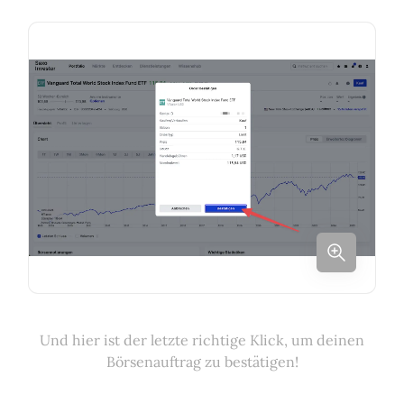
Und hier ist der letzte richtige Klick, um deinen
Börsenauftrag zu bestätigen!