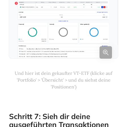
Und hier ist dein gekaufter VT-ETF (klicke auf
'Portfolio' > 'Übersicht' > und du siehst deine
'Positionen')
Schritt 7: Sieh dir deine
ausgeführten Transaktionen