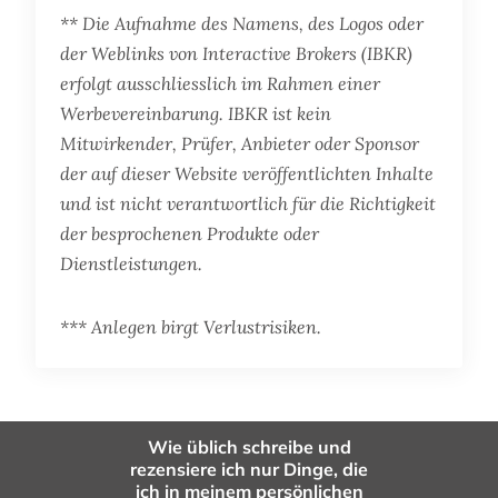
** Die Aufnahme des Namens, des Logos oder
der Weblinks von Interactive Brokers (IBKR)
erfolgt ausschliesslich im Rahmen einer
Werbevereinbarung. IBKR ist kein
Mitwirkender, Prüfer, Anbieter oder Sponsor
der auf dieser Website veröffentlichten Inhalte
und ist nicht verantwortlich für die Richtigkeit
der besprochenen Produkte oder
Dienstleistungen.
*** Anlegen birgt Verlustrisiken.
Wie üblich schreibe und
rezensiere ich nur Dinge, die
ich in meinem persönlichen