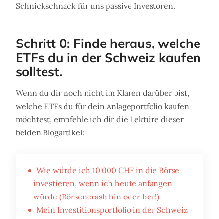
Schnickschnack für uns passive Investoren.
Schritt 0: Finde heraus, welche
ETFs du in der Schweiz kaufen
solltest.
Wenn du dir noch nicht im Klaren darüber bist,
welche ETFs du für dein Anlageportfolio kaufen
möchtest, empfehle ich dir die Lektüre dieser
beiden Blogartikel:
Wie würde ich 10'000 CHF in die Börse
investieren, wenn ich heute anfangen
würde (Börsencrash hin oder her!)
Mein Investitionsportfolio in der Schweiz