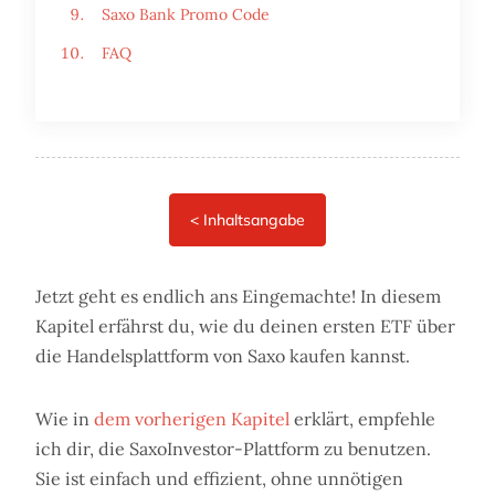
Saxo Bank Promo Code
FAQ
Jetzt geht es endlich ans Eingemachte! In diesem
Kapitel erfährst du, wie du deinen ersten ETF über
die Handelsplattform von Saxo kaufen kannst.
Wie in
dem vorherigen Kapitel
erklärt, empfehle
ich dir, die SaxoInvestor-Plattform zu benutzen.
Sie ist einfach und effizient, ohne unnötigen