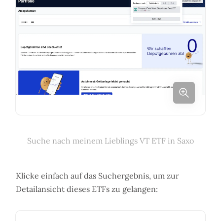
Suche nach meinem Lieblings VT ETF in Saxo
Klicke einfach auf das Suchergebnis, um zur
Detailansicht dieses ETFs zu gelangen: