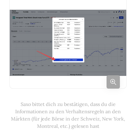
Saxo bittet dich zu bestätigen, dass du die
Informationen zu den Verhaltensregeln an den
Märkten (für jede Börse in der Schweiz, New York,
Montreal, etc.) gelesen hast