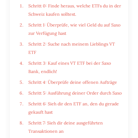
Schritt 0: Finde heraus, welche ETFs du in der
Schweiz kaufen solltest.
Schritt 1: Überprüfe, wie viel Geld du auf Saxo
zur Verfügung hast
Schritt 2: Suche nach meinem Lieblings VT
ETF
Schritt 3: Kauf eines VT ETF bei der Saxo
Bank, endlich!
Schritt 4: Überprüfe deine offenen Aufträge
Schritt 5: Ausführung deiner Order durch Saxo
Schritt 6: Sieh dir den ETF an, den du gerade
gekauft hast
Schritt 7: Sieh dir deine ausgeführten
Transaktionen an