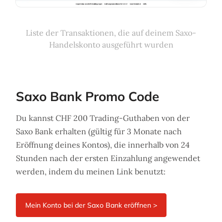
Liste der Transaktionen, die auf deinem Saxo-
Handelskonto ausgeführt wurden
Saxo Bank Promo Code
Du kannst CHF 200 Trading-Guthaben von der
Saxo Bank erhalten (gültig für 3 Monate nach
Eröffnung deines Kontos), die innerhalb von 24
Stunden nach der ersten Einzahlung angewendet
werden, indem du meinen Link benutzt: