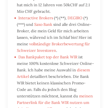
hat mich in 12 Jahren von 50kCHF auf 2.1
Mio CHF gebracht.
Interactive Brokers
(*) (**),
DEGIRO
(*)
(***) und
Saxo Bank
sind alle drei Online-
Broker, die mein Geld für mich arbeiten
lassen, während ich im Schlaf bin! Hier ist
meine
vollständige Brokerbewertung für
Schweizer Investoren
.
Das Bankpaket top der Bank WIR
ist
meine 100% kostenlose Schweizer Online-
Bank. Ich habe meine Auswahl in
diesem
Artikel
detailliert beschrieben. Die Bank
WIR bietet keinen klassischen Promo-
Code an. Falls du jedoch den Blog
unterstützen möchtest, kannst du
meinen
Partnerlink für die Bank WIR nutzen um