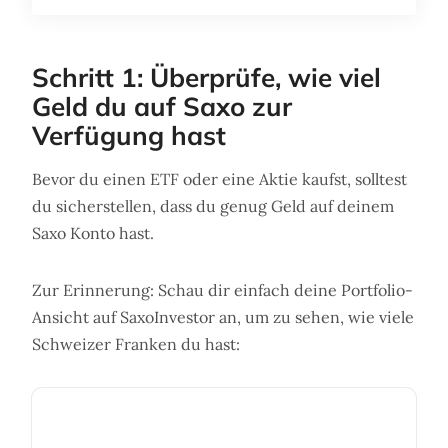
Schritt 1: Überprüfe, wie viel
Geld du auf Saxo zur
Verfügung hast
Bevor du einen ETF oder eine Aktie kaufst, solltest
du sicherstellen, dass du genug Geld auf deinem
Saxo Konto hast.
Zur Erinnerung: Schau dir einfach deine Portfolio-
Ansicht auf SaxoInvestor an, um zu sehen, wie viele
Schweizer Franken du hast: