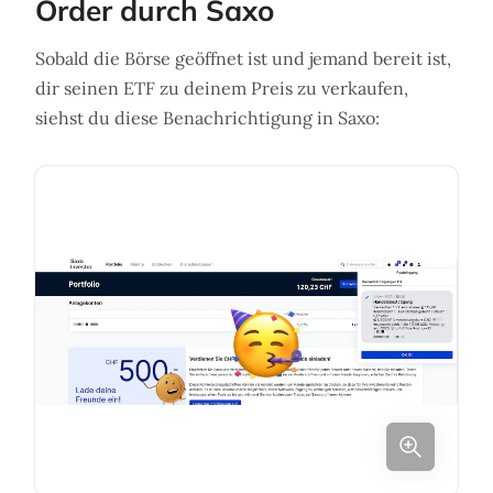
Order durch Saxo
Sobald die Börse geöffnet ist und jemand bereit ist,
dir seinen ETF zu deinem Preis zu verkaufen,
siehst du diese Benachrichtigung in Saxo: