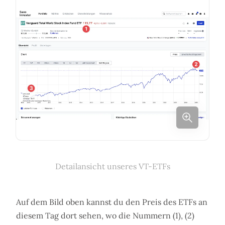
Detailansicht unseres VT-ETFs
Auf dem Bild oben kannst du den Preis des ETFs an
diesem Tag dort sehen, wo die Nummern (1), (2)