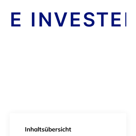
Inhaltsübersicht