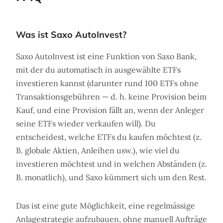
Was ist Saxo AutoInvest?
Saxo AutoInvest ist eine Funktion von Saxo Bank,
mit der du automatisch in ausgewählte ETFs
investieren kannst (darunter rund 100 ETFs ohne
Transaktionsgebühren — d. h. keine Provision beim
Kauf, und eine Provision fällt an, wenn der Anleger
seine ETFs wieder verkaufen will). Du
entscheidest, welche ETFs du kaufen möchtest (z.
B. globale Aktien, Anleihen usw.), wie viel du
investieren möchtest und in welchen Abständen (z.
B. monatlich), und Saxo kümmert sich um den Rest.
Das ist eine gute Möglichkeit, eine regelmässige
Anlagestrategie aufzubauen, ohne manuell Aufträge