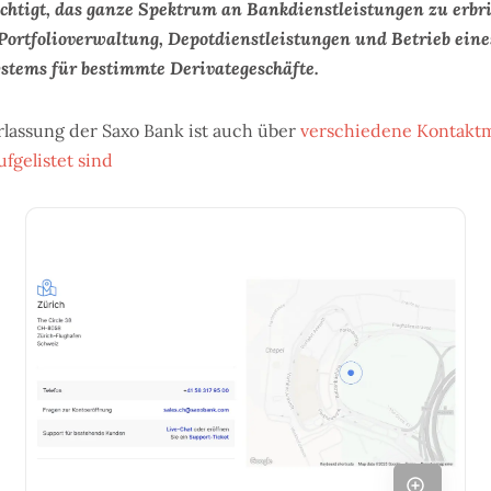
chtigt, das ganze Spektrum an Bankdienstleistungen zu erbri
ortfolioverwaltung, Depotdienstleistungen und Betrieb eine
stems für bestimmte Derivategeschäfte.
lassung der Saxo Bank ist auch über
verschiedene Kontaktm
ufgelistet sind