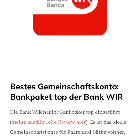
Bestes Gemeinschaftskonto:
Bankpaket top der Bank WIR
Die Bank WIR hat ihr Bankpaket top eingeführt
(
meine ausführliche Review hier
). Es ist das ideale
Gemeinschaftskonto für Paare und Mitbewohner,