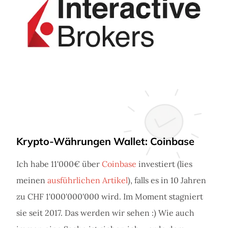
Krypto-Währungen Wallet: Coinbase
Ich habe 11'000€ über
Coinbase
investiert (lies
meinen
ausführlichen Artikel
), falls es in 10 Jahren
zu CHF 1'000'000'000 wird. Im Moment stagniert
sie seit 2017. Das werden wir sehen :) Wie auch