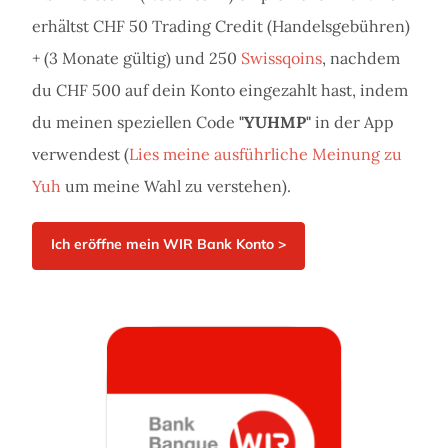
erhältst CHF 50 Trading Credit (Handelsgebühren)
+ (3 Monate gültig) und 250
Swissqoins
, nachdem
du CHF 500 auf dein Konto eingezahlt hast, indem
du meinen speziellen Code
"YUHMP"
in der App
verwendest (
Lies meine ausführliche Meinung zu
Yuh
um meine Wahl zu verstehen).
Ich eröffne mein WIR Bank Konto >