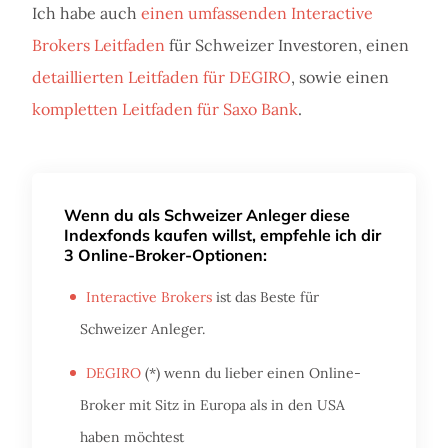
Ich habe auch
einen umfassenden Interactive
Brokers Leitfaden
für Schweizer Investoren, einen
detaillierten Leitfaden für DEGIRO
, sowie einen
kompletten Leitfaden für Saxo Bank
.
Wenn du als Schweizer Anleger diese
Indexfonds kaufen willst, empfehle ich dir
3 Online-Broker-Optionen:
Interactive Brokers
ist das Beste für
Schweizer Anleger.
DEGIRO
(*) wenn du lieber einen Online-
Broker mit Sitz in Europa als in den USA
haben möchtest