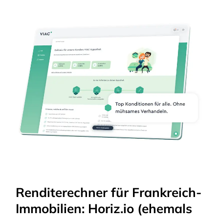
Renditerechner für Frankreich-
Immobilien: Horiz.io (ehemals