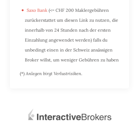
Saxo Bank
(<= CHF 200 Maklergebühren
zurückerstattet um diesen Link zu nutzen, die
innerhalb von 24 Stunden nach der ersten
Einzahlung angewendet werden) falls du
unbedingt einen in der Schweiz ansässigen
Broker willst, um weniger Gebühren zu haben
(*)
Anlegen birgt Verlustrisiken.