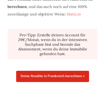
berechnen
, und das auch noch auf eine 100%
zuverlässige und objektive Weise:
Horiz.io
Pro-Tipp: Erstelle deinen Account für
29€/Monat, wenn du in der intensiven
Suchphase bist und beende das
Abonnement, wenn du deine Immobilie
gefunden hast.
Deine Rendite in Frankreich berechnen >