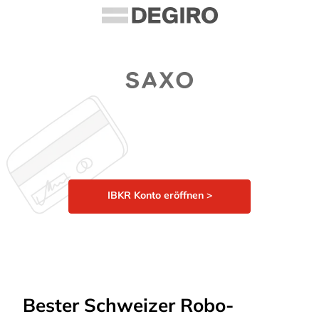
IBKR Konto eröffnen >
Bester Schweizer Robo-