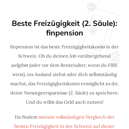
Beste Freizügigkeit (2. Säule):
finpension
finpension ist das beste Freizügigkeitskonto in der
Schweiz. Ob du deinen Job vorübergehend
aufgibst (oder vor dem Rentenalter, wenn du FIRE
wirst), ins Ausland ziehst oder dich selbstständig
machst, das Freizügigkeitskonto ermöglicht es dir,
deine Vorsorgeersparnisse (2. Säule) zu speichern.
Und du willst das Geld auch nutzen!
Du findest
meinen vollständigen Vergleich der
besten Freizügigkeit in der Schweiz auf dieser