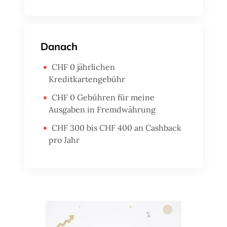
Danach
CHF 0 jährlichen
Kreditkartengebühr
CHF 0 Gebühren für meine
Ausgaben in Fremdwährung
CHF 300 bis CHF 400 an Cashback
pro Jahr