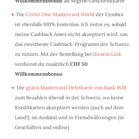
Willkommensbonus
als Migros-Geschenkkarte
Die
Certo! One Mastercard World
der Cembra
ist ebenfalls 100% kostenlos. Ich nutze es, sobald
meine Cashback Amex nicht akzeptiert wird, um
das zweitbeste Cashback-Programm der Schweiz
zu nutzen. Mit der Bestellung bei
diesem Link
verdienst du zusätzlich
CHF 50
Willkommensbonus
Die
gratis Mastercard Debitkarte von Bank WIR
zum Bezahlen überall in der Schweiz, wo keine
Kreditkarten akzeptiert werden (auch auf dem
Land!), im Ausland und in Fremdwährungen (in
Geschäften und online)