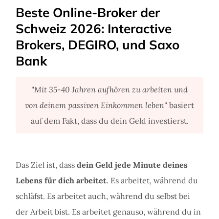
Beste Online-Broker der
Schweiz 2026: Interactive
Brokers, DEGIRO, und Saxo
Bank
"Mit 35-40 Jahren aufhören zu arbeiten und
von deinem passiven Einkommen leben"
basiert
auf dem Fakt, dass du dein Geld investierst.
Das Ziel ist, dass
dein Geld jede Minute deines
Lebens für dich arbeitet
. Es arbeitet, während du
schläfst. Es arbeitet auch, während du selbst bei
der Arbeit bist. Es arbeitet genauso, während du in