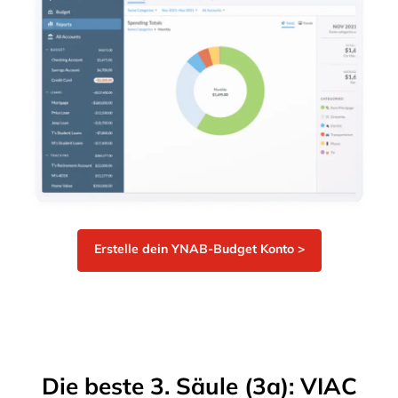
Erstelle dein YNAB-Budget Konto >
Die beste 3. Säule (3a): VIAC