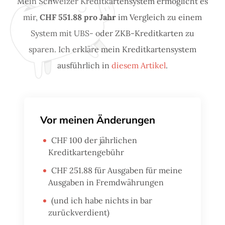
Mein Schweizer Kreditkartensystem ermöglicht es
mir,
CHF 551.88 pro Jahr
im Vergleich zu einem
System mit UBS- oder ZKB-Kreditkarten zu
sparen. Ich erkläre mein Kreditkartensystem
ausführlich in
diesem Artikel
.
Vor meinen Änderungen
CHF 100 der jährlichen
Kreditkartengebühr
CHF 251.88 für Ausgaben für meine
Ausgaben in Fremdwährungen
(und ich habe nichts in bar
zurückverdient)