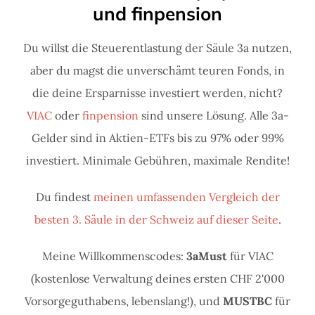
und finpension
Du willst die Steuerentlastung der Säule 3a nutzen,
aber du magst die unverschämt teuren Fonds, in
die deine Ersparnisse investiert werden, nicht?
VIAC
oder
finpension
sind unsere Lösung. Alle 3a-
Gelder sind in Aktien-ETFs bis zu 97% oder 99%
investiert. Minimale Gebühren, maximale Rendite!
Du findest
meinen umfassenden Vergleich der
besten 3. Säule in der Schweiz auf dieser Seite
.
Meine Willkommenscodes:
3aMust
für VIAC
(kostenlose Verwaltung deines ersten CHF 2'000
Vorsorgeguthabens, lebenslang!), und
MUSTBC
für