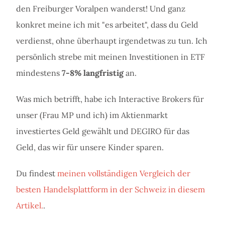
den Freiburger Voralpen wanderst! Und ganz
konkret meine ich mit "es arbeitet", dass du Geld
verdienst, ohne überhaupt irgendetwas zu tun. Ich
persönlich strebe mit meinen Investitionen in ETF
mindestens
7-8% langfristig
an.
Was mich betrifft, habe ich Interactive Brokers für
unser (Frau MP und ich) im Aktienmarkt
investiertes Geld gewählt und DEGIRO für das
Geld, das wir für unsere Kinder sparen.
Du findest
meinen vollständigen Vergleich der
besten Handelsplattform in der Schweiz in diesem
Artikel.
.