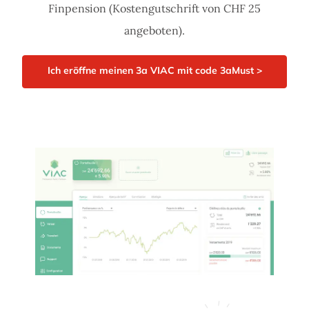
Finpension (Kostengutschrift von CHF 25
angeboten).
Ich eröffne meinen 3a VIAC mit code 3aMust >