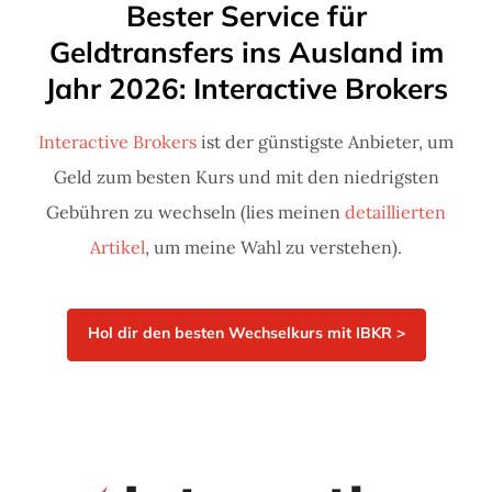
Bester Service für
Geldtransfers ins Ausland im
Jahr 2026: Interactive Brokers
Interactive Brokers
ist der günstigste Anbieter, um
Geld zum besten Kurs und mit den niedrigsten
Gebühren zu wechseln (lies meinen
detaillierten
Artikel
, um meine Wahl zu verstehen).
Hol dir den besten Wechselkurs mit IBKR >