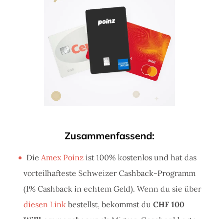
Zusammenfassend:
Die
Amex Poinz
ist 100% kostenlos und hat das
vorteilhafteste Schweizer Cashback-Programm
(1% Cashback in echtem Geld). Wenn du sie über
diesen Link
bestellst, bekommst du
CHF 100