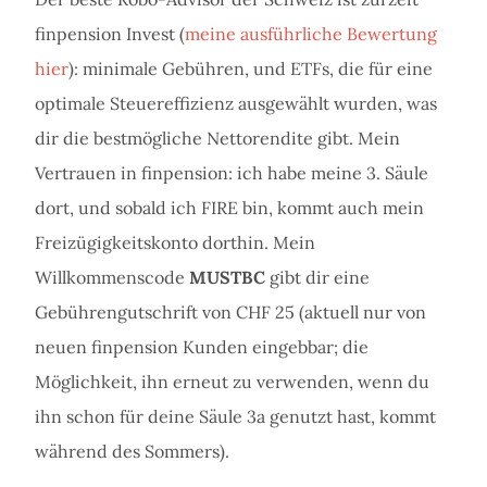
finpension Invest (
meine ausführliche Bewertung
hier
): minimale Gebühren, und ETFs, die für eine
optimale Steuereffizienz ausgewählt wurden, was
dir die bestmögliche Nettorendite gibt. Mein
Vertrauen in finpension: ich habe meine 3. Säule
dort, und sobald ich FIRE bin, kommt auch mein
Freizügigkeitskonto dorthin. Mein
Willkommenscode
MUSTBC
gibt dir eine
Gebührengutschrift von CHF 25 (aktuell nur von
neuen finpension Kunden eingebbar; die
Möglichkeit, ihn erneut zu verwenden, wenn du
ihn schon für deine Säule 3a genutzt hast, kommt
während des Sommers).