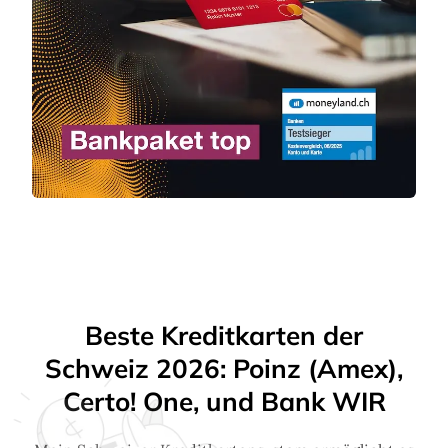
Beste Kreditkarten der
Schweiz 2026: Poinz (Amex),
Certo! One, und Bank WIR