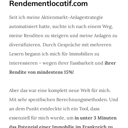
Rendementlocatif.com
Seit ich meine Aktienmarkt-Anlagestrategie
automatisiert hatte, suchte ich nach einem Weg,
meine Renditen zu steigern und meine Anlagen zu
diversifizieren. Durch Gespräche mit mehreren
Lesern begann ich mich für Immobilien zu
interessieren – wegen ihrer Fassbarkeit und
ihrer
Rendite von mindestens 15%!
Aber das war eine komplett neue Welt für mich.
Mit sehr spezifischen Berechnungsmethoden. Und
an dem Punkt entdeckte ich ein Tool, dass
essenziell für mich wurde, um
in unter 3 Minuten
das Potenzial einer Immobilie im Frankreich zu