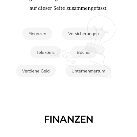
auf dieser Seite zusammengefasst:
Finanzen
Versicherungen
Telekoms
Bücher
Verdiene Geld
Unternehmertum
FINANZEN