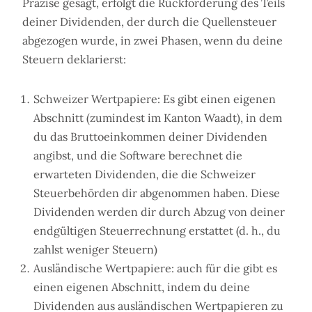
Präzise gesagt, erfolgt die Rückforderung des Teils
deiner Dividenden, der durch die Quellensteuer
abgezogen wurde, in zwei Phasen, wenn du deine
Steuern deklarierst:
Schweizer Wertpapiere: Es gibt einen eigenen
Abschnitt (zumindest im Kanton Waadt), in dem
du das Bruttoeinkommen deiner Dividenden
angibst, und die Software berechnet die
erwarteten Dividenden, die die Schweizer
Steuerbehörden dir abgenommen haben. Diese
Dividenden werden dir durch Abzug von deiner
endgültigen Steuerrechnung erstattet (d. h., du
zahlst weniger Steuern)
Ausländische Wertpapiere: auch für die gibt es
einen eigenen Abschnitt, indem du deine
Dividenden aus ausländischen Wertpapieren zu