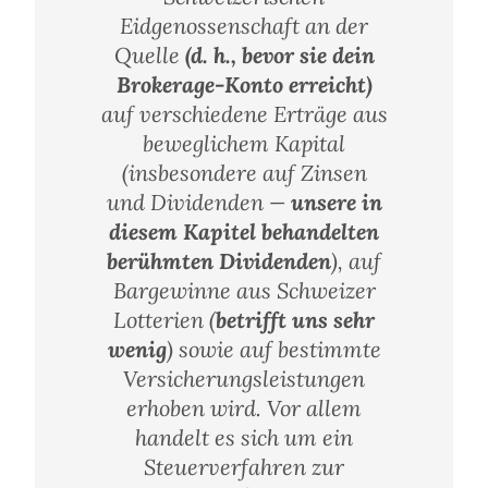
Eidgenossenschaft an der
Quelle
(d. h., bevor sie dein
Brokerage-Konto erreicht)
auf verschiedene Erträge aus
beweglichem Kapital
(insbesondere auf Zinsen
und Dividenden —
unsere in
diesem Kapitel behandelten
berühmten Dividenden
), auf
Bargewinne aus Schweizer
Lotterien (
betrifft uns sehr
wenig
) sowie auf bestimmte
Versicherungsleistungen
erhoben wird. Vor allem
handelt es sich um ein
Steuerverfahren zur