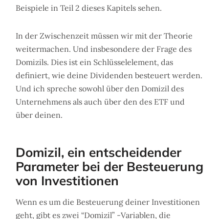
Beispiele in Teil 2 dieses Kapitels sehen.
In der Zwischenzeit müssen wir mit der Theorie
weitermachen. Und insbesondere der Frage des
Domizils. Dies ist ein Schlüsselelement, das
definiert, wie deine Dividenden besteuert werden.
Und ich spreche sowohl über den Domizil des
Unternehmens als auch über den des ETF und
über deinen.
Domizil, ein entscheidender
Parameter bei der Besteuerung
von Investitionen
Wenn es um die Besteuerung deiner Investitionen
geht, gibt es zwei “Domizil” -Variablen, die