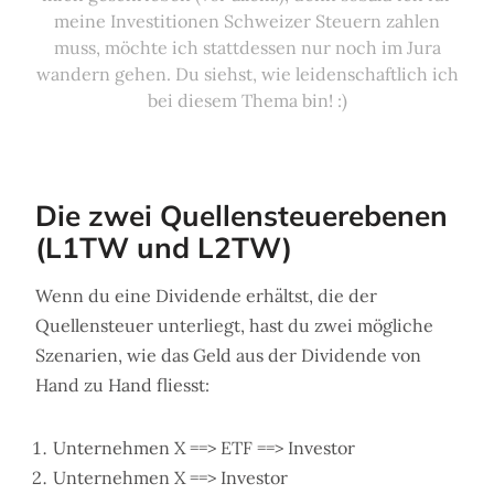
meine Investitionen Schweizer Steuern zahlen
muss, möchte ich stattdessen nur noch im Jura
wandern gehen. Du siehst, wie leidenschaftlich ich
bei diesem Thema bin! :)
Die zwei Quellensteuerebenen
(L1TW und L2TW)
Wenn du eine Dividende erhältst, die der
Quellensteuer unterliegt, hast du zwei mögliche
Szenarien, wie das Geld aus der Dividende von
Hand zu Hand fliesst:
Unternehmen X ==> ETF ==> Investor
Unternehmen X ==> Investor