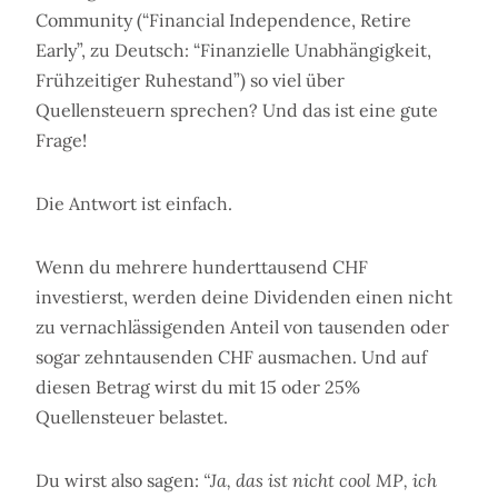
Community (“Financial Independence, Retire
Early”, zu Deutsch: “Finanzielle Unabhängigkeit,
Frühzeitiger Ruhestand”) so viel über
Quellensteuern sprechen? Und das ist eine gute
Frage!
Die Antwort ist einfach.
Wenn du mehrere hunderttausend CHF
investierst, werden deine Dividenden einen nicht
zu vernachlässigenden Anteil von tausenden oder
sogar zehntausenden CHF ausmachen. Und auf
diesen Betrag wirst du mit 15 oder 25%
Quellensteuer belastet.
Du wirst also sagen:
“Ja, das ist nicht cool MP, ich