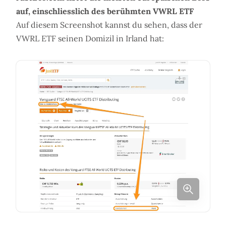
auf, einschliesslich des berühmten VWRL ETF
Auf diesem Screenshot kannst du sehen, dass der
VWRL ETF seinen Domizil in Irland hat: