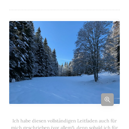
Ich habe diesen vollständigen Leitfaden auch für
mich geschrieben (vor allem!), denn sobald ich für