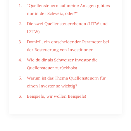
“Quellensteuern auf meine Anlagen gibt es
nur in der Schweiz, oder?”
Die zwei Quellensteuerebenen (L1TW und
L2TW)
Domizil, ein entscheidender Parameter bei
der Besteuerung von Investitionen
Wie du dir als Schweizer Investor die
Quellensteuer zurückholst
Warum ist das Thema Quellensteuern für
einen Investor so wichtig?
Beispiele, wir wollen Beispiele!