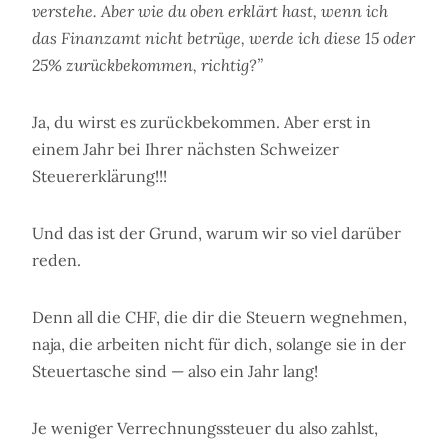
verstehe. Aber wie du oben erklärt hast, wenn ich
das Finanzamt nicht betrüge, werde ich diese 15 oder
25% zurückbekommen, richtig?”
Ja, du wirst es zurückbekommen. Aber erst in
einem Jahr bei Ihrer nächsten Schweizer
Steuererklärung!!!
Und das ist der Grund, warum wir so viel darüber
reden.
Denn all die CHF, die dir die Steuern wegnehmen,
naja, die arbeiten nicht für dich, solange sie in der
Steuertasche sind — also ein Jahr lang!
Je weniger Verrechnungssteuer du also zahlst,