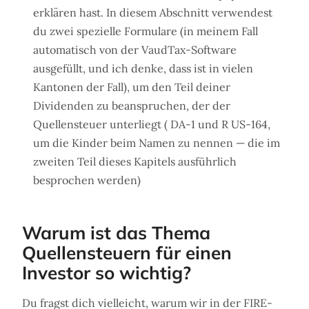
erklären hast. In diesem Abschnitt verwendest
du zwei spezielle Formulare (in meinem Fall
automatisch von der VaudTax-Software
ausgefüllt, und ich denke, dass ist in vielen
Kantonen der Fall), um den Teil deiner
Dividenden zu beanspruchen, der der
Quellensteuer unterliegt ( DA-1 und R US-164,
um die Kinder beim Namen zu nennen — die im
zweiten Teil dieses Kapitels ausführlich
besprochen werden)
Warum ist das Thema
Quellensteuern für einen
Investor so wichtig?
Du fragst dich vielleicht, warum wir in der FIRE-