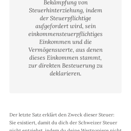
Bekämpfung von
Steuerhinterziehung, indem
der Steuerpflichtige
aufgefordert wird, sein
einkommensteuerpflichtiges
Einkommen und die
Vermögenswerte, aus denen
dieses Einkommen stammt,
zur direkten Besteuerung zu
deklarieren.
Der letzte Satz erklärt den Zweck dieser Steuer:
Sie existiert, damit du dich der Schweizer Steuer
nicht entziehst, indem du deine Wertpapiere nicht