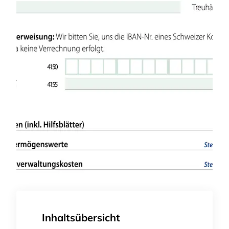
Inhaltsübersicht