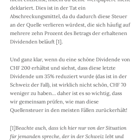
deklariert. Dies ist in der Tat ein
Abschreckungsmittel, da du dadurch diese Steuer
an der Quelle verlieren würdest, die sich häufig auf
mehrere zehn Prozent des Betrags der erhaltenen
Dividenden beläuft [1].
Und ganz klar, wenn du eine schöne Dividende von
CHF 200 erhältst und siehst, dass diese letzte
Dividende um 35% reduziert wurde (das ist in der
Schweiz der Fall), ist wirklich nicht schön, CHF 70
weniger zu haben… daher ist es so wichtig, dass
wir gemeinsam prüfen, wie man diese
Quellensteuer in den meisten Fällen zurückerhält!
[1]Beachte auch, dass ich hier nur von der Situation
für jemanden spreche, der in der Schweiz lebt und