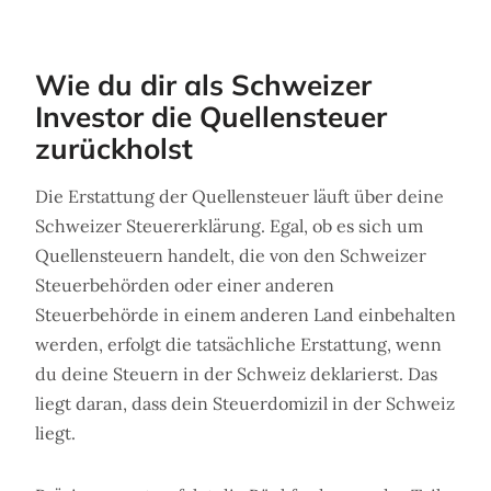
Wie du dir als Schweizer
Investor die Quellensteuer
zurückholst
Die Erstattung der Quellensteuer läuft über deine
Schweizer Steuererklärung. Egal, ob es sich um
Quellensteuern handelt, die von den Schweizer
Steuerbehörden oder einer anderen
Steuerbehörde in einem anderen Land einbehalten
werden, erfolgt die tatsächliche Erstattung, wenn
du deine Steuern in der Schweiz deklarierst. Das
liegt daran, dass dein Steuerdomizil in der Schweiz
liegt.