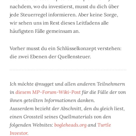
nachdem, wo du investierst, musst du dich über
jede Steuerregel informieren. Aber keine Sorge,
wir sehen uns im Rest dieses Leitfadens alle
häufigsten Fälle gemeinsam an.
Vorher musst du ein Schlüsselkonzept verstehen:
die zwei Ebenen der Quellensteuer.
Ich möchte @nugget und allen anderen Teilnehmern
in
diesem MP-Forum-Wiki-Post
für die Fülle der von
ihnen geteilten Informationen danken.
Ausserdem bezieht der Abschnitt, den du gleich liest,
einen Grossteil seines Quellmaterials von den
folgenden Websites:
bogleheads.org
and
Turtle
Investor
.