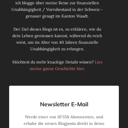
ich blogge über meine Reise zur finanziellen
Unabhängigkeit / Vorruhestand in der Schweiz -
genauer gesagt im Kanton Waadt.
Der Ziel dieses Blogs ist es, zu erklären, wie du
dein Leben geniessen kannst, während du reich
wirst, um im Alter von 40 Jahren finanzielle
Unabhängigkeit zu erlangen.
Möchtest du mehr knackige Details wissen?
Lies
meine ganze Geschichte hier.
Newsletter E-Mail
Werde einer von
10'358
Abonnenten, und
erhalte die neuen Blogposts direkt in deine