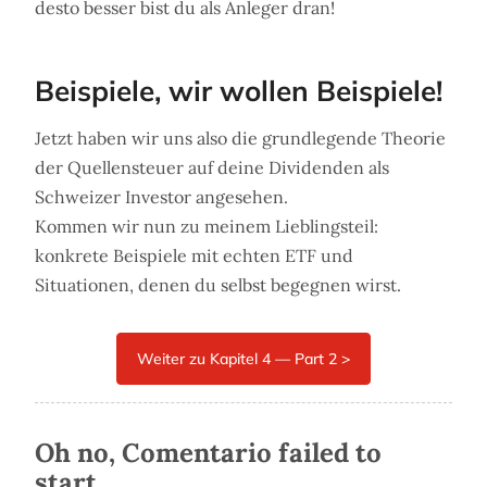
desto besser bist du als Anleger dran!
Beispiele, wir wollen Beispiele!
Jetzt haben wir uns also die grundlegende Theorie
der Quellensteuer auf deine Dividenden als
Schweizer Investor angesehen.
Kommen wir nun zu meinem Lieblingsteil:
konkrete Beispiele mit echten ETF und
Situationen, denen du selbst begegnen wirst.
Oh no, Comentario failed to
start.