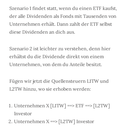
Szenario 1 findet statt, wenn du einen ETF kaufst,
der alle Dividenden als Fonds mit Tausenden von
Unternehmen erhält. Dann zahlt der ETF selbst
diese Dividenden an dich aus.
Szenario 2 ist leichter zu verstehen, denn hier
erhältst du die Dividende direkt von einem
Unternehmen, von dem du Anteile besitzt.
Fügen wir jetzt die Quellensteuern L1TW und
L2TW hinzu, wo sie erhoben werden:
Unternehmen X [L1TW] ==> ETF ==> [L2TW]
Investor
Unternehmen X ==> [L2TW] Investor