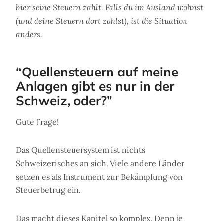
hier seine Steuern zahlt. Falls du im Ausland wohnst
(und deine Steuern dort zahlst), ist die Situation
anders.
“Quellensteuern auf meine
Anlagen gibt es nur in der
Schweiz, oder?”
Gute Frage!
Das Quellensteuersystem ist nichts
Schweizerisches an sich. Viele andere Länder
setzen es als Instrument zur Bekämpfung von
Steuerbetrug ein.
Das macht dieses Kapitel so komplex. Denn je