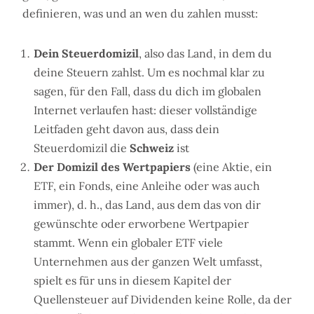
definieren, was und an wen du zahlen musst:
Dein Steuerdomizil
, also das Land, in dem du
deine Steuern zahlst. Um es nochmal klar zu
sagen, für den Fall, dass du dich im globalen
Internet verlaufen hast: dieser vollständige
Leitfaden geht davon aus, dass dein
Steuerdomizil die
Schweiz
ist
Der Domizil des Wertpapiers
(eine Aktie, ein
ETF, ein Fonds, eine Anleihe oder was auch
immer), d. h., das Land, aus dem das von dir
gewünschte oder erworbene Wertpapier
stammt. Wenn ein globaler ETF viele
Unternehmen aus der ganzen Welt umfasst,
spielt es für uns in diesem Kapitel der
Quellensteuer auf Dividenden keine Rolle, da der