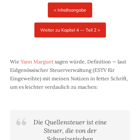
Wie
Yann Marguet
sagen würde, Definition — laut
Eidgenössischer Steuerverwaltung (ESTV für
Eingeweihte) mit meinen Notizen in fetter Schrift,
um es leichter verdaulich zu machen:
Die Quellensteuer ist eine
Steuer, die von der
Schweizerischen