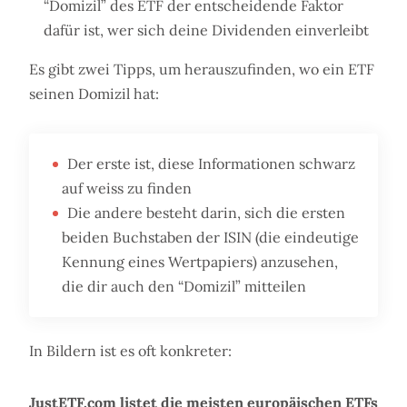
“Domizil” des ETF der entscheidende Faktor
dafür ist, wer sich deine Dividenden einverleibt
Es gibt zwei Tipps, um herauszufinden, wo ein ETF
seinen Domizil hat:
Der erste ist, diese Informationen schwarz
auf weiss zu finden
Die andere besteht darin, sich die ersten
beiden Buchstaben der ISIN (die eindeutige
Kennung eines Wertpapiers) anzusehen,
die dir auch den “Domizil” mitteilen
In Bildern ist es oft konkreter:
JustETF.com listet die meisten europäischen ETFs