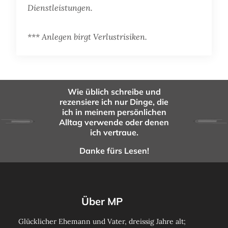
Dienstleistungen.
*** Anlegen birgt Verlustrisiken.
Wie üblich schreibe und
rezensiere ich nur Dinge, die
ich in meinem persönlichen
Alltag verwende oder denen
ich vertraue.
Danke fürs Lesen!
Über MP
Glücklicher Ehemann und Vater, dreissig Jahre alt;