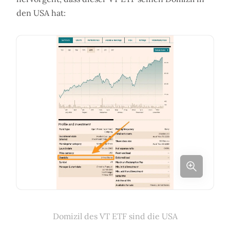
den USA hat:
Domizil des VT ETF sind die USA