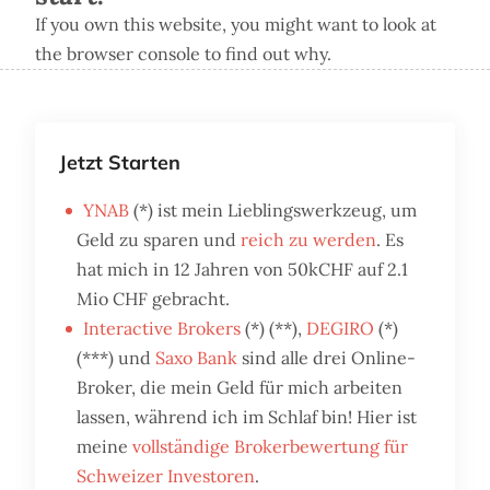
If you own this website, you might want to look at
the browser console to find out why.
Jetzt Starten
YNAB
(*) ist mein Lieblingswerkzeug, um
Geld zu sparen und
reich zu werden
. Es
hat mich in 12 Jahren von 50kCHF auf 2.1
Mio CHF gebracht.
Interactive Brokers
(*) (**),
DEGIRO
(*)
(***) und
Saxo Bank
sind alle drei Online-
Broker, die mein Geld für mich arbeiten
lassen, während ich im Schlaf bin! Hier ist
meine
vollständige Brokerbewertung für
Schweizer Investoren
.