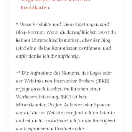
Kreditkarten
.
* Diese Produkte und Dienstleistungen sind
Blog-Partner. Wenn du darauf klickst, wirst du
keinen Unterschied bemerken, aber der Blog
wird eine kleine Kommission verdienen, und
dafür danke ich dir aufrichtig.
** Die Aufnahme des Namens, des Logos oder
der Weblinks von Interactive Brokers (IBKR)
erfolgt ausschliesslich im Rahmen einer
Werbevereinbarung. IBKR ist kein
Mitwirkender, Prüfer, Anbieter oder Sponsor
der auf dieser Website veröffentlichten Inhalte
und ist nicht verantwortlich für die Richtigkeit
der besprochenen Produkte oder