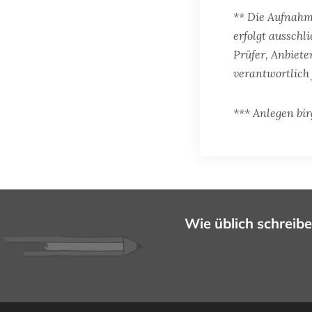
** Die Aufnahm
erfolgt ausschl
Prüfer, Anbiete
verantwortlich 
*** Anlegen bir
Wie üblich schreibe