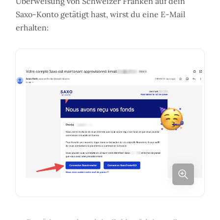
Überweisung von Schweizer Franken auf dein
Saxo-Konto getätigt hast, wirst du eine E-Mail
erhalten: