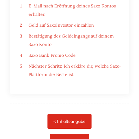
E-Mail nach Eröffnung deines Saxo Kontos
erhalten
Geld auf SaxoInvestor einzahlen
Bestätigung des Geldeingangs auf deinem
Saxo Konto
Saxo Bank Promo Code
Nächster Schritt: Ich erkläre dir, welche Saxo-
Plattform die Beste ist