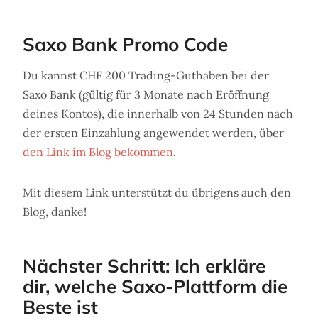
Saxo Bank Promo Code
Du kannst CHF 200 Trading-Guthaben bei der
Saxo Bank (gültig für 3 Monate nach Eröffnung
deines Kontos), die innerhalb von 24 Stunden nach
der ersten Einzahlung angewendet werden, über
den Link im Blog bekommen
.
Mit diesem Link unterstützt du übrigens auch den
Blog, danke!
Nächster Schritt: Ich erkläre
dir, welche Saxo-Plattform die
Beste ist