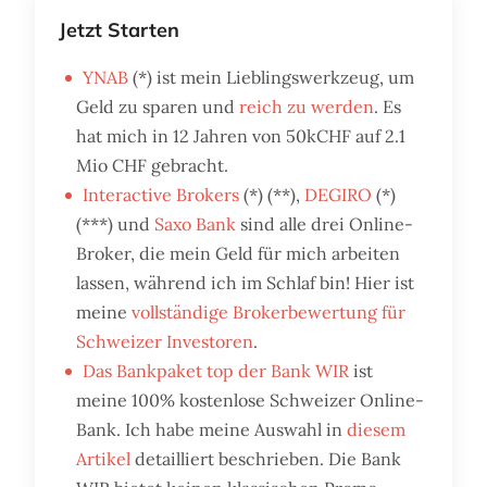
Jetzt Starten
YNAB
(*) ist mein Lieblingswerkzeug, um
Geld zu sparen und
reich zu werden
. Es
hat mich in 12 Jahren von 50kCHF auf 2.1
Mio CHF gebracht.
Interactive Brokers
(*) (**),
DEGIRO
(*)
(***) und
Saxo Bank
sind alle drei Online-
Broker, die mein Geld für mich arbeiten
lassen, während ich im Schlaf bin! Hier ist
meine
vollständige Brokerbewertung für
Schweizer Investoren
.
Das Bankpaket top der Bank WIR
ist
meine 100% kostenlose Schweizer Online-
Bank. Ich habe meine Auswahl in
diesem
Artikel
detailliert beschrieben. Die Bank