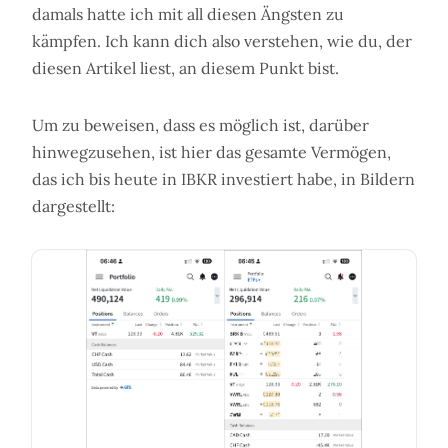
damals hatte ich mit all diesen Ängsten zu
kämpfen. Ich kann dich also verstehen, wie du, der
diesen Artikel liest, an diesem Punkt bist.
Um zu beweisen, dass es möglich ist, darüber
hinwegzusehen, ist hier das gesamte Vermögen,
das ich bis heute in IBKR investiert habe, in Bildern
dargestellt: