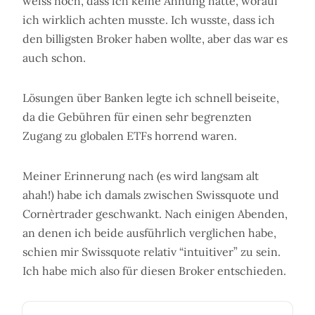
weiss noch, dass ich keine Ahnung hatte, worauf
ich wirklich achten musste. Ich wusste, dass ich
den billigsten Broker haben wollte, aber das war es
auch schon.
Lösungen über Banken legte ich schnell beiseite,
da die Gebühren für einen sehr begrenzten
Zugang zu globalen ETFs horrend waren.
Meiner Erinnerung nach (es wird langsam alt
ahah!) habe ich damals zwischen Swissquote und
Cornèrtrader geschwankt. Nach einigen Abenden,
an denen ich beide ausführlich verglichen habe,
schien mir Swissquote relativ “intuitiver” zu sein.
Ich habe mich also für diesen Broker entschieden.