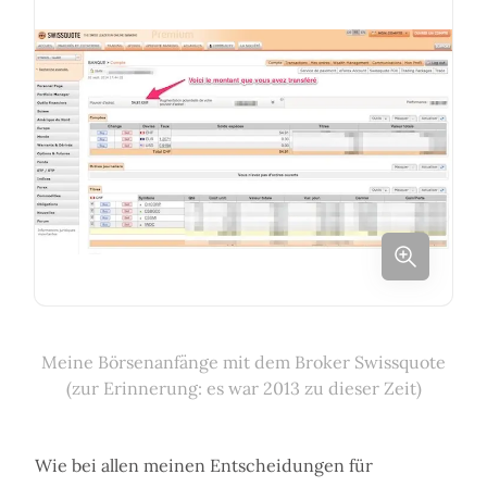
Meine Börsenanfänge mit dem Broker Swissquote
(zur Erinnerung: es war 2013 zu dieser Zeit)
Wie bei allen meinen Entscheidungen für