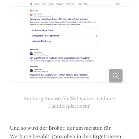
Suchergebnisse für 'Schweizer Online-
Handelsplattform'
Und so wird der Broker, der am meisten für
Werbung bezahlt, ganz oben in den Ergebnissen