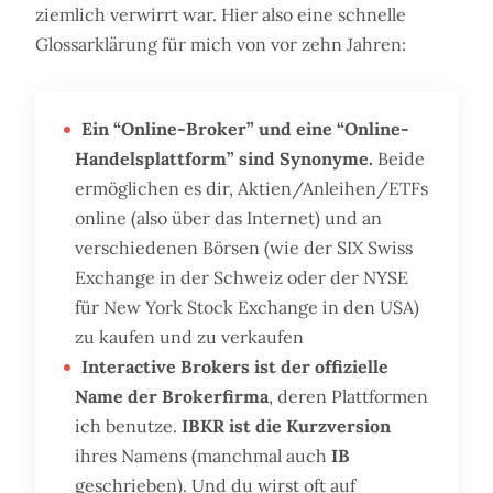
ziemlich verwirrt war. Hier also eine schnelle
Glossarklärung für mich von vor zehn Jahren:
Ein “Online-Broker” und eine “Online-
Handelsplattform” sind Synonyme.
Beide
ermöglichen es dir, Aktien/Anleihen/ETFs
online (also über das Internet) und an
verschiedenen Börsen (wie der SIX Swiss
Exchange in der Schweiz oder der NYSE
für New York Stock Exchange in den USA)
zu kaufen und zu verkaufen
Interactive Brokers ist der offizielle
Name der Brokerfirma
, deren Plattformen
ich benutze.
IBKR ist die Kurzversion
ihres Namens (manchmal auch
IB
geschrieben). Und du wirst oft auf