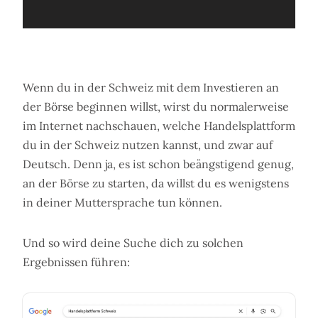
Wenn du in der Schweiz mit dem Investieren an
der Börse beginnen willst, wirst du normalerweise
im Internet nachschauen, welche Handelsplattform
du in der Schweiz nutzen kannst, und zwar auf
Deutsch. Denn ja, es ist schon beängstigend genug,
an der Börse zu starten, da willst du es wenigstens
in deiner Muttersprache tun können.
Und so wird deine Suche dich zu solchen
Ergebnissen führen: