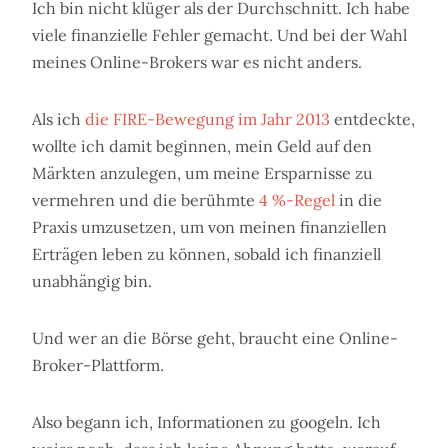
Ich bin nicht klüger als der Durchschnitt. Ich habe
viele finanzielle Fehler gemacht. Und bei der Wahl
meines Online-Brokers war es nicht anders.
Als ich
die FIRE-Bewegung im Jahr 2013
entdeckte,
wollte ich damit beginnen, mein Geld auf den
Märkten anzulegen, um meine Ersparnisse zu
vermehren und die berühmte
4 %-Regel
in die
Praxis umzusetzen, um von meinen finanziellen
Erträgen leben zu können, sobald ich finanziell
unabhängig bin.
Und wer an die Börse geht, braucht eine Online-
Broker-Plattform.
Also begann ich, Informationen zu googeln. Ich