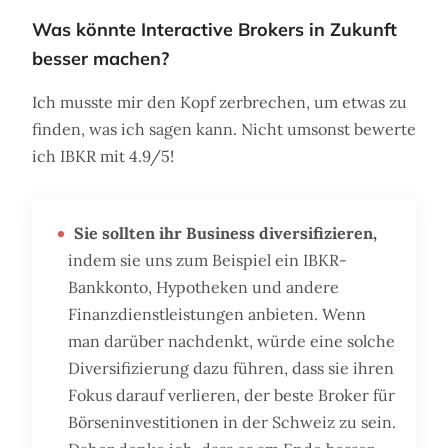
Was könnte Interactive Brokers in Zukunft
besser machen?
Ich musste mir den Kopf zerbrechen, um etwas zu
finden, was ich sagen kann. Nicht umsonst bewerte
ich IBKR mit 4.9/5!
Sie sollten ihr Business diversifizieren,
indem sie uns zum Beispiel ein IBKR-
Bankkonto, Hypotheken und andere
Finanzdienstleistungen anbieten. Wenn
man darüber nachdenkt, würde eine solche
Diversifizierung dazu führen, dass sie ihren
Fokus darauf verlieren, der beste Broker für
Börseninvestitionen in der Schweiz zu sein.