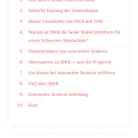
Schnelle Klärung der Nomenklatur
Meine Geschichte mit IBKR seit 2016
Warum ist IBKR die beste Maklerplattform für
einen Schweizer Mustachian?
Nutzerkritiken von Interactive Brokers
Alternativen zu IBKR — und ihr Vergleich
Ein Konto bei Interactive Brokers eröffnen
FAQ über IBKR
Interactive Brokers Anleitung
Fazit