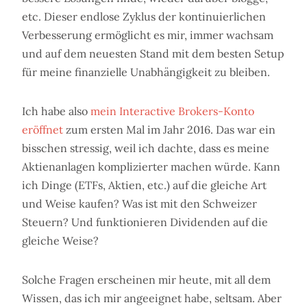
etc. Dieser endlose Zyklus der kontinuierlichen
Verbesserung ermöglicht es mir, immer wachsam
und auf dem neuesten Stand mit dem besten Setup
für meine finanzielle Unabhängigkeit zu bleiben.
Ich habe also
mein Interactive Brokers-Konto
eröffnet
zum ersten Mal im Jahr 2016. Das war ein
bisschen stressig, weil ich dachte, dass es meine
Aktienanlagen komplizierter machen würde. Kann
ich Dinge (ETFs, Aktien, etc.) auf die gleiche Art
und Weise kaufen? Was ist mit den Schweizer
Steuern? Und funktionieren Dividenden auf die
gleiche Weise?
Solche Fragen erscheinen mir heute, mit all dem
Wissen, das ich mir angeeignet habe, seltsam. Aber