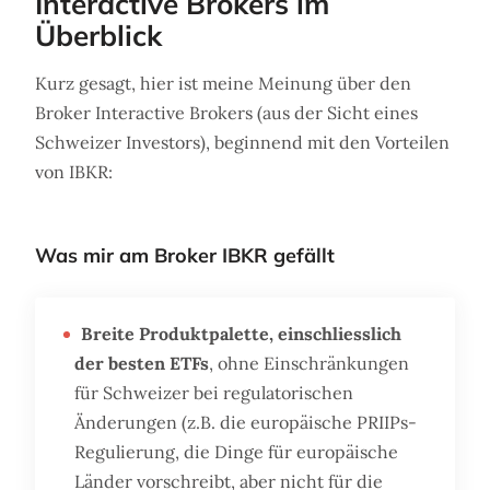
Interactive Brokers im
Überblick
Kurz gesagt, hier ist meine Meinung über den
Broker Interactive Brokers (aus der Sicht eines
Schweizer Investors), beginnend mit den Vorteilen
von IBKR:
Was mir am Broker IBKR gefällt
Breite Produktpalette, einschliesslich
der besten ETFs
, ohne Einschränkungen
für Schweizer bei regulatorischen
Änderungen (z.B. die europäische PRIIPs-
Regulierung, die Dinge für europäische
Länder vorschreibt, aber nicht für die