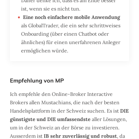
Daher denke ich, dass es am Ende besser
ist, wenn sie es nicht tun.
Eine noch einfachere mobile Anwendung
als GlobalTrader, die ein sehr schrittweises
Onboarding (über einen Chatbot oder
ähnliches) für einen unerfahrenen Anleger
ermöglichen würde.
Empfehlung von MP
Ich empfehle den Online-Broker Interactive
Brokers allen Mustachians, die nach der besten
Handelsplattform in der Schweiz suchen. Es ist
DIE
günstigste und DIE umfassendste
aller Lösungen,
um in der Schweiz an der Börse zu investieren.
Ausserdem ist
IB sehr zuverlässig und robust
, da