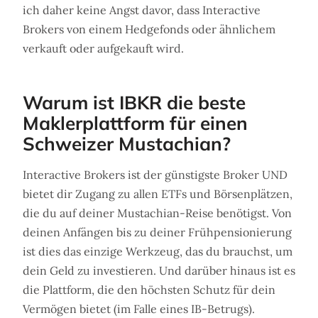
ich daher keine Angst davor, dass Interactive
Brokers von einem Hedgefonds oder ähnlichem
verkauft oder aufgekauft wird.
Warum ist IBKR die beste
Maklerplattform für einen
Schweizer Mustachian?
Interactive Brokers ist der günstigste Broker UND
bietet dir Zugang zu allen ETFs und Börsenplätzen,
die du auf deiner Mustachian-Reise benötigst. Von
deinen Anfängen bis zu deiner Frühpensionierung
ist dies das einzige Werkzeug, das du brauchst, um
dein Geld zu investieren. Und darüber hinaus ist es
die Plattform, die den höchsten Schutz für dein
Vermögen bietet (im Falle eines IB-Betrugs).