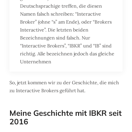
Deutschsprachige treffen, die diesen
Namen falsch schreiben: “Interactive
Broker” (ohne “s” am Ende), oder “Brokers
Interactive”. Die letzten beiden
Bezeichnungen sind falsch. Nur
“Interactive Brokers”, “IBKR” und “IB” sind
richtig. Alle bezeichnen jedoch das gleiche
Unternehmen
So, jetzt kommen wir zu der Geschichte, die mich
zu Interactive Brokers geführt hat.
Meine Geschichte mit IBKR seit
2016