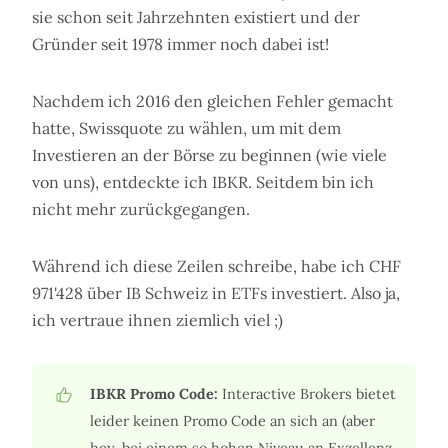
sie schon seit Jahrzehnten existiert und der
Gründer seit 1978 immer noch dabei ist!
Nachdem ich 2016 den gleichen Fehler gemacht
hatte, Swissquote zu wählen, um mit dem
Investieren an der Börse zu beginnen (wie viele
von uns), entdeckte ich IBKR. Seitdem bin ich
nicht mehr zurückgegangen.
Während ich diese Zeilen schreibe, habe ich CHF
971'428 über IB Schweiz in ETFs investiert. Also ja,
ich vertraue ihnen ziemlich viel ;)
IBKR Promo Code:
Interactive Brokers bietet
leider keinen Promo Code an sich an (aber