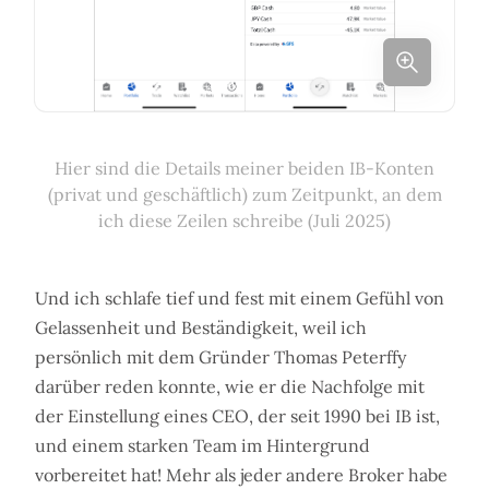
Hier sind die Details meiner beiden IB-Konten
(privat und geschäftlich) zum Zeitpunkt, an dem
ich diese Zeilen schreibe (Juli 2025)
Und ich schlafe tief und fest mit einem Gefühl von
Gelassenheit und Beständigkeit, weil ich
persönlich mit dem Gründer Thomas Peterffy
darüber reden konnte, wie er die Nachfolge mit
der Einstellung eines CEO, der seit 1990 bei IB ist,
und einem starken Team im Hintergrund
vorbereitet hat! Mehr als jeder andere Broker habe