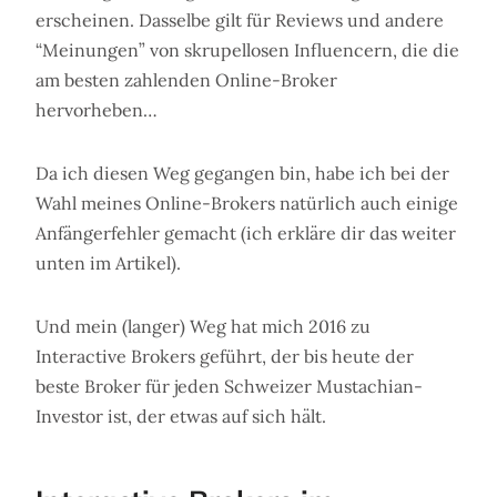
erscheinen. Dasselbe gilt für Reviews und andere
“Meinungen” von skrupellosen Influencern, die die
am besten zahlenden Online-Broker
hervorheben…
Da ich diesen Weg gegangen bin, habe ich bei der
Wahl meines Online-Brokers natürlich auch einige
Anfängerfehler gemacht (ich erkläre dir das weiter
unten im Artikel).
Und mein (langer) Weg hat mich 2016 zu
Interactive Brokers geführt, der bis heute der
beste Broker für jeden Schweizer Mustachian-
Investor ist, der etwas auf sich hält.