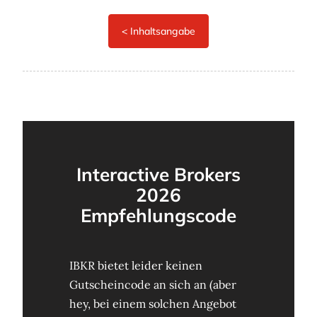
Interactive Brokers
2026
Empfehlungscode
IBKR bietet leider keinen
Gutscheincode an sich an (aber
hey, bei einem solchen Angebot