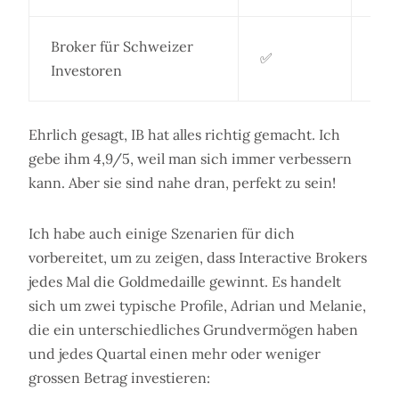
Broker für Schweizer
✅
Investoren
Ehrlich gesagt, IB hat alles richtig gemacht. Ich
gebe ihm 4,9/5, weil man sich immer verbessern
kann. Aber sie sind nahe dran, perfekt zu sein!
Ich habe auch einige Szenarien für dich
vorbereitet, um zu zeigen, dass Interactive Brokers
jedes Mal die Goldmedaille gewinnt. Es handelt
sich um zwei typische Profile, Adrian und Melanie,
die ein unterschiedliches Grundvermögen haben
und jedes Quartal einen mehr oder weniger
grossen Betrag investieren: