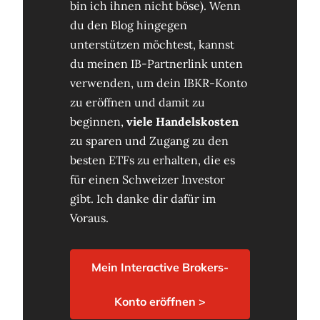
bin ich ihnen nicht böse). Wenn
du den Blog hingegen
unterstützen möchtest, kannst
du meinen IB-Partnerlink unten
verwenden, um dein IBKR-Konto
zu eröffnen und damit zu
beginnen,
viele Handelskosten
zu sparen und Zugang zu den
besten ETFs zu erhalten, die es
für einen Schweizer Investor
gibt. Ich danke dir dafür im
Voraus.
Mein Interactive Brokers-
Konto eröffnen >