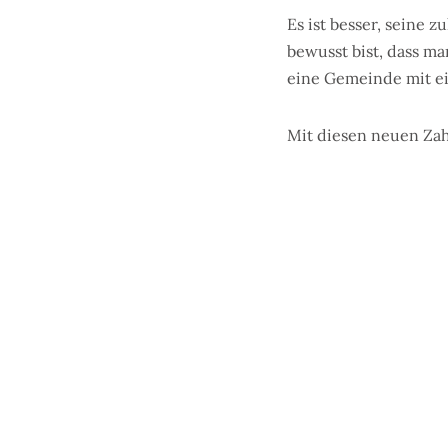
Es ist besser, seine 
bewusst bist, dass m
eine Gemeinde mit ei
Mit diesen neuen Zah