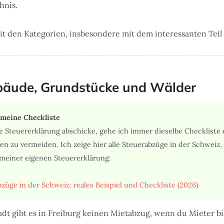
hnis.
it den Kategorien, insbesondere mit dem interessanten Teil
ebäude, Grundstücke und Wälder
 meine Checkliste
e Steuererklärung abschicke, gehe ich immer dieselbe Checkliste
en zu vermeiden. Ich zeige hier alle Steuerabzüge in der Schweiz
 meiner eigenen Steuererklärung:
züge in der Schweiz: reales Beispiel und Checkliste (2026)
dt gibt es in Freiburg keinen Mietabzug, wenn du Mieter bi