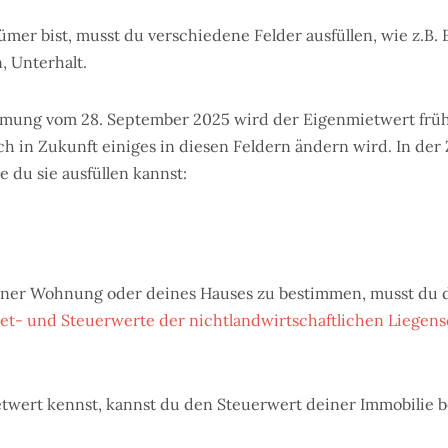
mer bist, musst du verschiedene Felder ausfüllen, wie z.B.
, Unterhalt.
mmung vom 28. September 2025 wird der Eigenmietwert frü
ich in Zukunft einiges in diesen Feldern ändern wird. In de
e du sie ausfüllen kannst:
ner Wohnung oder deines Hauses zu bestimmen, musst du
et- und Steuerwerte der nichtlandwirtschaftlichen Liegens
twert kennst, kannst du den Steuerwert deiner Immobilie 