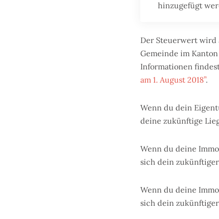
hinzugefügt we
Der Steuerwert wird
Gemeinde im Kanton F
Informationen finde
am 1. August 2018”
.
Wenn du dein Eigentu
deine zukünftige Lieg
Wenn du deine Immobi
sich dein zukünftiger
Wenn du deine Immobi
sich dein zukünftiger