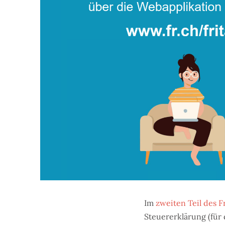
Im
zweiten Teil des 
Steuererklärung (für