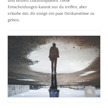
und deinen Zukunftsplänen. Diese
Entscheidungen kannst nur du treffen, aber
erlaube mir, dir einige ein paar Denkanstösse zu
geben.