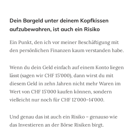
Dein Bargeld unter deinem Kopfkissen
aufzubewahren, ist auch ein Risiko
Ein Punkt, den ich vor meiner Beschäftigung mit
den persönlichen Finanzen kaum verstanden habe.
Wenn du dein Geld einfach auf einem Konto liegen
lässt (sagen wir CHF 15'000), dann wirst du mit
diesem Geld in zehn Jahren nicht mehr Waren im
Wert von CHF 15'000 kaufen können, sondern
vielleicht nur noch für CHF 12'000–14'000.
Und genau das ist auch ein Risiko – genauso wie
das Investieren an der Börse Risiken birgt.