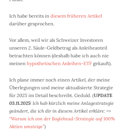
Ich habe bereits in
diesem früheren Artikel
darüber gesprochen.
Vor allem, weil wir als Schweizer Investoren
unseren 2. Säule-Geldbetrag als Anleiheanteil
betrachten können (deshalb habe ich auch nie
meinen
hypothetischen Anleihen-ETF
gekauft).
Ich plane immer noch einen Artikel, der meine
Überlegungen und meine aktualisierte Strategie
für 2025 im Detail beschreibt. Geduld.
(
UPDATE
03.11.2025:
Ich hab kürzlich meine Anlagestrategie
geändert, die ich dir in diesem Artikel erkläre: =>
“Warum ich von der Boglehead-Strategie auf 100%
Aktien umsteige”
)