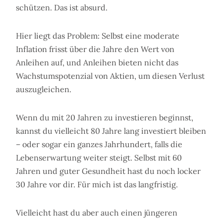
schützen. Das ist absurd.
Hier liegt das Problem: Selbst eine moderate
Inflation frisst über die Jahre den Wert von
Anleihen auf, und Anleihen bieten nicht das
Wachstumspotenzial von Aktien, um diesen Verlust
auszugleichen.
Wenn du mit 20 Jahren zu investieren beginnst,
kannst du vielleicht 80 Jahre lang investiert bleiben
– oder sogar ein ganzes Jahrhundert, falls die
Lebenserwartung weiter steigt. Selbst mit 60
Jahren und guter Gesundheit hast du noch locker
30 Jahre vor dir. Für mich ist das langfristig.
Vielleicht hast du aber auch einen jüngeren