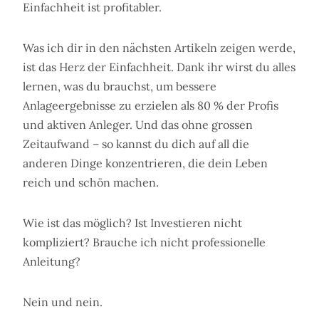
Einfachheit ist profitabler.
Was ich dir in den nächsten Artikeln zeigen werde,
ist das Herz der Einfachheit. Dank ihr wirst du alles
lernen, was du brauchst, um bessere
Anlageergebnisse zu erzielen als 80 % der Profis
und aktiven Anleger. Und das ohne grossen
Zeitaufwand – so kannst du dich auf all die
anderen Dinge konzentrieren, die dein Leben
reich und schön machen.
Wie ist das möglich? Ist Investieren nicht
kompliziert? Brauche ich nicht professionelle
Anleitung?
Nein und nein.