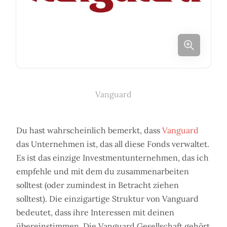
Vanguard
Du hast wahrscheinlich bemerkt, dass
Vanguard
das Unternehmen ist, das all diese Fonds verwaltet.
Es ist das einzige Investmentunternehmen, das ich
empfehle und mit dem du zusammenarbeiten
solltest (oder zumindest in Betracht ziehen
solltest). Die einzigartige Struktur von Vanguard
bedeutet, dass ihre Interessen mit deinen
übereinstimmen. Die Vanguard Gesellschaft gehört