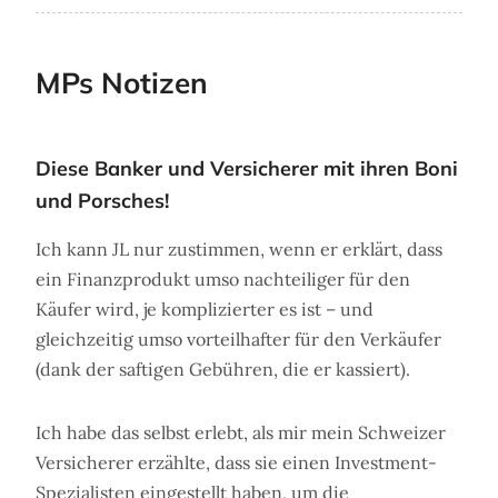
MPs Notizen
Diese Banker und Versicherer mit ihren Boni
und Porsches!
Ich kann JL nur zustimmen, wenn er erklärt, dass
ein Finanzprodukt umso nachteiliger für den
Käufer wird, je komplizierter es ist – und
gleichzeitig umso vorteilhafter für den Verkäufer
(dank der saftigen Gebühren, die er kassiert).
Ich habe das selbst erlebt, als mir mein Schweizer
Versicherer erzählte, dass sie einen Investment-
Spezialisten eingestellt haben, um die