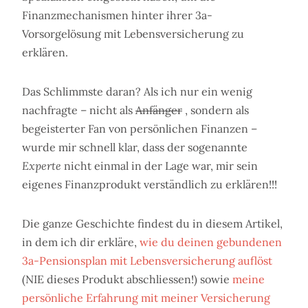
Finanzmechanismen hinter ihrer 3a-
Vorsorgelösung mit Lebensversicherung zu
erklären.
Das Schlimmste daran? Als ich nur ein wenig
nachfragte – nicht als
Anfänger
, sondern als
begeisterter Fan von persönlichen Finanzen –
wurde mir schnell klar, dass der sogenannte
Experte
nicht einmal in der Lage war, mir sein
eigenes Finanzprodukt verständlich zu erklären!!!
Die ganze Geschichte findest du in diesem Artikel,
in dem ich dir erkläre,
wie du deinen gebundenen
3a-Pensionsplan mit Lebensversicherung auflöst
(NIE dieses Produkt abschliessen!) sowie
meine
persönliche Erfahrung mit meiner Versicherung