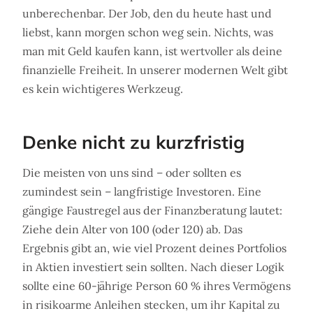
unberechenbar. Der Job, den du heute hast und
liebst, kann morgen schon weg sein. Nichts, was
man mit Geld kaufen kann, ist wertvoller als deine
finanzielle Freiheit. In unserer modernen Welt gibt
es kein wichtigeres Werkzeug.
Denke nicht zu kurzfristig
Die meisten von uns sind – oder sollten es
zumindest sein – langfristige Investoren. Eine
gängige Faustregel aus der Finanzberatung lautet:
Ziehe dein Alter von 100 (oder 120) ab. Das
Ergebnis gibt an, wie viel Prozent deines Portfolios
in Aktien investiert sein sollten. Nach dieser Logik
sollte eine 60-jährige Person 60 % ihres Vermögens
in risikoarme Anleihen stecken, um ihr Kapital zu