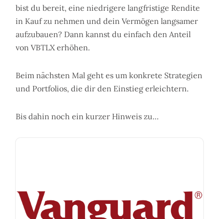
bist du bereit, eine niedrigere langfristige Rendite
in Kauf zu nehmen und dein Vermögen langsamer
aufzubauen? Dann kannst du einfach den Anteil
von VBTLX erhöhen.
Beim nächsten Mal geht es um konkrete Strategien
und Portfolios, die dir den Einstieg erleichtern.
Bis dahin noch ein kurzer Hinweis zu…