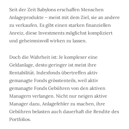
Seit der Zeit Babylons erschaffen Menschen
Anlageprodukte – meist mit dem Ziel, sie an andere
zu verkaufen. Es gibt einen starken finanziellen
Anreiz, diese Investments möglichst kompliziert
und geheimnisvoll wirken zu lassen.
Doch die Wahrheit ist: Je komplexer eine
Geldanlage, desto geringer ist meist ihre
Rentabilität. Indexfonds übertreffen aktiv
gemanagte Fonds grösstenteils, weil aktiv
gemanagte Fonds Gebühren von den aktiven
Managern verlangen. Nicht nur neigen aktive
Manager dazu, Anlagefehler zu machen, ihre
Gebühren belasten auch dauerhaft die Rendite des
Portfolios.