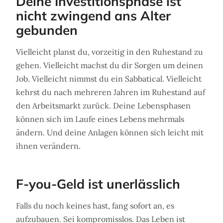
Deine Investitionsphase ist
nicht zwingend ans Alter
gebunden
Vielleicht planst du, vorzeitig in den Ruhestand zu
gehen. Vielleicht machst du dir Sorgen um deinen
Job. Vielleicht nimmst du ein Sabbatical. Vielleicht
kehrst du nach mehreren Jahren im Ruhestand auf
den Arbeitsmarkt zurück. Deine Lebensphasen
können sich im Laufe eines Lebens mehrmals
ändern. Und deine Anlagen können sich leicht mit
ihnen verändern.
F-you-Geld ist unerlässlich
Falls du noch keines hast, fang sofort an, es
aufzubauen. Sei kompromisslos. Das Leben ist