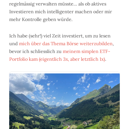
regelmässig verwalten müsste… als ob aktives
Investieren mich intelligenter machen oder mir
mehr Kontrolle geben würde.
Ich habe (sehr!) viel Zeit investiert, um zu lesen
und
mich über das Thema Börse weiterzubilden
,
bevor ich schliesslich zu
meinem simplen ETF-
Portfolio kam (eigentlich 3x, aber letztlich 1x)
.