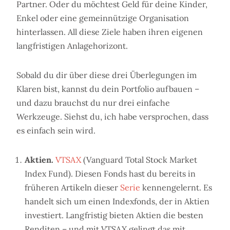
Partner. Oder du möchtest Geld für deine Kinder,
Enkel oder eine gemeinnützige Organisation
hinterlassen. All diese Ziele haben ihren eigenen
langfristigen Anlagehorizont.
Sobald du dir über diese drei Überlegungen im
Klaren bist, kannst du dein Portfolio aufbauen –
und dazu brauchst du nur drei einfache
Werkzeuge. Siehst du, ich habe versprochen, dass
es einfach sein wird.
Aktien.
VTSAX
(Vanguard Total Stock Market
Index Fund). Diesen Fonds hast du bereits in
früheren Artikeln dieser
Serie
kennengelernt. Es
handelt sich um einen Indexfonds, der in Aktien
investiert. Langfristig bieten Aktien die besten
Renditen – und mit VTSAX gelingt das mit