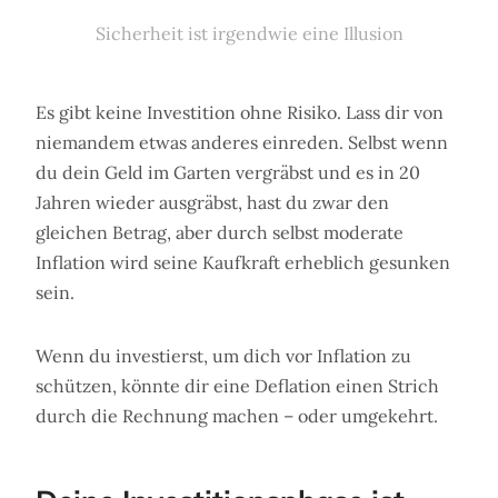
Sicherheit ist irgendwie eine Illusion
Es gibt keine Investition ohne Risiko. Lass dir von
niemandem etwas anderes einreden. Selbst wenn
du dein Geld im Garten vergräbst und es in 20
Jahren wieder ausgräbst, hast du zwar den
gleichen Betrag, aber durch selbst moderate
Inflation wird seine Kaufkraft erheblich gesunken
sein.
Wenn du investierst, um dich vor Inflation zu
schützen, könnte dir eine Deflation einen Strich
durch die Rechnung machen – oder umgekehrt.