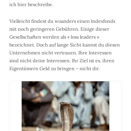
ich hier beschreibe.
Vielleicht findest du woanders einen Indexfonds
mit noch geringeren Gebühren. Einige dieser
Gesellschaften werden als « loss leaders »
bezeichnet. Doch auf lange Sicht kannst du diesen
Unternehmen nicht vertrauen. Ihre Interessen
sind nicht deine Interessen. Ihr Ziel ist es, ihren
Eigentümern Geld zu bringen – nicht dir.