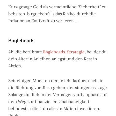
Kurz gesagt: Geld als vermeintliche “Sicherheit” zu
behalten, birgt ebenfalls das Risiko, durch die
Inflation an Kaufkraft zu verlieren…
Bogleheads
Ah, die berühmte
Bogleheads-Strategie
, bei der du
dein Alter in Anleihen anlegst und den Rest in
Aktien.
Seit einigen Monaten denke ich darüber nach, in
die Richtung von JL zu gehen, der sinngemäss sagt:
Solange du dich in der Vermögensaufbauphase auf
dem Weg zur finanziellen Unabhängigkeit
befindest, solltest du alles in Aktien investieren.
Punkt.