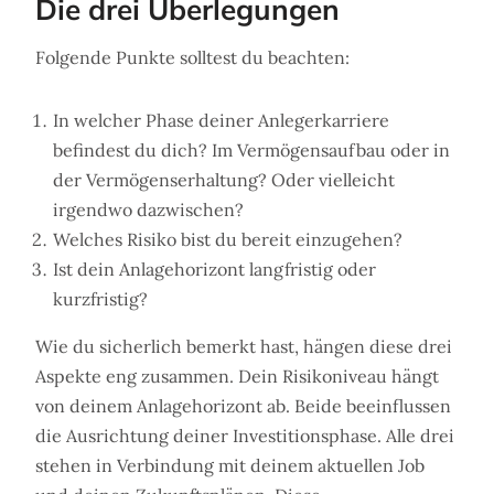
Die drei Überlegungen
Folgende Punkte solltest du beachten:
In welcher Phase deiner Anlegerkarriere
befindest du dich? Im Vermögensaufbau oder in
der Vermögenserhaltung? Oder vielleicht
irgendwo dazwischen?
Welches Risiko bist du bereit einzugehen?
Ist dein Anlagehorizont langfristig oder
kurzfristig?
Wie du sicherlich bemerkt hast, hängen diese drei
Aspekte eng zusammen. Dein Risikoniveau hängt
von deinem Anlagehorizont ab. Beide beeinflussen
die Ausrichtung deiner Investitionsphase. Alle drei
stehen in Verbindung mit deinem aktuellen Job