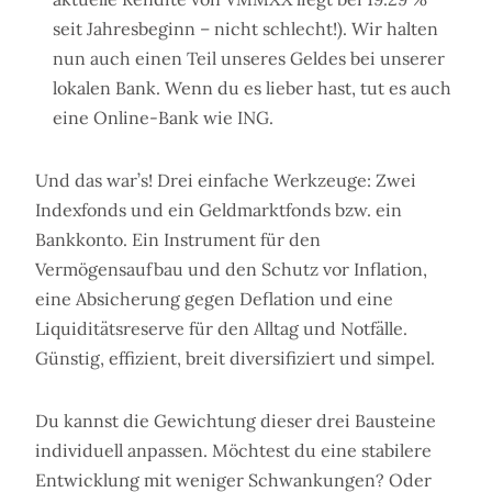
seit Jahresbeginn – nicht schlecht!). Wir halten
nun auch einen Teil unseres Geldes bei unserer
lokalen Bank. Wenn du es lieber hast, tut es auch
eine Online-Bank wie ING.
Und das war’s! Drei einfache Werkzeuge: Zwei
Indexfonds und ein Geldmarktfonds bzw. ein
Bankkonto. Ein Instrument für den
Vermögensaufbau und den Schutz vor Inflation,
eine Absicherung gegen Deflation und eine
Liquiditätsreserve für den Alltag und Notfälle.
Günstig, effizient, breit diversifiziert und simpel.
Du kannst die Gewichtung dieser drei Bausteine
individuell anpassen. Möchtest du eine stabilere
Entwicklung mit weniger Schwankungen? Oder