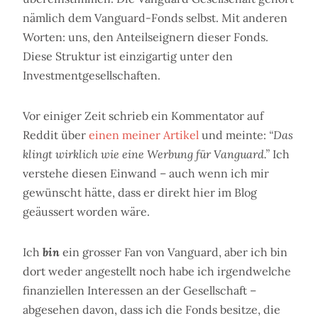
nämlich dem Vanguard-Fonds selbst. Mit anderen
Worten: uns, den Anteilseignern dieser Fonds.
Diese Struktur ist einzigartig unter den
Investmentgesellschaften.
Vor einiger Zeit schrieb ein Kommentator auf
Reddit über
einen meiner Artikel
und meinte:
“Das
klingt wirklich wie eine Werbung für Vanguard.”
Ich
verstehe diesen Einwand – auch wenn ich mir
gewünscht hätte, dass er direkt hier im Blog
geäussert worden wäre.
Ich
bin
ein grosser Fan von Vanguard, aber ich bin
dort weder angestellt noch habe ich irgendwelche
finanziellen Interessen an der Gesellschaft –
abgesehen davon, dass ich die Fonds besitze, die