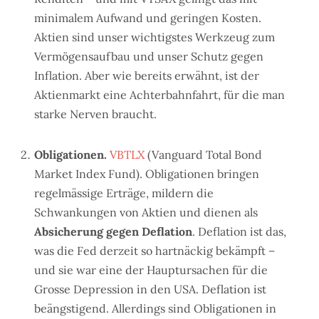
minimalem Aufwand und geringen Kosten.
Aktien sind unser wichtigstes Werkzeug zum
Vermögensaufbau und unser Schutz gegen
Inflation. Aber wie bereits erwähnt, ist der
Aktienmarkt eine Achterbahnfahrt, für die man
starke Nerven braucht.
Obligationen.
VBTLX
(Vanguard Total Bond
Market Index Fund). Obligationen bringen
regelmässige Erträge, mildern die
Schwankungen von Aktien und dienen als
Absicherung gegen Deflation
. Deflation ist das,
was die Fed derzeit so hartnäckig bekämpft –
und sie war eine der Hauptursachen für die
Grosse Depression in den USA. Deflation ist
beängstigend. Allerdings sind Obligationen in