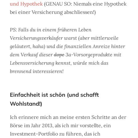
und Hypothek
(GENAU SO: Niemals eine Hypothek
bei einer Versicherung abschliessen!)
PS: Falls du in einem früheren Leben
Versicherungsverkäufer warst (aber mittlerweile
geläutert, haha) und die finanziellen Anreize hinter
dem Verkauf dieser
dope
3a-Vorsorgeprodukte mit
Lebensversicherung kennst, würde mich das
brennend interessieren!
Einfachheit ist schön (und schafft
Wohlstand!)
Ich erinnere mich an meine ersten Schritte an der
Börse im Jahr 2013, als ich mir vorstellte, ein
Investment-Portfolio zu führen, das ich