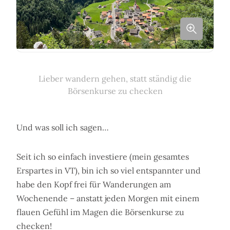
Lieber wandern gehen, statt ständig die
Börsenkurse zu checken
Und was soll ich sagen…
Seit ich so einfach investiere (mein gesamtes
Erspartes in VT), bin ich so viel entspannter und
habe den Kopf frei für Wanderungen am
Wochenende – anstatt jeden Morgen mit einem
flauen Gefühl im Magen die Börsenkurse zu
checken!