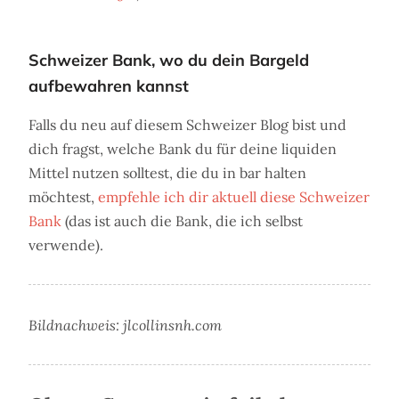
Schweizer Bank, wo du dein Bargeld
aufbewahren kannst
Falls du neu auf diesem Schweizer Blog bist und
dich fragst, welche Bank du für deine liquiden
Mittel nutzen solltest, die du in bar halten
möchtest,
empfehle ich dir aktuell diese Schweizer
Bank
(das ist auch die Bank, die ich selbst
verwende).
Bildnachweis: jlcollinsnh.com