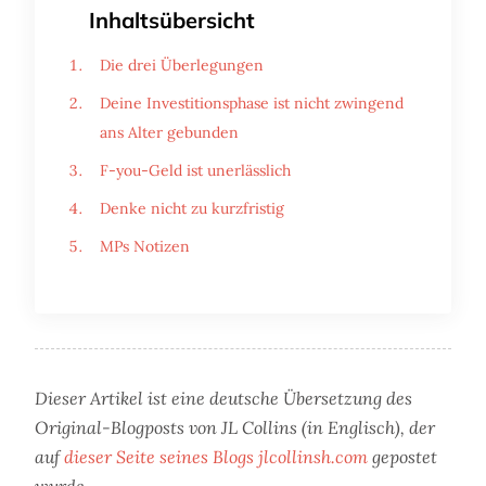
Inhaltsübersicht
Die drei Überlegungen
Deine Investitionsphase ist nicht zwingend
ans Alter gebunden
F-you-Geld ist unerlässlich
Denke nicht zu kurzfristig
MPs Notizen
Dieser Artikel ist eine deutsche Übersetzung des
Original-Blogposts von JL Collins (in Englisch), der
auf
dieser Seite seines Blogs jlcollinsh.com
gepostet