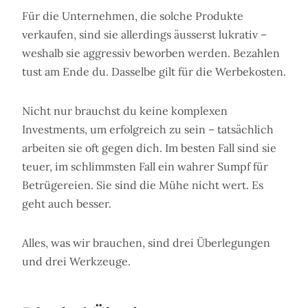
Für die Unternehmen, die solche Produkte
verkaufen, sind sie allerdings äusserst lukrativ –
weshalb sie aggressiv beworben werden. Bezahlen
tust am Ende du. Dasselbe gilt für die Werbekosten.
Nicht nur brauchst du keine komplexen
Investments, um erfolgreich zu sein – tatsächlich
arbeiten sie oft gegen dich. Im besten Fall sind sie
teuer, im schlimmsten Fall ein wahrer Sumpf für
Betrügereien. Sie sind die Mühe nicht wert. Es
geht auch besser.
Alles, was wir brauchen, sind drei Überlegungen
und drei Werkzeuge.