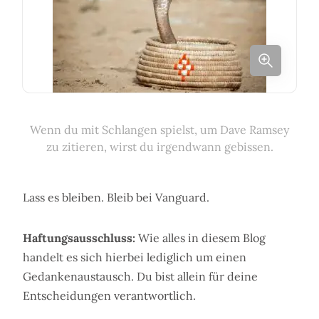
Wenn du mit Schlangen spielst, um Dave Ramsey
zu zitieren, wirst du irgendwann gebissen.
Lass es bleiben. Bleib bei Vanguard.
Haftungsausschluss:
Wie alles in diesem Blog
handelt es sich hierbei lediglich um einen
Gedankenaustausch. Du bist allein für deine
Entscheidungen verantwortlich.