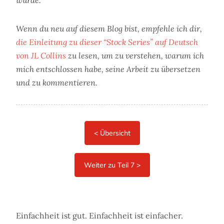
wurde.
Wenn du neu auf diesem Blog bist, empfehle ich dir,
die Einleitung zu dieser “Stock Series” auf Deutsch
von JL Collins
zu lesen, um zu verstehen, warum ich
mich entschlossen habe, seine Arbeit zu übersetzen
und zu kommentieren.
Einfachheit ist gut. Einfachheit ist einfacher.