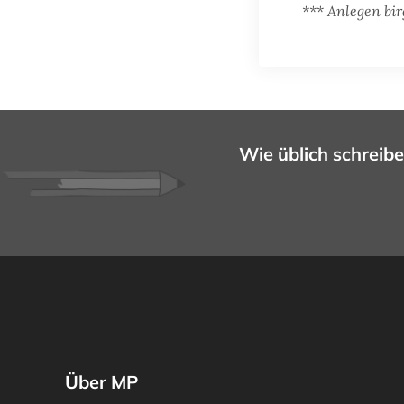
*** Anlegen bir
Wie üblich schreibe
Über MP