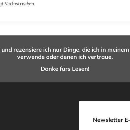
gt Verlustrisiken.
 und rezensiere ich nur Dinge, die ich in meinem
verwende oder denen ich vertraue.
Danke fürs Lesen!
Newsletter E