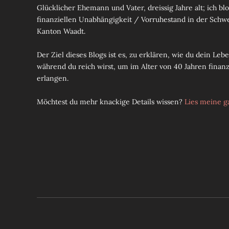
Glücklicher Ehemann und Vater, dreissig Jahre alt; ich b
finanziellen Unabhängigkeit / Vorruhestand in der Schw
Kanton Waadt.
Der Ziel dieses Blogs ist es, zu erklären, wie du dein Le
während du reich wirst, um im Alter von 40 Jahren finan
erlangen.
Möchtest du mehr knackige Details wissen?
Lies meine g