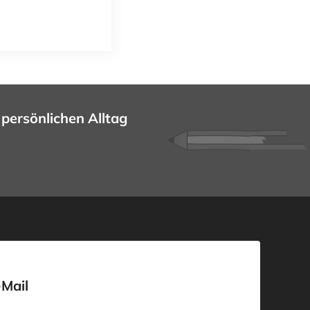
 persönlichen Alltag
-Mail