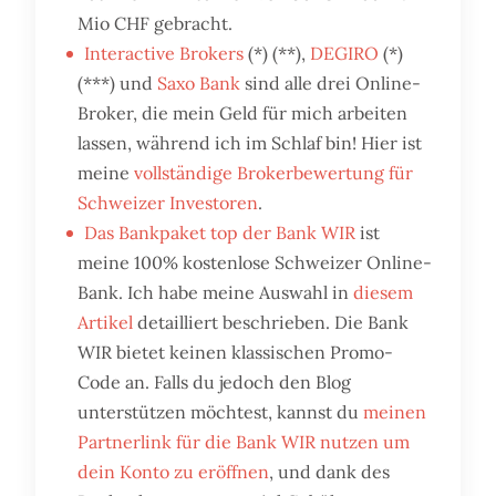
Mio CHF gebracht.
Interactive Brokers
(*) (**),
DEGIRO
(*)
(***) und
Saxo Bank
sind alle drei Online-
Broker, die mein Geld für mich arbeiten
lassen, während ich im Schlaf bin! Hier ist
meine
vollständige Brokerbewertung für
Schweizer Investoren
.
Das Bankpaket top der Bank WIR
ist
meine 100% kostenlose Schweizer Online-
Bank. Ich habe meine Auswahl in
diesem
Artikel
detailliert beschrieben. Die Bank
WIR bietet keinen klassischen Promo-
Code an. Falls du jedoch den Blog
unterstützen möchtest, kannst du
meinen
Partnerlink für die Bank WIR nutzen um
dein Konto zu eröffnen
, und dank des