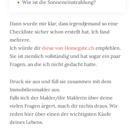
Wie ist die Sonneneinstrahlung?
Dann wurde mir klar, dass irgendjemand so eine
Checkliste sicher schon erstellt hat. Ich fand
mehrere.
Ich würde dir
diese von Homegate.ch
empfehlen.
Sie ist ziemlich vollständig und hat sogar ein paar
Fragen, an die ich nicht gedacht hatte.
Druck sie aus und füll sie zusammen mit dem
Immobilienmakler aus.
Falls sich der Makler/die Maklerin über deine
vielen Fragen ärgert, mach dir nichts draus. Wir
reden hier über einen der wichtigsten Käufe
deines Lebens.