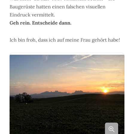
Baugerüste hatten einen falschen visuellen
Eindruck vermittelt.
Geh rein. Entscheide dann.
Ich bin froh, dass ich auf meine Frau gehört habe!