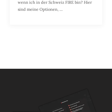
wenn ich in der Schweiz FIRE bin? Hier
sind meine Optionen, …