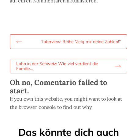
auf euren Kommentaren aktualisieren.
'Interview-Reihe 'Zeig mir deine Zahlen!''
Lohn in der Schweiz: Wie viel verdient die
Familie...
Oh no, Comentario failed to
start.
If you own this website, you might want to look at
the browser console to find out why.
Das könnte dich auch