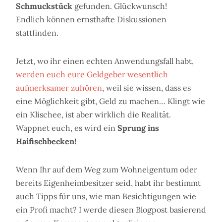
Schmuckstück
gefunden. Glückwunsch!
Endlich können ernsthafte Diskussionen
stattfinden.
Jetzt, wo ihr einen echten Anwendungsfall habt,
werden euch eure Geldgeber wesentlich
aufmerksamer zuhören
, weil sie wissen, dass es
eine Möglichkeit gibt, Geld zu machen… Klingt wie
ein Klischee, ist aber wirklich die Realität.
Wappnet euch, es wird ein
Sprung ins
Haifischbecken!
Wenn Ihr auf dem Weg zum Wohneigentum oder
bereits Eigenheimbesitzer seid, habt ihr bestimmt
auch Tipps für uns, wie man Besichtigungen wie
ein Profi macht? I werde diesen Blogpost basierend