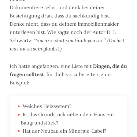
Dokumentiere selbst und denk bei deiner
Besichtigung dran, dass du sachkundig bist.
Denke nicht, dass du deinem Immobilienmakler
unterlegen bist. Wie sagte noch der Autor D. J.
Schwartz: “
You are what you think you are.” (Du bist,
was du zu sein glaubst.)
Ich hatte angefangen, eine Liste mit
Dingen, die du
fragen solltest
, für dich vorzubereiten, zum
Beispiel:
Welches Heizsystem?
Ist das Grundstück neben dem Haus ein
Baugrundstück?
Hat der Neubau ein Minergie-Label?