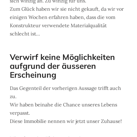
sich winzig an. Zu winzig für uns.
Zum Glück haben wir sie nicht gekauft, da wir vor
einigen Wochen erfahren haben, dass die vom
Konstrukteur verwendete Materialqualität
schlecht ist…
Verwirf keine Möglichkeiten
aufgrund der äusseren
Erscheinung
Das Gegenteil der vorherigen Aussage trifft auch
zu.
Wir haben beinahe die Chance unseres Lebens
verpasst.
Diese Immobilie nennen wir jetzt unser Zuhause!