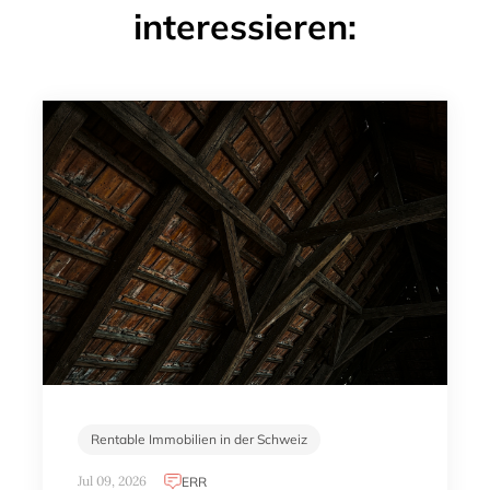
interessieren:
Rentable Immobilien in der Schweiz
Jul 09, 2026
ERR