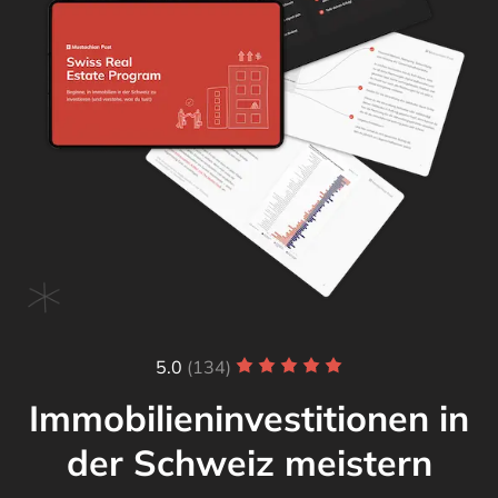
5.0
(134)
Immobilieninvestitionen in
der Schweiz meistern