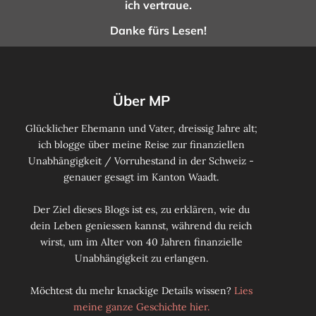
ich vertraue.
Danke fürs Lesen!
Über MP
Glücklicher Ehemann und Vater, dreissig Jahre alt;
ich blogge über meine Reise zur finanziellen
Unabhängigkeit / Vorruhestand in der Schweiz -
genauer gesagt im Kanton Waadt.
Der Ziel dieses Blogs ist es, zu erklären, wie du
dein Leben geniessen kannst, während du reich
wirst, um im Alter von 40 Jahren finanzielle
Unabhängigkeit zu erlangen.
Möchtest du mehr knackige Details wissen?
Lies
meine ganze Geschichte hier.