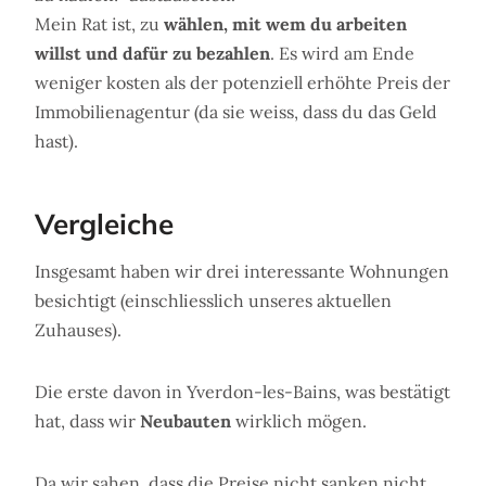
Mein Rat ist, zu
wählen, mit wem du arbeiten
willst und dafür zu bezahlen
. Es wird am Ende
weniger kosten als der potenziell erhöhte Preis der
Immobilienagentur (da sie weiss, dass du das Geld
hast).
Vergleiche
Insgesamt haben wir drei interessante Wohnungen
besichtigt (einschliesslich unseres aktuellen
Zuhauses).
Die erste davon in Yverdon-les-Bains, was bestätigt
hat, dass wir
Neubauten
wirklich mögen.
Da wir sahen, dass die Preise nicht sanken nicht