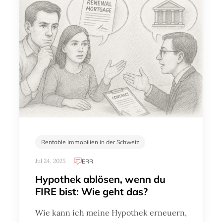
Rentable Immobilien in der Schweiz
Jul 24, 2025
ERR
Hypothek ablösen, wenn du
FIRE bist: Wie geht das?
Wie kann ich meine Hypothek erneuern,