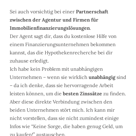
Sei auch vorsichtig bei einer
Partnerschaft
zwischen der Agentur und Firmen für
Immobilienfinanzierungslösungen
.
Der Agent sagt dir, dass du kostenlose Hilfe von
einem Finanzierungsunternehmen bekommen
kannst, das die Hypothekenrecherche bei dir
zuhause erledigt.
Ich habe kein Problem mit unabhängigen
Unternehmen – wenn sie wirklich
unabhängig
sind
– da ich denke, dass sie hervorragende Arbeit
leisten können, um die
besten Zinssätze
zu finden.
Aber diese direkte Verbindung zwischen den
beiden Unternehmen stört mich. Ich kann mir
nicht vorstellen, dass sie nicht zumindest einige
Infos wie “Keine Sorge, die haben genug Geld, um
zu kaufen!” austauschen.