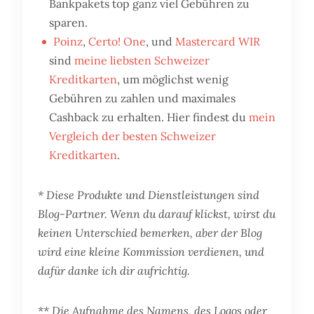
Bankpakets top ganz viel Gebühren zu
sparen.
Poinz
,
Certo! One
, und
Mastercard WIR
sind
meine liebsten Schweizer
Kreditkarten
, um möglichst wenig
Gebühren zu zahlen und maximales
Cashback zu erhalten. Hier findest du
mein
Vergleich der besten Schweizer
Kreditkarten
.
* Diese Produkte und Dienstleistungen sind
Blog-Partner. Wenn du darauf klickst, wirst du
keinen Unterschied bemerken, aber der Blog
wird eine kleine Kommission verdienen, und
dafür danke ich dir aufrichtig.
** Die Aufnahme des Namens, des Logos oder