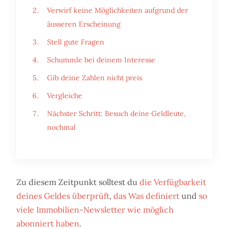
Verwirf keine Möglichkeiten aufgrund der
äusseren Erscheinung
Stell gute Fragen
Schummle bei deinem Interesse
Gib deine Zahlen nicht preis
Vergleiche
Nächster Schritt: Besuch deine Geldleute,
nochmal
Zu diesem Zeitpunkt solltest du
die Verfügbarkeit
deines Geldes überprüft
,
das Was definiert
und
so
viele Immobilien-Newsletter wie möglich
abonniert haben
.