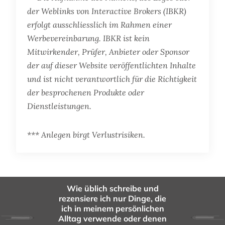
der Weblinks von Interactive Brokers (IBKR)
erfolgt ausschliesslich im Rahmen einer
Werbevereinbarung. IBKR ist kein
Mitwirkender, Prüfer, Anbieter oder Sponsor
der auf dieser Website veröffentlichten Inhalte
und ist nicht verantwortlich für die Richtigkeit
der besprochenen Produkte oder
Dienstleistungen.
*** Anlegen birgt Verlustrisiken.
Wie üblich schreibe und
rezensiere ich nur Dinge, die
ich in meinem persönlichen
Alltag verwende oder denen