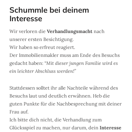
Schummle bei deinem
Interesse
Wir verloren die
Verhandlungsmacht
nach
unserer ersten Besichtigung.
Wir haben so erfreut reagiert.
Der Immobilienmakler muss am Ende des Besuchs
gedacht haben: “
Mit dieser jungen Familie wird es
ein leichter Abschluss werden!”
Stattdessen solltet ihr alle Nachteile während des
Besuchs laut und deutlich erwähnen. Heb die
guten Punkte für die Nachbesprechung mit deiner
Frau auf.
Ich bitte dich nicht, die Verhandlung zum
Glücksspiel zu machen, nur darum, dein
Interesse