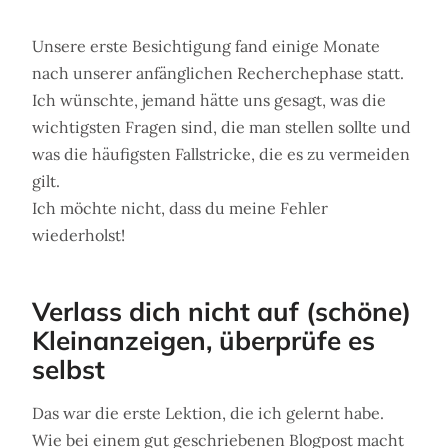
Unsere erste Besichtigung fand einige Monate
nach unserer anfänglichen Recherchephase statt.
Ich wünschte, jemand hätte uns gesagt, was die
wichtigsten Fragen sind, die man stellen sollte und
was die häufigsten Fallstricke, die es zu vermeiden
gilt.
Ich möchte nicht, dass du meine Fehler
wiederholst!
Verlass dich nicht auf (schöne)
Kleinanzeigen, überprüfe es
selbst
Das war die erste Lektion, die ich gelernt habe.
Wie bei einem gut geschriebenen Blogpost macht