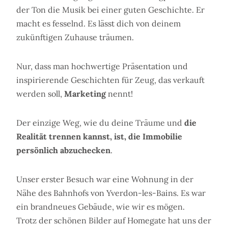
der Ton die Musik bei einer guten Geschichte. Er
macht es fesselnd. Es lässt dich von deinem
zukünftigen Zuhause träumen.
Nur, dass man hochwertige Präsentation und
inspirierende Geschichten für Zeug, das verkauft
werden soll,
Marketing
nennt!
Der einzige Weg, wie du deine Träume und
die
Realität trennen kannst, ist, die Immobilie
persönlich abzuchecken
.
Unser erster Besuch war eine Wohnung in der
Nähe des Bahnhofs von Yverdon-les-Bains. Es war
ein brandneues Gebäude, wie wir es mögen.
Trotz der schönen Bilder auf Homegate hat uns der