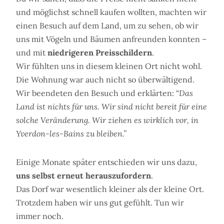
und möglichst schnell kaufen wollten, machten wir
einen Besuch auf dem Land, um zu sehen, ob wir
uns mit Vögeln und Bäumen anfreunden konnten –
und mit
niedrigeren Preisschildern
.
Wir fühlten uns in diesem kleinen Ort nicht wohl.
Die Wohnung war auch nicht so überwältigend.
Wir beendeten den Besuch und erklärten: “
Das
Land ist nichts für uns. Wir sind nicht bereit für eine
solche Veränderung. Wir ziehen es wirklich vor, in
Yverdon-les-Bains zu bleiben.”
Einige Monate später entschieden wir uns dazu,
uns selbst erneut herauszufordern
.
Das Dorf war wesentlich kleiner als der kleine Ort.
Trotzdem haben wir uns gut gefühlt. Tun wir
immer noch.