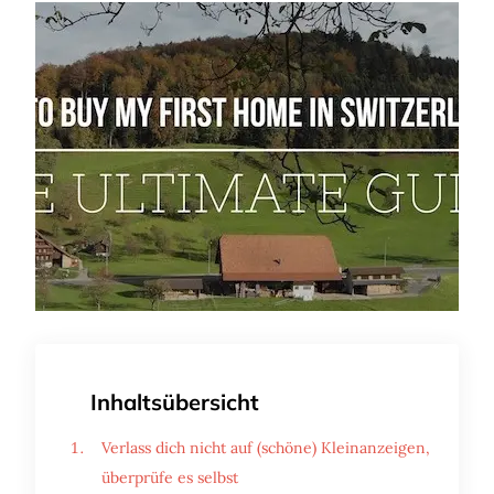
Inhaltsübersicht
Verlass dich nicht auf (schöne) Kleinanzeigen,
überprüfe es selbst