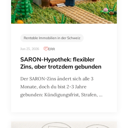
Rentable Immobilien in der Schweiz
Jun 25, 2026
ERR
SARON-Hypothek: flexibler
Zins, aber trotzdem gebunden
Der SARON-Zins ändert sich alle 3
Monate, doch du bist 2-3 Jahre
gebunden: Kündigungsfrist, Strafen, …