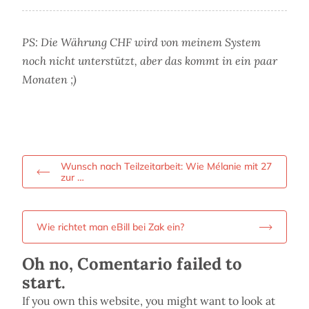
PS: Die Währung CHF wird von meinem System
noch nicht unterstützt, aber das kommt in ein paar
Monaten ;)
Wunsch nach Teilzeitarbeit: Wie Mélanie mit 27
zur …
Wie richtet man eBill bei Zak ein?
Oh no, Comentario failed to
start.
If you own this website, you might want to look at