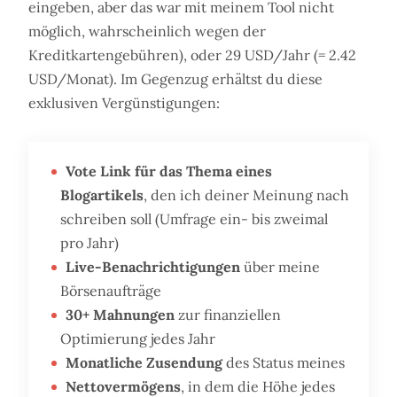
eingeben, aber das war mit meinem Tool nicht
möglich, wahrscheinlich wegen der
Kreditkartengebühren), oder 29 USD/Jahr (= 2.42
USD/Monat). Im Gegenzug erhältst du diese
exklusiven Vergünstigungen:
Vote Link für das Thema eines
Blogartikels
, den ich deiner Meinung nach
schreiben soll (Umfrage ein- bis zweimal
pro Jahr)
Live-Benachrichtigungen
über meine
Börsenaufträge
30+ Mahnungen
zur finanziellen
Optimierung jedes Jahr
Monatliche Zusendung
des Status meines
Nettovermögens
, in dem die Höhe jedes