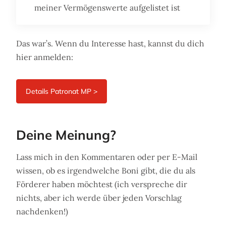
meiner Vermögenswerte aufgelistet ist
Das war’s. Wenn du Interesse hast, kannst du dich
hier anmelden:
Deine Meinung?
Lass mich in den Kommentaren oder per E-Mail
wissen, ob es irgendwelche Boni gibt, die du als
Förderer haben möchtest (ich verspreche dir
nichts, aber ich werde über jeden Vorschlag
nachdenken!)