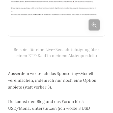
Beispiel für eine Live-Benachrichtigung über
einen ETF-Kauf in meinem Aktienportfolio
Ausserdem wollte ich das Sponsoring-Modell
vereinfachen, indem ich nur noch eine Option
anbiete (statt vorher 3).
Du kannst den Blog und das Forum für 5
USD/Monat unterstützen (ich wollte 3 USD