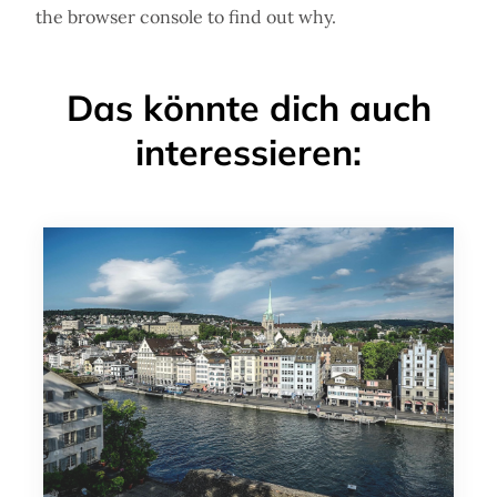
the browser console to find out why.
Das könnte dich auch
interessieren: