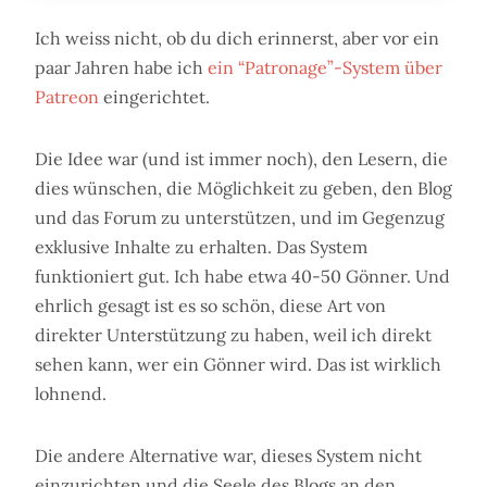
Ich weiss nicht, ob du dich erinnerst, aber vor ein
paar Jahren habe ich
ein “Patronage”-System über
Patreon
eingerichtet.
Die Idee war (und ist immer noch), den Lesern, die
dies wünschen, die Möglichkeit zu geben, den Blog
und das Forum zu unterstützen, und im Gegenzug
exklusive Inhalte zu erhalten. Das System
funktioniert gut. Ich habe etwa 40-50 Gönner. Und
ehrlich gesagt ist es so schön, diese Art von
direkter Unterstützung zu haben, weil ich direkt
sehen kann, wer ein Gönner wird. Das ist wirklich
lohnend.
Die andere Alternative war, dieses System nicht
einzurichten und die Seele des Blogs an den