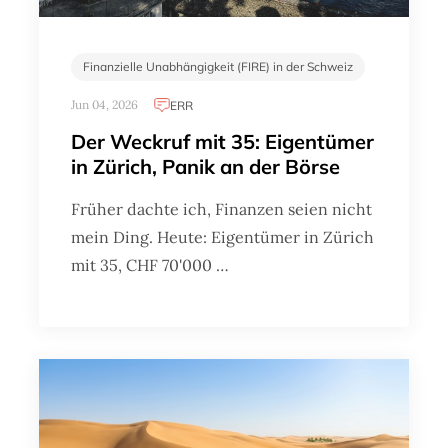
Finanzielle Unabhängigkeit (FIRE) in der Schweiz
Jun 04, 2026
ERR
Der Weckruf mit 35: Eigentümer
in Zürich, Panik an der Börse
Früher dachte ich, Finanzen seien nicht
mein Ding. Heute: Eigentümer in Zürich
mit 35, CHF 70'000 …