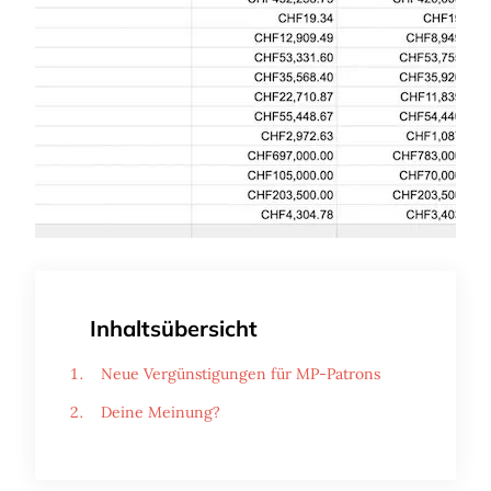
Inhaltsübersicht
Neue Vergünstigungen für MP-Patrons
Deine Meinung?