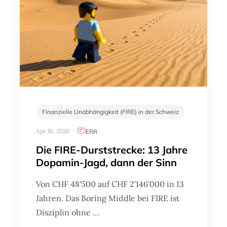
Finanzielle Unabhängigkeit (FIRE) in der Schweiz
Apr 16, 2026
ERR
Die FIRE-Durststrecke: 13 Jahre
Dopamin-Jagd, dann der Sinn
Von CHF 48'500 auf CHF 2'146'000 in 13
Jahren. Das Boring Middle bei FIRE ist
Disziplin ohne …