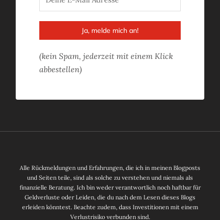
Ja, melde mich an!
(kein Spam, jederzeit mit einem Klick
abbestellen)
Alle Rückmeldungen und Erfahrungen, die ich in meinen Blogposts
und Seiten teile, sind als solche zu verstehen und niemals als
finanzielle Beratung. Ich bin weder verantwortlich noch haftbar für
Geldverluste oder Leiden, die du nach dem Lesen dieses Blogs
erleiden könntest. Beachte zudem, dass Investitionen mit einem
Verlustrisiko verbunden sind.