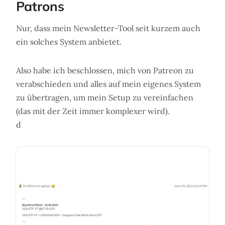
Patrons
Nur, dass mein Newsletter-Tool seit kurzem auch
ein solches System anbietet.
Also habe ich beschlossen, mich von Patreon zu
verabschieden und alles auf mein eigenes System
zu übertragen, um mein Setup zu vereinfachen
(das mit der Zeit immer komplexer wird).
d