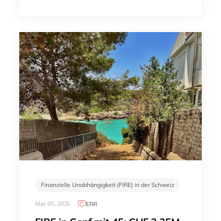
Finanzielle Unabhängigkeit (FIRE) in der Schweiz
Mar 05, 2026
ERR