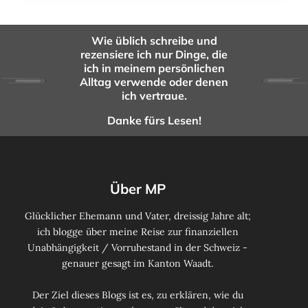
Wie üblich schreibe und
rezensiere ich nur Dinge, die
ich in meinem persönlichen
Alltag verwende oder denen
ich vertraue.
Danke fürs Lesen!
Über MP
Glücklicher Ehemann und Vater, dreissig Jahre alt;
ich blogge über meine Reise zur finanziellen
Unabhängigkeit / Vorruhestand in der Schweiz -
genauer gesagt im Kanton Waadt.
Der Ziel dieses Blogs ist es, zu erklären, wie du