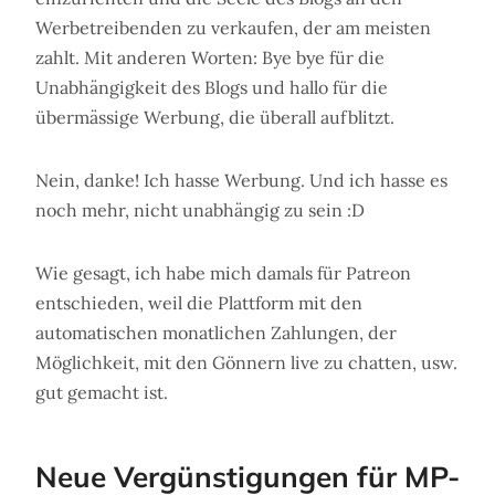
Werbetreibenden zu verkaufen, der am meisten
zahlt. Mit anderen Worten: Bye bye für die
Unabhängigkeit des Blogs und hallo für die
übermässige Werbung, die überall aufblitzt.
Nein, danke! Ich hasse Werbung. Und ich hasse es
noch mehr, nicht unabhängig zu sein :D
Wie gesagt, ich habe mich damals für Patreon
entschieden, weil die Plattform mit den
automatischen monatlichen Zahlungen, der
Möglichkeit, mit den Gönnern live zu chatten, usw.
gut gemacht ist.
Neue Vergünstigungen für MP-