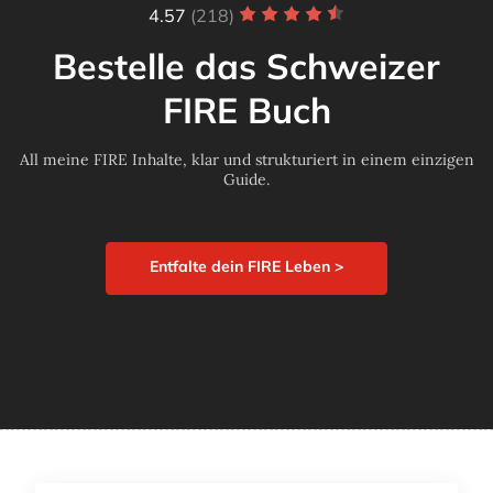
4.57
(218)
Bestelle das Schweizer
FIRE Buch
All meine FIRE Inhalte, klar und strukturiert in einem einzigen
Guide.
Entfalte dein FIRE Leben >