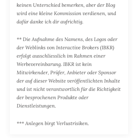
keinen Unterschied bemerken, aber der Blog
wird eine kleine Kommission verdienen, und
dafür danke ich dir aufrichtig.
** Die Aufnahme des Namens, des Logos oder
der Weblinks von Interactive Brokers (IBKR)
erfolgt ausschliesslich im Rahmen einer
Werbevereinbarung. IBKR ist kein
Mitwirkender, Prüfer, Anbieter oder Sponsor
der auf dieser Website veröffentlichten Inhalte
und ist nicht verantwortlich für die Richtigkeit
der besprochenen Produkte oder
Dienstleistungen.
*** Anlegen birgt Verlustrisiken.