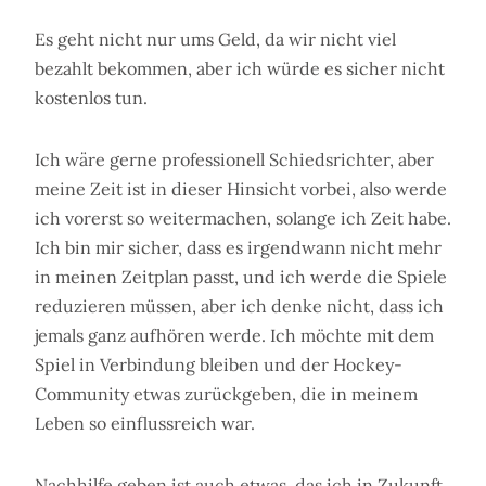
Es geht nicht nur ums Geld, da wir nicht viel
bezahlt bekommen, aber ich würde es sicher nicht
kostenlos tun.
Ich wäre gerne professionell Schiedsrichter, aber
meine Zeit ist in dieser Hinsicht vorbei, also werde
ich vorerst so weitermachen, solange ich Zeit habe.
Ich bin mir sicher, dass es irgendwann nicht mehr
in meinen Zeitplan passt, und ich werde die Spiele
reduzieren müssen, aber ich denke nicht, dass ich
jemals ganz aufhören werde. Ich möchte mit dem
Spiel in Verbindung bleiben und der Hockey-
Community etwas zurückgeben, die in meinem
Leben so einflussreich war.
Nachhilfe geben ist auch etwas, das ich in Zukunft