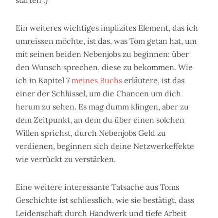
starten :)
Ein weiteres wichtiges implizites Element, das ich
umreissen möchte, ist das, was Tom getan hat, um
mit seinen beiden Nebenjobs zu beginnen: über
den Wunsch sprechen, diese zu bekommen. Wie
ich in Kapitel 7
meines Buchs
erläutere, ist das
einer der Schlüssel, um die Chancen um dich
herum zu sehen. Es mag dumm klingen, aber zu
dem Zeitpunkt, an dem du über einen solchen
Willen sprichst, durch Nebenjobs Geld zu
verdienen, beginnen sich deine Netzwerkeffekte
wie verrückt zu verstärken.
Eine weitere interessante Tatsache aus Toms
Geschichte ist schliesslich, wie sie bestätigt, dass
Leidenschaft durch Handwerk und tiefe Arbeit