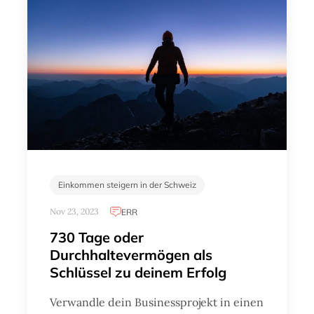
Einkommen steigern in der Schweiz
Nov 23, 2023
ERR
730 Tage oder
Durchhaltevermögen als
Schlüssel zu deinem Erfolg
Verwandle dein Businessprojekt in einen