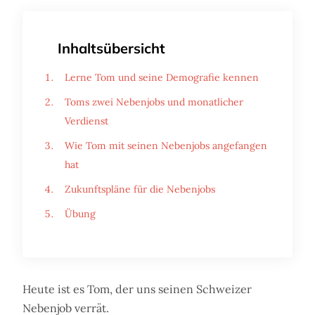
Inhaltsübersicht
Lerne Tom und seine Demografie kennen
Toms zwei Nebenjobs und monatlicher
Verdienst
Wie Tom mit seinen Nebenjobs angefangen
hat
Zukunftspläne für die Nebenjobs
Übung
Heute ist es Tom, der uns seinen Schweizer
Nebenjob verrät.