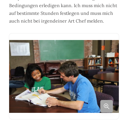
Bedingungen erledigen kann. Ich muss mich nicht
auf bestimmte Stunden festlegen und muss mich
auch nicht bei irgendeiner Art Chef melden.