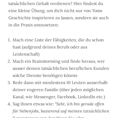
tatsächlichen Gehalt verdienen? Hier findest du
eine kleine Übung, um dich nicht nur von Toms
Geschichte inspirieren zu lassen, sondern sie auch
in die Praxis umzusetzen:
Mach eine Liste der Fähigkeiten, die du schon
hast (aufgrund deines Berufs oder aus
Leidenschaft)
Mach ein Brainstorming und finde heraus, wer
ausser deinen tatsächlichen beruflichen Kunden
solche Dienste benötigen könnte
Rede dann mit mindestens 10 Leuten ausserhalb
deiner engeren Familie (über jeden möglichen
Kanal, wie Messenger, Facebook, LinkedIn etc.)
Sag ihnen etwas wie:
“Seht, ich bin gerade offen
für Nebenjobs, basierend auf meinen tatsächlichen