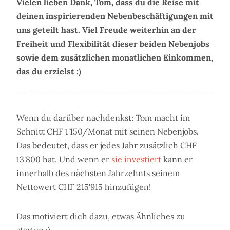
Vielen lieben Dank, Tom, dass du die Reise mit
deinen inspirierenden Nebenbeschäftigungen mit
uns geteilt hast. Viel Freude weiterhin an der
Freiheit und Flexibilität dieser beiden Nebenjobs
sowie dem zusätzlichen monatlichen Einkommen,
das du erzielst :)
Wenn du darüber nachdenkst: Tom macht im
Schnitt CHF 1'150/Monat mit seinen Nebenjobs.
Das bedeutet, dass er jedes Jahr zusätzlich CHF
13'800 hat. Und wenn er
sie investiert
kann er
innerhalb des nächsten Jahrzehnts seinem
Nettowert CHF 215'915 hinzufügen!
Das motiviert dich dazu, etwas Ähnliches zu