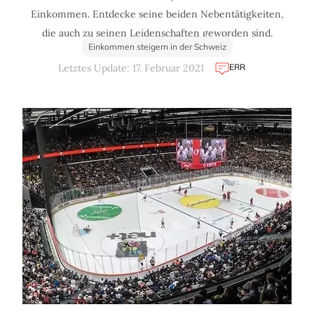
Einkommen. Entdecke seine beiden Nebentätigkeiten,
die auch zu seinen Leidenschaften geworden sind.
Einkommen steigern in der Schweiz
ERR
Letztes Update: 17. Februar 2021