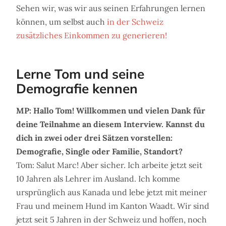
Sehen wir, was wir aus seinen Erfahrungen lernen
können, um selbst auch
in der Schweiz
zusätzliches Einkommen zu generieren!
Lerne Tom und seine
Demografie kennen
MP: Hallo Tom! Willkommen und vielen Dank für
deine Teilnahme an diesem Interview. Kannst du
dich in zwei oder drei Sätzen vorstellen:
Demografie, Single oder Familie, Standort?
Tom: Salut Marc! Aber sicher. Ich arbeite jetzt seit
10 Jahren als Lehrer im Ausland. Ich komme
ursprünglich aus Kanada und lebe jetzt mit meiner
Frau und meinem Hund im Kanton Waadt. Wir sind
jetzt seit 5 Jahren in der Schweiz und hoffen, noch