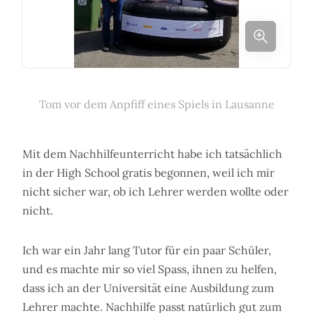
Tom vor dem Anpfiff eines Spiels in Lausanne
Mit dem Nachhilfeunterricht habe ich tatsächlich
in der High School gratis begonnen, weil ich mir
nicht sicher war, ob ich Lehrer werden wollte oder
nicht.
Ich war ein Jahr lang Tutor für ein paar Schüler,
und es machte mir so viel Spass, ihnen zu helfen,
dass ich an der Universität eine Ausbildung zum
Lehrer machte. Nachhilfe passt natürlich gut zum