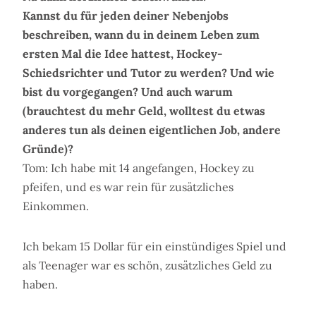
Kannst du für jeden deiner Nebenjobs
beschreiben, wann du in deinem Leben zum
ersten Mal die Idee hattest, Hockey-
Schiedsrichter und Tutor zu werden? Und wie
bist du vorgegangen? Und auch warum
(brauchtest du mehr Geld, wolltest du etwas
anderes tun als deinen eigentlichen Job, andere
Gründe)?
Tom: Ich habe mit 14 angefangen, Hockey zu
pfeifen, und es war rein für zusätzliches
Einkommen.
Ich bekam 15 Dollar für ein einstündiges Spiel und
als Teenager war es schön, zusätzliches Geld zu
haben.