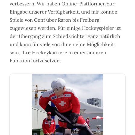
verbessern. Wir haben Online-Plattformen zur
Eingabe unserer Verfügbarkeit, und mir können
Spiele von Genf über Raron bis Freiburg
zugewiesen werden. Für einige Hockeyspieler ist
der Übergang zum Schiedsrichter ganz natürlich
und kann für viele von ihnen eine Möglichkeit
sein, ihre Hockeykarriere in einer anderen
Funktion fortzusetzen.