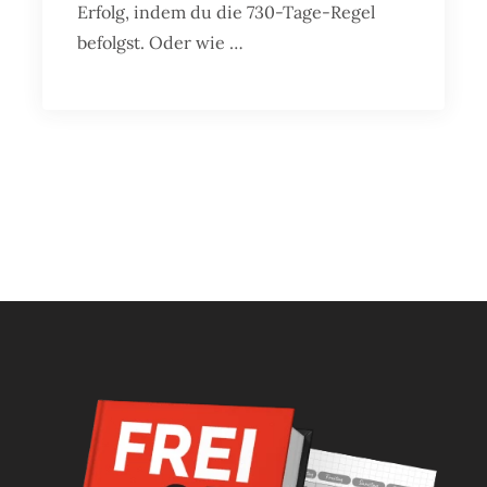
Erfolg, indem du die 730-Tage-Regel
befolgst. Oder wie …