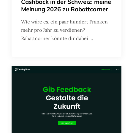
Cashback in der Schweiz: meine
Meinung 2026 zu Rabattcorner
Wie wäre es, ein paar hundert Franken
mehr pro Jahr zu verdienen?
Rabattcorner könnte dir dabei …