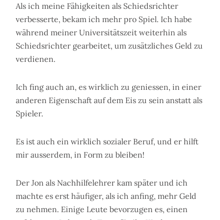
Als ich meine Fähigkeiten als Schiedsrichter
verbesserte, bekam ich mehr pro Spiel. Ich habe
während meiner Universitätszeit weiterhin als
Schiedsrichter gearbeitet, um zusätzliches Geld zu
verdienen.
Ich fing auch an, es wirklich zu geniessen, in einer
anderen Eigenschaft auf dem Eis zu sein anstatt als
Spieler.
Es ist auch ein wirklich sozialer Beruf, und er hilft
mir ausserdem, in Form zu bleiben!
Der Jon als Nachhilfelehrer kam später und ich
machte es erst häufiger, als ich anfing, mehr Geld
zu nehmen. Einige Leute bevorzugen es, einen