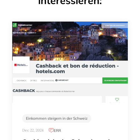
interessieren:
Einkommen steigern in der Schweiz
Dec 22, 2024
ERR