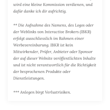
wird eine kleine Kommission verdienen, und
dafür danke ich dir aufrichtig.
** Die Aufnahme des Namens, des Logos oder
der Weblinks von Interactive Brokers (IBKR)
erfolgt ausschliesslich im Rahmen einer
Werbevereinbarung. IBKR ist kein
Mitwirkender, Prüfer, Anbieter oder Sponsor
der auf dieser Website veröffentlichten Inhalte
und ist nicht verantwortlich für die Richtigkeit
der besprochenen Produkte oder
Dienstleistungen.
*** Anlegen birgt Verlustrisiken.