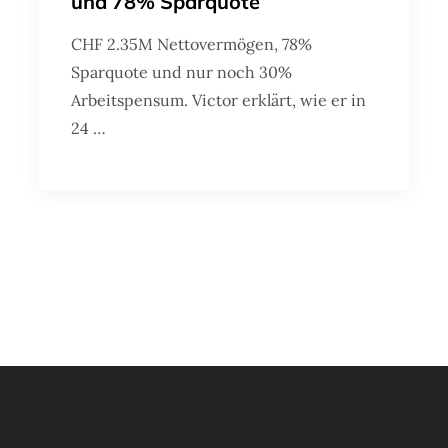
und 78% Sparquote
CHF 2.35M Nettovermögen, 78%
Sparquote und nur noch 30%
Arbeitspensum. Victor erklärt, wie er in
24 …