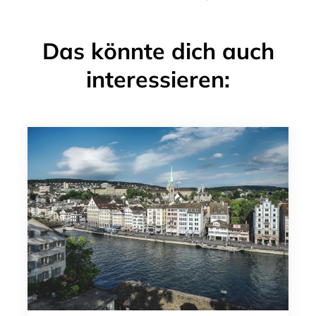
Das könnte dich auch
interessieren: