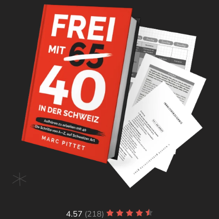
4.57
(218)