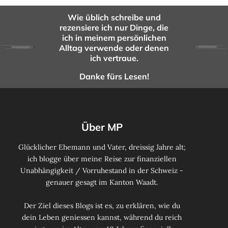
Wie üblich schreibe und
rezensiere ich nur Dinge, die
ich in meinem persönlichen
Alltag verwende oder denen
ich vertraue.
Danke fürs Lesen!
Über MP
Glücklicher Ehemann und Vater, dreissig Jahre alt;
ich blogge über meine Reise zur finanziellen
Unabhängigkeit / Vorruhestand in der Schweiz -
genauer gesagt im Kanton Waadt.
Der Ziel dieses Blogs ist es, zu erklären, wie du
dein Leben geniessen kannst, während du reich