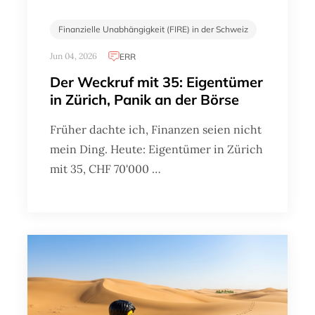
Finanzielle Unabhängigkeit (FIRE) in der Schweiz
Jun 04, 2026
ERR
Der Weckruf mit 35: Eigentümer
in Zürich, Panik an der Börse
Früher dachte ich, Finanzen seien nicht
mein Ding. Heute: Eigentümer in Zürich
mit 35, CHF 70'000 …