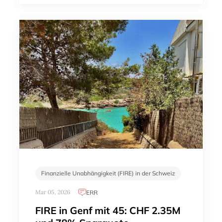
Finanzielle Unabhängigkeit (FIRE) in der Schweiz
Mar 05, 2026
ERR
FIRE in Genf mit 45: CHF 2.35M