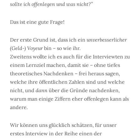
sollte ich offenlegen und was nicht?”
Das ist eine gute Frage!
Der erste Grund ist, dass ich ein
unverbesserlicher
(Geld-) Voyeur
bin – so wie ihr.
Zweitens wollte ich es auch für die Interviewten zu
einem Lernziel machen, damit sie – ohne tiefes
theoretisches Nachdenken – frei heraus sagen,
welche ihre öffentlichen Zahlen sind und welche
nicht, und
dann
über die Gründe nachdenken,
warum man einige Ziffern eher offenlegen kann als
andere.
Wir können uns glücklich schätzen, für unser
erstes Interview in der Reihe einen der