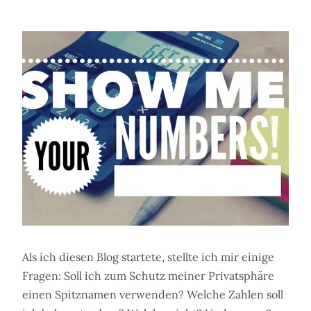
Als ich diesen Blog startete, stellte ich mir einige
Fragen: Soll ich zum Schutz meiner Privatsphäre
einen Spitznamen verwenden? Welche Zahlen soll