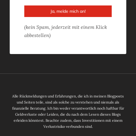
Ja, melde mich an!
(kein Spam, jederzeit mit einem Klick
abbestellen)
Alle Rückmeldungen und Erfahrungen, die ich in meinen Blogposts
und Seiten teile, sind als solche zu verstehen und niemals als
finanzielle Beratung. Ich bin weder verantwortlich noch haftbar für
Geldverluste oder Leiden, die du nach dem Lesen dieses Blogs
erleiden könntest. Beachte zudem, dass Investitionen mit einem
Verlustrisiko verbunden sind.