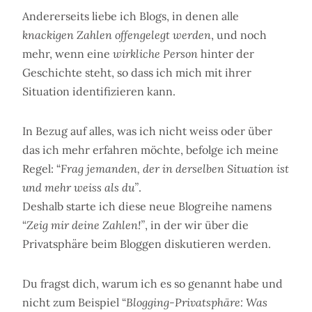
Andererseits liebe ich Blogs, in denen alle
knackigen Zahlen offengelegt werden
, und noch
mehr, wenn eine
wirkliche Person
hinter der
Geschichte steht, so dass ich mich mit ihrer
Situation identifizieren kann.
In Bezug auf alles, was ich nicht weiss oder über
das ich mehr erfahren möchte, befolge ich meine
Regel: “
Frag jemanden, der in derselben Situation ist
und mehr weiss als du”
.
Deshalb starte ich diese neue Blogreihe namens
“
Zeig mir deine Zahlen!”
, in der wir über die
Privatsphäre beim Bloggen diskutieren werden.
Du fragst dich, warum ich es so genannt habe und
nicht zum Beispiel “
Blogging-Privatsphäre: Was