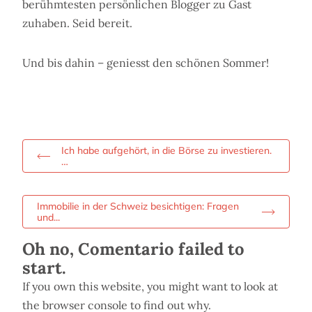
berühmtesten persönlichen Blogger zu Gast
zuhaben. Seid bereit.
Und bis dahin – geniesst den schönen Sommer!
Ich habe aufgehört, in die Börse zu investieren.
…
Immobilie in der Schweiz besichtigen: Fragen
und...
Oh no, Comentario failed to
start.
If you own this website, you might want to look at
the browser console to find out why.