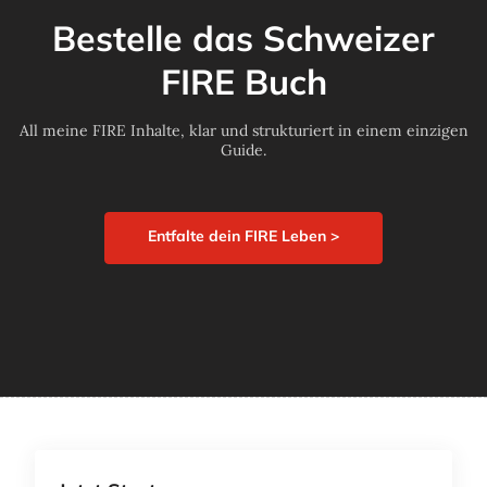
Bestelle das Schweizer
FIRE Buch
All meine FIRE Inhalte, klar und strukturiert in einem einzigen
Guide.
Entfalte dein FIRE Leben >