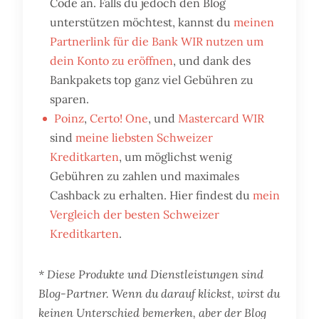
Code an. Falls du jedoch den Blog
unterstützen möchtest, kannst du
meinen
Partnerlink für die Bank WIR nutzen um
dein Konto zu eröffnen
, und dank des
Bankpakets top ganz viel Gebühren zu
sparen.
Poinz
,
Certo! One
, und
Mastercard WIR
sind
meine liebsten Schweizer
Kreditkarten
, um möglichst wenig
Gebühren zu zahlen und maximales
Cashback zu erhalten. Hier findest du
mein
Vergleich der besten Schweizer
Kreditkarten
.
* Diese Produkte und Dienstleistungen sind
Blog-Partner. Wenn du darauf klickst, wirst du
keinen Unterschied bemerken, aber der Blog