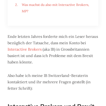
Was machst du also mit Interactive Brokers,
MP?
Ende letzten Jahres forderte mich ein Leser heraus
bezüglich der Tatsache, dass mein Konto bei
Interactive Brokers
(aka IB) in Grossbritannien
basiert ist und dass ich Probleme mit dem Brexit
haben könnte.
Also habe ich meine IB Switzerland-Beraterin
kontaktiert und ihr mehrere Fragen gestellt (in
fetter Schrift):