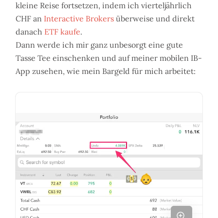
kleine Reise fortsetzen, indem ich vierteljährlich
CHF an
Interactive Brokers
überweise und direkt
danach
ETF kaufe
.
Dann werde ich mir ganz unbesorgt eine gute
Tasse Tee einschenken und auf meiner mobilen IB-
App zusehen, wie mein Bargeld für mich arbeitet: