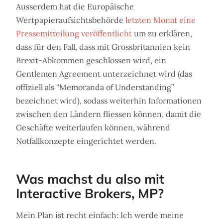
Ausserdem hat die Europäische
Wertpapieraufsichtsbehörde
letzten Monat eine
Pressemitteilung veröffentlicht
um zu erklären,
dass für den Fall, dass mit Grossbritannien kein
Brexit-Abkommen geschlossen wird, ein
Gentlemen Agreement unterzeichnet wird (das
offiziell als “Memoranda of Understanding”
bezeichnet wird), sodass weiterhin Informationen
zwischen den Ländern fliessen können, damit die
Geschäfte weiterlaufen können, während
Notfallkonzepte eingerichtet werden.
Was machst du also mit
Interactive Brokers, MP?
Mein Plan ist recht einfach: Ich werde meine