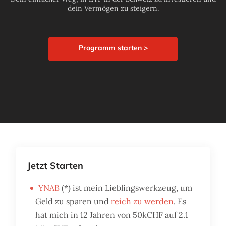
dein Vermögen zu steigern.
Programm starten >
Jetzt Starten
YNAB
(*) ist mein Lieblingswerkzeug, um
Geld zu sparen und
reich zu werden
. Es
hat mich in 12 Jahren von 50kCHF auf 2.1