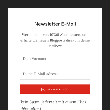
Newsletter E-Mail
Werde einer von
10'361
Abonnenten, und
erhalte die neuen Blogposts direkt in deine
Mailbox!
Ja, melde mich an!
(kein Spam, jederzeit mit einem Klick
abbestellen)