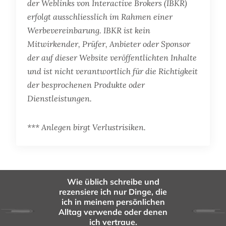
der Weblinks von Interactive Brokers (IBKR)
erfolgt ausschliesslich im Rahmen einer
Werbevereinbarung. IBKR ist kein
Mitwirkender, Prüfer, Anbieter oder Sponsor
der auf dieser Website veröffentlichten Inhalte
und ist nicht verantwortlich für die Richtigkeit
der besprochenen Produkte oder
Dienstleistungen.
*** Anlegen birgt Verlustrisiken.
Wie üblich schreibe und
rezensiere ich nur Dinge, die
ich in meinem persönlichen
Alltag verwende oder denen
ich vertraue.