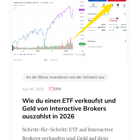
An der Börse investieren von der Schweiz aus
Apr 08, 2026
ERR
Wie du einen ETF verkaufst und
Geld von Interactive Brokers
auszahlst in 2026
Schritt-für-Schritt: ETF auf Interactive
Brokers verkaufen und Geld auf dein