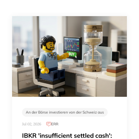
An der Börse investieren von der Schweiz aus
Jul 02, 2026
ERR
IBKR 'insufficient settled cash':