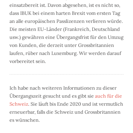
einsatzbereit ist. Davon abgesehen, ist es nicht so,
dass IBUK bei einem harten Brexit vom ersten Tag
an alle europäischen Passlizenzen verlieren würde.
Die meisten EU-Länder (Frankreich, Deutschland
usw.) gewähren eine Übergangsfrist für den Umzug
von Kunden, die derzeit unter Grossbritannien
laufen, rüber nach Luxemburg. Wir werden darauf
vorbereitet sein.
Ich habe nach weiteren Informationen zu dieser
Übergangszeit gesucht und es gibt sie
auch für die
Schweiz
. Sie läuft bis Ende 2020 und ist vermutlich
erneuerbar, falls die Schweiz und Grossbritannien
es wünschen.