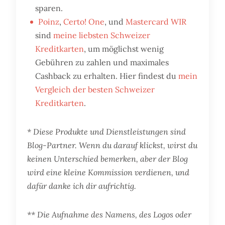
sparen.
Poinz
,
Certo! One
, und
Mastercard WIR
sind
meine liebsten Schweizer
Kreditkarten
, um möglichst wenig
Gebühren zu zahlen und maximales
Cashback zu erhalten. Hier findest du
mein
Vergleich der besten Schweizer
Kreditkarten
.
* Diese Produkte und Dienstleistungen sind
Blog-Partner. Wenn du darauf klickst, wirst du
keinen Unterschied bemerken, aber der Blog
wird eine kleine Kommission verdienen, und
dafür danke ich dir aufrichtig.
** Die Aufnahme des Namens, des Logos oder