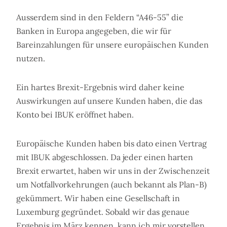
Ausserdem sind in den Feldern “A46-55” die
Banken in Europa angegeben, die wir für
Bareinzahlungen für unsere europäischen Kunden
nutzen.
Ein hartes Brexit-Ergebnis wird daher keine
Auswirkungen auf unsere Kunden haben, die das
Konto bei IBUK eröffnet haben.
Europäische Kunden haben bis dato einen Vertrag
mit IBUK abgeschlossen. Da jeder einen harten
Brexit erwartet, haben wir uns in der Zwischenzeit
um Notfallvorkehrungen (auch bekannt als Plan-B)
gekümmert. Wir haben eine Gesellschaft in
Luxemburg gegründet. Sobald wir das genaue
Ergebnis im März kennen, kann ich mir vorstellen,