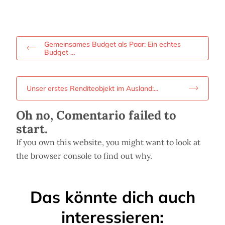
Gemeinsames Budget als Paar: Ein echtes
Budget …
Unser erstes Renditeobjekt im Ausland:...
Oh no, Comentario failed to
start.
If you own this website, you might want to look at
the browser console to find out why.
Das könnte dich auch
interessieren: