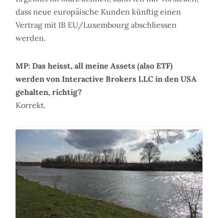
dass neue europäische Kunden künftig einen
Vertrag mit IB EU/Luxembourg abschliessen
werden.
MP: Das heisst, all meine Assets (also ETF)
werden von Interactive Brokers LLC in den USA
gehalten, richtig?
Korrekt.