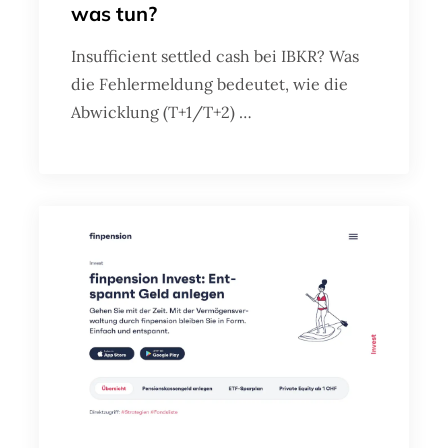
was tun?
Insufficient settled cash bei IBKR? Was
die Fehlermeldung bedeutet, wie die
Abwicklung (T+1/T+2) …