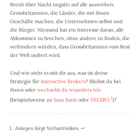
Brexit über Nacht negativ auf alle auswirken:
Grossbritannien, die Länder, die mit ihnen
Geschäfte machen, die Unternehmen selbst und
die Bürger. Niemand hat ein Interesse daran, alle
Abkommen zu brechen, ohne andere zu finden, die
verhindern würden, dass Grossbritannien vom Rest
der Welt isoliert wird.
Und wie sieht es mit dir aus, was ist deine
Strategie für
Interactive Brokers
? Bleibst du bei
ihnen oder
wechselst du woanders hin
1
(beispielsweise zu
Saxo Bank
oder
DEGIRO
)?
Anlegen birgt Verlustrisiken.
↩︎