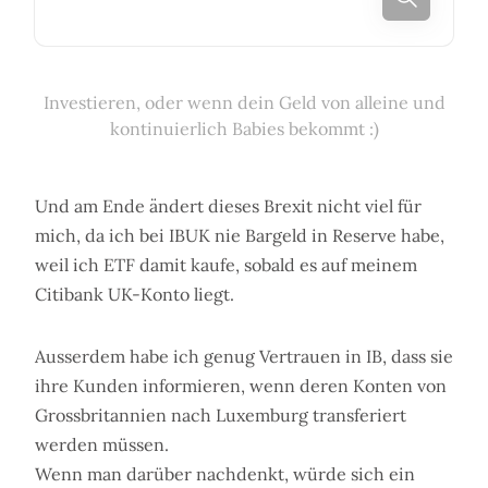
Investieren, oder wenn dein Geld von alleine und
kontinuierlich Babies bekommt :)
Und am Ende ändert dieses Brexit nicht viel für
mich, da ich bei IBUK nie Bargeld in Reserve habe,
weil ich ETF damit kaufe, sobald es auf meinem
Citibank UK-Konto liegt.
Ausserdem habe ich genug Vertrauen in IB, dass sie
ihre Kunden informieren, wenn deren Konten von
Grossbritannien nach Luxemburg transferiert
werden müssen.
Wenn man darüber nachdenkt, würde sich ein