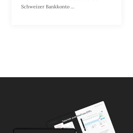
Schweizer Bankkonto …