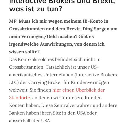
Interactive Brokers und Brexit,
was ist zu tun?
MP: Muss ich mir wegen meinem IB-Konto in
Grossbritannien und dem Brexit-Ding Sorgen um
mein Vermögen/Geld machen? Gibt es
irgendwelche Auswirkungen, von denen ich
wissen sollte?
Das Konto als solches befindet sich nicht in
Grossbritannien. Tatsächlich ist unser US-
amerikanisches Unternehmen (Interactive Brokers
LLC) der Carrying Broker für Kundenvermögen
weltweit. Sie finden
hier einen Überblick der
Standorte,
an denen wir für unsere Kunden
Konten haben. Diese Zentralverwahrer und andere
Banken haben ihren Sitz in den USA oder
ausserhalb der USA.