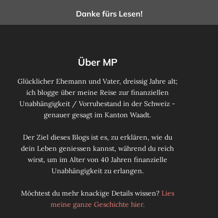
Danke fürs Lesen!
Über MP
Glücklicher Ehemann und Vater, dreissig Jahre alt;
ich blogge über meine Reise zur finanziellen
Unabhängigkeit / Vorruhestand in der Schweiz -
genauer gesagt im Kanton Waadt.
Der Ziel dieses Blogs ist es, zu erklären, wie du
dein Leben geniessen kannst, während du reich
wirst, um im Alter von 40 Jahren finanzielle
Unabhängigkeit zu erlangen.
Möchtest du mehr knackige Details wissen?
Lies
meine ganze Geschichte hier.