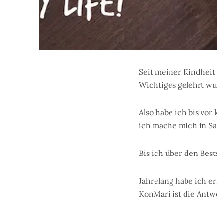
Seit meiner Kindheit
Wichtiges gelehrt wu
Also habe ich bis vor
ich mache mich in Sa
Bis ich über den Best
Jahrelang habe ich e
KonMari ist die Antw