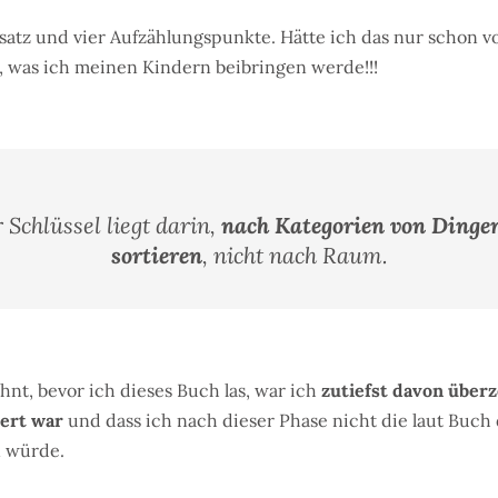
bsatz und vier Aufzählungspunkte. Hätte ich das nur schon 
, was ich meinen Kindern beibringen werde!!!
 Schlüssel liegt darin,
nach Kategorien von Dinge
sortieren
, nicht nach Raum.
nt, bevor ich dieses Buch las, war ich
zutiefst davon überz
iert war
und dass ich nach dieser Phase nicht die laut Buch
 würde.