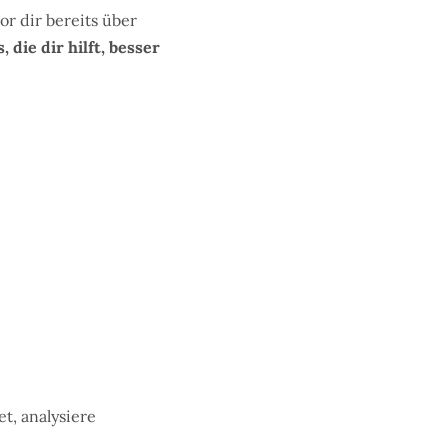
or dir bereits über
die dir hilft, besser
t, analysiere