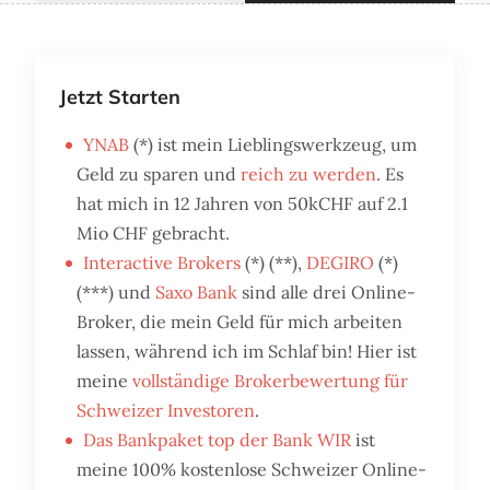
Jetzt Starten
YNAB
(*) ist mein Lieblingswerkzeug, um
Geld zu sparen und
reich zu werden
. Es
hat mich in 12 Jahren von 50kCHF auf 2.1
Mio CHF gebracht.
Interactive Brokers
(*) (**),
DEGIRO
(*)
(***) und
Saxo Bank
sind alle drei Online-
Broker, die mein Geld für mich arbeiten
lassen, während ich im Schlaf bin! Hier ist
meine
vollständige Brokerbewertung für
Schweizer Investoren
.
Das Bankpaket top der Bank WIR
ist
meine 100% kostenlose Schweizer Online-