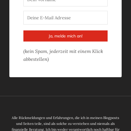
Ja, melde mich an!
(kein Spam, jederzeit mit einem Klick
abbestellen)
Alle Rückmeldungen und Erfahrungen, die ich in meinen Blogposts
und Seiten teile, sind als solche zu verstehen und niemals als
finanzielle Beratung. Ich bin weder verantwortlich noch haftbar für