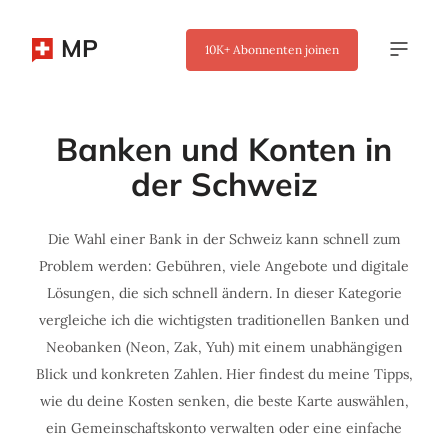
MP
10K+
Abonnenten joinen
Banken und Konten in
der Schweiz
Die Wahl einer Bank in der Schweiz kann schnell zum
Problem werden: Gebühren, viele Angebote und digitale
Lösungen, die sich schnell ändern. In dieser Kategorie
vergleiche ich die wichtigsten traditionellen Banken und
Neobanken (Neon, Zak, Yuh) mit einem unabhängigen
Blick und konkreten Zahlen. Hier findest du meine Tipps,
wie du deine Kosten senken, die beste Karte auswählen,
ein Gemeinschaftskonto verwalten oder eine einfache