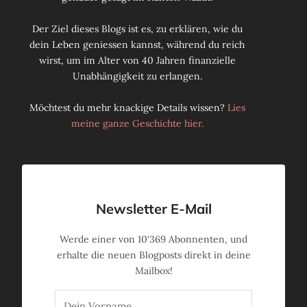
Der Ziel dieses Blogs ist es, zu erklären, wie du
dein Leben geniessen kannst, während du reich
wirst, um im Alter von 40 Jahren finanzielle
Unabhängigkeit zu erlangen.
Möchtest du mehr knackige Details wissen?
Lies
meine ganze Geschichte hier.
Newsletter E-Mail
Werde einer von
10'369
Abonnenten, und
erhalte die neuen Blogposts direkt in deine
Mailbox!