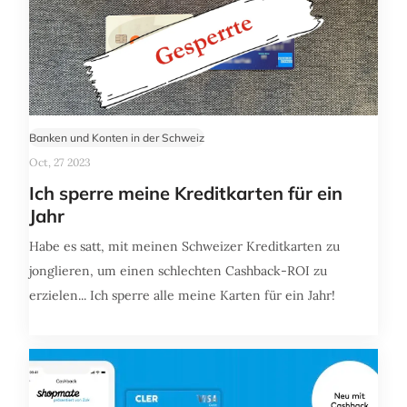
Banken und Konten in der Schweiz
Oct, 27 2023
Ich sperre meine Kreditkarten für ein
Jahr
Habe es satt, mit meinen Schweizer Kreditkarten zu
jonglieren, um einen schlechten Cashback-ROI zu
erzielen... Ich sperre alle meine Karten für ein Jahr!