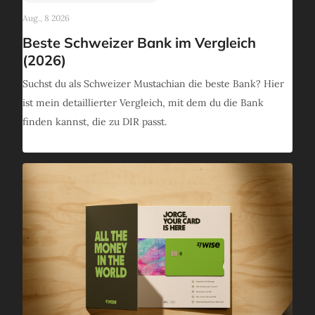
Aug., 8 2026
Beste Schweizer Bank im Vergleich
(2026)
Suchst du als Schweizer Mustachian die beste Bank? Hier
ist mein detaillierter Vergleich, mit dem du die Bank
finden kannst, die zu DIR passt.