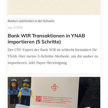
Banken und Konten in der Schweiz
Apr, 9 2026
Bank WIR Transaktionen in YNAB
importieren (5 Schritte)
Der CSV-Export der Bank WIR ist schlecht formatiert für
YNAB. Hier meine 5-Schritte-Methode, um ihn sauber zu
importieren, inkl. Payee-Bereinigung.