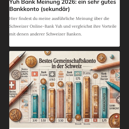
Yuh Bank Meinung 2026: ein sehr gutes
Bankkonto (sekundär)
Hier findest du meine ausführliche Meinung über die
Schweizer Online-Bank Yuh und vergleichst ihre Vorteile
mit denen anderer Schweizer Banken.