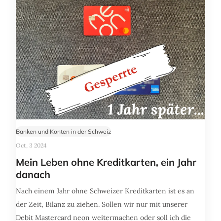
Banken und Konten in der Schweiz
Oct, 3 2024
Mein Leben ohne Kreditkarten, ein Jahr
danach
Nach einem Jahr ohne Schweizer Kreditkarten ist es an
der Zeit, Bilanz zu ziehen. Sollen wir nur mit unserer
Debit Mastercard neon weitermachen oder soll ich die