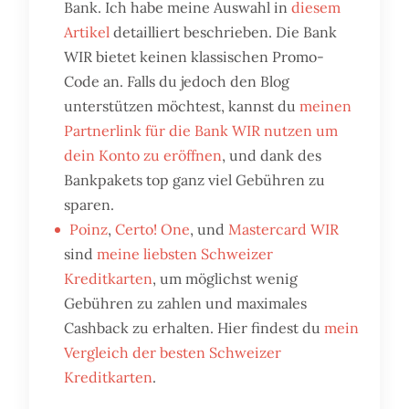
Bank. Ich habe meine Auswahl in
diesem
Artikel
detailliert beschrieben. Die Bank
WIR bietet keinen klassischen Promo-
Code an. Falls du jedoch den Blog
unterstützen möchtest, kannst du
meinen
Partnerlink für die Bank WIR nutzen um
dein Konto zu eröffnen
, und dank des
Bankpakets top ganz viel Gebühren zu
sparen.
Poinz
,
Certo! One
, und
Mastercard WIR
sind
meine liebsten Schweizer
Kreditkarten
, um möglichst wenig
Gebühren zu zahlen und maximales
Cashback zu erhalten. Hier findest du
mein
Vergleich der besten Schweizer
Kreditkarten
.