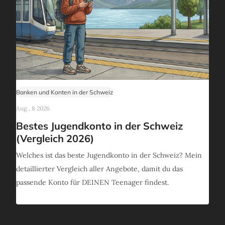
Banken und Konten in der Schweiz
Aug., 8 2026
Bestes Jugendkonto in der Schweiz
(Vergleich 2026)
Welches ist das beste Jugendkonto in der Schweiz? Mein
detaillierter Vergleich aller Angebote, damit du das
passende Konto für DEINEN Teenager findest.