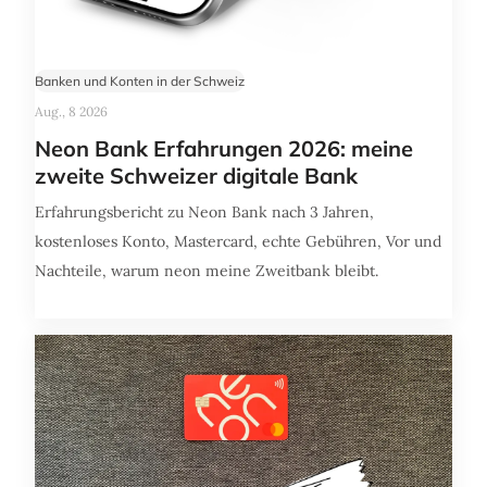
Banken und Konten in der Schweiz
Aug., 8 2026
Neon Bank Erfahrungen 2026: meine
zweite Schweizer digitale Bank
Erfahrungsbericht zu Neon Bank nach 3 Jahren,
kostenloses Konto, Mastercard, echte Gebühren, Vor und
Nachteile, warum neon meine Zweitbank bleibt.