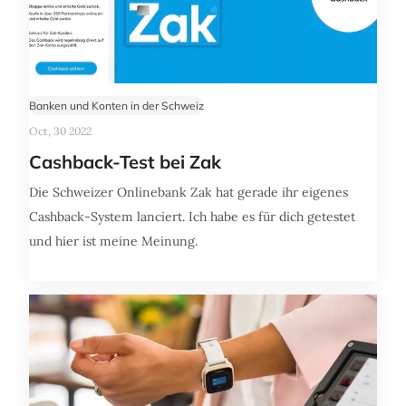
Banken und Konten in der Schweiz
Oct, 30 2022
Cashback-Test bei Zak
Die Schweizer Onlinebank Zak hat gerade ihr eigenes
Cashback-System lanciert. Ich habe es für dich getestet
und hier ist meine Meinung.