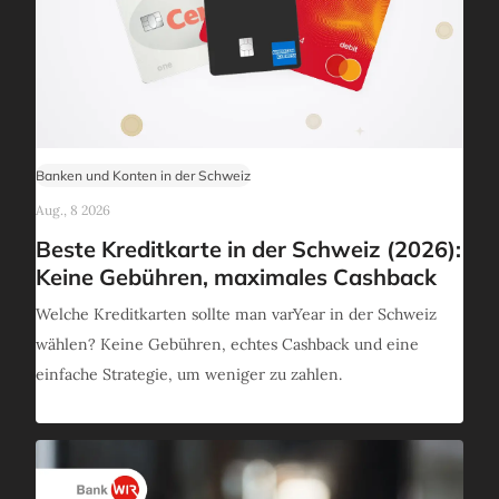
Banken und Konten in der Schweiz
Aug., 8 2026
Beste Kreditkarte in der Schweiz (2026):
Keine Gebühren, maximales Cashback
Welche Kreditkarten sollte man varYear in der Schweiz
wählen? Keine Gebühren, echtes Cashback und eine
einfache Strategie, um weniger zu zahlen.