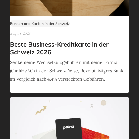
Banken und Konten in der Schweiz
Aug., 8 2026
Beste Business-Kreditkarte in der
Schweiz 2026
Senke deine Wechselkursgebühren mit deiner Firma
(GmbH/AG) in der Schweiz. Wise, Revolut, Migros Bank
im Vergleich nach 4.4% versteckten Gebühren.