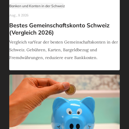
Banken und Konten in der Schweiz
Aug., 8 2026
Bestes Gemeinschaftskonto Schweiz
(Vergleich 2026)
Vergleich varYear der besten Gemeinschaftskonten in der
Schweiz. Gebühren, Karten, Bargeldbezug und
Fremdwährungen, reduziere eure Bankkosten.