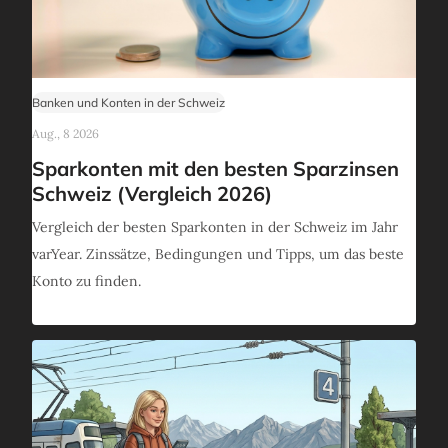
Banken und Konten in der Schweiz
Aug., 8 2026
Sparkonten mit den besten Sparzinsen
Schweiz (Vergleich 2026)
Vergleich der besten Sparkonten in der Schweiz im Jahr
varYear. Zinssätze, Bedingungen und Tipps, um das beste
Konto zu finden.