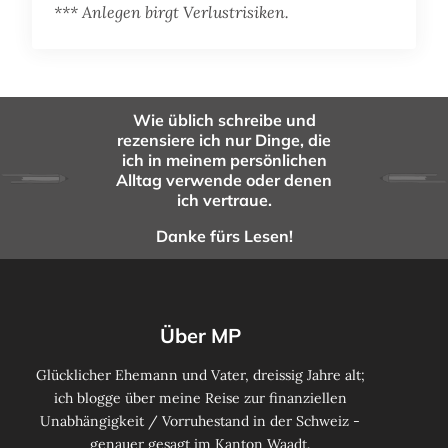
*** Anlegen birgt Verlustrisiken.
Wie üblich schreibe und
rezensiere ich nur Dinge, die
ich in meinem persönlichen
Alltag verwende oder denen
ich vertraue.
Danke fürs Lesen!
Über MP
Glücklicher Ehemann und Vater, dreissig Jahre alt;
ich blogge über meine Reise zur finanziellen
Unabhängigkeit / Vorruhestand in der Schweiz -
genauer gesagt im Kanton Waadt.