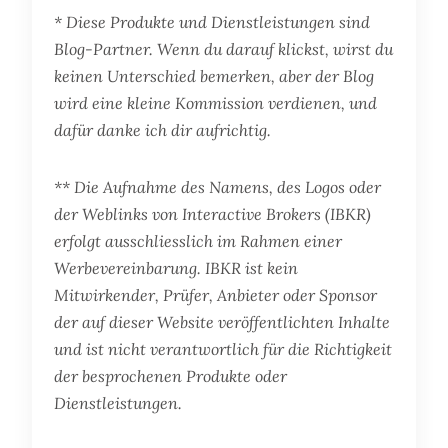
* Diese Produkte und Dienstleistungen sind
Blog-Partner. Wenn du darauf klickst, wirst du
keinen Unterschied bemerken, aber der Blog
wird eine kleine Kommission verdienen, und
dafür danke ich dir aufrichtig.
** Die Aufnahme des Namens, des Logos oder
der Weblinks von Interactive Brokers (IBKR)
erfolgt ausschliesslich im Rahmen einer
Werbevereinbarung. IBKR ist kein
Mitwirkender, Prüfer, Anbieter oder Sponsor
der auf dieser Website veröffentlichten Inhalte
und ist nicht verantwortlich für die Richtigkeit
der besprochenen Produkte oder
Dienstleistungen.