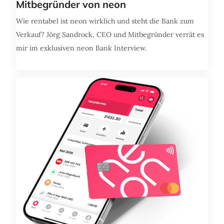
Mitbegründer von neon
Wie rentabel ist neon wirklich und steht die Bank zum
Verkauf? Jörg Sandrock, CEO und Mitbegründer verrät es
mir im exklusiven neon Bank Interview.