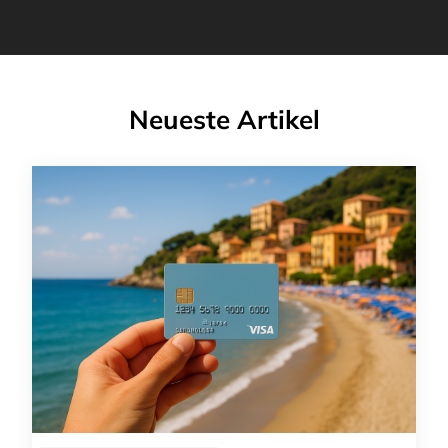
Neueste Artikel