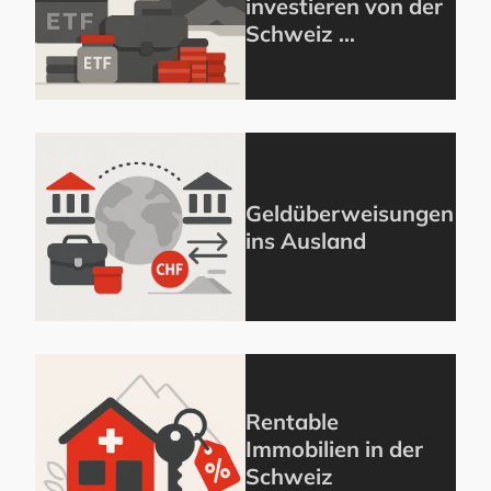
investieren von der
Schweiz …
Geldüberweisungen
ins Ausland
Rentable
Immobilien in der
Schweiz