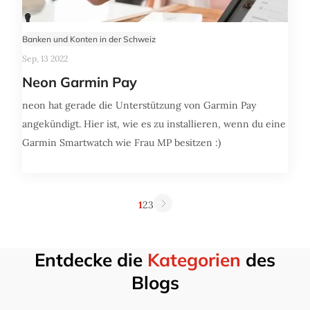
Banken und Konten in der Schweiz
Sep, 13 2022
Neon Garmin Pay
neon hat gerade die Unterstützung von Garmin Pay
angekündigt. Hier ist, wie es zu installieren, wenn du eine
Garmin Smartwatch wie Frau MP besitzen :)
1
2
3
Entdecke die
Kategorien
des
Blogs