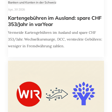
Banken und Konten in der Schweiz
Apr, 30 2026
Kartengebühren im Ausland: spare CHF
353/Jahr in varYear
Vermeide Kartengebühren im Ausland und spare CHF
353/Jahr. Wechselkursmarge, DCC, versteckte Gebühren:
weniger in Fremdwährung zahlen.