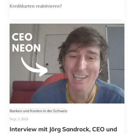
Kreditkarten reaktivieren?
Banken und Konten in der Schweiz
Sep, 5 2024
Interview mit Jörg Sandrock, CEO und