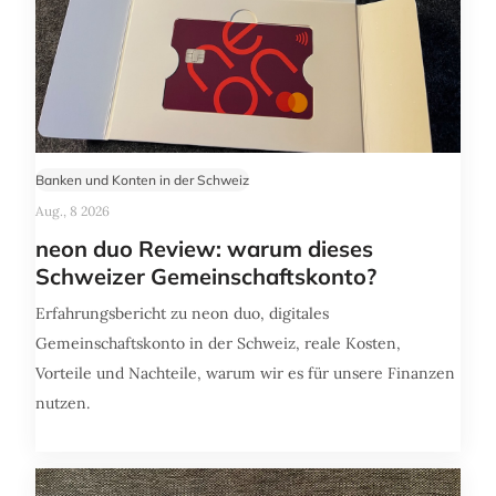
Banken und Konten in der Schweiz
Aug., 8 2026
neon duo Review: warum dieses
Schweizer Gemeinschaftskonto?
Erfahrungsbericht zu neon duo, digitales
Gemeinschaftskonto in der Schweiz, reale Kosten,
Vorteile und Nachteile, warum wir es für unsere Finanzen
nutzen.